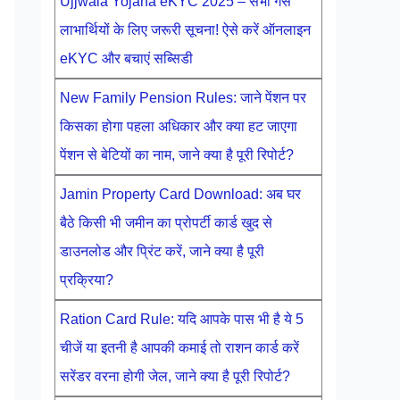
Ujjwala Yojana eKYC 2025 – सभी गैस
लाभार्थियों के लिए जरूरी सूचना! ऐसे करें ऑनलाइन
eKYC और बचाएं सब्सिडी
New Family Pension Rules: जाने पेंशन पर
किसका होगा पहला अधिकार और क्या हट जाएगा
पेंशन से बेटियों का नाम, जाने क्या है पूरी रिपोर्ट?
Jamin Property Card Download: अब घर
बैठे किसी भी जमीन का प्रोपर्टी कार्ड खुद से
डाउनलोड और प्रिंट करें, जाने क्या है पूरी
प्रक्रिया?
Ration Card Rule: यदि आपके पास भी है ये 5
चीजें या इतनी है आपकी कमाई तो राशन कार्ड करें
सरेंडर वरना होगी जेल, जाने क्या है पूरी रिपोर्ट?