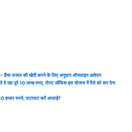
ंचा फसल की खेती करने के लिए अनुदान ऑनलाइन आवेदन
रहा पूरे 10 लाख रुपए, पोस्ट ऑफिश इस योजना में पैसे को कर देगा
हजार रुपये, फटाफट करें अप्‍लाई?