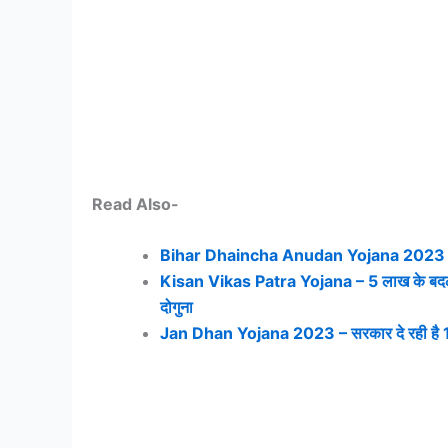
Read Also-
Bihar Dhaincha Anudan Yojana 2023 – ढै
Kisan Vikas Patra Yojana – 5 लाख के बदले दे 
दोगुना
Jan Dhan Yojana 2023 – सरकार दे रही है 10 