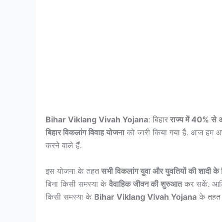
Bihar Viklang Vivah Yojana
: बिहार
राज्य में 40% से 
बिहार विकलांग विवाह योजना
को जारी किया गया है. आज हम आपक
करने वाले हैं.
इस योजना के तहत
सभी विकलांग युवा और युवतियों की शादी 
बिना किसी समस्या के
वैवाहिक जीवन की शुरुआत
कर सकें. आर्
किसी समस्या के
Bihar Viklang Vivah Yojana
के तहत 