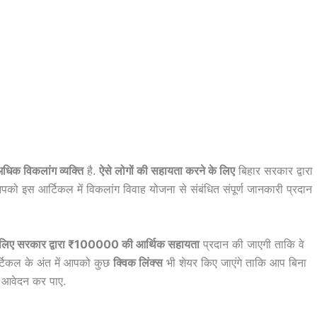
अधिक विकलांग व्यक्ति
है.
ऐसे लोगों की सहायता करने के लिए
बिहार सरकार द्वारा
ो इस आर्टिकल में विकलांग विवाह योजना से संबंधित संपूर्ण जानकारी प्रदान
के लिए सरकार द्वारा ₹100000 की आर्थिक सहायता
प्रदान की जाएगी ताकि वे
टिकल के अंत में आपको कुछ
क्विक लिंक्स
भी शेयर किए जाएंगे ताकि आप बिना
आवेदन कर पाए.