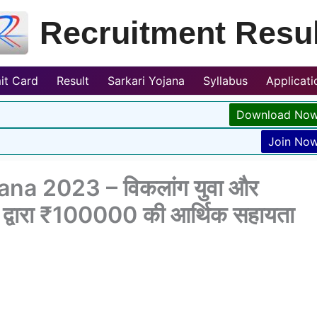
Recruitment Resul
it Card
Result
Sarkari Yojana
Syllabus
Applicat
Download No
Join No
na 2023 – विकलांग युवा और
र द्वारा ₹100000 की आर्थिक सहायता