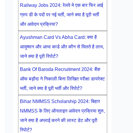
Railway Jobs 2024: रेलवे मे एक बार फिर आई
ग्रुप डी के पदों पर नई भर्ती, जाने क्या है पूरी भर्ती
और आवेदन प्रक्रिया?
Ayushman Card Vs Abha Card: क्या है
आयुष्मान और आभा कार्ड और कौन से मिलते है लाभ,
जाने क्या है पूरी रिपोर्ट?
Bank Of Baroda Recruitment 2024: बैंक
ऑफ बड़ौदा ने निकाली बिना लिखित परीक्षा डायरेक्ट
भर्ती, जाने क्या है पूरी भर्ती और रिपोर्ट?
Bihar NMMSS Scholarship 2024: बिहार
NMMSS के लिए ऑनलाइन आवेदन प्रक्रिया शुरु,
जाने क्या है अप्लाई करने की लास्ट डेट और पूरी
रिपोर्ट?