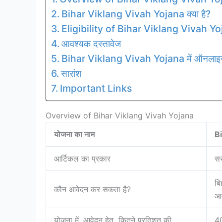
Bihar Viklang Vivah Yojana क्या है?
Eligibility of Bihar Viklang Vivah Y
आवश्यक दस्तावेज
Bihar Viklang Vivah Yojana में ऑनलाइन 
सारांश
Important Links
Overview of Bihar Viklang Vivah Yojana
योजना का नाम
B
आर्टिकल का प्रकार
सर
बि
कौन आवेदन कर सकता है?
आव
योजना में, आवेदन हेतु कितने प्रतिशत की
40