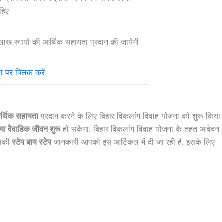
हिए
लाख रुपयो की आर्थिक सहायता प्रदान की जायेगी
ां पर क्लिक करें
आर्थिक सहायता
प्रदान करने के लिए बिहार विकलांग विवाह योजना को शुरू किया
या वैवाहिक जीवन शुरू
हो सकेगा. बिहार विकलांग विवाह योजना के तहत आवेदन
सकी
स्टेप बाय स्टेप
जानकारी आपको इस आर्टिकल में दी जा रही है. इसके लिए