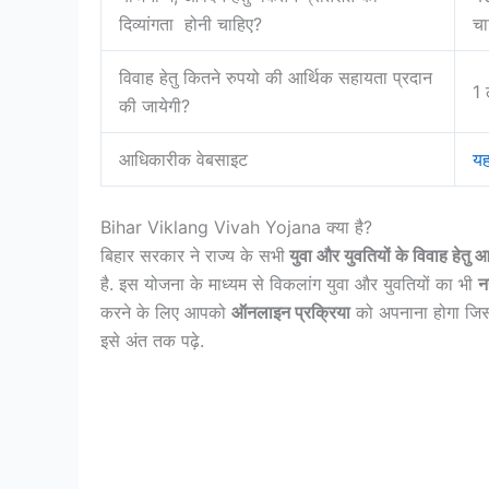
दिव्यांगता होनी चाहिए?
चा
विवाह हेतु कितने रुपयो की आर्थिक सहायता प्रदान
1 
की जायेगी?
आधिकारीक वेबसाइट
यह
Bihar Viklang Vivah Yojana क्या है?
बिहार सरकार ने राज्य के सभी
युवा और युवतियों के विवाह हेतु 
है. इस योजना के माध्यम से विकलांग युवा और युवतियों का भी
न
करने के लिए आपको
ऑनलाइन प्रक्रिया
को अपनाना होगा जि
इसे अंत तक पढ़े.