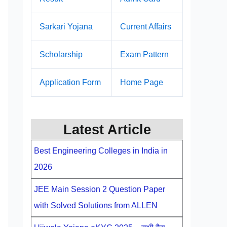
Sarkari Yojana
Current Affairs
Scholarship
Exam Pattern
Application Form
Home Page
Latest Article
Best Engineering Colleges in India in
2026
JEE Main Session 2 Question Paper
with Solved Solutions from ALLEN