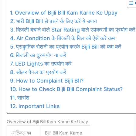
Overview of Bijli Bill Kam Karne Ke Upay
भारी Bijli Bill से बचने के लिए करें ये उपाय
बिजली बचाने वाले Star Rating वाले उपकरणों का प्रयोग करें
Air Condition के बिजली के बिल को ऐसे करें कम
प्राकृतिक रोशनी का प्रयोग करके Bijli Bill को कम करें
बिजली का दुरुपयोग ना करें
LED Lights का उपयोग करें
सोलर पैनल का प्रयोग करें
How to Complaint Bijli BIl?
How to Check Bijli Bill Complaint Status?
सारांश
Important Links
Overview of Bijli Bill Kam Karne Ke Upay
आर्टिकल का
Bijli Bill Kam Karne