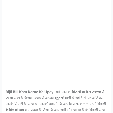
Bijli Bill Kam Karne Ke Upay
: यदि आप का
बिजली का बिल जरूरत से
ज्यादा
आता है जिसकी वजह से आपको
बहुत परेशानी
हो रही है तो यह आर्टिकल
आपके लिए ही है. आज हम आपको बताएंगे कि आप किस प्रकार से अपने
बिजली
के बिल को कम
कर सकते हैं. जैसा कि आप सभी लोग जानते हैं कि
बिजली
आज