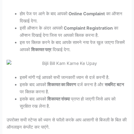
होम पेज पर आने के बाद आपको
Online Complaint
का ऑप्शन
दिखाई देगा.
इसी ऑप्शन के अंदर आपको
Complaint Registration
का
ऑप्शन दिखाई देगा जिस पर आपको क्लिक करना है.
इस पर क्लिक करने के बाद आपके सामने नया पेज खुल जाएगा जिसमें
आपको
शिकायत पत्र
दिखाई देगा.
इसमें मांगी गई आपको सभी जानकारी ध्यान से दर्ज करनी है.
इसके बाद आपको
शिकायत का विवरण
दर्ज करना है और
सबमिट बटन
पर क्लिक करना है.
इसके बाद आपको
शिकायत संख्या
प्राप्त हो जाएगी जिसे आप को
सुरक्षित रख लेना है.
उपरोक्त सभी स्टेप्स को ध्यान से फॉलो करके आप आसानी से बिजली के बिल की
ऑनलाइन कंप्लेंट कर पाएंगे.