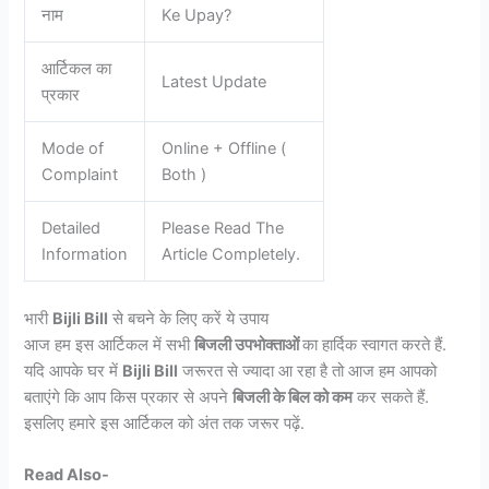
नाम
Ke Upay?
आर्टिकल का
Latest Update
प्रकार
Mode of
Online + Offline (
Complaint
Both )
Detailed
Please Read The
Information
Article Completely.
भारी
Bijli Bill
से बचने के लिए करें ये उपाय
आज हम इस आर्टिकल में सभी
बिजली उपभोक्ताओं
का हार्दिक स्वागत करते हैं.
यदि आपके घर में
Bijli Bill
जरूरत से ज्यादा आ रहा है तो आज हम आपको
बताएंगे कि आप किस प्रकार से अपने
बिजली के बिल को कम
कर सकते हैं.
इसलिए हमारे इस आर्टिकल को अंत तक जरूर पढ़ें.
Read Also-