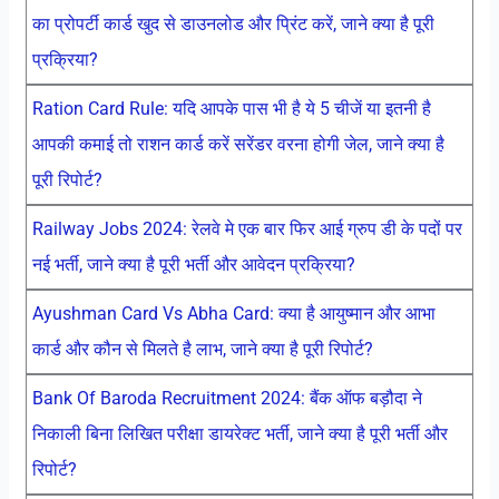
का प्रोपर्टी कार्ड खुद से डाउनलोड और प्रिंट करें, जाने क्या है पूरी
प्रक्रिया?
Ration Card Rule: यदि आपके पास भी है ये 5 चीजें या इतनी है
आपकी कमाई तो राशन कार्ड करें सरेंडर वरना होगी जेल, जाने क्या है
पूरी रिपोर्ट?
Railway Jobs 2024: रेलवे मे एक बार फिर आई ग्रुप डी के पदों पर
नई भर्ती, जाने क्या है पूरी भर्ती और आवेदन प्रक्रिया?
Ayushman Card Vs Abha Card: क्या है आयुष्मान और आभा
कार्ड और कौन से मिलते है लाभ, जाने क्या है पूरी रिपोर्ट?
Bank Of Baroda Recruitment 2024: बैंक ऑफ बड़ौदा ने
निकाली बिना लिखित परीक्षा डायरेक्ट भर्ती, जाने क्या है पूरी भर्ती और
रिपोर्ट?