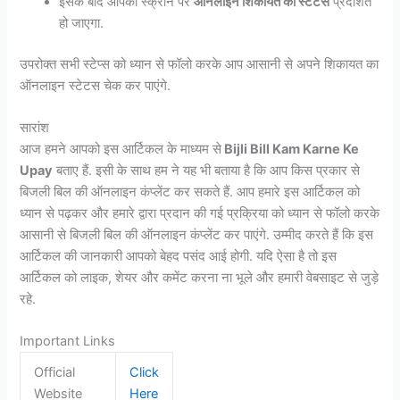
इसके बाद आपकी स्क्रीन पर
ऑनलाइन शिकायत का स्टेटस
प्रदर्शित
हो जाएगा.
उपरोक्त सभी स्टेप्स को ध्यान से फॉलो करके आप आसानी से अपने शिकायत का
ऑनलाइन स्टेटस चेक कर पाएंगे.
सारांश
आज हमने आपको इस आर्टिकल के माध्यम से
Bijli Bill Kam Karne Ke
Upay
बताए हैं. इसी के साथ हम ने यह भी बताया है कि आप किस प्रकार से
बिजली बिल की ऑनलाइन कंप्लेंट कर सकते हैं. आप हमारे इस आर्टिकल को
ध्यान से पढ़कर और हमारे द्वारा प्रदान की गई प्रक्रिया को ध्यान से फॉलो करके
आसानी से बिजली बिल की ऑनलाइन कंप्लेंट कर पाएंगे. उम्मीद करते हैं कि इस
आर्टिकल की जानकारी आपको बेहद पसंद आई होगी. यदि ऐसा है तो इस
आर्टिकल को लाइक, शेयर और कमेंट करना ना भूले और हमारी वेबसाइट से जुड़े
रहे.
Important Links
Official
Click
Website
Here