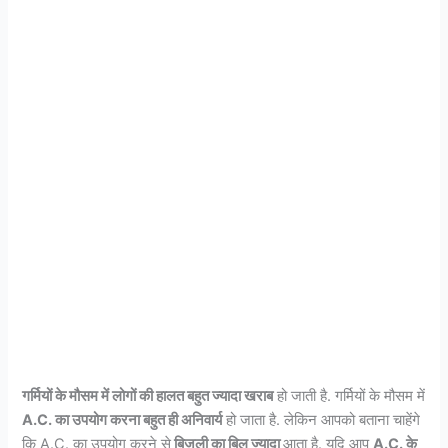
गर्मियों के मौसम में लोगों की हालत बहुत ज्यादा खराब
हो जाती है. गर्मियों के मौसम में
A.C. का उपयोग करना बहुत ही अनिवार्य
हो जाता है. लेकिन आपको बताना चाहेंगे
कि A.C. का उपयोग करने से
बिजली का बिल ज्यादा
आता है. यदि आप
A.C. के