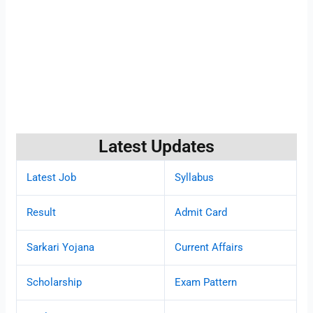
Latest Updates
Latest Job
Syllabus
Result
Admit Card
Sarkari Yojana
Current Affairs
Scholarship
Exam Pattern