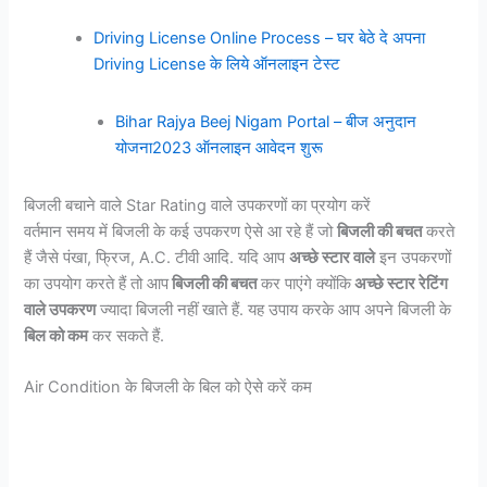
Driving License Online Process – घर बेठे दे अपना
Driving License के लिये ऑनलाइन टेस्ट
Bihar Rajya Beej Nigam Portal – बीज अनुदान
योजना2023 ऑनलाइन आवेदन शुरू
बिजली बचाने वाले Star Rating वाले उपकरणों का प्रयोग करें
वर्तमान समय में बिजली के कई उपकरण ऐसे आ रहे हैं जो
बिजली की बचत
करते
हैं जैसे पंखा, फ्रिज, A.C. टीवी आदि. यदि आप
अच्छे स्टार वाले
इन उपकरणों
का उपयोग करते हैं तो आप
बिजली की बचत
कर पाएंगे क्योंकि
अच्छे स्टार रेटिंग
वाले उपकरण
ज्यादा बिजली नहीं खाते हैं. यह उपाय करके आप अपने बिजली के
बिल को कम
कर सकते हैं.
Air Condition के बिजली के बिल को ऐसे करें कम