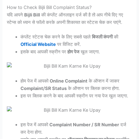
How to Check Bijli Bill Complaint Status?
यदि आपने
Bijli Bill
की कंप्लेंट ऑनलाइन दर्ज की है तो आप नीचे दिए गए
स्टेप्स को ध्यान से फॉलो करके अपनी शिकायत का स्टेटस चेक कर पाएंगे.
कंप्लेंट स्टेटस चेक करने के लिए सबसे पहले
बिजली कंपनी
की
Official Website
पर विजिट करें.
इसके बाद आपकी स्क्रीन पर
होम पेज
खुल जाएगा.
होम पेज में आपको
Online Complaint
के ऑप्शन में जाकर
Complaint/SR Status
के ऑप्शन पर क्लिक करना होगा.
इस पर क्लिक करने के बाद आपकी स्क्रीन पर नया पेज खुल जाएगा.
इस पेज में आपको
Complaint Number / SR Number
दर्ज
कर देना होगा.