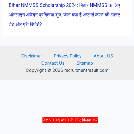
Bihar NMMSS Scholarship 2024: बिहार NMMSS के लिए
ऑनलाइन आवेदन प्रक्रिया शुरु, जाने क्या है अप्लाई करने की लास्ट
डेट और पूरी रिपोर्ट?
Disclaimer
Privacy Policy
About US
Contact Us
Sitemap
Copyright © 2026 recruitmentresult.com
विज्ञापन बंद करने के लिए क्लिक करें