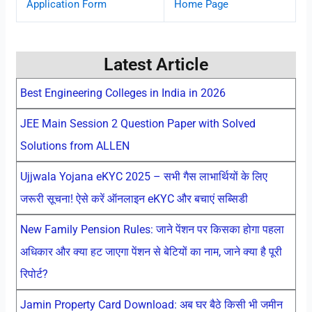
Application Form
Home Page
Latest Article
Best Engineering Colleges in India in 2026
JEE Main Session 2 Question Paper with Solved
Solutions from ALLEN
Ujjwala Yojana eKYC 2025 – सभी गैस लाभार्थियों के लिए
जरूरी सूचना! ऐसे करें ऑनलाइन eKYC और बचाएं सब्सिडी
New Family Pension Rules: जाने पेंशन पर किसका होगा पहला
अधिकार और क्या हट जाएगा पेंशन से बेटियों का नाम, जाने क्या है पूरी
रिपोर्ट?
Jamin Property Card Download: अब घर बैठे किसी भी जमीन