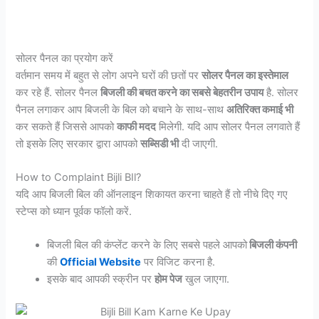
सोलर पैनल का प्रयोग करें
वर्तमान समय में बहुत से लोग अपने घरों की छतों पर
सोलर पैनल का इस्तेमाल
कर रहे हैं. सोलर पैनल
बिजली की बचत करने का सबसे बेहतरीन उपाय
है. सोलर
पैनल लगाकर आप बिजली के बिल को बचाने के साथ-साथ
अतिरिक्त कमाई भी
कर सकते हैं जिससे आपको
काफी मदद
मिलेगी. यदि आप सोलर पैनल लगवाते हैं
तो इसके लिए सरकार द्वारा आपको
सब्सिडी भी
दी जाएगी.
How to Complaint Bijli BIl?
यदि आप बिजली बिल की ऑनलाइन शिकायत करना चाहते हैं तो नीचे दिए गए
स्टेप्स को ध्यान पूर्वक फॉलो करें.
बिजली बिल की कंप्लेंट करने के लिए सबसे पहले आपको
बिजली कंपनी
की
Official Website
पर विजिट करना है.
इसके बाद आपकी स्क्रीन पर
होम पेज
खुल जाएगा.