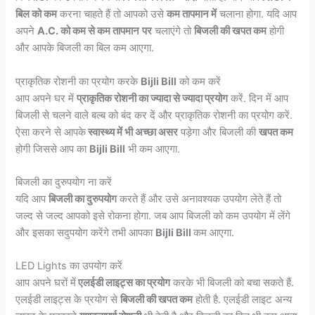
बिल को कम
करना चाहते हैं तो आपको उसे
कम तापमान में
चलाना होगा. यदि आप
अपने
A.C. को कम से कम तापमान
पर
चलाएंगे तो
बिजली की खपत कम
होगी
और आपके बिजली का बिल कम आएगा.
प्राकृतिक रोशनी का प्रयोग करके
Bijli Bill
को कम करें
आप अपने घर में
प्राकृतिक रोशनी का ज्यादा से ज्यादा प्रयोग
करें. दिन में आप
बिजली से चलने वाले बल्ब को बंद कर दें और प्राकृतिक रोशनी का प्रयोग करें.
ऐसा करने से आपके
स्वास्थ्य में भी अच्छा असर
पड़ेगा और बिजली की
खपत कम
होगी जिससे आप का
Bijli Bill
भी कम आएगा.
बिजली का दुरुपयोग ना करें
यदि आप
बिजली का दुरुपयोग
करते हैं और उसे अनावश्यक उपयोग लेते हैं तो
जल्द से जल्द आपको इसे रोकना होगा. जब आप बिजली को कम उपयोग में लेंगे
और इसका सदुपयोग करेंगे तभी आपका
Bijli Bill
कम आएगा.
LED Lights का उपयोग करें
आप अपने घरों में
एलईडी लाइट्स का प्रयोग
करके भी बिजली को बचा सकते हैं.
एलईडी लाइट्स के प्रयोग से
बिजली की खपत कम
होती है. एलईडी लाइट अन्य