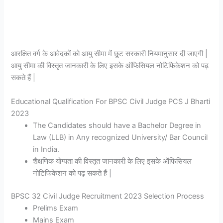
आरक्षित वर्ग के आवेदकों को आयु सीमा में छूट सरकारी नियमानुसार दी जाएगी |
आयु सीमा की विस्तृत जानकारी के लिए इसके ऑफिसियल नोटिफिकेशन को पढ़
सकते हैं |
Educational Qualification For BPSC Civil Judge PCS J Bharti
2023
The Candidates should have a Bachelor Degree in
Law (LLB) in Any recognized University/ Bar Council
in India.
शैक्षणिक योग्यता की विस्तृत जानकारी के लिए इसके ऑफिसियल
नोटिफिकेशन को पढ़ सकते हैं |
BPSC 32 Civil Judge Recruitment 2023 Selection Process
Prelims Exam
Mains Exam