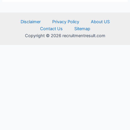
Disclaimer
Privacy Policy
About US
Contact Us
Sitemap
Copyright © 2026 recruitmentresult.com