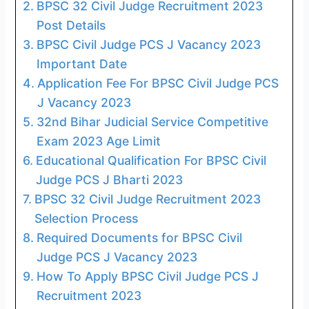
BPSC 32 Civil Judge Recruitment 2023
Post Details
BPSC Civil Judge PCS J Vacancy 2023
Important Date
Application Fee For BPSC Civil Judge PCS
J Vacancy 2023
32nd Bihar Judicial Service Competitive
Exam 2023 Age Limit
Educational Qualification For BPSC Civil
Judge PCS J Bharti 2023
BPSC 32 Civil Judge Recruitment 2023
Selection Process
Required Documents for BPSC Civil
Judge PCS J Vacancy 2023
How To Apply BPSC Civil Judge PCS J
Recruitment 2023