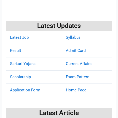
Latest Updates
Latest Job
Syllabus
Result
Admit Card
Sarkari Yojana
Current Affairs
Scholarship
Exam Pattern
Application Form
Home Page
Latest Article