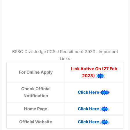
BPSC Civil Judge PCS J Recruitment 2023 : Important
Links
Link Active On (27 Feb
For Online Apply
2023)
Check Official
Click Here
Notification
Home Page
Click Here
Official Website
Click Here