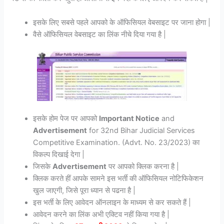
इसके लिए सबसे पहले आपको के ऑफिसियल वेबसाइट पर जाना होगा |
वैसे ऑफिसियल वेबसाइट का लिंक नीचे दिया गया है |
इसके होम पेज पर आपको
Important Notice
and
Advertisement
for 32nd Bihar Judicial Services
Competitive Examination. (Advt. No. 23/2023) का
विकल्प दिखाई देगा |
जिसके
Advertisement
पर आपको क्लिक करना है |
क्लिक करते हीं आपके सामने इस भर्ती की ऑफिसियल नोटिफिकेशन
खुल जाएगी, जिसे पूरा ध्यान से पढना है |
इस भर्ती के लिए आवेदन ऑनलाइन के माध्यम से कर सकते हैं |
आवेदन करने का लिंक अभी एक्टिव नहीं किया गया है |