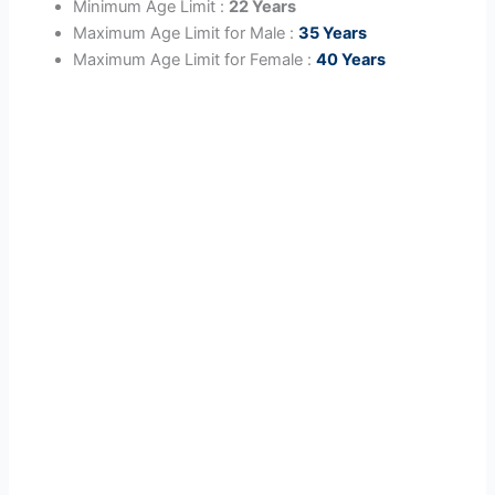
Minimum Age Limit :
22 Years
Maximum Age Limit for Male :
35 Years
Maximum Age Limit for Female :
40 Years