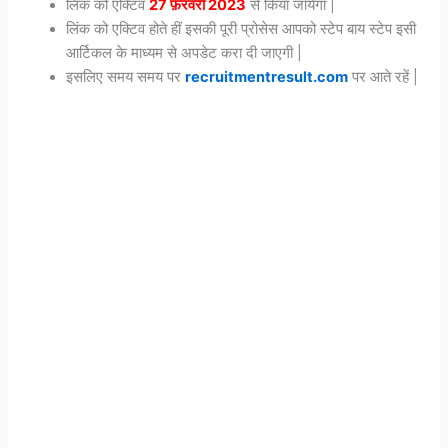
लिंक को एक्टिव
27 फ़रवरी 2023
से किया जायेगा |
लिंक को एक्टिव होते हीं इसकी पूरी प्रोसेस आपको स्टेप बाय स्टेप इसी
आर्टिकल के माध्यम से अपडेट करा दी जाएगी |
इसलिए समय समय पर
recruitmentresult.com
पर आते रहें |