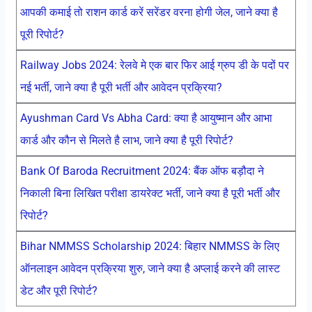
आपकी कमाई तो राशन कार्ड करें सरेंडर वरना होगी जेल, जाने क्या है
पूरी रिपोर्ट?
Railway Jobs 2024: रेलवे मे एक बार फिर आई ग्रुप डी के पदों पर
नई भर्ती, जाने क्या है पूरी भर्ती और आवेदन प्रक्रिया?
Ayushman Card Vs Abha Card: क्या है आयुष्मान और आभा
कार्ड और कौन से मिलते है लाभ, जाने क्या है पूरी रिपोर्ट?
Bank Of Baroda Recruitment 2024: बैंक ऑफ बड़ौदा ने
निकाली बिना लिखित परीक्षा डायरेक्ट भर्ती, जाने क्या है पूरी भर्ती और
रिपोर्ट?
Bihar NMMSS Scholarship 2024: बिहार NMMSS के लिए
ऑनलाइन आवेदन प्रक्रिया शुरु, जाने क्या है अप्लाई करने की लास्ट
डेट और पूरी रिपोर्ट?