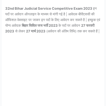
32nd Bihar Judicial Service Competitive Exam 2023
इन
पदों पर आवेदन ऑनलाइन के माध्यम से मांगी गई है | आवेदक बीपीएससी की
ऑफिशल वेबसाइट पर जाकर इन पदों के लिए आवेदन कर सकते है | इच्छुक एवं
योग्य आवेदक
बिहार सिविल जज भर्ती 2023
के पदों पर आवेदन
27 फरवरी
2023
से लेकर
27 मार्च 2023
(आवेदन की अंतिम तिथि) तक कर सकते हैं |