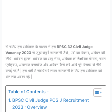
तो चलिए इस आर्टिकल के माध्यम से इस
BPSC 32 Civil Judge
Vacancy 2023
से जुड़ी संपूर्ण जानकारी जैसे_ पदों का विवरण, आवेदन की
तिथि, आवेदन शुल्क, आवेदक का आयु सीमा, आवेदक का शैक्षणिक योग्यता, चयन
प्रक्रिया, आवश्यक दस्तावेज और आवेदन कैसे करें आदि पूरे विस्तार से नीचे
बताई गई है | इस भर्ती से संबंधित वे तमाम जानकारी के लिए इस आर्टिकल को
अंत तक अवश्य पढ़ें |
Table of Contents -
BPSC Civil Judge PCS J Recruitment
2023 : Overview