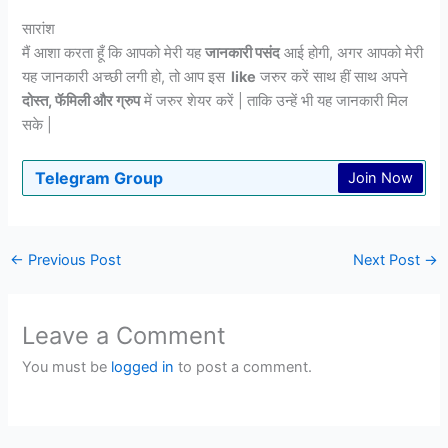
सारांश
मैं आशा करता हूँ कि आपको मेरी यह
जानकारी पसंद
आई होगी, अगर आपको मेरी
यह जानकारी अच्छी लगी हो, तो आप इस
like
जरुर करें साथ हीं साथ अपने
दोस्त, फॅमिली और ग्रुप
में जरुर शेयर करें | ताकि उन्हें भी यह जानकारी मिल
सके |
Telegram Group
Join Now
←
Previous Post
Next Post
→
Leave a Comment
You must be
logged in
to post a comment.