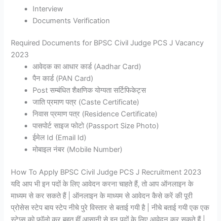
Interview
Documents Verification
Required Documents for BPSC Civil Judge PCS J Vacancy
2023
आवेदक का आधार कार्ड (Aadhar Card)
पैन कार्ड (PAN Card)
Post सम्बंधित शैक्षणिक योग्यता सर्टिफिकेट्स
जाति प्रमाण पत्र (Caste Certificate)
निवास प्रमाण पत्र (Residence Certificate)
पासपोर्ट साइज फोटो (Passport Size Photo)
ईमेल Id (Email Id)
मोबाइल नंबर (Mobile Number)
How To Apply BPSC Civil Judge PCS J Recruitment 2023
यदि आप भी इन पदों के लिए आवेदन करना चाहते हैं, तो आप ऑनलाइन के
माध्यम से कर सकते हैं | ऑनलाइन के माध्यम से आवेदन कैसे करें की पूरी
प्रोसेस स्टेप बाय स्टेप नीचे पुरे विस्तार से बताई गयी है | नीचे बताई गयी एक एक
स्टेप्स को फॉलो कर बहुत हीं आसानी से इन पदों के लिए आवेदन कर सकते हैं |