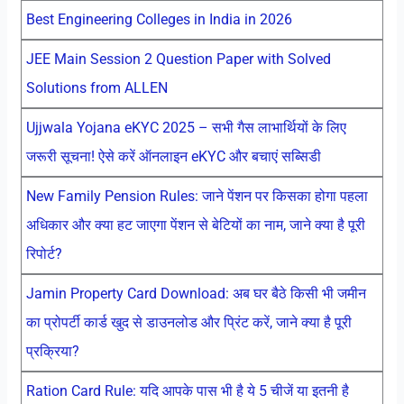
Best Engineering Colleges in India in 2026
JEE Main Session 2 Question Paper with Solved
Solutions from ALLEN
Ujjwala Yojana eKYC 2025 – सभी गैस लाभार्थियों के लिए
जरूरी सूचना! ऐसे करें ऑनलाइन eKYC और बचाएं सब्सिडी
New Family Pension Rules: जाने पेंशन पर किसका होगा पहला
अधिकार और क्या हट जाएगा पेंशन से बेटियों का नाम, जाने क्या है पूरी
रिपोर्ट?
Jamin Property Card Download: अब घर बैठे किसी भी जमीन
का प्रोपर्टी कार्ड खुद से डाउनलोड और प्रिंट करें, जाने क्या है पूरी
प्रक्रिया?
Ration Card Rule: यदि आपके पास भी है ये 5 चीजें या इतनी है