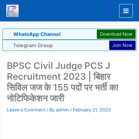
Skip
Search
to
content
WhatsApp Channel
Download Now
Telegram Group
Join Now
BPSC Civil Judge PCS J
Recruitment 2023 | बिहार
सिविल जज के 155 पदों पर भर्ती का
नोटिफिकेशन जारी
Leave a Comment
/ By
admin
/
February 21, 2023