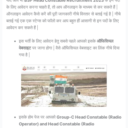
यदि आप भी
BSF Head Constable Recruitment 2023
के इन पदों
के लिए आवेदन करना चाहते हैं, तो आप ऑनलाइन के माध्यम से कर सकते हैं |
ऑनलाइन आवेदन कैसे करें की पूरी जानकारी नीचे विस्तार से बताई गई है | नीचे
बताई गई एक एक स्टेप्स को फॉलो कर आप बहुत हीं आसानी से इन पदों के लिए
आवेदन कर सकते हैं |
इस भर्ती के लिए आवेदन हेतु सबसे पहले आपको इसके
ऑफिसियल
वेबसाइट
पर जाना होगा | वैसे ऑफिसियल वेबसाइट का लिंक नीचे दिया
गया है |
इसके होम पेज पर आपको
Group-C Head Constable (Radio
Operator) and Head Constable (Radio