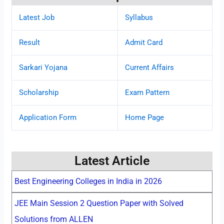
Latest Job
Syllabus
Result
Admit Card
Sarkari Yojana
Current Affairs
Scholarship
Exam Pattern
Application Form
Home Page
Latest Article
Best Engineering Colleges in India in 2026
JEE Main Session 2 Question Paper with Solved
Solutions from ALLEN