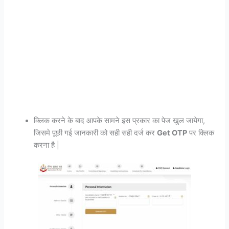
क्लिक करने के बाद आपके सामने इस प्रकार का पेज खुल जायेगा,
जिसमे पूछी गई जानकारी को सही सही दर्ज कर
Get OTP
पर क्लिक
करना है |