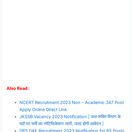
Also Read :
NCERT Recruitment 2023 Non – Academic 347 Post
Apply Online Direct Link
JKSSB Vacancy 2023 Notification | जल शक्ति विभाग के
पदों पर भर्ती का नोटिफिकेशन जारी, जल्द होगी आवेदन |
DPS DAE Recruitment 2023 Notification for 65 Posts