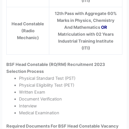
(ITI)
12th Pass with Aggregate 60%
Marks in Physics, Chemistry
Head Constable
And Mathematics
OR
(Radio
Matriculation with 02 Years
Mechanic)
Industrial Training Institute
(ITI)
BSF Head Constable (RO/RM) Recruitment 2023
Selection Process
Physical Standard Test (PST)
Physical Eligibility Test (PET)
Written Exam
Document Verification
Interview
Medical Examination
Required Documents For BSF Head Constable Vacancy