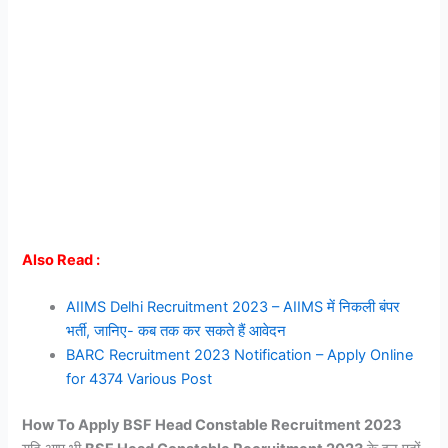
Also Read :
AIIMS Delhi Recruitment 2023 – AIIMS में निकली बंपर
भर्ती, जानिए- कब तक कर सकते हैं आवेदन
BARC Recruitment 2023 Notification – Apply Online
for 4374 Various Post
How To Apply BSF Head Constable Recruitment 2023