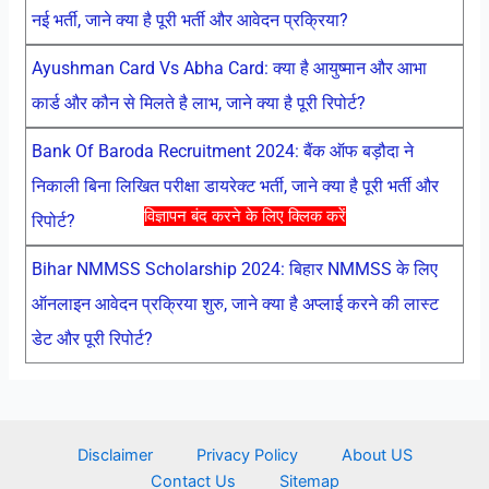
नई भर्ती, जाने क्या है पूरी भर्ती और आवेदन प्रक्रिया?
Ayushman Card Vs Abha Card: क्या है आयुष्मान और आभा
कार्ड और कौन से मिलते है लाभ, जाने क्या है पूरी रिपोर्ट?
Bank Of Baroda Recruitment 2024: बैंक ऑफ बड़ौदा ने
निकाली बिना लिखित परीक्षा डायरेक्ट भर्ती, जाने क्या है पूरी भर्ती और
विज्ञापन बंद करने के लिए क्लिक करें
रिपोर्ट?
Bihar NMMSS Scholarship 2024: बिहार NMMSS के लिए
ऑनलाइन आवेदन प्रक्रिया शुरु, जाने क्या है अप्लाई करने की लास्ट
डेट और पूरी रिपोर्ट?
Disclaimer
Privacy Policy
About US
Contact Us
Sitemap