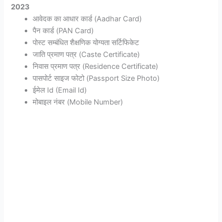
2023
आवेदक का आधार कार्ड (Aadhar Card)
पैन कार्ड (PAN Card)
पोस्ट सम्बंधित शैक्षणिक योग्यता सर्टिफिकेट
जाति प्रमाण पत्र (Caste Certificate)
निवास प्रमाण पत्र (Residence Certificate)
पासपोर्ट साइज फोटो (Passport Size Photo)
ईमेल Id (Email Id)
मोबाइल नंबर (Mobile Number)