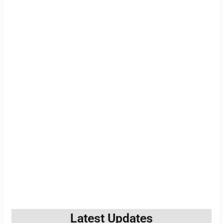
Latest Updates