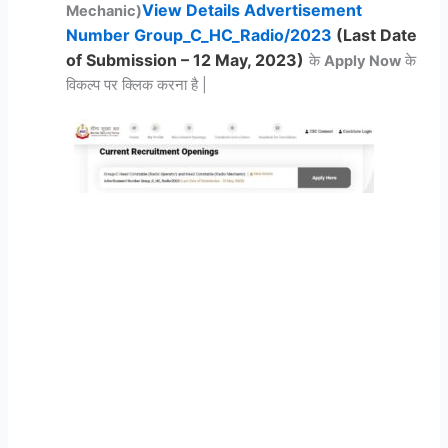
View Details Advertisement
Mechanic)
Number Group_C_HC_Radio/2023
(Last Date
of Submission – 12 May, 2023)
के
Apply Now
के
विकल्प पर क्लिक करना है |