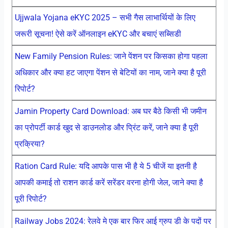
Ujjwala Yojana eKYC 2025 – सभी गैस लाभार्थियों के लिए
जरूरी सूचना! ऐसे करें ऑनलाइन eKYC और बचाएं सब्सिडी
New Family Pension Rules: जाने पेंशन पर किसका होगा पहला
अधिकार और क्या हट जाएगा पेंशन से बेटियों का नाम, जाने क्या है पूरी
रिपोर्ट?
Jamin Property Card Download: अब घर बैठे किसी भी जमीन
का प्रोपर्टी कार्ड खुद से डाउनलोड और प्रिंट करें, जाने क्या है पूरी
प्रक्रिया?
Ration Card Rule: यदि आपके पास भी है ये 5 चीजें या इतनी है
आपकी कमाई तो राशन कार्ड करें सरेंडर वरना होगी जेल, जाने क्या है
पूरी रिपोर्ट?
Railway Jobs 2024: रेलवे मे एक बार फिर आई ग्रुप डी के पदों पर