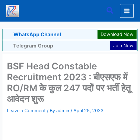
Skip
Search
to
content
WhatsApp Channel
Download Now
Telegram Group
Join Now
BSF Head Constable
Recruitment 2023 : बीएसएफ में
RO/RM के कुल 247 पदों पर भर्ती हेतू
आवेदन शुरू
Leave a Comment
/ By
admin
/
April 25, 2023