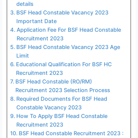
details
BSF Head Constable Vacancy 2023
Important Date
Application Fee For BSF Head Constable
Recruitment 2023
BSF Head Constable Vacancy 2023 Age
Limit
Educational Qualification For BSF HC
Recruitment 2023
BSF Head Constable (RO/RM)
Recruitment 2023 Selection Process
Required Documents For BSF Head
Constable Vacancy 2023
How To Apply BSF Head Constable
Recruitment 2023
BSF Head Constable Recruitment 2023 :