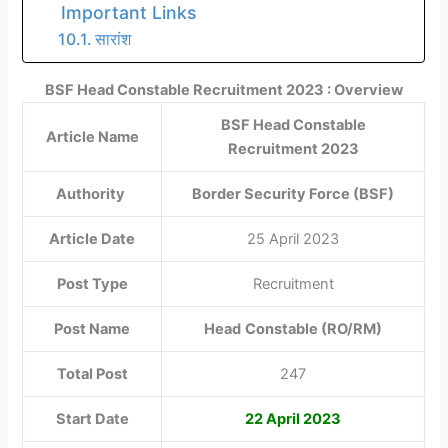
Important Links
सारांश
BSF Head Constable Recruitment 2023 : Overview
BSF Head Constable
Article Name
Recruitment 2023
Authority
Border Security Force (BSF)
Article Date
25 April 2023
Post Type
Recruitment
Post Name
Head
Constable (RO/RM)
Total Post
247
Start Date
22 April 2023