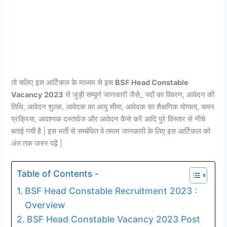
तो चलिए इस आर्टिकल के माध्यम से इस
BSF Head Constable
Vacancy 2023
से जुड़ी सम्पूर्ण जानकारी जैसे_ पदों का विवरण, आवेदन की
तिथि, आवेदन शुल्क, आवेदक का आयु सीमा, आवेदक का शैक्षणिक योग्यता, चयन
प्रक्रिया, आवश्यक दस्तावेज और आवेदन कैसे करें आदि पुरे विस्तार से नीचे
बताई गयी है | इस भर्ती से सम्बंधित वे तमाम जानकारी के लिए इस आर्टिकल को
अंत तक जरुर पढ़ें |
Table of Contents -
BSF Head Constable Recruitment 2023 :
Overview
BSF Head Constable Vacancy 2023 Post