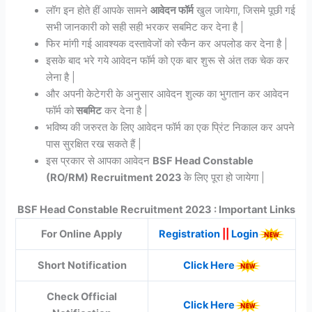
लॉग इन होते हीं आपके सामने
आवेदन फॉर्म
खुल जायेगा, जिसमे पूछी गई
सभी जानकारी को सही सही भरकर सबमिट कर देना है |
फिर मांगी गई आवश्यक दस्तावेजों को स्कैन कर अपलोड कर देना है |
इसके बाद भरे गये आवेदन फॉर्म को एक बार शुरू से अंत तक चेक कर
लेना है |
और अपनी केटेगरी के अनुसार आवेदन शुल्क का भुगतान कर आवेदन
फॉर्म को
सबमिट
कर देना है |
भविष्य की जरुरत के लिए आवेदन फॉर्म का एक प्रिंट निकाल कर अपने
पास सुरक्षित रख सकते हैं |
इस प्रकार से आपका आवेदन
BSF Head Constable
(RO/RM) Recruitment 2023
के लिए पूरा हो जायेगा |
BSF Head Constable Recruitment 2023 : Important Links
For Online Apply
Registration
||
Login
Short Notification
Click Here
Check Official
Click Here