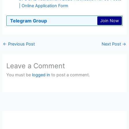
| Online Application Form
Telegram Group
Join Now
←
Previous Post
Next Post
→
Leave a Comment
You must be
logged in
to post a comment.