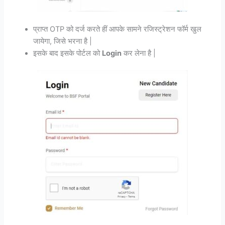
प्राप्त OTP को दर्ज करते हीं आपके सामने रजिस्ट्रेशन फॉर्म खुल
जायेगा, जिसे भरना है |
इसके बाद इसके पोर्टल को
Login
कर लेना है |