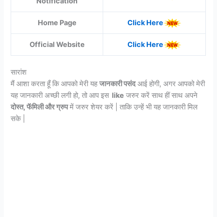
Notification
Home Page
Click Here
Official Website
Click Here
सारांश
मैं आशा करता हूँ कि आपको मेरी यह
जानकारी पसंद
आई होगी, अगर आपको मेरी
यह जानकारी अच्छी लगी हो, तो आप इस
like
जरुर करें साथ हीं साथ अपने
दोस्त, फॅमिली और ग्रुप
में जरुर शेयर करें | ताकि उन्हें भी यह जानकारी मिल
सके |