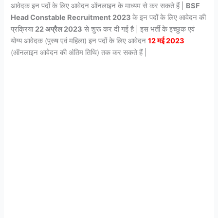
आवेदक इन पदों के लिए आवेदन ऑनलाइन के माध्यम से कर सकते हैं |
BSF
Head Constable Recruitment 2023
के इन पदों के लिए आवेदन की
प्रक्रिया
22 अप्रैल 2023
से शुरू कर दी गई है | इस भर्ती के इच्छुक एवं
योग्य आवेदक (पुरुष एवं महिला) इन पदों के लिए आवेदन
12 मई 2023
(ऑनलाइन आवेदन की अंतिम तिथि) तक कर सकते हैं |