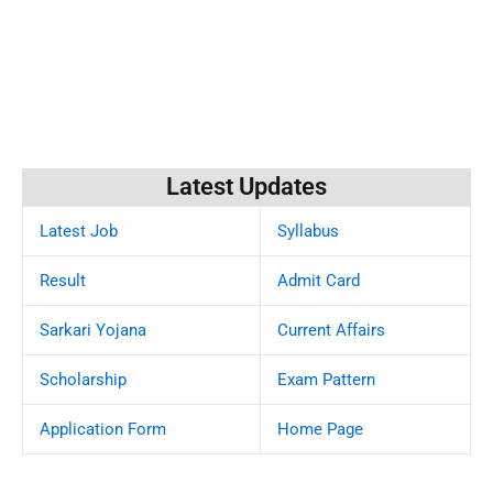
Latest Updates
Latest Job
Syllabus
Result
Admit Card
Sarkari Yojana
Current Affairs
Scholarship
Exam Pattern
Application Form
Home Page