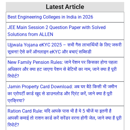
Latest Article
Best Engineering Colleges in India in 2026
JEE Main Session 2 Question Paper with Solved
Solutions from ALLEN
Ujjwala Yojana eKYC 2025 – सभी गैस लाभार्थियों के लिए जरूरी
सूचना! ऐसे करें ऑनलाइन eKYC और बचाएं सब्सिडी
New Family Pension Rules: जाने पेंशन पर किसका होगा पहला
अधिकार और क्या हट जाएगा पेंशन से बेटियों का नाम, जाने क्या है पूरी
रिपोर्ट?
Jamin Property Card Download: अब घर बैठे किसी भी जमीन
का प्रोपर्टी कार्ड खुद से डाउनलोड और प्रिंट करें, जाने क्या है पूरी
प्रक्रिया?
Ration Card Rule: यदि आपके पास भी है ये 5 चीजें या इतनी है
आपकी कमाई तो राशन कार्ड करें सरेंडर वरना होगी जेल, जाने क्या है पूरी
रिपोर्ट?