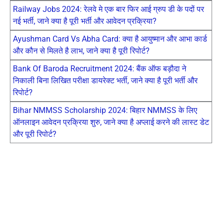
Railway Jobs 2024: रेलवे मे एक बार फिर आई ग्रुप डी के पदों पर
नई भर्ती, जाने क्या है पूरी भर्ती और आवेदन प्रक्रिया?
Ayushman Card Vs Abha Card: क्या है आयुष्मान और आभा कार्ड
और कौन से मिलते है लाभ, जाने क्या है पूरी रिपोर्ट?
Bank Of Baroda Recruitment 2024: बैंक ऑफ बड़ौदा ने
निकाली बिना लिखित परीक्षा डायरेक्ट भर्ती, जाने क्या है पूरी भर्ती और
रिपोर्ट?
Bihar NMMSS Scholarship 2024: बिहार NMMSS के लिए
ऑनलाइन आवेदन प्रक्रिया शुरु, जाने क्या है अप्लाई करने की लास्ट डेट
और पूरी रिपोर्ट?