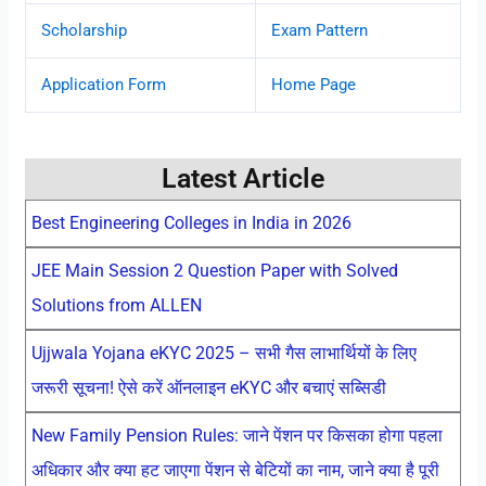
Scholarship
Exam Pattern
Application Form
Home Page
Latest Article
Best Engineering Colleges in India in 2026
JEE Main Session 2 Question Paper with Solved
Solutions from ALLEN
Ujjwala Yojana eKYC 2025 – सभी गैस लाभार्थियों के लिए
जरूरी सूचना! ऐसे करें ऑनलाइन eKYC और बचाएं सब्सिडी
New Family Pension Rules: जाने पेंशन पर किसका होगा पहला
अधिकार और क्या हट जाएगा पेंशन से बेटियों का नाम, जाने क्या है पूरी