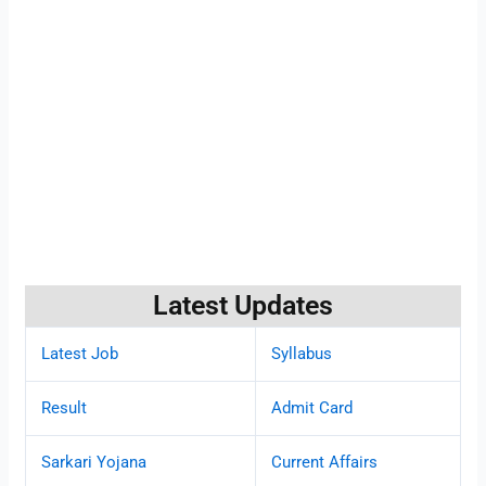
Latest Updates
Latest Job
Syllabus
Result
Admit Card
Sarkari Yojana
Current Affairs