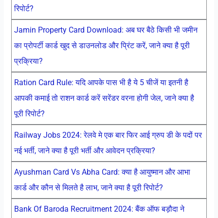
रिपोर्ट?
Jamin Property Card Download: अब घर बैठे किसी भी जमीन
का प्रोपर्टी कार्ड खुद से डाउनलोड और प्रिंट करें, जाने क्या है पूरी
प्रक्रिया?
Ration Card Rule: यदि आपके पास भी है ये 5 चीजें या इतनी है
आपकी कमाई तो राशन कार्ड करें सरेंडर वरना होगी जेल, जाने क्या है
पूरी रिपोर्ट?
Railway Jobs 2024: रेलवे मे एक बार फिर आई ग्रुप डी के पदों पर
नई भर्ती, जाने क्या है पूरी भर्ती और आवेदन प्रक्रिया?
Ayushman Card Vs Abha Card: क्या है आयुष्मान और आभा
कार्ड और कौन से मिलते है लाभ, जाने क्या है पूरी रिपोर्ट?
Bank Of Baroda Recruitment 2024: बैंक ऑफ बड़ौदा ने