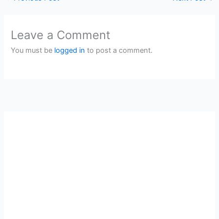
Leave a Comment
You must be
logged in
to post a comment.