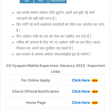
अब आपके सामने आवेदन फॉर्म खुलेगा, इसमें अब पूछी गई सभी
जानकरी को सही सही भरना है |
फिर मांगी गई सभी आवश्यक दस्तावेजों को स्कैन कर अपलोड कर लेना
है |
फिर आवेदन फॉर्म को एक बार चेक कर सबमिट कर देना है |
भविष्य की जरूरत के लिए भरे गए आवेदन फॉर्म का एक प्रिंट आउट
निकाल कर अपने पास सुरक्षित रख सकते हैं |
इस प्रकार से आपका आवेदन सफलतापूर्वक पूरा हो जायेगा |
CG Vyapam Mahila Supervisor Vacancy 2023 : Important
Links
For Online Apply
Click Here
Check Official Notification
Click Here
Home Page
Click Here