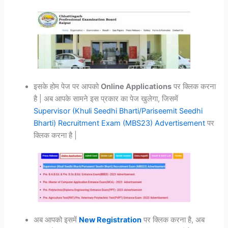
इसके होम पेज पर आपको
Online Applications
पर क्लिक करना
है | अब आपके सामने इस प्रकार का पेज खुलेगा, जिसमें
Supervisor (Khuli Seedhi Bharti/Pariseemit Seedhi
Bharti) Recruitment Exam (MBS23)
Advertisement
पर
क्लिक करना है |
अब आपको इसमें
New Registration
पर क्लिक करना है, अब