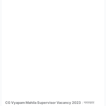
CG Vyapam Mahila Supervisor Vacancy 2023
: नमस्कार