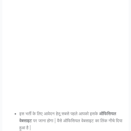
इस भर्ती के लिए आवेदन हेतू सबसे पहले आपको इसके
ऑफिसियल
वेबसाइट
पर जाना होगा | वैसे ऑफिसियल वेबसाइट का लिंक नीचे दिया
हुआ है |