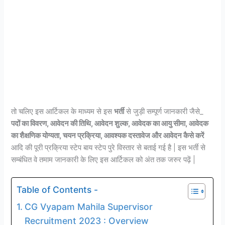
तो चलिए इस आर्टिकल के माध्यम से इस
भर्ती
से जुड़ी सम्पूर्ण जानकारी जैसे_
पदों का विवरण, आवेदन की तिथि, आवेदन शुल्क, आवेदक का आयु सीमा, आवेदक
का शैक्षणिक योग्यता, चयन प्रक्रिया, आवश्यक दस्तावेज और आवेदन कैसे करें
आदि की पूरी प्रक्रिया स्टेप बाय स्टेप पुरे विस्तार से बताई गई है | इस भर्ती से
सम्बंधित वे तमाम जानकारी के लिए इस आर्टिकल को अंत तक जरुर पढ़ें |
Table of Contents -
CG Vyapam Mahila Supervisor
Recruitment 2023 : Overview