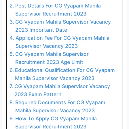
Post Details For CG Vyapam Mahila
Supervisor Recruitment 2023
CG Vyapam Mahila Supervisor Vacancy
2023 Important Date
Application Fee For CG Vyapam Mahila
Supervisor Vacancy 2023
CG Vyapam Mahila Supervisor
Recruitment 2023 Age Limit
Educational Qualification For CG Vyapam
Mahila Supervisor Vacancy 2023
CG Vyapam Mahila Supervisor Vacancy
2023 Exam Pattern
Required Documents For CG Vyapam
Mahila Supervisor Vacancy 2023
How To Apply CG Vyapam Mahila
Supervisor Recruitment 2023