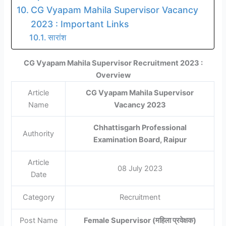
CG Vyapam Mahila Supervisor Vacancy
2023 : Important Links
सारांश
CG Vyapam Mahila Supervisor Recruitment 2023 :
Overview
Article
CG Vyapam Mahila Supervisor
Name
Vacancy 2023
Chhattisgarh Professional
Authority
Examination Board, Raipur
Article
08 July 2023
Date
Category
Recruitment
Post Name
Female Supervisor (महिला प्रवेक्षक)