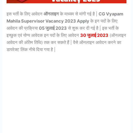
इस भर्ती के लिए आवेदन
ऑनलाइन
के माध्यम से मांगी गई है |
CG Vyapam
Mahila Supervisor Vacancy 2023
Apply
के इन पदों के लिए
आवेदन की प्रक्रिया
05 जुलाई 2023
से शुरू कर दी गई है | इस भर्ती के
इच्छुक एवं योग्य आवेदक इन पदों के लिए आवेदन
30 जुलाई 2023
(ऑनलाइन
आवेदन की अंतिम तिथि) तक कर सकते हैं | वैसे ऑनलाइन आवेदन करने का
डायरेक्ट लिंक नीचे दिया गया है |