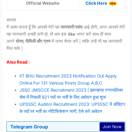
Official Website
Click Here
सारांश
मैं आशा करता हूँ कि आपको मेरी यह
जानकारी पसंद
आई होगी, अगर आपको मेरी
यह जानकारी अच्छी लगी हो, तो आप इस
like
जरुर करें साथ हीं साथ
अपने
दोस्त, फॅमिली और ग्रुप
में जरुर शेयर करें | ताकि उन्हें भी यह जानकारी
मिल सके |
Also Read :
IIT BHU Recruitment 2023 Notification Out Apply
Online For 131 Various Posts Group A,B,C
JSSC JMSCCE Recruitment 2023 | झारखण्ड नगरपालिका
सेवा में निकली 921 पदों पर भर्ती के लिए आवेदन हुआ शुरू
UPSSSC Auditor Recruitment 2023: UPSSSC में ऑडिटर
के पदों पर भर्ती का नोटिफिकेशन जारी, ऐसे करे आवेदन
Telegram Group
Join Now