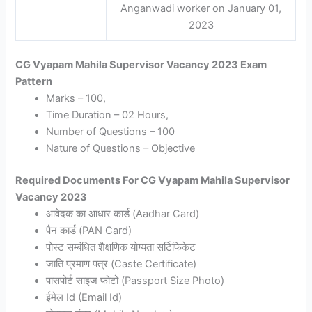
Anganwadi worker on
January 01,
2023
CG Vyapam Mahila Supervisor Vacancy 2023 Exam
Pattern
Marks – 100,
Time Duration –
02 Hours,
Number of Questions – 100
Nature of Questions – Objective
Required Documents For CG Vyapam Mahila Supervisor
Vacancy 2023
आवेदक का आधार कार्ड (Aadhar Card)
पैन कार्ड (PAN Card)
पोस्ट सम्बंधित शैक्षणिक योग्यता सर्टिफिकेट
जाति प्रमाण पत्र (Caste Certificate)
पासपोर्ट साइज फोटो (Passport Size Photo)
ईमेल Id (Email Id)