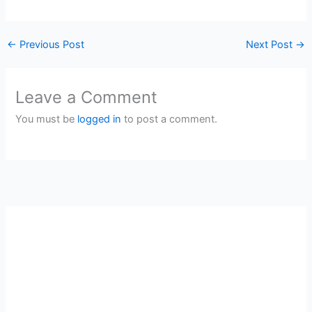
←
Previous Post
Next Post
→
Leave a Comment
You must be
logged in
to post a comment.