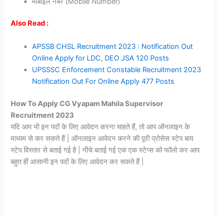
मोबाइल नंबर (Mobile Number)
Also Read :
APSSB CHSL Recruitment 2023 : Notification Out
Online Apply for LDC, DEO JSA 120 Posts
UPSSSC Enforcement Constable Recruitment 2023
Notification Out For Online Apply 477 Posts
How To Apply CG Vyapam Mahila Supervisor
Recruitment 2023
यदि आप भी इन पदों के लिए आवेदन करना चाहते हैं, तो आप ऑनलाइन के
माध्यम से कर सकते हैं | ऑनलाइन आवेदन करने की पूरी प्रोसेस स्टेप बाय
स्टेप विस्तार से बताई गई है | नीचे बताई गई एक एक स्टेप्स को फॉलो कर आप
बहुत हीं आसानी इन पदों के लिए आवेदन कर सकते हैं |