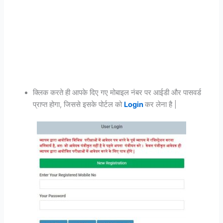
क्लिक करते ही आपके दिए गए मोबाइल नंबर पर आईडी और पासवर्ड
प्राप्त होगा, जिससे इसके पोर्टल को
Login
कर लेना है |