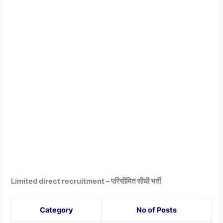
Limited direct recruitment – परिसीमित सीधी भर्ती
Category
No of Posts