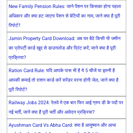
New Family Pension Rules: जाने पेंशन पर किसका होगा पहला
अधिकार और क्या हट जाएगा पेंशन से बेटियों का नाम, जाने क्या है पूरी
रिपोर्ट?
Jamin Property Card Download: अब घर बैठे किसी भी जमीन
का प्रोपर्टी कार्ड खुद से डाउनलोड और प्रिंट करें, जाने क्या है पूरी
प्रक्रिया?
Ration Card Rule: यदि आपके पास भी है ये 5 चीजें या इतनी है
आपकी कमाई तो राशन कार्ड करें सरेंडर वरना होगी जेल, जाने क्या है
पूरी रिपोर्ट?
Railway Jobs 2024: रेलवे मे एक बार फिर आई ग्रुप डी के पदों पर
नई भर्ती, जाने क्या है पूरी भर्ती और आवेदन प्रक्रिया?
Ayushman Card Vs Abha Card: क्या है आयुष्मान और आभा