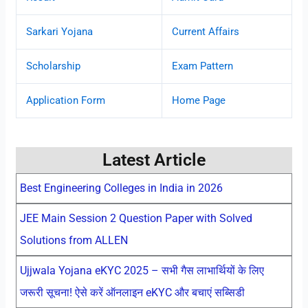
Sarkari Yojana
Current Affairs
Scholarship
Exam Pattern
Application Form
Home Page
Latest Article
Best Engineering Colleges in India in 2026
JEE Main Session 2 Question Paper with Solved
Solutions from ALLEN
Ujjwala Yojana eKYC 2025 – सभी गैस लाभार्थियों के लिए
जरूरी सूचना! ऐसे करें ऑनलाइन eKYC और बचाएं सब्सिडी