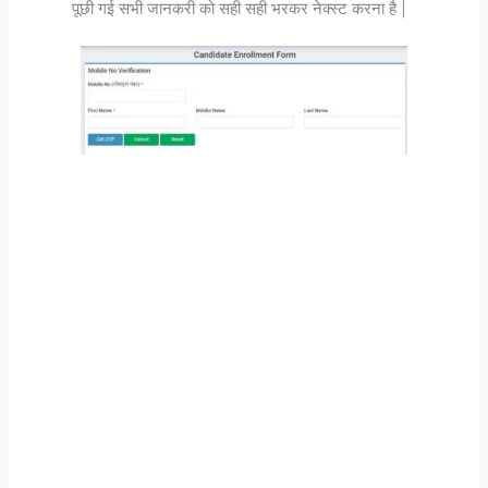
पूछी गई सभी जानकरी को सही सही भरकर नेक्स्ट करना है |