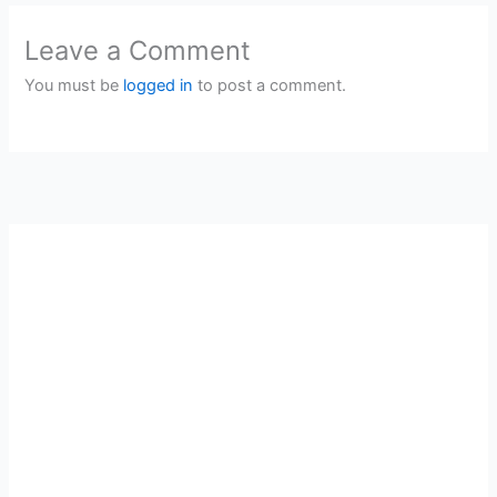
Leave a Comment
You must be
logged in
to post a comment.