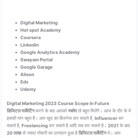
Digital Marketing
Hot spot Academy
Coursera
Linkedin
Google Analytics Academy
Swayam Portal
Google Garage
Alison
Edx
Udemy
Digital Marketing 2023 Course Scope In Future
डिजिटल मार्केटिंग
करने के बाद आपको
स्कोप
तो बहुत मिलेंगे। आज के दौर के मे
इसकी मांग बहुत है। आप खुद का बिजनेस कर सकते है,
Influencer
बन
सकते है,
Freelancing
कर सकते है आदि सब कर सकते है।
2021
के बाद
20 लाख
से ज्यादा नौकरी का उत्पादन हुआ है
डिजिटल मार्केटिंग
मे। आप