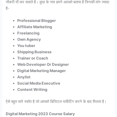
नौकरी भी कर सकते है। कुछ के नाम हमने आपको बताया है जिनकी मांग ज्यादा
है-
Professional Blogger
Affiliate Marketing
Freelancing
Own Agency
You tuber
Shipping Business
Trainer or Coach
Web Developer Or Designer
Digital Marketing Manager
Anylist
Social Media Executive
Content Writing
ऐसे बहुत सारे स्कोप है जो आपको डिजिटल मार्केटिंग करने के बाद मिलता है।
Digital Marketing 2023 Course Salary