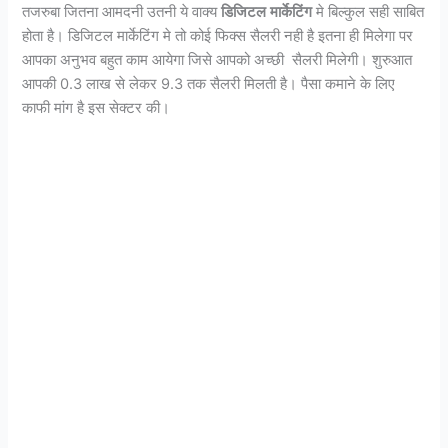
तजरुबा जितना आमदनी उतनी ये वाक्य
डिजिटल
मार्केटिंग
मे बिल्कुल सही साबित
होता है। डिजिटल मार्केटिंग मे तो कोई फिक्स सैलरी नही है इतना ही मिलेगा पर
आपका अनुभव बहुत काम आयेगा जिसे आपको अच्छी सैलरी मिलेगी। शुरुआत
आपकी 0.3 लाख से लेकर 9.3 तक सैलरी मिलती है। पैसा कमाने के लिए
काफी मांग है इस सेक्टर की।