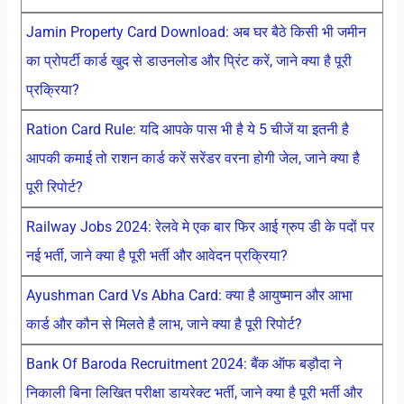
Jamin Property Card Download: अब घर बैठे किसी भी जमीन
का प्रोपर्टी कार्ड खुद से डाउनलोड और प्रिंट करें, जाने क्या है पूरी
प्रक्रिया?
Ration Card Rule: यदि आपके पास भी है ये 5 चीजें या इतनी है
आपकी कमाई तो राशन कार्ड करें सरेंडर वरना होगी जेल, जाने क्या है
पूरी रिपोर्ट?
Railway Jobs 2024: रेलवे मे एक बार फिर आई ग्रुप डी के पदों पर
नई भर्ती, जाने क्या है पूरी भर्ती और आवेदन प्रक्रिया?
Ayushman Card Vs Abha Card: क्या है आयुष्मान और आभा
कार्ड और कौन से मिलते है लाभ, जाने क्या है पूरी रिपोर्ट?
Bank Of Baroda Recruitment 2024: बैंक ऑफ बड़ौदा ने
निकाली बिना लिखित परीक्षा डायरेक्ट भर्ती, जाने क्या है पूरी भर्ती और