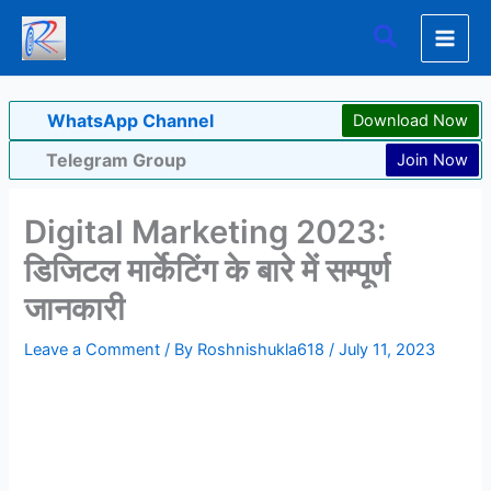
Skip
Search
to
content
WhatsApp Channel
Download Now
Telegram Group
Join Now
Digital Marketing 2023:
डिजिटल मार्केटिंग के बारे में सम्पूर्ण
जानकारी
Leave a Comment
/ By
Roshnishukla618
/
July 11, 2023