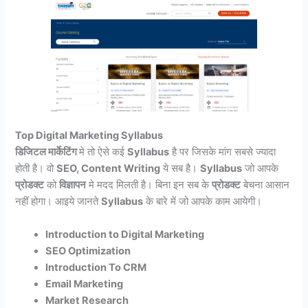
Top Digital Marketing Syllabus
डिजिटल मार्केटिंग
मे तो ऐसे कई
Syllabus
है पर जिसके मांग सबसे ज्यादा
होती है। वो
SEO, Content Writing
ये सब है।
Syllabus
जो आपके
प्रोडक्ट
को
विज्ञापन
मे मदद मिलती है। बिना इन सब के
प्रोडक्ट
बेचना आसान
नहीं होगा। आइये जानते
Syllabus
के बारे में जो आपके काम आयेगी।
Introduction to Digital Marketing
SEO Optimization
Introduction To CRM
Email Marketing
Market Research