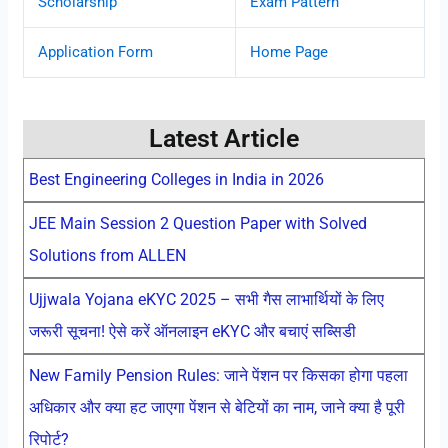
Scholarship
Exam Pattern
Application Form
Home Page
Latest Article
Best Engineering Colleges in India in 2026
JEE Main Session 2 Question Paper with Solved
Solutions from ALLEN
Ujjwala Yojana eKYC 2025 – सभी गैस लाभार्थियों के लिए
जरूरी सूचना! ऐसे करें ऑनलाइन eKYC और बचाएं सब्सिडी
New Family Pension Rules: जाने पेंशन पर किसका होगा पहला
अधिकार और क्या हट जाएगा पेंशन से बेटियों का नाम, जाने क्या है पूरी
रिपोर्ट?