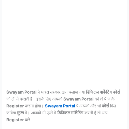
Swayam Portal
पे
भारत सरकार
द्वारा चलाया गया
डिजिटल मार्केटिंग
कोर्स
जो ली मे कराती है। इसके लिए आपको
Swayam Portal
की तो पे जाके
Register
करना होगा।
Swayam Portal
पे आपको और भी
कोर्स
मिल
जायेगा
मुफ्त
में। आपको भी फ्री मे
डिजिटल मार्केटिंग
करनी है तो आप
Register
करे