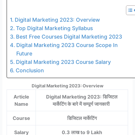
Digital Marketing 2023: Overview
Top Digital Marketing Syllabus
Best Free Courses Digital Marketing 2023
Digital Marketing 2023 Course Scope In
Future
Digital Marketing 2023 Course Salary
Conclusion
Digital Marketing 2023: Overview
Article
Digital Marketing 2023: डिजिटल
Name
मार्केटिंग के बारे में सम्पूर्ण जानकारी
Course
डिजिटल मार्केटिंग
Salary
0.3 लाख to 9 Lakh