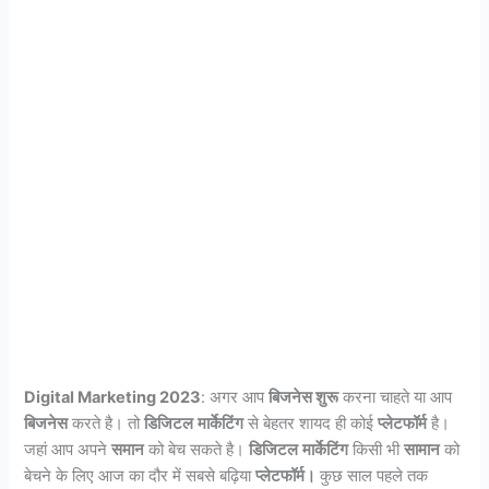
Digital Marketing 2023
: अगर आप
बिजनेस शुरू
करना चाहते या आप
बिजनेस
करते है। तो
डिजिटल
मार्केटिंग
से बेहतर शायद ही कोई
प्लेटफॉर्म
है।
जहां आप अपने
समान
को बेच सकते है।
डिजिटल
मार्केटिंग
किसी भी
सामान
को
बेचने के लिए आज का दौर में सबसे बढ़िया
प्लेटफॉर्म।
कुछ साल पहले तक