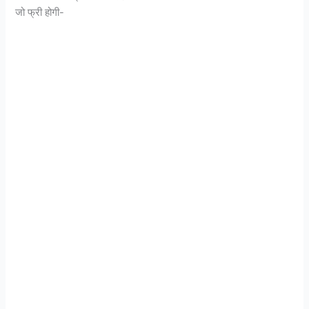
जो फ्री होगी-