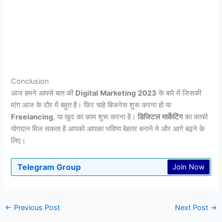
Conclusion
आज हमने आपसे बात की
Digital
Marketing
2023
के बारे में जिसकी
मांग आज के दौर में बहुत है। फिर चाहे बिजनेस शुरू करना हो या
Freelancing
, या खुद का काम शुरू करना है।
डिजिटल
मार्केटिंग
का काफी
योगदान मिल सकता है आपको आपका भविष्य बेहतर बनाने मे और आगे बढ़ने के
लिए।
Telegram Group
Join Now
←
Previous Post
Next Post
→