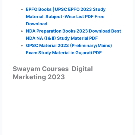
EPFO Books | UPSC EPFO 2023 Study
Material, Subject-Wise List PDF Free
Download
NDA Preparation Books 2023 Download Best
NDA NA (I & II) Study Material PDF
GPSC Material 2023 (Preliminary/Mains)
Exam Study Material in Gujarati PDF
Swayam
Courses
Digital
Marketing 2023