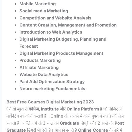
Mobile Marketing
Social media Marketing
Competition and Website Analysis
Content Creation, Management and Promotion
Introduction to Web Analytics
Digital Marketing Budgeting, Planning and
Forecast
Digital Marketing Products Management
Products Marketing
Affiliate Marketing
Website Data Analytics
Paid Add Optimization Strategy
Neuro marketing Fundamentals
Best Free
Courses
Digital Marketing 2023
ऐसे तो बहुत से
कॉलेज, Institute और Online Platform
है जो डिजिटल
मार्केटिंग का कोर्स कराती है। Online तो आपको ये कोर्स मुफ्त मे करने को मिल
सकता है। कॉलेज में तो 3 साल की
Graduate
डिग्री और 2 साल की
Post
Graduate
डिग्री भी देती है। आपको बताते है
Online
Course
के बारे में