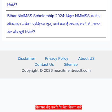
रिपोर्ट?
Bihar NMMSS Scholarship 2024: बिहार NMMSS के लिए
ऑनलाइन आवेदन प्रक्रिया शुरु, जाने क्या है अप्लाई करने की लास्ट
डेट और पूरी रिपोर्ट?
Disclaimer
Privacy Policy
About US
Contact Us
Sitemap
Copyright © 2026 recruitmentresult.com
विज्ञापन बंद करने के लिए क्लिक करें