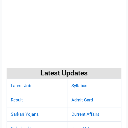
Latest Updates
Latest Job
Syllabus
Result
Admit Card
Sarkari Yojana
Current Affairs