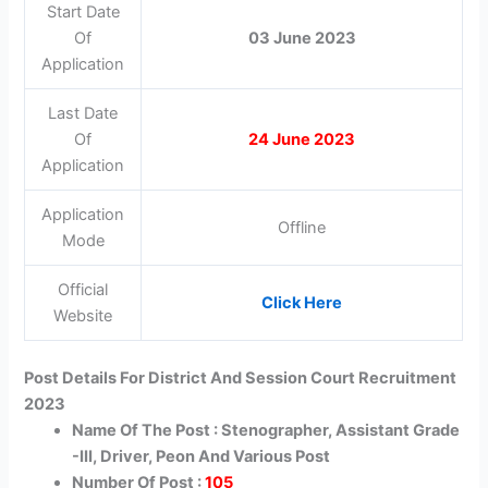
Start Date
Of
03 June 2023
Application
Last Date
Of
24 June 2023
Application
Application
Offline
Mode
Official
Click Here
Website
Post Details For District And Session Court Recruitment
2023
Name Of The Post : Stenographer, Assistant Grade
-III, Driver, Peon And Various Post
Number Of Post :
105