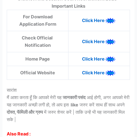
Important Links
For Download
Click Here
Application Form
Check Official
Click Here
Notification
Home Page
Click Here
Official Website
Click Here
सारांश
मैं आशा करता हूँ कि आपको मेरी यह
जानकारी पसंद
आई होगी, अगर आपको मेरी
यह जानकारी अच्छी लगी हो, तो आप इस
like
जरुर करें साथ हीं साथ अपने
दोस्त, फॅमिली और ग्रुप
में जरुर शेयर करें | ताकि उन्हें भी यह जानकारी मिल
सके |
Also Read :