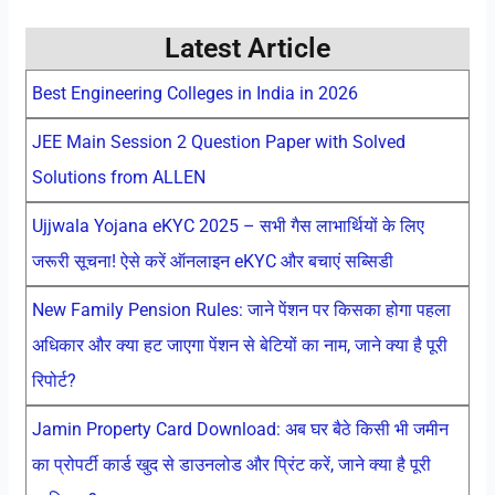
Latest Article
Best Engineering Colleges in India in 2026
JEE Main Session 2 Question Paper with Solved
Solutions from ALLEN
Ujjwala Yojana eKYC 2025 – सभी गैस लाभार्थियों के लिए
जरूरी सूचना! ऐसे करें ऑनलाइन eKYC और बचाएं सब्सिडी
New Family Pension Rules: जाने पेंशन पर किसका होगा पहला
अधिकार और क्या हट जाएगा पेंशन से बेटियों का नाम, जाने क्या है पूरी
रिपोर्ट?
Jamin Property Card Download: अब घर बैठे किसी भी जमीन
का प्रोपर्टी कार्ड खुद से डाउनलोड और प्रिंट करें, जाने क्या है पूरी