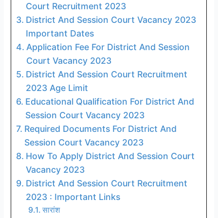
Court Recruitment 2023
District And Session Court Vacancy 2023
Important Dates
Application Fee For District And Session
Court Vacancy 2023
District And Session Court Recruitment
2023 Age Limit
Educational Qualification For District And
Session Court Vacancy 2023
Required Documents For District And
Session Court Vacancy 2023
How To Apply District And Session Court
Vacancy 2023
District And Session Court Recruitment
2023 : Important Links
सारांश