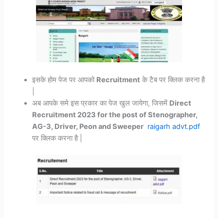
इसके होम पेज पर आपको
Recruitment
के टैब पर क्लिक करना है
|
अब आपके समे इस प्रकार का पेज खुल जायेगा, जिसमें
Direct
Recruitment 2023 for the post of Stenographer,
AG-3, Driver, Peon and Sweeper
raigarh advt.pdf
पर क्लिक करना है |