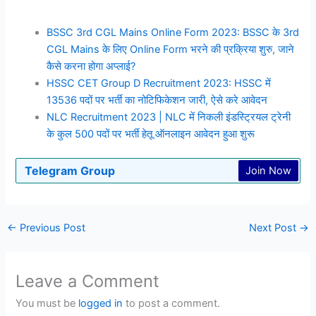
BSSC 3rd CGL Mains Online Form 2023: BSSC के 3rd
CGL Mains के लिए Online Form भरने की प्रक्रिया शुरु, जाने
कैसे करना होगा अप्लाई?
HSSC CET Group D Recruitment 2023: HSSC में
13536 पदों पर भर्ती का नोटिफिकेशन जारी, ऐसे करे आवेदन
NLC Recruitment 2023 | NLC में निकली इंडस्ट्रियल ट्रेनी
के कुल 500 पदों पर भर्ती हेतू ऑनलाइन आवेदन हुआ शुरू
Telegram Group
Join Now
←
Previous Post
Next Post
→
Leave a Comment
You must be
logged in
to post a comment.