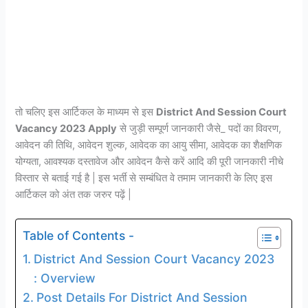
तो चलिए इस आर्टिकल के माध्यम से इस
District And Session Court
Vacancy 2023 Apply
से जुड़ी सम्पूर्ण जानकारी जैसे_ पदों का विवरण,
आवेदन की तिथि, आवेदन शुल्क, आवेदक का आयु सीमा, आवेदक का शैक्षणिक
योग्यता, आवश्यक दस्तावेज और आवेदन कैसे करें आदि की पूरी जानकारी नीचे
विस्तार से बताई गई है | इस भर्ती से सम्बंधित वे तमाम जानकारी के लिए इस
आर्टिकल को अंत तक जरुर पढ़ें |
Table of Contents -
District And Session Court Vacancy 2023
: Overview
Post Details For District And Session