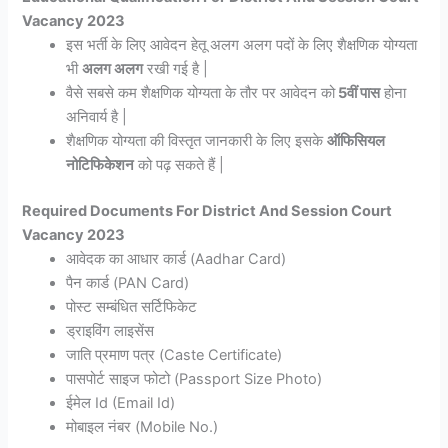
Vacancy 2023
इस भर्ती के लिए आवेदन हेतू अलग अलग पदों के लिए शैक्षणिक योग्यता
भी
अलग अलग
रखी गई है |
वैसे सबसे कम शैक्षणिक योग्यता के तौर पर आवेदन को
5वीं पास
होना
अनिवार्य है |
शैक्षणिक योग्यता की विस्तृत जानकारी के लिए इसके
ऑफिसियल
नोटिफिकेशन
को पढ़ सकते हैं |
Required Documents For District And Session Court
Vacancy 2023
आवेदक का आधार कार्ड (Aadhar Card)
पैन कार्ड (PAN Card)
पोस्ट सम्बंधित सर्टिफिकेट
ड्राइविंग लाइसेंस
जाति प्रमाण पत्र (Caste Certificate)
पासपोर्ट साइज फोटो (Passport Size Photo)
ईमेल Id (Email Id)
मोबाइल नंबर (Mobile No.)