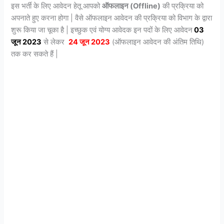
इस भर्ती के लिए आवेदन हेतू आपको
ऑफलाइन (Offline)
की प्रक्रिया को
अपनाते हुए करना होगा | वैसे ऑफलाइन आवेदन की प्रक्रिया को विभाग के द्वारा
शुरू किया जा चूका है | इच्छुक एवं योग्य आवेदक इन पदों के लिए आवेदन
03
जून 2023
से लेकर
24 जून 2023
(ऑफलाइन आवेदन की अंतिम तिथि)
तक कर सकते हैं |