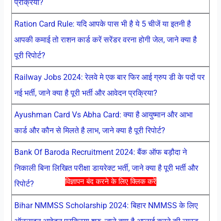
प्रक्रिया?
Ration Card Rule: यदि आपके पास भी है ये 5 चीजें या इतनी है
आपकी कमाई तो राशन कार्ड करें सरेंडर वरना होगी जेल, जाने क्या है
पूरी रिपोर्ट?
Railway Jobs 2024: रेलवे मे एक बार फिर आई ग्रुप डी के पदों पर
नई भर्ती, जाने क्या है पूरी भर्ती और आवेदन प्रक्रिया?
Ayushman Card Vs Abha Card: क्या है आयुष्मान और आभा
कार्ड और कौन से मिलते है लाभ, जाने क्या है पूरी रिपोर्ट?
Bank Of Baroda Recruitment 2024: बैंक ऑफ बड़ौदा ने
निकाली बिना लिखित परीक्षा डायरेक्ट भर्ती, जाने क्या है पूरी भर्ती और
विज्ञापन बंद करने के लिए क्लिक करें
रिपोर्ट?
Bihar NMMSS Scholarship 2024: बिहार NMMSS के लिए