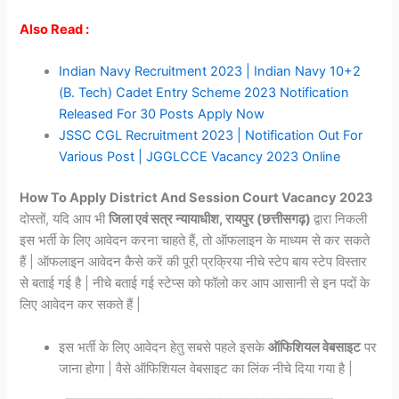
Also Read :
Indian Navy Recruitment 2023 | Indian Navy 10+2
(B. Tech) Cadet Entry Scheme 2023 Notification
Released For 30 Posts Apply Now
JSSC CGL Recruitment 2023 | Notification Out For
Various Post | JGGLCCE Vacancy 2023 Online
How To Apply District And Session Court Vacancy 2023
दोस्तों, यदि आप भी
जिला एवं सत्र न्यायाधीश, रायपुर (छत्तीसगढ़)
द्वारा निकली
इस भर्ती के लिए आवेदन करना चाहते हैं, तो ऑफलाइन के माध्यम से कर सकते
हैं | ऑफलाइन आवेदन कैसे करें की पूरी प्रक्रिया नीचे स्टेप बाय स्टेप विस्तार
से बताई गई है | नीचे बताई गई स्टेप्स को फॉलो कर आप आसानी से इन पदों के
लिए आवेदन कर सकते हैं |
इस भर्ती के लिए आवेदन हेतु सबसे पहले इसके
ऑफिशियल वेबसाइट
पर
जाना होगा | वैसे ऑफिशियल वेबसाइट का लिंक नीचे दिया गया है |