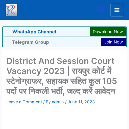
Skip
Search
to
content
WhatsApp Channel
Download Now
Telegram Group
Join Now
District And Session Court
Vacancy 2023 | रायपुर कोर्ट में
स्टेनोग्राफर, सहायक सहित कुल 105
पदों पर निकली भर्ती, जल्द करें आवेदन
Leave a Comment
/ By
admin
/
June 11, 2023