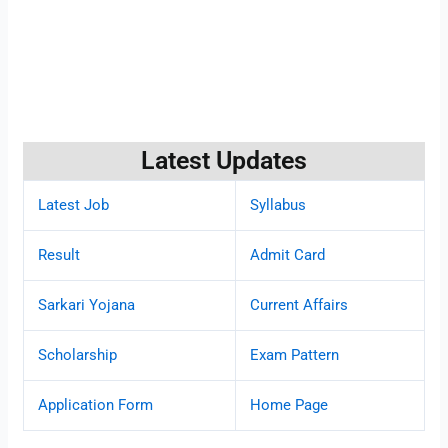
Latest Updates
Latest Job
Syllabus
Result
Admit Card
Sarkari Yojana
Current Affairs
Scholarship
Exam Pattern
Application Form
Home Page