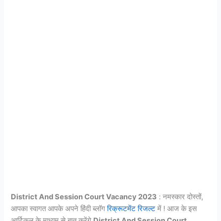
District And Session Court Vacancy 2023
: नमस्कार दोस्तों,
आपका स्वागत आपके अपने हिंदी ब्लॉग
रिक्रूटमेंट रिजल्ट
में ! आज के इस
आर्टिकल के माध्यम से बात करेंगे
District And Session Court