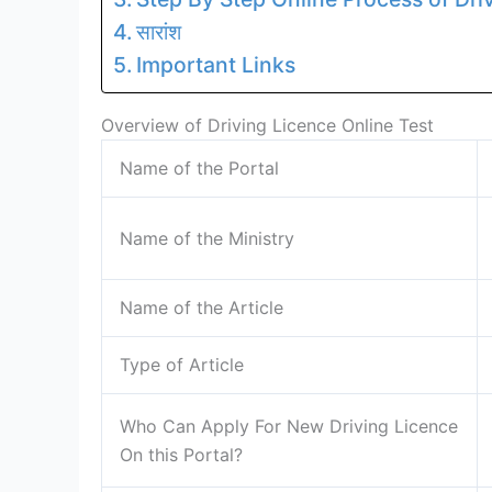
सारांश
Important Links
Overview of Driving Licence Online Test
Name of the Portal
Name of the Ministry
Name of the Article
Type of Article
Who Can Apply For New Driving Licence
On this Portal?