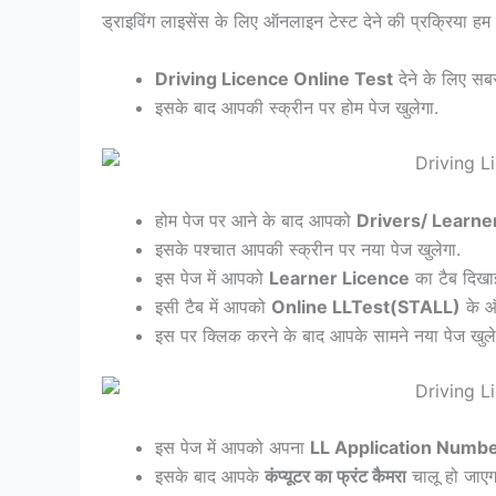
ड्राइविंग लाइसेंस के लिए ऑनलाइन टेस्ट देने की प्रक्रिया हम आ
Driving Licence Online Test
देने के लिए स
इसके बाद आपकी स्क्रीन पर होम पेज खुलेगा.
होम पेज पर आने के बाद आपको
Drivers/ Learne
इसके पश्चात आपकी स्क्रीन पर नया पेज खुलेगा.
इस पेज में आपको
Learner Licence
का टैब दिखाई
इसी टैब में आपको
Online LLTest(STALL)
के ऑ
इस पर क्लिक करने के बाद आपके सामने नया पेज खुले
इस पेज में आपको अपना
LL Application Number, 
इसके बाद आपके
कंप्यूटर का फ्रंट कैमरा
चालू हो जाएग