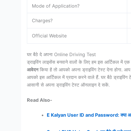
Mode of Application?
Charges?
Official Website
घर बैठे दे अपना Online Driving Test
ड्राइविंग लाइसेंस बनवाने वालों के लिए हम इस आर्टिकल में 
आवेदन
किया है तो आपको अपना ड्राइविंग टेस्ट देना होगा. आप
आपको इस आर्टिकल में प्रदान करने वाले हैं. घर बैठे ड्राइविंग
आसानी से अपना ड्राइविंग टेस्ट ऑनलाइन दे सकें.
Read Also-
E Kalyan User ID and Password: क्या आपको म