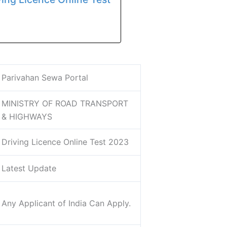
Parivahan Sewa Portal
MINISTRY OF ROAD TRANSPORT
& HIGHWAYS
Driving Licence Online Test 2023
Latest Update
Any Applicant of India Can Apply.