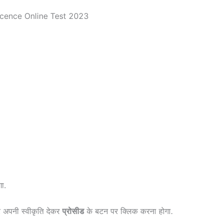
ा.
कर अपनी स्वीकृति देकर
प्रोसीड
के बटन पर क्लिक करना होगा.