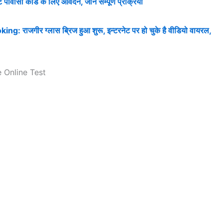
वीसी कार्ड के लिए आवेदन, जाने सम्पूर्ण प्रक्रिया
राजगीर ग्लास ब्रिज हुआ शुरू, इन्टरनेट पर हो चुके है वीडियो वायरल,
 Online Test