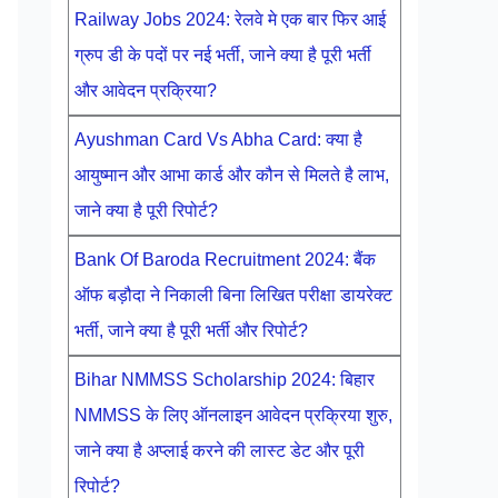
Railway Jobs 2024: रेलवे मे एक बार फिर आई
ग्रुप डी के पदों पर नई भर्ती, जाने क्या है पूरी भर्ती
और आवेदन प्रक्रिया?
Ayushman Card Vs Abha Card: क्या है
आयुष्मान और आभा कार्ड और कौन से मिलते है लाभ,
जाने क्या है पूरी रिपोर्ट?
Bank Of Baroda Recruitment 2024: बैंक
ऑफ बड़ौदा ने निकाली बिना लिखित परीक्षा डायरेक्ट
भर्ती, जाने क्या है पूरी भर्ती और रिपोर्ट?
Bihar NMMSS Scholarship 2024: बिहार
NMMSS के लिए ऑनलाइन आवेदन प्रक्रिया शुरु,
जाने क्या है अप्लाई करने की लास्ट डेट और पूरी
रिपोर्ट?