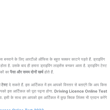
सेंस बनवाने के लिए आरटीओ ऑफिस के बहुत चक्कर काटने पड़ते हैं. ड्राइविंग
 होता है. उसके बाद ही हमारा ड्राइविंग लाइसेंस बनकर आता है. ड्राइविंग टेस्ट
कों का
पैसा और समय दोनों खर्च
होते हैं.
टेस्ट
दे सकते हैं. इस आर्टिकल में हम आपको विस्तार से बताएंगे कि आप किस
आपको इस आर्टिकल को पूरा पढ़ना होगा.
Driving Licence Online Test
. इसी के साथ हम आपको इस आर्टिकल में कुछ क्विक लिंक्स भी प्रदान करेंगे