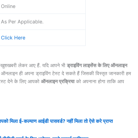
Online
As Per Applicable.
Click Here
एक खुशखबरी लेकर आए हैं. यदि आपने भी
ड्राइविंग लाइसेंस के लिए ऑनलाइन
 ऑनलाइन ही अपना ड्राइविंग टेस्ट दे सकते हैं जिसकी विस्तृत जानकारी हम
 टेस्ट देने के लिए आपको
ऑनलाइन प्रक्रिया
को अपनाना होगा ताकि आप
िला ई-कल्याण आईडी पासवर्ड? नहीं मिला तो ऐसे करे प्राप्त