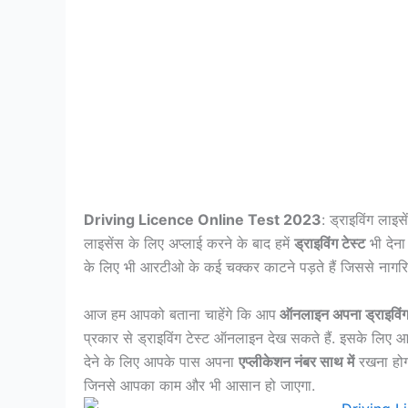
Driving Licence Online Test 2023
: ड्राइविंग लाइ
लाइसेंस के लिए अप्लाई करने के बाद हमें
ड्राइविंग टेस्ट
भी देना
के लिए भी आरटीओ के कई चक्कर काटने पड़ते हैं जिससे नागरि
आज हम आपको बताना चाहेंगे कि आप
ऑनलाइन अपना ड्राइविंग 
प्रकार से ड्राइविंग टेस्ट ऑनलाइन देख सकते हैं. इसके लिए 
देने के लिए आपके पास अपना
एप्लीकेशन नंबर साथ में
रखना होगा
जिनसे आपका काम और भी आसान हो जाएगा.