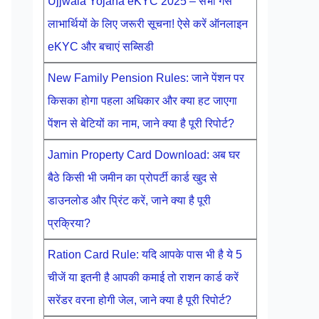
Ujjwala Yojana eKYC 2025 – सभी गैस
लाभार्थियों के लिए जरूरी सूचना! ऐसे करें ऑनलाइन
eKYC और बचाएं सब्सिडी
New Family Pension Rules: जाने पेंशन पर
किसका होगा पहला अधिकार और क्या हट जाएगा
पेंशन से बेटियों का नाम, जाने क्या है पूरी रिपोर्ट?
Jamin Property Card Download: अब घर
बैठे किसी भी जमीन का प्रोपर्टी कार्ड खुद से
डाउनलोड और प्रिंट करें, जाने क्या है पूरी
प्रक्रिया?
Ration Card Rule: यदि आपके पास भी है ये 5
चीजें या इतनी है आपकी कमाई तो राशन कार्ड करें
सरेंडर वरना होगी जेल, जाने क्या है पूरी रिपोर्ट?