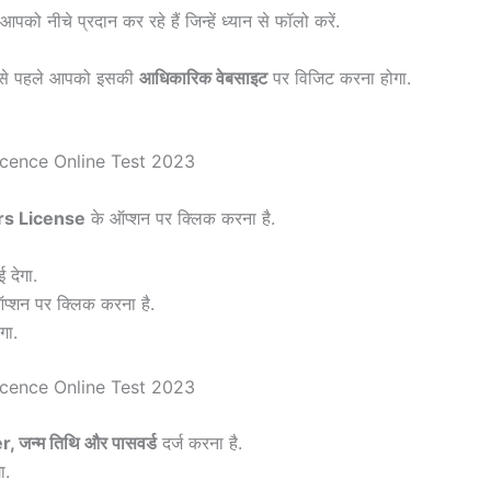
पको नीचे प्रदान कर रहे हैं जिन्हें ध्यान से फॉलो करें.
बसे पहले आपको इसकी
आधिकारिक वेबसाइट
पर विजिट करना होगा.
rs License
के ऑप्शन पर क्लिक करना है.
 देगा.
प्शन पर क्लिक करना है.
गा.
जन्म तिथि और पासवर्ड
दर्ज करना है.
ा.