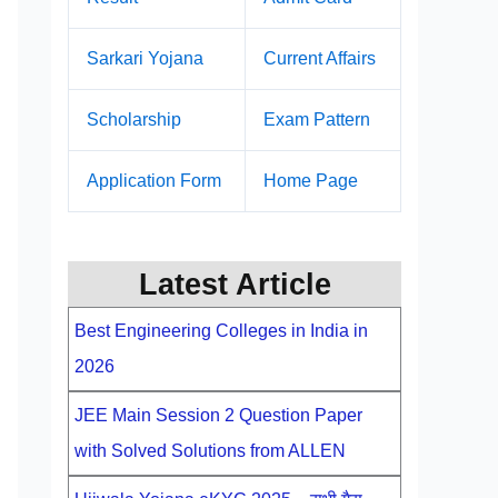
Sarkari Yojana
Current Affairs
Scholarship
Exam Pattern
Application Form
Home Page
Latest Article
Best Engineering Colleges in India in
2026
JEE Main Session 2 Question Paper
with Solved Solutions from ALLEN