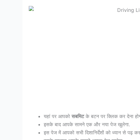
यहां पर आपको
सबमिट
के बटन पर क्लिक कर देना होग
इसके बाद आपके सामने एक और नया पेज खुलेगा.
इस पेज में आपको सभी दिशानिर्देशों को ध्यान से पढ़ 