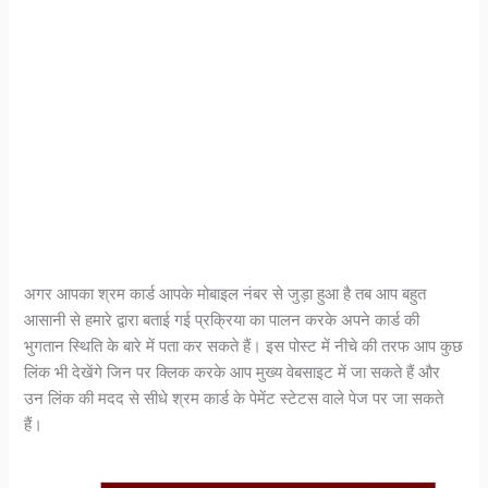
अगर आपका श्रम कार्ड आपके मोबाइल नंबर से जुड़ा हुआ है तब आप बहुत
आसानी से हमारे द्वारा बताई गई प्रक्रिया का पालन करके अपने कार्ड की
भुगतान स्थिति के बारे में पता कर सकते हैं।
इस पोस्ट में नीचे की तरफ आप कुछ
लिंक भी देखेंगे जिन पर क्लिक करके आप मुख्य वेबसाइट में जा सकते हैं और
उन लिंक की मदद से सीधे श्रम कार्ड के पेमेंट स्टेटस वाले पेज पर जा सकते
हैं।