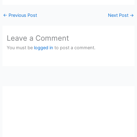
←
Previous Post
Next Post
→
Leave a Comment
You must be
logged in
to post a comment.