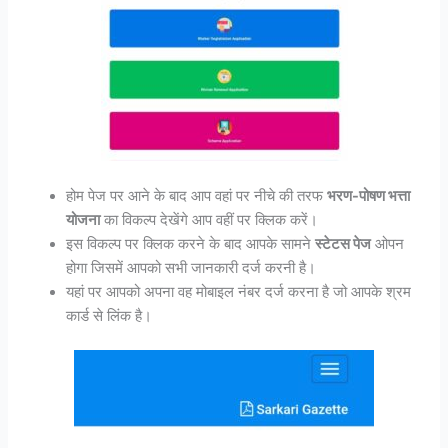
होम पेज पर आने के बाद आप वहां पर नीचे की तरफ
भरण-पोषण भत्ता
योजना
का विकल्प देखेंगे आप वहीं पर क्लिक करें।
इस विकल्प पर क्लिक करने के बाद आपके सामने
स्टेटस पेज
ओपन
होगा जिसमें आपको सभी जानकारी दर्ज करनी है।
यहां पर आपको अपना वह मोबाइल नंबर दर्ज करना है जो आपके श्रम
कार्ड से लिंक है।