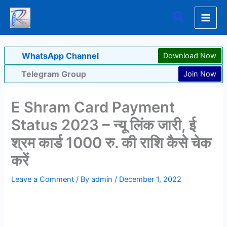
Skip
Search
to
content
WhatsApp Channel
Download Now
Telegram Group
Join Now
E Shram Card Payment
Status 2023 – न्यू लिंक जारी, ई
श्रम कार्ड 1000 रु. की राशि कैसे चेक
करें
Leave a Comment
/ By
admin
/
December 1, 2022