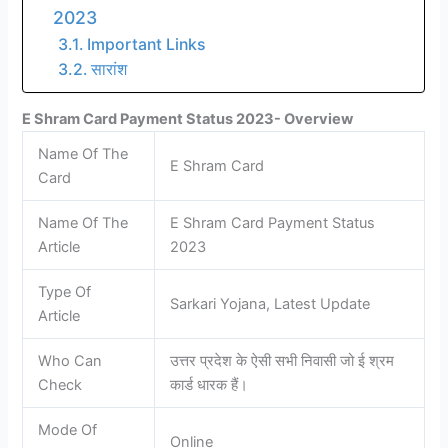
2023
Important Links
सारांश
E Shram Card Payment Status 2023- Overview
Name Of The
E Shram Card
Card
Name Of The
E Shram Card Payment Status
Article
2023
Type Of
Sarkari Yojana, Latest Update
Article
Who Can
उत्तर प्रदेश के ऐसी सभी निवासी जो ई श्रम
Check
कार्ड धारक हैं।
Mode Of
Online