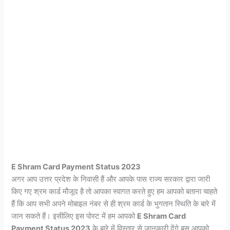
E Shram Card Payment Status 2023
अगर आप उत्तर प्रदेश के निवासी हैं और आपके पास राज्य सरकार द्वारा जारी
किए गए श्रम कार्ड मौजूद है तो आपका स्वागत करते हुए हम आपको बताना चाहते
हैं कि आप सभी अपने मोबाइल नंबर से ही श्रम कार्ड के भुगतान स्थिति के बारे में
जान सकते हैं।
इसीलिए इस पोस्ट में हम आपको
E Shram Card
Payment Status 2023
के बारे में विस्तार से जानकारी देंगे बस आपको