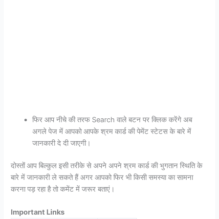
फिर आप नीचे की तरफ Search वाले बटन पर क्लिक करेंगे अब
अगले पेज में आपको आपके श्रम कार्ड की पेमेंट स्टेटस के बारे में
जानकारी दे दी जाएगी।
दोस्तों आप बिल्कुल इसी तरीके से अपने अपने श्रम कार्ड की भुगतान स्थिति के
बारे में जानकारी ले सकते हैं अगर आपको फिर भी किसी समस्या का सामना
करना पड़ रहा है तो कमेंट में जरूर बताएं।
Important Links