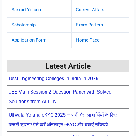
Sarkari Yojana
Current Affairs
Scholarship
Exam Pattern
Application Form
Home Page
Latest Article
Best Engineering Colleges in India in 2026
JEE Main Session 2 Question Paper with Solved
Solutions from ALLEN
Ujjwala Yojana eKYC 2025 – सभी गैस लाभार्थियों के लिए
जरूरी सूचना! ऐसे करें ऑनलाइन eKYC और बचाएं सब्सिडी