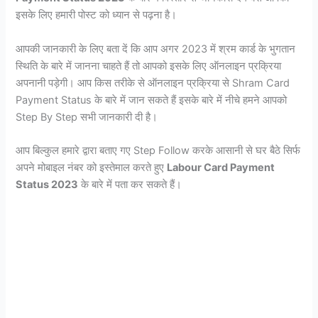
इसके लिए हमारी पोस्ट को ध्यान से पढ़ना है।
आपकी जानकारी के लिए बता दें कि आप अगर 2023 में श्रम कार्ड के भुगतान
स्थिति के बारे में जानना चाहते हैं तो आपको इसके लिए ऑनलाइन प्रक्रिया
अपनानी पड़ेगी।
आप किस तरीके से ऑनलाइन प्रक्रिया से Shram Card
Payment Status के बारे में जान सकते हैं इसके बारे में नीचे हमने आपको
Step By Step सभी जानकारी दी है।
आप बिल्कुल हमारे द्वारा बताए गए Step Follow करके आसानी से घर बैठे सिर्फ
अपने मोबाइल नंबर को इस्तेमाल करते हुए
Labour Card Payment
Status 2023
के बारे में पता कर सकते हैं।