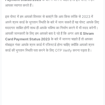
आपका स्वागत करते हैं।
इस पोस्ट में हम आपको विस्तार से बताएंगे कि आप किस तरीके से 2023 में
अपने श्रम कार्ड के भुगतान स्थिति के बारे में जान सकते हैं यह पोस्ट आपके लिए
मददगार साबित होगी साथ ही आपके भविष्य का निर्माण करने में भी मदद करेगी।
आपकी जानकारी के लिए हम आपको बता दे रहे हैं कि अगर आप
E Shram
Card Payment Status 2023
के बारे में जानना चाहते हैं तो आपका
मोबाइल नंबर आपके श्रम कार्ड में रजिस्टर्ड होना चाहिए क्योंकि आपको श्रम
कार्ड की भुगतान स्थिति पता करने के लिए OTP Verify करना पड़ता है।