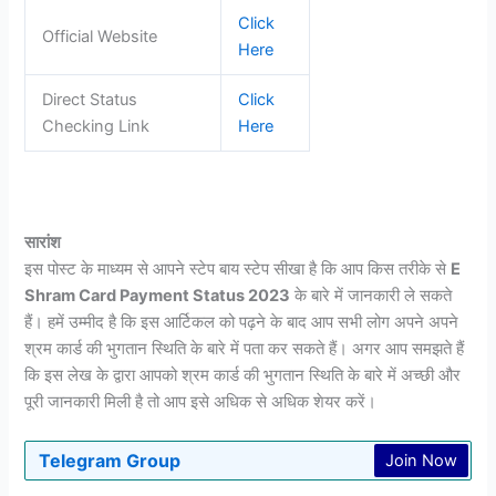
Click
Official Website
Here
Direct Status
Click
Checking Link
Here
सारांश
इस पोस्ट के माध्यम से आपने स्टेप बाय स्टेप सीखा है कि आप किस तरीके से
E
Shram Card Payment Status 2023
के बारे में जानकारी ले सकते
हैं।
हमें उम्मीद है कि इस आर्टिकल को पढ़ने के बाद आप सभी लोग अपने अपने
श्रम कार्ड की भुगतान स्थिति के बारे में पता कर सकते हैं।
अगर आप समझते हैं
कि इस लेख के द्वारा आपको श्रम कार्ड की भुगतान स्थिति के बारे में अच्छी और
पूरी जानकारी मिली है तो आप इसे अधिक से अधिक शेयर करें।
Telegram Group
Join Now