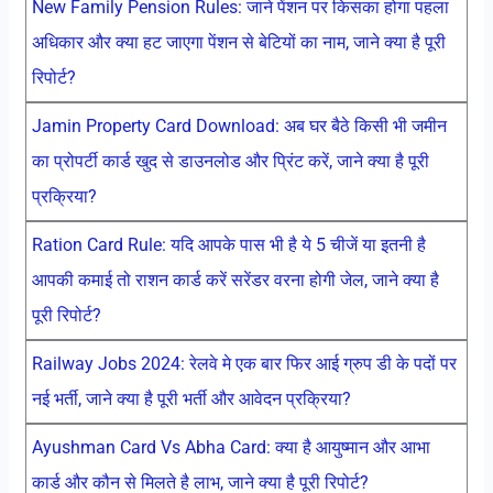
New Family Pension Rules: जाने पेंशन पर किसका होगा पहला
अधिकार और क्या हट जाएगा पेंशन से बेटियों का नाम, जाने क्या है पूरी
रिपोर्ट?
Jamin Property Card Download: अब घर बैठे किसी भी जमीन
का प्रोपर्टी कार्ड खुद से डाउनलोड और प्रिंट करें, जाने क्या है पूरी
प्रक्रिया?
Ration Card Rule: यदि आपके पास भी है ये 5 चीजें या इतनी है
आपकी कमाई तो राशन कार्ड करें सरेंडर वरना होगी जेल, जाने क्या है
पूरी रिपोर्ट?
Railway Jobs 2024: रेलवे मे एक बार फिर आई ग्रुप डी के पदों पर
नई भर्ती, जाने क्या है पूरी भर्ती और आवेदन प्रक्रिया?
Ayushman Card Vs Abha Card: क्या है आयुष्मान और आभा
कार्ड और कौन से मिलते है लाभ, जाने क्या है पूरी रिपोर्ट?