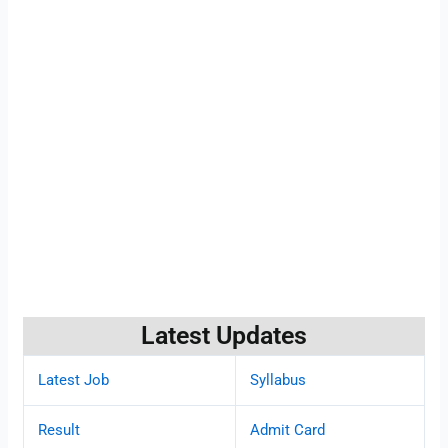
Latest Updates
Latest Job
Syllabus
Result
Admit Card