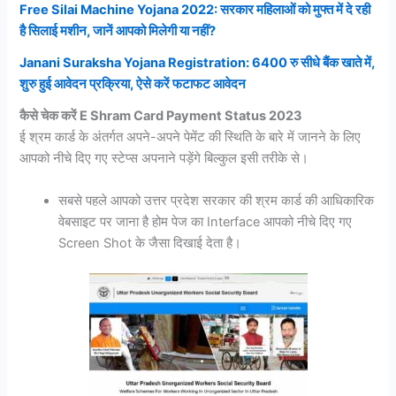
Free Silai Machine Yojana 2022: सरकार महिलाओं को मुफ्त में दे रही
है सिलाई मशीन, जानें आपको मिलेगी या नहीं?
Janani Suraksha Yojana Registration: 6400 रु सीधे बैंक खाते में,
शुरु हुई आवेदन प्रक्रिया, ऐसे करें फटाफट आवेदन
कैसे चेक करें E Shram Card Payment Status 2023
ई श्रम कार्ड के अंतर्गत अपने-अपने पेमेंट की स्थिति के बारे में जानने के लिए
आपको नीचे दिए गए स्टेप्स अपनाने पड़ेंगे बिल्कुल इसी तरीके से।
सबसे पहले आपको उत्तर प्रदेश सरकार की श्रम कार्ड की आधिकारिक
वेबसाइट पर जाना है होम पेज का Interface आपको नीचे दिए गए
Screen Shot के जैसा दिखाई देता है।