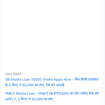
Also Read –
SBI Mudra Loan 50000 Online Apply Now – बिना किसी दस्तावेज
के 5 मिनट मे 50,000 का लोन, ऐसे करे अप्लाई
PNB E Mudra Loan – PNB दे रहा है ₹50000 का लोन जानिए कैसे करे
APPLY, 5 मिनट मे 50,000 का लोन