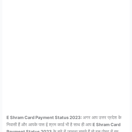
E Shram Card Payment Status 2023:
अगर आप उत्तर प्रदेश के
निवासी हैं और आपके पास ई श्रम कार्ड भी है साथ ही आप
E Shram Card
Payment Status 2023
के बारे में जानना चाहते हैं तो इस पोस्ट में हम