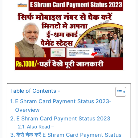
Table of Contents -
E Shram Card Payment Status 2023-
Overview
E Shram Card Payment Status 2023
Also Read –
कैसे चेक करें E Shram Card Payment Status