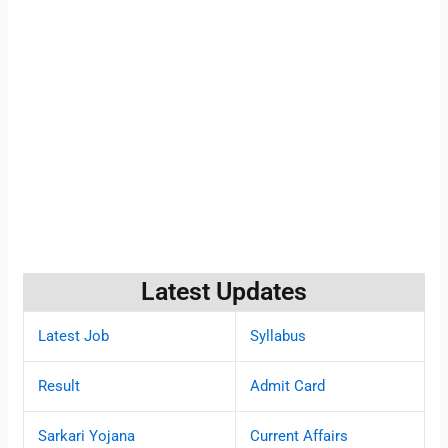
Latest Updates
Latest Job
Syllabus
Result
Admit Card
Sarkari Yojana
Current Affairs