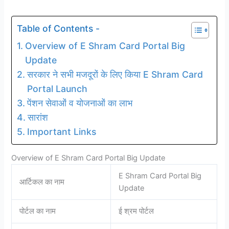
Table of Contents -
Overview of E Shram Card Portal Big
Update
सरकार ने सभी मजदूरों के लिए किया E Shram Card
Portal Launch
पेंशन सेवाओं व योजनाओं का लाभ
सारांश
Important Links
Overview of E Shram Card Portal Big Update
E Shram Card Portal Big
आर्टिकल का नाम
Update
पोर्टल का नाम
ई श्रम पोर्टल