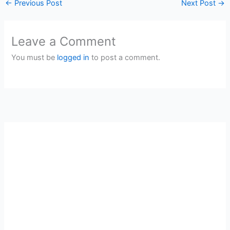
←
Previous Post
Next Post
→
Leave a Comment
You must be
logged in
to post a comment.