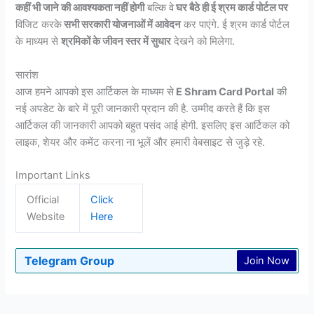
कहीं भी जाने की आवश्यकता नहीं होगी
बल्कि वे
घर बैठे ही ई श्रम कार्ड पोर्टल पर
विजिट करके
सभी सरकारी योजनाओं में आवेदन
कर पाएंगे. ई श्रम कार्ड पोर्टल
के माध्यम से
श्रमिकों के जीवन स्तर में सुधार
देखने को मिलेगा.
सारांश
आज हमने आपको इस आर्टिकल के माध्यम से
E Shram Card Portal
की
नई अपडेट के बारे में पूरी जानकारी प्रदान की है. उम्मीद करते हैं कि इस
आर्टिकल की जानकारी आपको बहुत पसंद आई होगी. इसलिए इस आर्टिकल को
लाइक, शेयर और कमेंट करना ना भूलें और हमारी वेबसाइट से जुड़े रहे.
Important Links
Official
Click
Website
Here
Telegram Group
Join Now