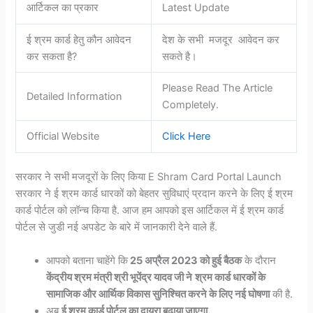
आर्टिकल का प्रकार
Latest Update
ई श्रम कार्ड हेतु कौन आवेदन
देश के सभी मजदूर आवेदन कर
कर सकता है?
सकते है।
Please Read The Article
Detailed Information
Completely.
Official Website
Click Here
सरकार ने सभी मजदूरों के लिए किया E Shram Card Portal Launch
सरकार ने ई श्रम कार्ड धारकों को बेहतर सुविधाएं प्रदान करने के लिए ई श्रम
कार्ड पोर्टल को लॉन्च किया है. आज हम आपको इस आर्टिकल में ई श्रम कार्ड
पोर्टल से जुडी नई अपडेट के बारे में जानकारी देने वाले हैं.
आपको बताना चाहेंगे कि
25 अप्रैल 2023 को हुई बैठक
के दौरान
केंद्रीय श्रम मंत्री श्री भूपेंद्र यादव जी ने
श्रम कार्ड धारकों के
सामाजिक और आर्थिक विकास सुनिश्चित करने के लिए नई घोषणा
की है.
अब
ई श्रम कार्ड पोर्टल का दायरा बढ़ाया जाएगा.