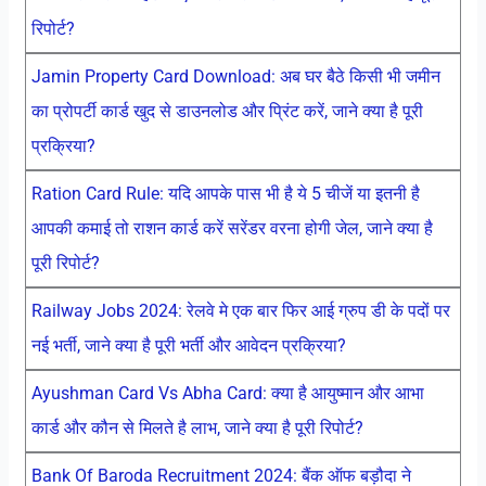
रिपोर्ट?
Jamin Property Card Download: अब घर बैठे किसी भी जमीन
का प्रोपर्टी कार्ड खुद से डाउनलोड और प्रिंट करें, जाने क्या है पूरी
प्रक्रिया?
Ration Card Rule: यदि आपके पास भी है ये 5 चीजें या इतनी है
आपकी कमाई तो राशन कार्ड करें सरेंडर वरना होगी जेल, जाने क्या है
पूरी रिपोर्ट?
Railway Jobs 2024: रेलवे मे एक बार फिर आई ग्रुप डी के पदों पर
नई भर्ती, जाने क्या है पूरी भर्ती और आवेदन प्रक्रिया?
Ayushman Card Vs Abha Card: क्या है आयुष्मान और आभा
कार्ड और कौन से मिलते है लाभ, जाने क्या है पूरी रिपोर्ट?
Bank Of Baroda Recruitment 2024: बैंक ऑफ बड़ौदा ने