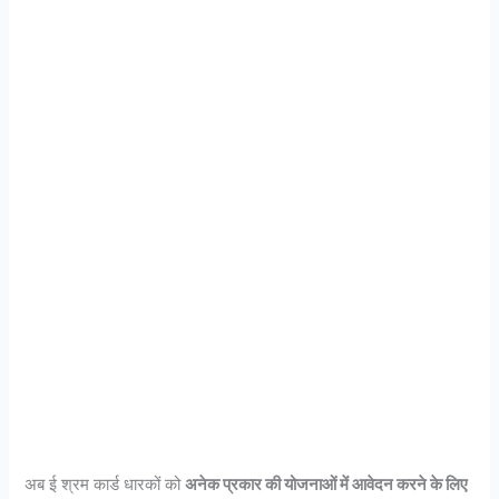
अब ई श्रम कार्ड धारकों को
अनेक प्रकार की योजनाओं में आवेदन करने के लिए