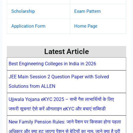
Scholarship
Exam Pattern
Application Form
Home Page
Latest Article
Best Engineering Colleges in India in 2026
JEE Main Session 2 Question Paper with Solved
Solutions from ALLEN
Ujjwala Yojana eKYC 2025 – सभी गैस लाभार्थियों के लिए
जरूरी सूचना! ऐसे करें ऑनलाइन eKYC और बचाएं सब्सिडी
New Family Pension Rules: जाने पेंशन पर किसका होगा पहला
अधिकार और क्या हट जाएगा पेंशन से बेटियों का नाम, जाने क्या है पूरी