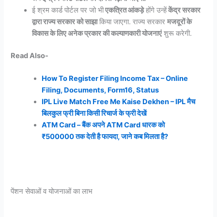
ई श्रम कार्ड पोर्टल पर जो भी
एकत्रित आंकड़े
होंगे उन्हें
केंद्र सरकार
द्वारा राज्य सरकार को साझा
किया जाएगा. राज्य सरकार
मजदूरों के
विकास के लिए अनेक प्रकार की कल्याणकारी योजनाएं
शुरू करेगी.
Read Also-
How To Register Filing Income Tax – Online
Filing, Documents, Form16, Status
IPL Live Match Free Me Kaise Dekhen – IPL मैच
बिलकुल फ्री बिना किसी रिचार्ज के फ्री देखें
ATM Card – बैंक अपने ATM Card धारक को
₹500000 तक देती है फायदा, जाने कब मिलता है?
पेंशन सेवाओं व योजनाओं का लाभ