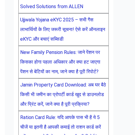
Solved Solutions from ALLEN
Ujjwala Yojana eKYC 2025 – सभी गैस
लाभार्थियों के लिए जरूरी सूचना! ऐसे करें ऑनलाइन
eKYC और बचाएं सब्सिडी
New Family Pension Rules: जाने पेंशन पर
किसका होगा पहला अधिकार और क्या हट जाएगा
पेंशन से बेटियों का नाम, जाने क्या है पूरी रिपोर्ट?
Jamin Property Card Download: अब घर बैठे
किसी भी जमीन का प्रोपर्टी कार्ड खुद से डाउनलोड
और प्रिंट करें, जाने क्या है पूरी प्रक्रिया?
Ration Card Rule: यदि आपके पास भी है ये 5
चीजें या इतनी है आपकी कमाई तो राशन कार्ड करें