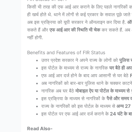
किसी भी तरह की एफ आई आर कराने के लिए पहले नागरिकों को थ
ही खर्च होते थे. थाने में लोगों से कई प्रकार के सवाल पूछे जाते
अब इस प्रक्रिया को यूपी सरकार ने ऑनलाइन कर दिया है.
ऑन
सकते हैं और
एफ आई आर की स्थिति भी चेक
कर सकते हैं. अब आ
नहीं होगी.
Benefits and Features of FIR Status
उत्तर प्रदेश सरकार ने अपने राज्य के लोगों को
पुलिस स
इस पोर्टल के माध्यम से राज्य के नागरिक
घर बैठे ही अ
एफ आई आर दर्ज होने के बाद आप आसानी से घर बेठे
अब नागरिकों को बार-बार पुलिस थाने के चक्कर काटने 
नागरिक अब घर बैठे
मोबाइल ऐप या पोर्टल के माध्यम से
प
इस प्रक्रिया के माध्यम से नागरिकों के
पैसे और समय दोन
राज्य के नागरिकों को इस पोर्टल के माध्यम से
अन्य 27 प
इस पोर्टल पर एफ आई आर दर्ज कराने के
24 घंटे के 
Read Also-