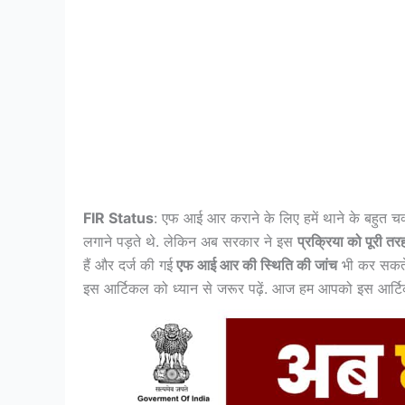
FIR Status
: एफ आई आर कराने के लिए हमें थाने के बहुत चक
लगाने पड़ते थे. लेकिन अब सरकार ने इस
प्रक्रिया को पूरी 
हैं और दर्ज की गई
एफ आई आर की स्थिति की जांच
भी कर सकते 
इस आर्टिकल को ध्यान से जरूर पढ़ें. आज हम आपको इस आर्टि