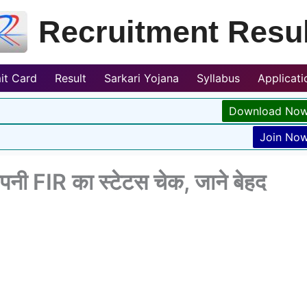
Recruitment Resul
it Card
Result
Sarkari Yojana
Syllabus
Applicat
Download No
Join No
पनी FIR का स्टेटस चेक, जाने बेहद