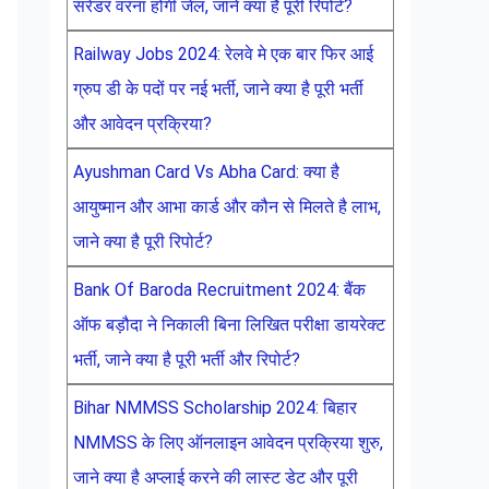
सरेंडर वरना होगी जेल, जाने क्या है पूरी रिपोर्ट?
Railway Jobs 2024: रेलवे मे एक बार फिर आई
ग्रुप डी के पदों पर नई भर्ती, जाने क्या है पूरी भर्ती
और आवेदन प्रक्रिया?
Ayushman Card Vs Abha Card: क्या है
आयुष्मान और आभा कार्ड और कौन से मिलते है लाभ,
जाने क्या है पूरी रिपोर्ट?
Bank Of Baroda Recruitment 2024: बैंक
ऑफ बड़ौदा ने निकाली बिना लिखित परीक्षा डायरेक्ट
भर्ती, जाने क्या है पूरी भर्ती और रिपोर्ट?
Bihar NMMSS Scholarship 2024: बिहार
NMMSS के लिए ऑनलाइन आवेदन प्रक्रिया शुरु,
जाने क्या है अप्लाई करने की लास्ट डेट और पूरी