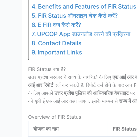
Benefits and Features of FIR Status
FIR Status ऑनलाइन चेक कैसे करें?
E FIR दर्ज कैसे करें?
UPCOP App डाउनलोड करने की प्रक्रिया
Contact Details
Important Links
FIR Status क्या है?
उत्तर प्रदेश सरकार ने राज्य के नागरिकों के लिए
एफ आई आर क
आई आर रिपोर्ट
दर्ज कर सकते हैं. रिपोर्ट दर्ज होने के बाद आप
F
के लिए आपको
उत्तर प्रदेश पुलिस की आधिकारिक वेबसाइट
पर 
को यूपी ई एफ आई आर कहां जाएगा. इसके माध्यम से
राज्य में 
Overview of FIR Status
योजना का नाम
FIR Status