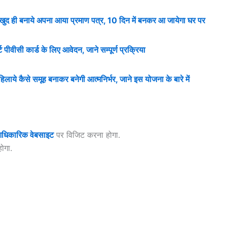
ी बनाये अपना आया प्रमाण पत्र, 10 दिन में बनकर आ जायेगा घर पर
वीसी कार्ड के लिए आवेदन, जाने सम्पूर्ण प्रक्रिया
ैसे समूह बनाकर बनेगी आत्मनिर्भर, जाने इस योजना के बारे में
धिकारिक वेबसाइट
पर विजिट करना होगा.
ोगा.