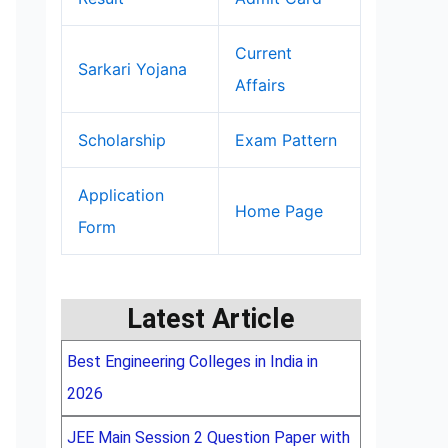
Current
Sarkari Yojana
Affairs
Scholarship
Exam Pattern
Application
Home Page
Form
Latest Article
Best Engineering Colleges in India in
2026
JEE Main Session 2 Question Paper with