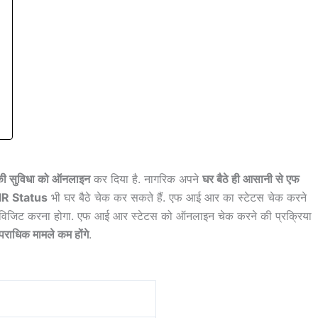
ी सुविधा को ऑनलाइन
कर दिया है. नागरिक अपने
घर बैठे ही आसानी से एफ
IR Status
भी घर बैठे चेक कर सकते हैं. एफ आई आर का स्टेटस चेक करने
विजिट करना होगा. एफ आई आर स्टेटस को ऑनलाइन चेक करने की प्रक्रिया
आपराधिक मामले कम होंगे
.