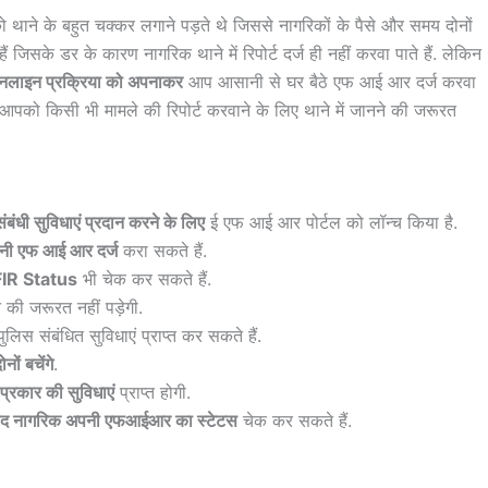
ाने के बहुत चक्कर लगाने पड़ते थे जिससे नागरिकों के पैसे और समय दोनों
 हैं जिसके डर के कारण नागरिक थाने में रिपोर्ट दर्ज ही नहीं करवा पाते हैं. लेकिन
लाइन प्रक्रिया को अपनाकर
आप आसानी से घर बैठे एफ आई आर दर्ज करवा
पको किसी भी मामले की रिपोर्ट करवाने के लिए थाने में जानने की जरूरत
ंबंधी सुविधाएं प्रदान करने के लिए
ई एफ आई आर पोर्टल को लॉन्च किया है.
पनी एफ आई आर दर्ज
करा सकते हैं.
FIR Status
भी चेक कर सकते हैं.
की जरूरत नहीं पड़ेगी.
ुलिस संबंधित सुविधाएं प्राप्त कर सकते हैं.
ों बचेंगे
.
्रकार की सुविधाएं
प्राप्त होगी.
बाद नागरिक अपनी एफआईआर का स्टेटस
चेक कर सकते हैं.