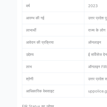
वर्ष
2023
आरम्भ की गई
उत्तर प्रदेश 
लाभार्थी
राज्य के लोग
आवेदन की प्रक्रिया
ऑनलाइन
उद्देश्य
ई सर्विसेज देन
लाभ
ऑनलइन FIR 
श्रेणी
उत्तर प्रदेश 
आधिकारिक वेबसाइट
uppolice.g
FIR Status का उद्देश्य