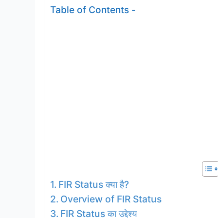
Table of Contents -
FIR Status क्या है?
Overview of FIR Status
FIR Status का उद्देश्य