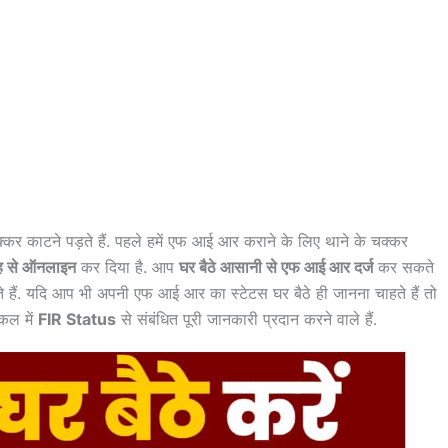
्कर काटने पड़ते हैं. पहले हमें एफ आई आर कराने के लिए थाने के चक्कर
तरह से ऑनलाइन
कर दिया है. आप
घर बैठे आसानी से एफ आई आर दर्ज
कर सकते
हैं. यदि आप भी अपनी एफ आई आर का स्टेटस घर बैठे ही जानना चाहते हैं तो
कल में
FIR Status
से संबंधित पूरी जानकारी प्रदान करने वाले हैं.