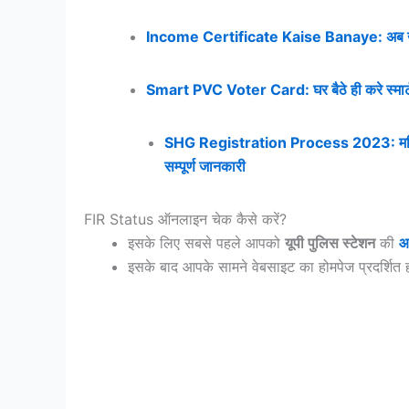
Income Certificate Kaise Banaye: अब खुद ह
Smart PVC Voter Card: घर बैठे ही करे स्मार्ट पी
SHG Registration Process 2023: महिलाये क
सम्पूर्ण जानकारी
FIR Status ऑनलाइन चेक कैसे करें?
इसके लिए सबसे पहले आपको
यूपी पुलिस स्टेशन
की
आ
इसके बाद आपके सामने वेबसाइट का होमपेज प्रदर्शित ह