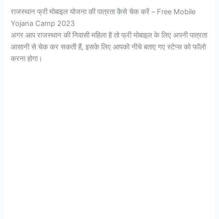
राजस्थान फ्री मोबाइल योजना की पात्रता कैसे चेक करें – Free Mobile
Yojana Camp 2023
अगर आप राजस्थान की निवासी महिला है तो फ्री मोबाइल के लिए अपनी पात्रता
आसानी से चेक कर सकती हैं, इसके लिए आपको नीचे बताए गए स्टेप्स को फॉलो
करना होगा।