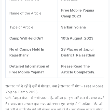
Free Mobile Yojana
Name of the Article
Camp 2023
Type of Article
Sarkari Yojana
Camp Will Held On?
10th August, 2023
No of Camps Held In
28 Places of Japiur
Rajasthan?
District, Rajasathan
Detailed Information of
Please Read The
Free Mobile Yojana?
Article Completely.
सरकार क्यों दे रही है फ्री में मोबाइल, क्या है सरकार की मंशा – Free Mobile
Yojana Camp 2023
फ्री मोबाइल योजना में सभी पात्र महिलाओं का हम इस आर्टिकल में स्वागत करते
हैं। राजस्थान सरकार द्वारा राज्य की लगभग एक करोड़ से भी अधिक महिलाओं
को फ्री में स्मार्टफोन देने की योजना शुरू की गई है। इस योजना का नाम इंदिरा