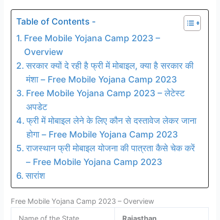
Table of Contents -
Free Mobile Yojana Camp 2023 –
Overview
सरकार क्यों दे रही है फ्री में मोबाइल, क्या है सरकार की
मंशा – Free Mobile Yojana Camp 2023
Free Mobile Yojana Camp 2023 – लेटेस्ट
अपडेट
फ्री में मोबाइल लेने के लिए कौन से दस्तावेज लेकर जाना
होगा – Free Mobile Yojana Camp 2023
राजस्थान फ्री मोबाइल योजना की पात्रता कैसे चेक करें
– Free Mobile Yojana Camp 2023
सारांश
Free Mobile Yojana Camp 2023 – Overview
Name of the State
Rajasthan