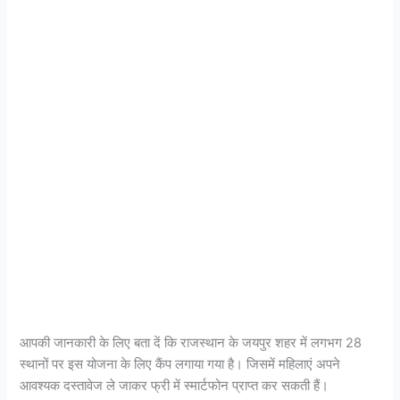
आपकी जानकारी के लिए बता दें कि राजस्थान के जयपुर शहर में लगभग 28
स्थानों पर इस योजना के लिए कैंप लगाया गया है। जिसमें महिलाएं अपने
आवश्यक दस्तावेज ले जाकर फ्री में स्मार्टफोन प्राप्त कर सकती हैं।