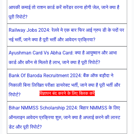
आपकी कमाई तो राशन कार्ड करें सरेंडर वरना होगी जेल, जाने क्या है
पूरी रिपोर्ट?
Railway Jobs 2024: रेलवे मे एक बार फिर आई ग्रुप डी के पदों पर
नई भर्ती, जाने क्या है पूरी भर्ती और आवेदन प्रक्रिया?
Ayushman Card Vs Abha Card: क्या है आयुष्मान और आभा
कार्ड और कौन से मिलते है लाभ, जाने क्या है पूरी रिपोर्ट?
Bank Of Baroda Recruitment 2024: बैंक ऑफ बड़ौदा ने
निकाली बिना लिखित परीक्षा डायरेक्ट भर्ती, जाने क्या है पूरी भर्ती और
विज्ञापन बंद करने के लिए क्लिक करें
रिपोर्ट?
Bihar NMMSS Scholarship 2024: बिहार NMMSS के लिए
ऑनलाइन आवेदन प्रक्रिया शुरु, जाने क्या है अप्लाई करने की लास्ट
डेट और पूरी रिपोर्ट?