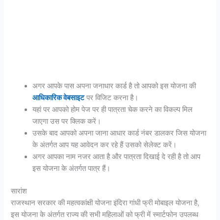
अगर आपके पास अपना जनाधार कार्ड है तो आपको इस योजना की
आधिकारिक वेबसाइट
पर विजिट करना है।
यहां पर आपको होम पेज पर ही पात्रता चेक करने का विकल्प मिल
जाएगा उस पर क्लिक करें।
उसके बाद आपको अपना जाना आधार कार्ड नंबर डालकर जिस योजना
के अंतर्गत आप यह आवेदन कर रहे हैं उसको सेलेक्ट करें।
अगर आपका नाम नजर आता है और पात्रता दिखाई दे रही है तो आप
इस योजना के अंतर्गत पात्र हैं।
सारांश
राजस्थान सरकार की महत्वकांक्षी योजना इंदिरा गांधी फ्री मोबाइल योजना है,
इस योजना के अंतर्गत राज्य की सभी महिलाओं को फ्री में स्मार्टफोन उपलब्ध