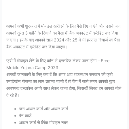
आपको अभी शुरुआत में मोबाइल खरीदने के लिए पैसे दिए जाएंगे और उसके बाद
आपको तुरंत 3 महीने के रिचार्ज का पैसा भी बैंक अकाउंट में क्रेडिट कर दिया
जाएगा। इसके बाद आपको साल 2024 और 25 में भी हरसाल रिचार्ज का पैसा
बैंक अकाउंट में क्रेडिट कर दिया जाएगा।
फ्री में मोबाइल लेने के लिए कौन से दस्तावेज लेकर जाना होगा – Free
Mobile Yojana Camp 2023
आपकी जानकारी के लिए बता दें कि अगर आप राजस्थान सरकार की फ्री
स्मार्टफोन योजना का लाभ उठाना चाहते हैं तो कैंप में जाते समय आपको कुछ
आवश्यक दस्तावेज अपने साथ लेकर जाना होगा, जिसकी लिस्ट हम आपको नीचे
दे रहे हैं।
जन आधार कार्ड और आधार कार्ड
पैन कार्ड
आधार कार्ड से लिंक मोबाइल नंबर