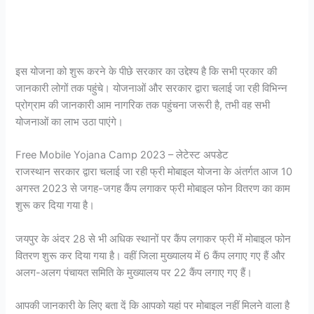
इस योजना को शुरू करने के पीछे सरकार का उद्देश्य है कि सभी प्रकार की
जानकारी लोगों तक पहुंचे। योजनाओं और सरकार द्वारा चलाई जा रही विभिन्न
प्रोग्राम की जानकारी आम नागरिक तक पहुंचना जरूरी है, तभी वह सभी
योजनाओं का लाभ उठा पाएंगे।
Free Mobile Yojana Camp 2023 – लेटेस्ट अपडेट
राजस्थान सरकार द्वारा चलाई जा रही फ्री मोबाइल योजना के अंतर्गत आज 10
अगस्त 2023 से जगह-जगह कैंप लगाकर फ्री मोबाइल फोन वितरण का काम
शुरू कर दिया गया है।
जयपुर के अंदर 28 से भी अधिक स्थानों पर कैंप लगाकर फ्री में मोबाइल फोन
वितरण शुरू कर दिया गया है। वहीं जिला मुख्यालय में 6 कैंप लगाए गए हैं और
अलग-अलग पंचायत समिति के मुख्यालय पर 22 कैंप लगाए गए हैं।
आपकी जानकारी के लिए बता दें कि आपको यहां पर मोबाइल नहीं मिलने वाला है