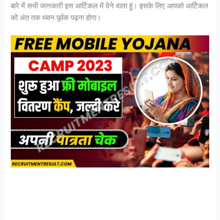
बारे में सभी जानकारी इस आर्टिकल में देने वाला हूं। इसके लिए आपको आर्टिकल
को अंत तक ध्यान पूर्वक पढ़ना होगा।