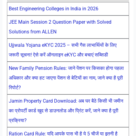
Best Engineering Colleges in India in 2026
JEE Main Session 2 Question Paper with Solved
Solutions from ALLEN
Ujjwala Yojana eKYC 2025 – सभी गैस लाभार्थियों के लिए
जरूरी सूचना! ऐसे करें ऑनलाइन eKYC और बचाएं सब्सिडी
New Family Pension Rules: जाने पेंशन पर किसका होगा पहला
अधिकार और क्या हट जाएगा पेंशन से बेटियों का नाम, जाने क्या है पूरी
रिपोर्ट?
Jamin Property Card Download: अब घर बैठे किसी भी जमीन
का प्रोपर्टी कार्ड खुद से डाउनलोड और प्रिंट करें, जाने क्या है पूरी
प्रक्रिया?
Ration Card Rule: यदि आपके पास भी है ये 5 चीजें या इतनी है