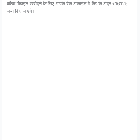
बल्कि मोबाइल खरीदने के लिए आपके बैंक अकाउंट में कैंप के अंदर ₹16125
जमा किए जाएंगे।