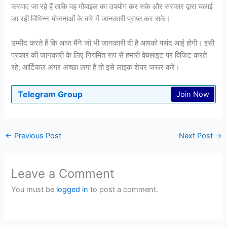
करवाए जा रहे हैं ताकि वह मोबाइल का उपयोग कर सके और सरकार द्वारा चलाई
जा रही विभिन्न योजनाओं के बारे में जानकारी प्राप्त कर सके।
उम्मीद करते हैं कि आज मैंने जो भी जानकारी दी है आपको पसंद आई होगी। इसी
प्रकार की जानकारी के लिए नियमित रूप से हमारी वेबसाइट पर विजिट करते
रहे, आर्टिकल अगर अच्छा लगा है तो इसे लाइक शेयर जरूर करें।
Telegram Group
Join Now
←
Previous Post
Next Post
→
Leave a Comment
You must be
logged in
to post a comment.