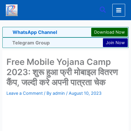
Skip
Search
to
content
WhatsApp Channel
Download Now
Telegram Group
Join Now
Free Mobile Yojana Camp
2023: शुरू हुआ फ्री मोबाइल वितरण
कैंप, जल्दी करे अपनी पात्रता चेक
Leave a Comment
/ By
admin
/
August 10, 2023