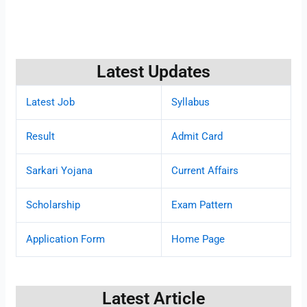
Latest Updates
Latest Job
Syllabus
Result
Admit Card
Sarkari Yojana
Current Affairs
Scholarship
Exam Pattern
Application Form
Home Page
Latest Article