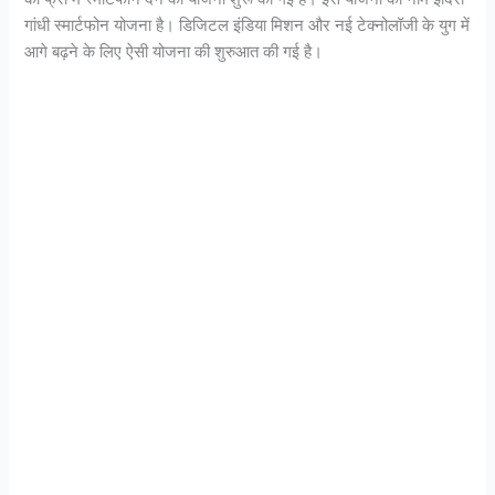
गांधी स्मार्टफोन योजना है। डिजिटल इंडिया मिशन और नई टेक्नोलॉजी के युग में
आगे बढ़ने के लिए ऐसी योजना की शुरुआत की गई है।