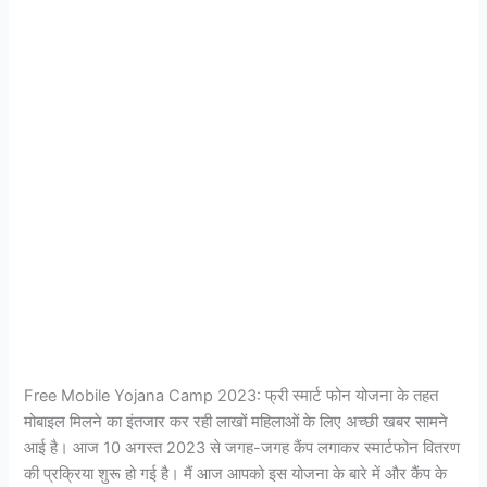
Free Mobile Yojana Camp 2023: फ्री स्मार्ट फोन योजना के तहत
मोबाइल मिलने का इंतजार कर रही लाखों महिलाओं के लिए अच्छी खबर सामने
आई है। आज 10 अगस्त 2023 से जगह-जगह कैंप लगाकर स्मार्टफोन वितरण
की प्रक्रिया शुरू हो गई है। मैं आज आपको इस योजना के बारे में और कैंप के