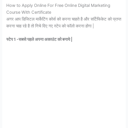
How to Apply Online For Free Online Digital Marketing
Course With Certificate
अगर आप डिजिटल मार्केटिंग कोर्स को करना चाहते है और सर्टिफिकेट को प्राप्त
करना चाह रहे है तो निचे दिए गए स्टेप को फॉलो करना होगा |
स्टेप 1 -सबसे पहले अपना अकाउंट को बनाये |