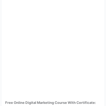
Free Online Digital Marketing Course With Certificate: