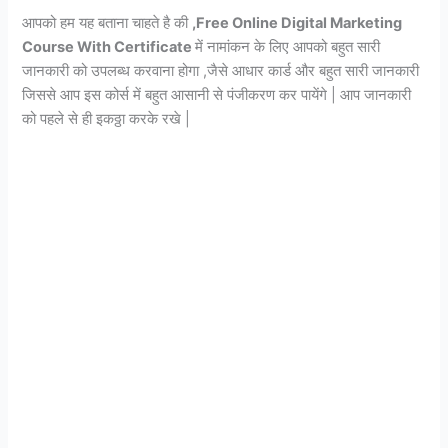
आपको हम यह बताना चाहते है की
,Free Online Digital Marketing
Course With Certificate
में नामांकन के लिए आपको बहुत सारी
जानकारी को उपलब्ध करवाना होगा ,जैसे आधार कार्ड और बहुत सारी जानकारी
जिससे आप इस कोर्स में बहुत आसानी से पंजीकरण कर पायेंगे | आप जानकारी
को पहले से ही इकठ्ठा करके रखे |