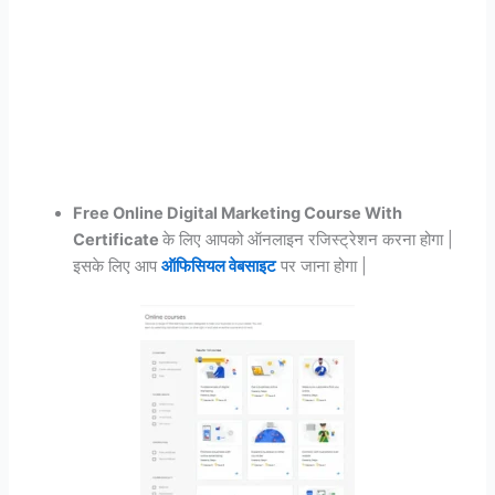
Free Online Digital Marketing Course With
Certificate
के लिए आपको ऑनलाइन रजिस्ट्रेशन करना होगा |
इसके लिए आप
ऑफिसियल वेबसाइट
पर जाना होगा |