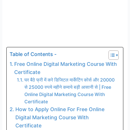
Table of Contents -
Free Online Digital Marketing Course With
Certificate
घर बैठे फ्री में करे डिजिटल मार्केटिंग कोर्स और 20000
से 25000 रुपये महीने कमाये बड़ी आसानी से | Free
Online Digital Marketing Course With
Certificate
How to Apply Online For Free Online
Digital Marketing Course With
Certificate