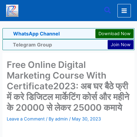
Skip
Search
to
content
WhatsApp Channel
Download Now
Telegram Group
Join Now
Free Online Digital
Marketing Course With
Certificate2023: अब घर बैठे फ्री
में करे डिजिटल मार्केटिंग कोर्स और महीने
के 20000 से लेकर 25000 कमाये
Leave a Comment
/ By
admin
/
May 30, 2023