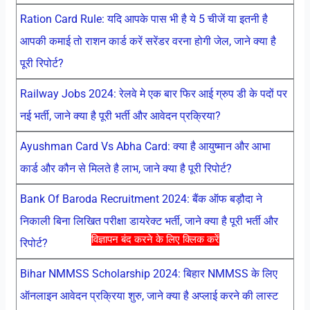
Ration Card Rule: यदि आपके पास भी है ये 5 चीजें या इतनी है
आपकी कमाई तो राशन कार्ड करें सरेंडर वरना होगी जेल, जाने क्या है
पूरी रिपोर्ट?
Railway Jobs 2024: रेलवे मे एक बार फिर आई ग्रुप डी के पदों पर
नई भर्ती, जाने क्या है पूरी भर्ती और आवेदन प्रक्रिया?
Ayushman Card Vs Abha Card: क्या है आयुष्मान और आभा
कार्ड और कौन से मिलते है लाभ, जाने क्या है पूरी रिपोर्ट?
Bank Of Baroda Recruitment 2024: बैंक ऑफ बड़ौदा ने
निकाली बिना लिखित परीक्षा डायरेक्ट भर्ती, जाने क्या है पूरी भर्ती और
विज्ञापन बंद करने के लिए क्लिक करें
रिपोर्ट?
Bihar NMMSS Scholarship 2024: बिहार NMMSS के लिए
ऑनलाइन आवेदन प्रक्रिया शुरु, जाने क्या है अप्लाई करने की लास्ट