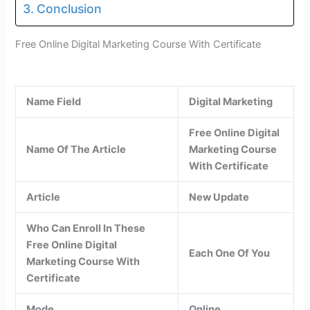
Conclusion
Free Online Digital Marketing Course With Certificate
Name Field
Digital Marketing
Free Online Digital
Name Of The Article
Marketing Course
With Certificate
Article
New Update
Who Can Enroll In These
Free Online Digital
Each One Of You
Marketing Course With
Certificate
Mode
Online