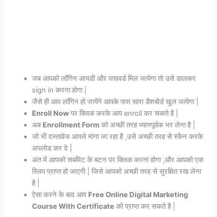
जब आपको लॉगिन आयडी और पासवर्ड मिल जायेगा तो उसे डालकर
sign in करना होगा |
जैसे ही आप लॉगिन हो जायेंगे आपके पास सारा डैशबोर्ड खुल जायेगा |
Enroll Now
पर क्लिक करके आप enroll कर सकते है |
अब
Enrollment Form
को अच्छी तरह ध्यानपूर्वक भर लेना है |
जो भी दस्तावेज आपसे मांगा जा रहा है ,उसे अच्छी तरह से स्कैन करके
अपलोड कर दे |
अंत में आपको सबमिट के बटन पर क्लिक करना होगा ,और आपको एक
स्लिप प्राप्त हो जाएगी | जिसे आपको अच्छी तरह से सुरक्षित रख लेना
है |
ऐसा करने के बाद आप
Free Online Digital Marketing
Course With Certificate
को प्राप्त कर सकते है |