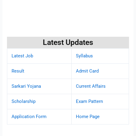
Latest Updates
Latest Job
Syllabus
Result
Admit Card
Sarkari Yojana
Current Affairs
Scholarship
Exam Pattern
Application Form
Home Page