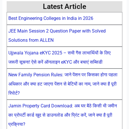
Latest Article
Best Engineering Colleges in India in 2026
JEE Main Session 2 Question Paper with Solved
Solutions from ALLEN
Ujjwala Yojana eKYC 2025 – सभी गैस लाभार्थियों के लिए
जरूरी सूचना! ऐसे करें ऑनलाइन eKYC और बचाएं सब्सिडी
New Family Pension Rules: जाने पेंशन पर किसका होगा पहला
अधिकार और क्या हट जाएगा पेंशन से बेटियों का नाम, जाने क्या है पूरी
रिपोर्ट?
Jamin Property Card Download: अब घर बैठे किसी भी जमीन
का प्रोपर्टी कार्ड खुद से डाउनलोड और प्रिंट करें, जाने क्या है पूरी
प्रक्रिया?