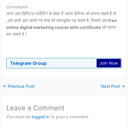
Conclusion
अगर आप डिजिटल मार्केटिंग के क्षेत्र में अपना कैरियर को बनाना चाहते है तो
,आप हमारे द्वारा बताये गये लेख को ध्यानपूर्वक पढ़ सकते है ,जिससे आप
free
online digital marketing course with certificate
को प्राप्त
कर सकते है |
Telegram Group
Join Now
←
Previous Post
Next Post
→
Leave a Comment
You must be
logged in
to post a comment.