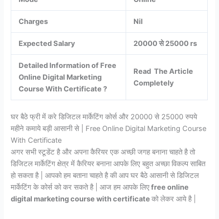
Charges
Nil
Expected Salary
20000 से 25000 rs
Detailed Information of Free
Read The Article
Online Digital Marketing
Completely
Course With Certificate ?
घर बैठे फ्री में करे डिजिटल मार्केटिंग कोर्स और 20000 से 25000 रुपये
महीने कमाये बड़ी आसानी से | Free Online Digital Marketing Course
With Certificate
अगर सभी स्टूडेंट है और अपना कैरियर एक अच्छी जगह बनाना चाहते है तो
डिजिटल मार्केटिंग क्षेत्र में कैरियर बनाना आपके लिए बहुत अच्छा विकल्प साबित
हो सकता है | आपको हम बताना चाहते है की आप घर बैठे आसानी से डिजिटल
मार्केटिंग के कोर्स को कर सकते है | आज हम आपके लिए
free online
digital marketing course with certificate
को लेकर आये है |