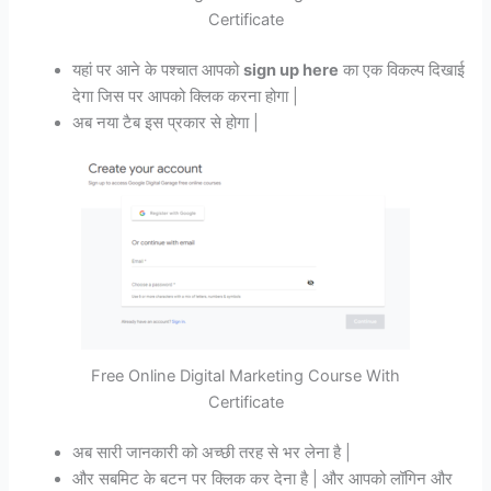
Certificate
यहां पर आने के पश्चात आपको
sign up here
का एक विकल्प दिखाई
देगा जिस पर आपको क्लिक करना होगा |
अब नया टैब इस प्रकार से होगा |
Free Online Digital Marketing Course With
Certificate
अब सारी जानकारी को अच्छी तरह से भर लेना है |
और सबमिट के बटन पर क्लिक कर देना है | और आपको लॉगिन और