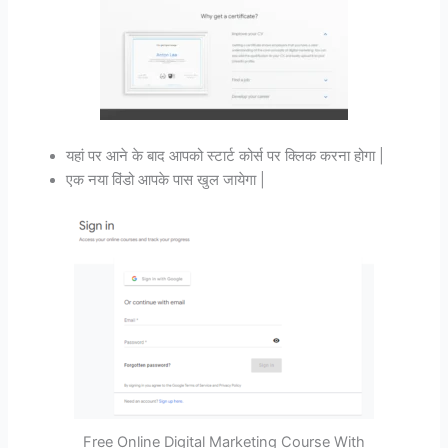
यहां पर आने के बाद आपको स्टार्ट कोर्स पर क्लिक करना होगा |
एक नया विंडो आपके पास खुल जायेगा |
Free Online Digital Marketing Course With