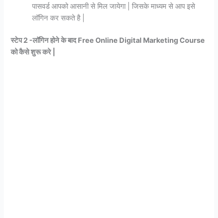
पासवर्ड आपको आसानी से मिल जायेगा | जिसके माध्यम से आप इसे
लॉगिन कर सकते है |
स्टेप 2 -लॉगिन होने के बाद Free Online Digital Marketing Course
को कैसे शुरू करे |