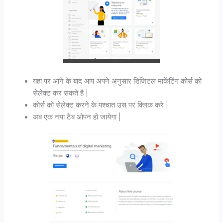
यहां पर आने के बाद आप अपने अनुसार डिजिटल मार्केटिंग कोर्स को
सेलेक्ट कर सकते है |
कोर्स को सेलेक्ट करने के पश्चात उस पर क्लिक करे |
अब एक नया टैब ओपन हो जायेगा |