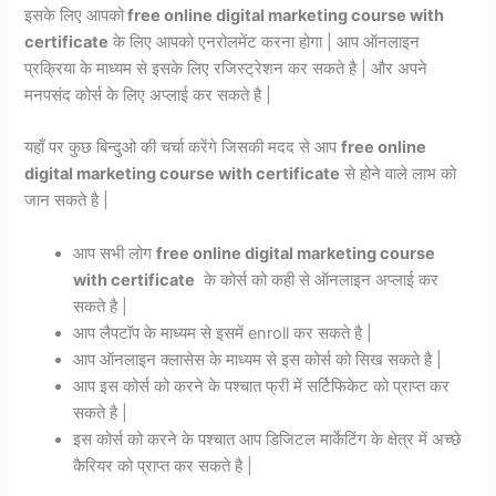
इसके लिए आपको
free online digital marketing course with
certificate
के लिए आपको एनरोलमेंट करना होगा | आप ऑनलाइन
प्रक्रिया के माध्यम से इसके लिए रजिस्ट्रेशन कर सकते है | और अपने
मनपसंद कोर्स के लिए अप्लाई कर सकते है |
यहाँ पर कुछ बिन्दुओ की चर्चा करेंगे जिसकी मदद से आप
free online
digital marketing course with certificate
से होने वाले लाभ को
जान सकते है |
आप सभी लोग
free online digital marketing course
with certificate
के कोर्स को कही से ऑनलाइन अप्लाई कर
सकते है |
आप लैपटॉप के माध्यम से इसमें enroll कर सकते है |
आप ऑनलाइन क्लासेस के माध्यम से इस कोर्स को सिख सकते है |
आप इस कोर्स को करने के पश्चात फ्री में सर्टिफिकेट को प्राप्त कर
सकते है |
इस कोर्स को करने के पश्चात आप डिजिटल मार्केटिंग के क्षेत्र में अच्छे
कैरियर को प्राप्त कर सकते है |