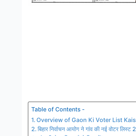
Table of Contents -
Overview of Gaon Ki Voter List Kais
बिहार निर्वाचन आयोग ने गांव की नई वोटर लिस्