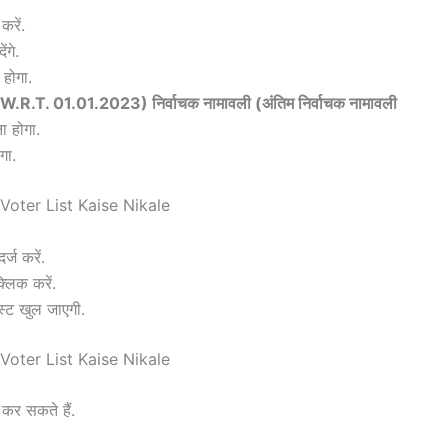
करें.
गे.
 होगा.
W.R.T. 01.01.2023) निर्वाचक नामावली (अंतिम निर्वाचक नामावली
ा होगा.
गा.
र्ज करें.
लिक करें.
स्ट खुल जाएगी.
कर सकते हैं.