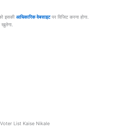
आपको इसकी
आधिकारिक वेबसाइट
पर विजिट करना होगा.
खुलेगा.