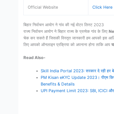
Official Website
Click Here
बिहार निर्वाचन आयोग ने गांव की नई वोटर लिस्ट 2023
राज्य निर्वाचन आयोग ने बिहार राज्य के प्रत्येक गांव के लिए
Ne
चेक कर सकते हैं जिसकी विस्तृत जानकारी हम आपको इस आर्टिकल 
लिए आपको ऑनलाइन प्रक्रिया को अपनाना होगा ताकि आप
घ
Read Also-
Skill India Portal 2023: सरकार दे रही हर बे
PM Kisan eKYC Update 2023। पीएम किसान 
Benefits & Details
UPI Payment Limit 2023: SBI, ICICI और HD