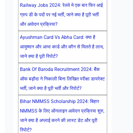
Railway Jobs 2024: रेलवे मे एक बार फिर आई
ग्रुप डी के पदों पर नई भर्ती, जाने क्या है पूरी भर्ती
और आवेदन प्रक्रिया?
Ayushman Card Vs Abha Card: क्या है
आयुष्मान और आभा कार्ड और कौन से मिलते है लाभ,
जाने क्या है पूरी रिपोर्ट?
Bank Of Baroda Recruitment 2024: बैंक
ऑफ बड़ौदा ने निकाली बिना लिखित परीक्षा डायरेक्ट
भर्ती, जाने क्या है पूरी भर्ती और रिपोर्ट?
Bihar NMMSS Scholarship 2024: बिहार
NMMSS के लिए ऑनलाइन आवेदन प्रक्रिया शुरु,
जाने क्या है अप्लाई करने की लास्ट डेट और पूरी
रिपोर्ट?