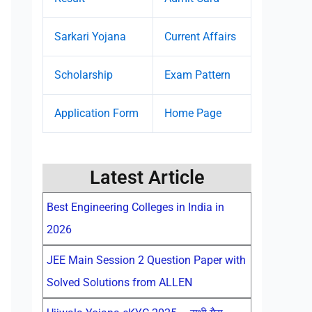
Sarkari Yojana
Current Affairs
Scholarship
Exam Pattern
Application Form
Home Page
Latest Article
Best Engineering Colleges in India in
2026
JEE Main Session 2 Question Paper with
Solved Solutions from ALLEN