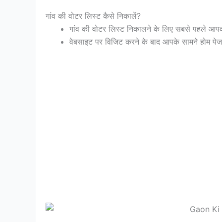
गांव की वोटर लिस्ट कैसे निकालें?
गांव की वोटर लिस्ट निकालने के लिए सबसे पहले 
वेबसाइट पर विजिट करने के बाद आपके सामने होम पेज 