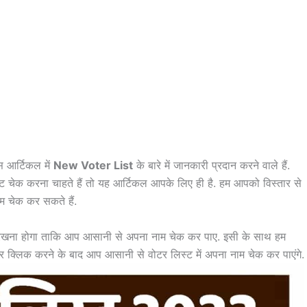
आर्टिकल में
New Voter List
के बारे में जानकारी प्रदान करने वाले हैं.
स्ट चेक करना चाहते हैं तो यह आर्टिकल आपके लिए ही है. हम आपको विस्तार से
म चेक कर सकते हैं.
रखना होगा ताकि आप आसानी से अपना नाम चेक कर पाए. इसी के साथ हम
 पर क्लिक करने के बाद आप आसानी से वोटर लिस्ट में अपना नाम चेक कर पाएंगे.