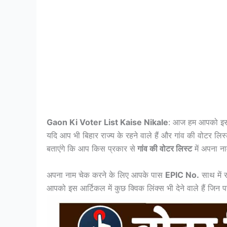
Gaon Ki Voter List Kaise Nikale
: आज हम आपको इस 
यदि आप भी बिहार राज्य के रहने वाले हैं और गांव की वोटर लि
बताएंगे कि आप किस प्रकार से
गांव की वोटर लिस्ट
में अपना ना
अपना नाम चेक करने के लिए आपके पास
EPIC No.
साथ में 
आपको इस आर्टिकल में कुछ क्विक लिंक्स भी देने वाले हैं जिन