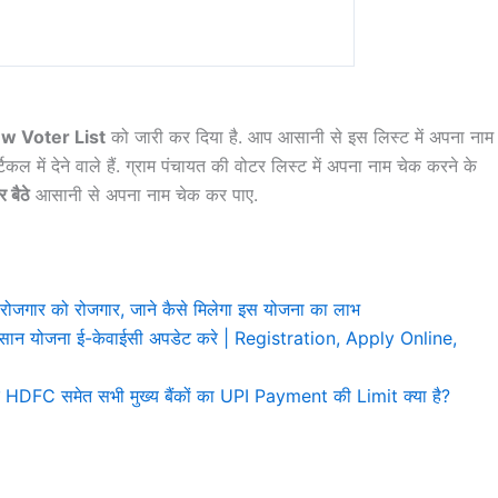
w Voter List
को जारी कर दिया है. आप आसानी से इस लिस्ट में अपना नाम
में देने वाले हैं. ग्राम पंचायत की वोटर लिस्ट में अपना नाम चेक करने के
र बैठे
आसानी से अपना नाम चेक कर पाए.
रोजगार को रोजगार, जाने कैसे मिलेगा इस योजना का लाभ
योजना ई-केवाईसी अपडेट करे | Registration, Apply Online,
FC समेत सभी मुख्य बैंकों का UPI Payment की Limit क्या है?