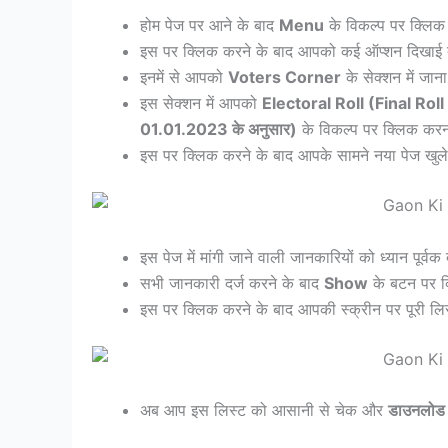
होम पेज पर आने के बाद
Menu
के विकल्प पर क्लिक 
इस पर क्लिक करने के बाद आपको कई ऑप्शन दिखाई दें
इनमें से आपको
Voters Corner
के सेक्शन में जाना
इस सेक्शन में आपको
Electoral Roll (Final Roll 
01.01.2023 के अनुसार)
के विकल्प पर क्लिक करन
इस पर क्लिक करने के बाद आपके सामने नया पेज खुले
इस पेज में मांगी जाने वाली जानकारियों को ध्यान पूर्वक द
सभी जानकारी दर्ज करने के बाद
Show
के बटन पर क्
इस पर क्लिक करने के बाद आपकी स्क्रीन पर पूरी लि
अब आप इस लिस्ट को आसानी से चेक और
डाउनलोड