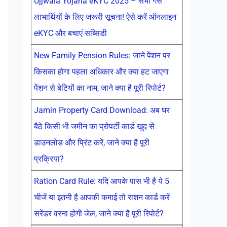
Ujjwala Yojana eKYC 2025 – सभी गैस
लाभार्थियों के लिए जरूरी सूचना! ऐसे करें ऑनलाइन
eKYC और बचाएं सब्सिडी
New Family Pension Rules: जाने पेंशन पर
किसका होगा पहला अधिकार और क्या हट जाएगा
पेंशन से बेटियों का नाम, जाने क्या है पूरी रिपोर्ट?
Jamin Property Card Download: अब घर
बैठे किसी भी जमीन का प्रोपर्टी कार्ड खुद से
डाउनलोड और प्रिंट करें, जाने क्या है पूरी
प्रक्रिया?
Ration Card Rule: यदि आपके पास भी है ये 5
चीजें या इतनी है आपकी कमाई तो राशन कार्ड करें
सरेंडर वरना होगी जेल, जाने क्या है पूरी रिपोर्ट?