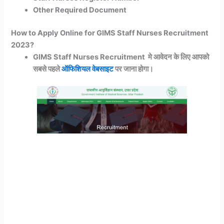
Other Required Document
How to Apply Online for GIMS Staff Nurses Recruitment
2023?
GIMS Staff Nurses Recruitment मे आवेदन के लिए आपको
सबसे पहले
ऑफिशियल वेबसाइट
पर जाना होगा।