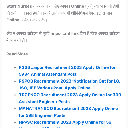
Staff Nurses
के आवेदन के लिए आपको
Online
प्रक्रिया अपनानी होगी
जिसकी जानकारी हमने दिया है ताकि आप भी
ऑफिशियल वेबसाइट
से जाके
Online
आवेदन कर सके।
अंत में आपको आवेदन से जुड़ी
Important link
दिया है जिसे आपको आवेदन
मे आसानी हो।
Read More
RSSB Jaipur Recruitment 2023 Apply Online for
5934 Animal Attendant Post
RSPCB Recruitment 2023: Notification Out for LO,
JSO, JEE Various Post, Apply Online
TSGENCO Recruitment 2023 Apply Online for 339
Assistant Engineer Posts
MAHATRANSCO Recruitment 2023 Apply Online
for 598 Engineer Posts
HPPSC Recruitment 2023 Apply Online for 56