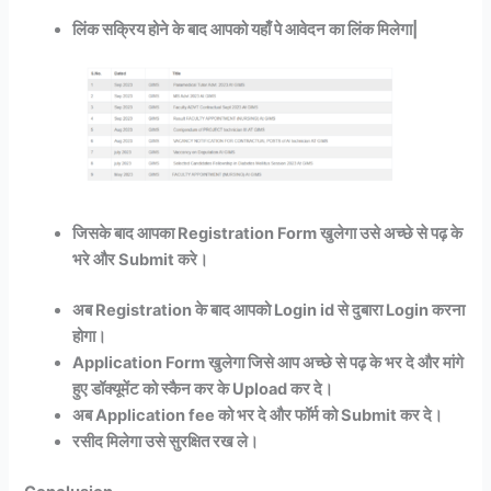
लिंक सक्रिय होने के बाद आपको यहाँ पे आवेदन का लिंक मिलेगा|
जिसके बाद आपका Registration Form खुलेगा उसे अच्छे से पढ़ के
भरे और Submit करे।
अब Registration के बाद आपको Login id से दुबारा Login करना
होगा।
Application Form खुलेगा जिसे आप अच्छे से पढ़ के भर दे और मांगे
हुए डॉक्यूमेंट को स्कैन कर के Upload कर दे।
अब Application fee को भर दे और फॉर्म को Submit कर दे।
रसीद मिलेगा उसे सुरक्षित रख ले।