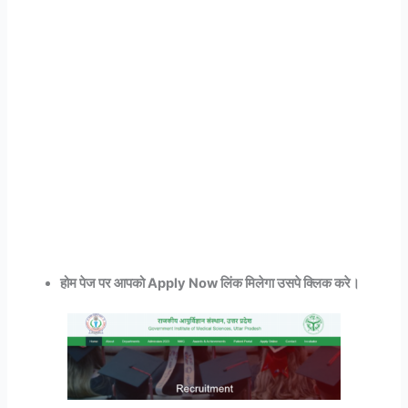
होम पेज पर आपको Apply Now लिंक मिलेगा उसपे क्लिक करे।