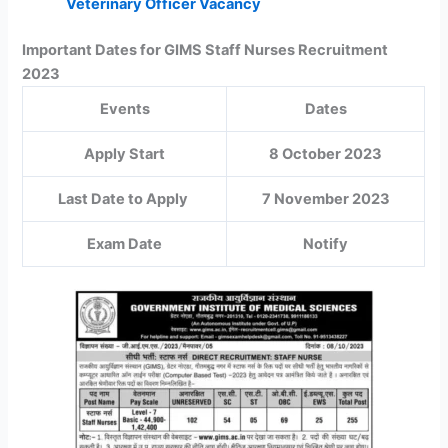
Veterinary Officer Vacancy
Important Dates for GIMS Staff Nurses Recruitment
2023
Events
Dates
Apply Start
8 October 2023
Last Date to Apply
7 November 2023
Exam Date
Notify