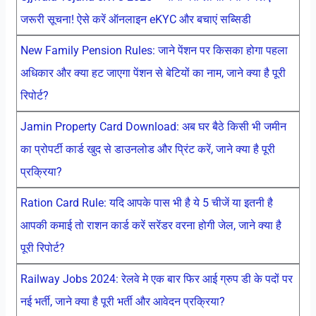
जरूरी सूचना! ऐसे करें ऑनलाइन eKYC और बचाएं सब्सिडी
New Family Pension Rules: जाने पेंशन पर किसका होगा पहला
अधिकार और क्या हट जाएगा पेंशन से बेटियों का नाम, जाने क्या है पूरी
रिपोर्ट?
Jamin Property Card Download: अब घर बैठे किसी भी जमीन
का प्रोपर्टी कार्ड खुद से डाउनलोड और प्रिंट करें, जाने क्या है पूरी
प्रक्रिया?
Ration Card Rule: यदि आपके पास भी है ये 5 चीजें या इतनी है
आपकी कमाई तो राशन कार्ड करें सरेंडर वरना होगी जेल, जाने क्या है
पूरी रिपोर्ट?
Railway Jobs 2024: रेलवे मे एक बार फिर आई ग्रुप डी के पदों पर
नई भर्ती, जाने क्या है पूरी भर्ती और आवेदन प्रक्रिया?