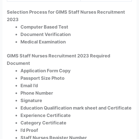
Selection Process for GIMS Staff Nurses Recruitment
2023
Computer Based Test
Document Verification
Medical Examination
GIMS Staff Nurses Recruitment 2023 Required
Document
Application Form Copy
Passport Size Photo
Email I’d
Phone Number
Signature
Education Qualification mark sheet and Certificate
Experience Certificate
Category Certificate
I’d Proof
Staff Nurses Register Number