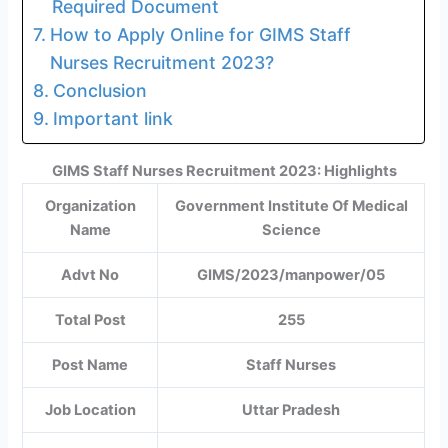
Required Document
How to Apply Online for GIMS Staff
Nurses Recruitment 2023?
Conclusion
Important link
GIMS Staff Nurses Recruitment 2023: Highlights
Organization
Government Institute Of Medical
Name
Science
Advt No
GIMS/2023/manpower/05
Total Post
255
Post Name
Staff Nurses
Job Location
Uttar Pradesh