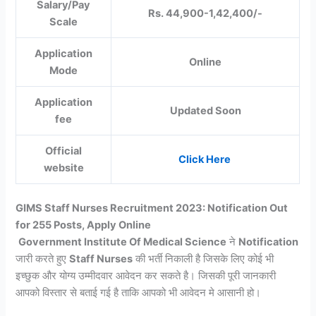
Salary/Pay
Rs. 44,900-1,42,400/-
Scale
Application
Online
Mode
Application
Updated Soon
fee
Official
Click Here
website
GIMS Staff Nurses Recruitment 2023: Notification Out
for 255 Posts, Apply Online
Government Institute Of Medical Science
ने
Notification
जारी करते हुए
Staff Nurses
की भर्ती निकाली है जिसके लिए कोई भी
इच्छुक और योग्य उम्मीदवार आवेदन कर सकते है। जिसकी पूरी जानकारी
आपको विस्तार से बताई गई है ताकि आपको भी आवेदन मे आसानी हो।