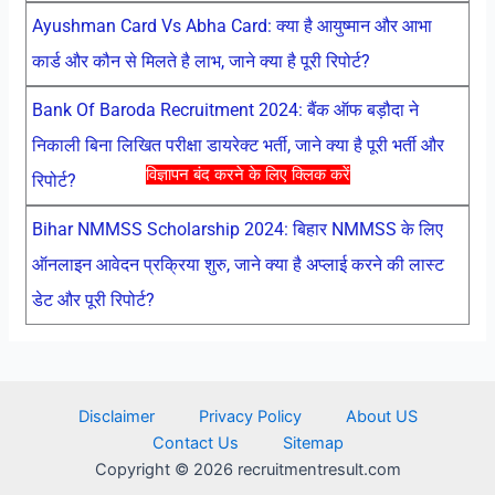
Ayushman Card Vs Abha Card: क्या है आयुष्मान और आभा
कार्ड और कौन से मिलते है लाभ, जाने क्या है पूरी रिपोर्ट?
Bank Of Baroda Recruitment 2024: बैंक ऑफ बड़ौदा ने
निकाली बिना लिखित परीक्षा डायरेक्ट भर्ती, जाने क्या है पूरी भर्ती और
विज्ञापन बंद करने के लिए क्लिक करें
रिपोर्ट?
Bihar NMMSS Scholarship 2024: बिहार NMMSS के लिए
ऑनलाइन आवेदन प्रक्रिया शुरु, जाने क्या है अप्लाई करने की लास्ट
डेट और पूरी रिपोर्ट?
Disclaimer
Privacy Policy
About US
Contact Us
Sitemap
Copyright © 2026 recruitmentresult.com