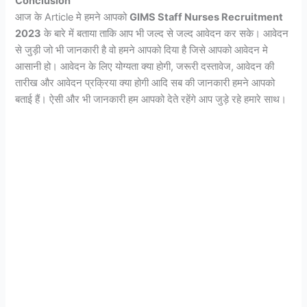
Conclusion
आज के Article मे हमने आपको
GIMS Staff Nurses Recruitment
2023
के बारे में बताया ताकि आप भी जल्द से जल्द आवेदन कर सके। आवेदन
से जुड़ी जो भी जानकारी है वो हमने आपको दिया है जिसे आपको आवेदन मे
आसानी हो। आवेदन के लिए योग्यता क्या होगी, जरूरी दस्तावेज, आवेदन की
तारीख और आवेदन प्रक्रिया क्या होगी आदि सब की जानकारी हमने आपको
बताई हैं। ऐसी और भी जानकारी हम आपको देते रहेंगे आप जुड़े रहे हमारे साथ।