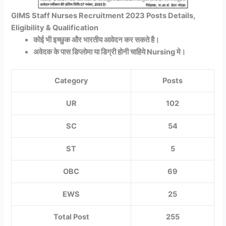
GIMS Staff Nurses Recruitment 2023 Posts Details,
Eligibility & Qualification
कोई भी इच्छुक और भारतीय आवेदन कर सकते है।
अवेदक के पास डिप्लोमा या डिग्री होनी चाहिये Nursing मे।
Category
Posts
UR
102
SC
54
ST
5
OBC
69
EWS
25
Total Post
255