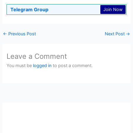
Telegram Group
Join Now
←
Previous Post
Next Post
→
Leave a Comment
You must be
logged in
to post a comment.