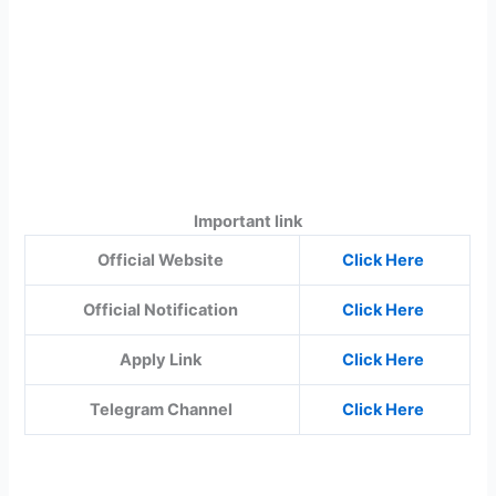
Important link
Official Website
Click Here
Official Notification
Click Here
Apply Link
Click Here
Telegram Channel
Click Here