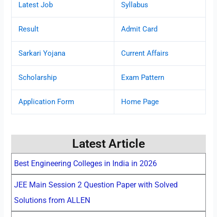
Latest Job
Syllabus
Result
Admit Card
Sarkari Yojana
Current Affairs
Scholarship
Exam Pattern
Application Form
Home Page
Latest Article
Best Engineering Colleges in India in 2026
JEE Main Session 2 Question Paper with Solved
Solutions from ALLEN