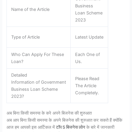
Business
Name of the Article
Loan Scheme
2023
Type of Article
Latest Update
Who Can Apply For These
Each One of
Loan?
Us.
Detailed
Please Read
Information of Government
The Article
Business Loan Scheme
Completely.
2023?
अब बिना किसी समस्या के करे अपने बिजनेस की शुरुआत
अब आप बिना किसी समस्या के अपने बिजनेस की शुरुआत कर सकते हैं क्योंकि
आज हम आपको इस आर्टिकल में
टॉप 5 बिजनेस लोन
के बारे में जानकारी