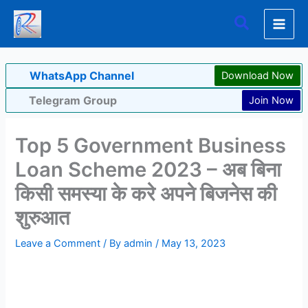
Skip
Search
to
content
WhatsApp Channel
Download Now
Telegram Group
Join Now
Top 5 Government Business
Loan Scheme 2023 – अब बिना
किसी समस्या के करे अपने बिजनेस की
शुरुआत
Leave a Comment
/ By
admin
/
May 13, 2023