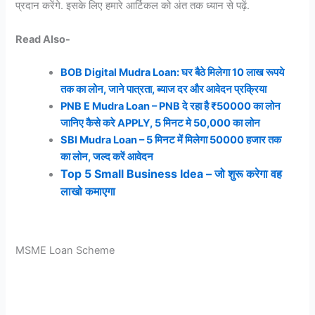
प्रदान करेंगे. इसके लिए हमारे आर्टिकल को अंत तक ध्यान से पढ़ें.
Read Also-
BOB Digital Mudra Loan: घर बैठे मिलेगा 10 लाख रूपये
तक का लोन, जाने पात्रता, ब्याज दर और आवेदन प्रक्रिया
PNB E Mudra Loan – PNB दे रहा है ₹50000 का लोन
जानिए कैसे करे APPLY, 5 मिनट मे 50,000 का लोन
SBI Mudra Loan – 5 मिनट में मिलेगा 50000 हजार तक
का लोन, जल्द करें आवेदन
Top 5 Small Business Idea – जो शुरू करेगा वह
लाखो कमाएगा
MSME Loan Scheme