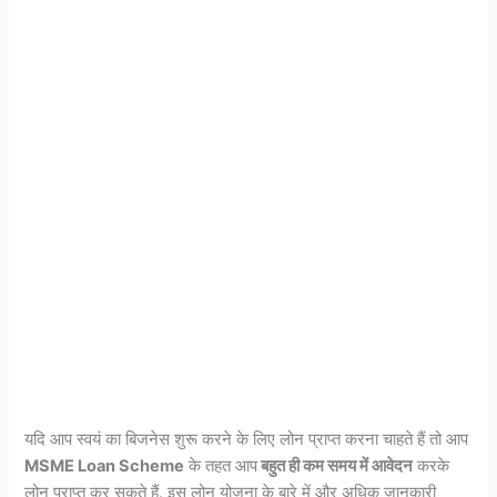
यदि आप स्वयं का बिजनेस शुरू करने के लिए लोन प्राप्त करना चाहते हैं तो आप
MSME Loan Scheme
के तहत आप
बहुत ही कम समय में आवेदन
करके
लोन प्राप्त कर सकते हैं. इस लोन योजना के बारे में और अधिक जानकारी