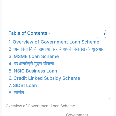
Table of Contents -
Overview of Government Loan Scheme
अब बिना किसी समस्या के करे अपने बिजनेस की शुरुआत
MSME Loan Scheme
प्रधानमंत्री मुद्रा योजना
NSIC Business Loan
Credit Linked Subsidy Scheme
SIDBI Loan
सारांश
Overview of Government Loan Scheme
Government