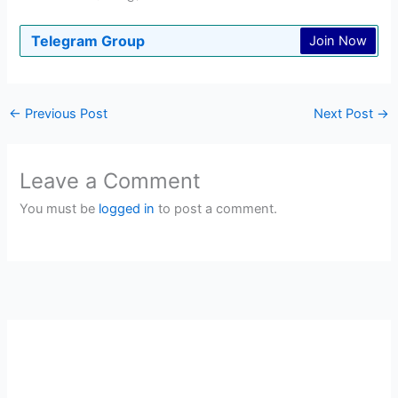
Telegram Group
Join Now
←
Previous Post
Next Post
→
Leave a Comment
You must be
logged in
to post a comment.