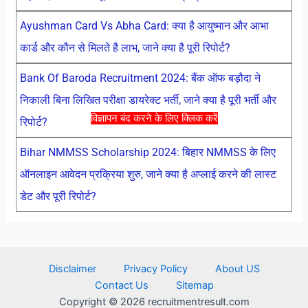
Ayushman Card Vs Abha Card: क्या है आयुष्मान और आभा
कार्ड और कौन से मिलते है लाभ, जाने क्या है पूरी रिपोर्ट?
Bank Of Baroda Recruitment 2024: बैंक ऑफ बड़ौदा ने
निकाली बिना लिखित परीक्षा डायरेक्ट भर्ती, जाने क्या है पूरी भर्ती और
विज्ञापन बंद करने के लिए क्लिक करें
रिपोर्ट?
Bihar NMMSS Scholarship 2024: बिहार NMMSS के लिए
ऑनलाइन आवेदन प्रक्रिया शुरु, जाने क्या है अप्लाई करने की लास्ट
डेट और पूरी रिपोर्ट?
Disclaimer
Privacy Policy
About US
Contact Us
Sitemap
Copyright © 2026 recruitmentresult.com