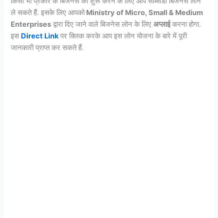
किसी भी प्रकार के बिजनेस को शुरू करने के लिए आप सब्सिडी बिजनेस लोन
ले सकते हैं. इसके लिए आपको
Ministry of Micro, Small & Medium
Enterprises
द्वारा दिए जाने वाले बिजनेस लोन के लिए
अप्लाई
करना होगा.
इस
Direct Link
पर क्लिक करके आप इस लोन योजना के बारे में पूरी
जानकारी प्राप्त कर सकते हैं.