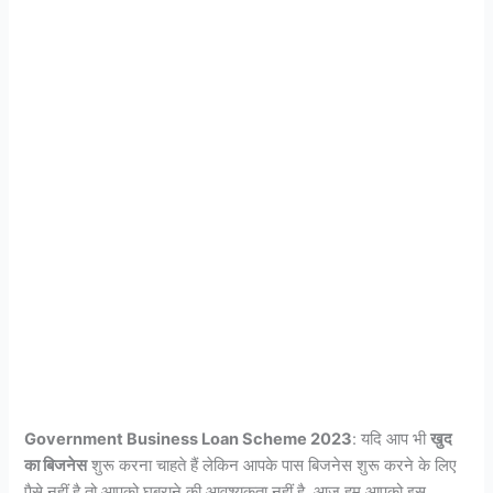
Government Business Loan Scheme 2023
: यदि आप भी
खुद
का बिजनेस
शुरू करना चाहते हैं लेकिन आपके पास बिजनेस शुरू करने के लिए
पैसे नहीं है तो आपको घबराने की आवश्यकता नहीं है. आज हम आपको इस