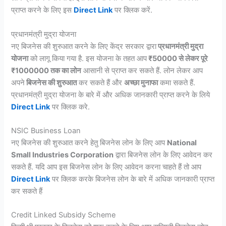
प्राप्त करने के लिए इस
Direct Link
पर क्लिक करें.
प्रधानमंत्री मुद्रा योजना
नए बिजनेस की शुरुआत करने के लिए केंद्र सरकार द्वारा
प्रधानमंत्री मुद्रा
योजना
को लागू किया गया है. इस योजना के तहत आप
₹50000 से लेकर पूरे
₹1000000 तक का लोन
आसानी से प्राप्त कर सकते हैं. लोन लेकर आप
अपने
बिजनेस की शुरुआत
कर सकते हैं और
अच्छा मुनाफा
कमा सकते हैं.
प्रधानमंत्री मुद्रा योजना के बारे में और अधिक जानकारी प्राप्त करने के लिये
Direct Link
पर क्लिक करे.
NSIC Business Loan
नए बिजनेस की शुरुआत करने हेतु बिजनेस लोन के लिए आप
National
Small Industries Corporation
द्वारा बिजनेस लोन के लिए आवेदन कर
सकते हैं. यदि आप इस बिजनेस लोन के लिए आवेदन करना चाहते हैं तो आप
Direct Link
पर क्लिक करके बिजनेस लोन के बारे में अधिक जानकारी प्राप्त
कर सकते हैं
Credit Linked Subsidy Scheme