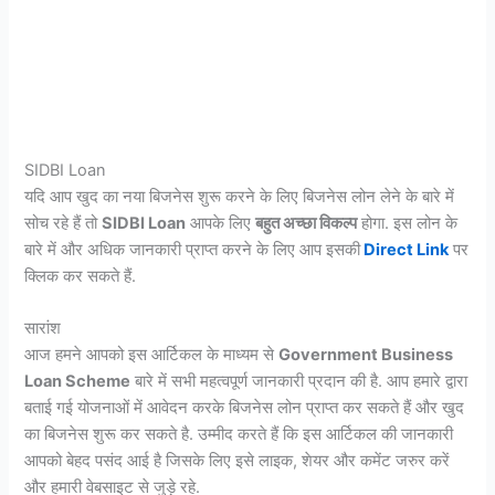
SIDBI Loan
यदि आप खुद का नया बिजनेस शुरू करने के लिए बिजनेस लोन लेने के बारे में
सोच रहे हैं तो
SIDBI Loan
आपके लिए
बहुत अच्छा विकल्प
होगा. इस लोन के
बारे में और अधिक जानकारी प्राप्त करने के लिए आप इसकी
Direct Link
पर
क्लिक कर सकते हैं.
सारांश
आज हमने आपको इस आर्टिकल के माध्यम से
Government Business
Loan Scheme
बारे में सभी महत्वपूर्ण जानकारी प्रदान की है. आप हमारे द्वारा
बताई गई योजनाओं में आवेदन करके बिजनेस लोन प्राप्त कर सकते हैं और खुद
का बिजनेस शुरू कर सकते है. उम्मीद करते हैं कि इस आर्टिकल की जानकारी
आपको बेहद पसंद आई है जिसके लिए इसे लाइक, शेयर और कमेंट जरुर करें
और हमारी वेबसाइट से जुड़े रहे.