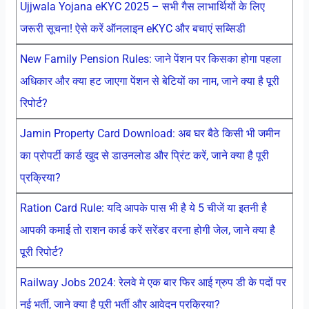
Ujjwala Yojana eKYC 2025 – सभी गैस लाभार्थियों के लिए
जरूरी सूचना! ऐसे करें ऑनलाइन eKYC और बचाएं सब्सिडी
New Family Pension Rules: जाने पेंशन पर किसका होगा पहला
अधिकार और क्या हट जाएगा पेंशन से बेटियों का नाम, जाने क्या है पूरी
रिपोर्ट?
Jamin Property Card Download: अब घर बैठे किसी भी जमीन
का प्रोपर्टी कार्ड खुद से डाउनलोड और प्रिंट करें, जाने क्या है पूरी
प्रक्रिया?
Ration Card Rule: यदि आपके पास भी है ये 5 चीजें या इतनी है
आपकी कमाई तो राशन कार्ड करें सरेंडर वरना होगी जेल, जाने क्या है
पूरी रिपोर्ट?
Railway Jobs 2024: रेलवे मे एक बार फिर आई ग्रुप डी के पदों पर
नई भर्ती, जाने क्या है पूरी भर्ती और आवेदन प्रक्रिया?