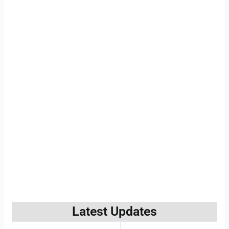
Latest Updates