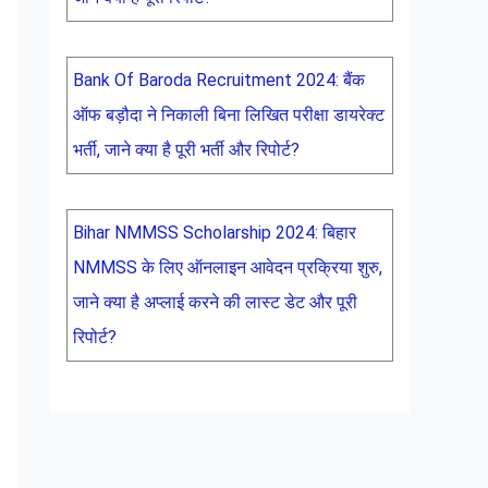
Bank Of Baroda Recruitment 2024: बैंक
ऑफ बड़ौदा ने निकाली बिना लिखित परीक्षा डायरेक्ट
भर्ती, जाने क्या है पूरी भर्ती और रिपोर्ट?
Bihar NMMSS Scholarship 2024: बिहार
NMMSS के लिए ऑनलाइन आवेदन प्रक्रिया शुरु,
जाने क्या है अप्लाई करने की लास्ट डेट और पूरी
रिपोर्ट?