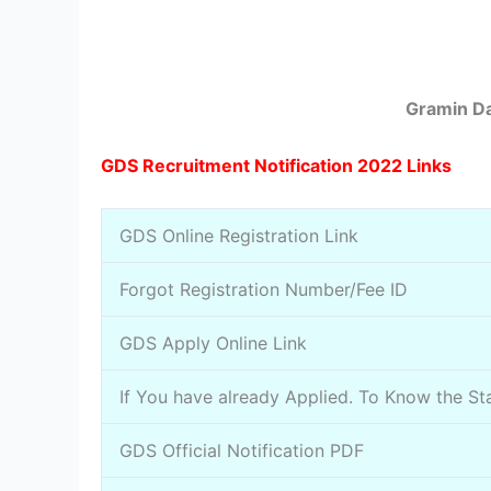
Gramin D
GDS Recruitment Notification 2022 Links
GDS Online Registration Link
Forgot Registration Number/Fee ID
GDS Apply Online Link
If You have already Applied. To Know the St
GDS Official Notification PDF