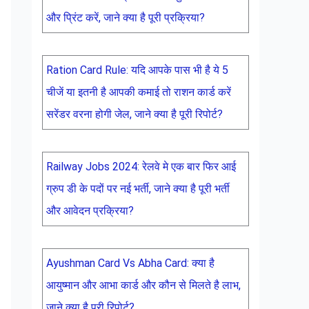
और प्रिंट करें, जाने क्या है पूरी प्रक्रिया?
Ration Card Rule: यदि आपके पास भी है ये 5
चीजें या इतनी है आपकी कमाई तो राशन कार्ड करें
सरेंडर वरना होगी जेल, जाने क्या है पूरी रिपोर्ट?
Railway Jobs 2024: रेलवे मे एक बार फिर आई
ग्रुप डी के पदों पर नई भर्ती, जाने क्या है पूरी भर्ती
और आवेदन प्रक्रिया?
Ayushman Card Vs Abha Card: क्या है
आयुष्मान और आभा कार्ड और कौन से मिलते है लाभ,
जाने क्या है पूरी रिपोर्ट?