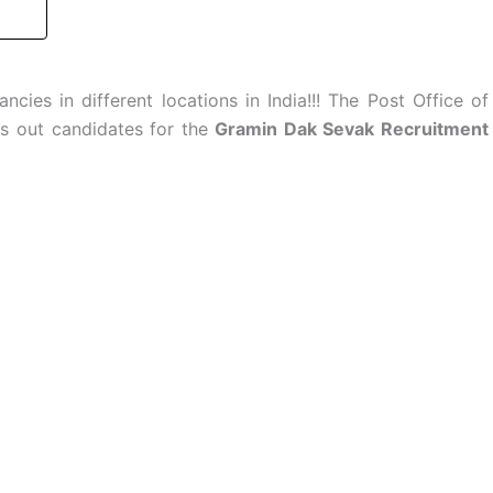
cies in different locations in India!!! The Post Office of
ass out candidates for the
Gramin Dak Sevak Recruitment