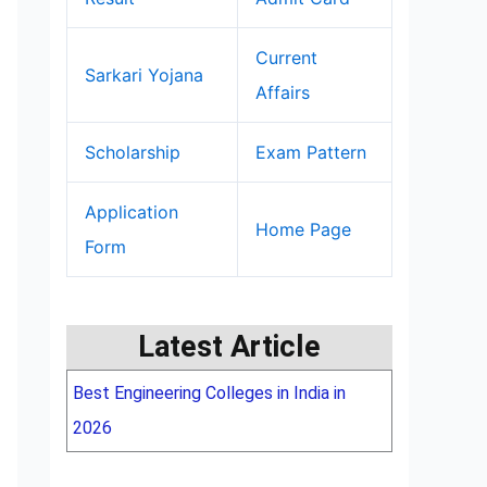
Current
Sarkari Yojana
Affairs
Scholarship
Exam Pattern
Application
Home Page
Form
Latest Article
Best Engineering Colleges in India in
2026