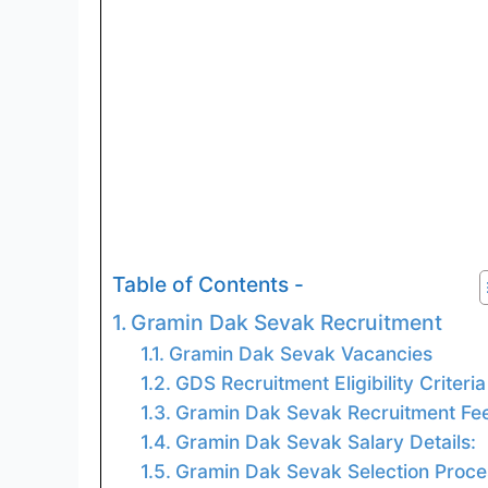
Table of Contents -
Gramin Dak Sevak Recruitment
Gramin Dak Sevak Vacancies
GDS Recruitment Eligibility Criteria
Gramin Dak Sevak Recruitment Fee
Gramin Dak Sevak Salary Details:
Gramin Dak Sevak Selection Proce