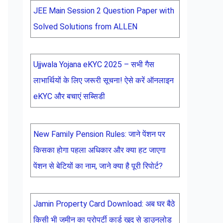
JEE Main Session 2 Question Paper with
Solved Solutions from ALLEN
Ujjwala Yojana eKYC 2025 – सभी गैस
लाभार्थियों के लिए जरूरी सूचना! ऐसे करें ऑनलाइन
eKYC और बचाएं सब्सिडी
New Family Pension Rules: जाने पेंशन पर
किसका होगा पहला अधिकार और क्या हट जाएगा
पेंशन से बेटियों का नाम, जाने क्या है पूरी रिपोर्ट?
Jamin Property Card Download: अब घर बैठे
किसी भी जमीन का प्रोपर्टी कार्ड खुद से डाउनलोड