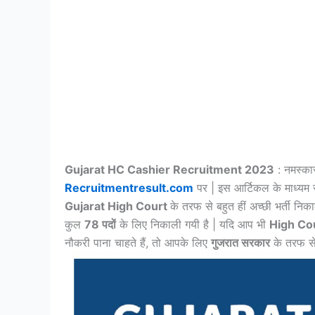
Gujarat HC Cashier Recruitment 2023
: नमस्कार
Recruitmentresult.com
पर | इस आर्टिकल के माध्यम से
Gujarat High Court
के तरफ से बहुत हीं अच्छी भर्ती निका
कुल
78 पदों
के लिए निकाली गयी है | यदि आप भी
High Cou
नौकरी पाना चाहते हैं, तो आपके लिए
गुजरात सरकार
के तरफ से 