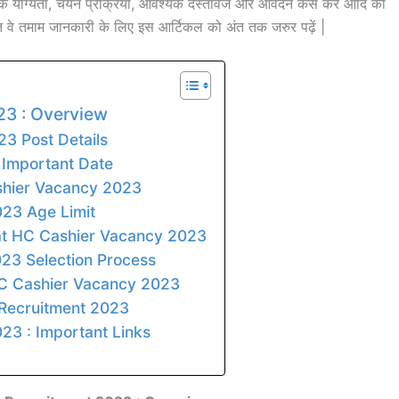
क योग्यता, चयन प्रक्रिया, आवश्यक दस्तावेज और आवेदन कैसे करें आदि की
बंधित वे तमाम जानकारी के लिए इस आर्टिकल को अंत तक जरुर पढ़ें |
23 : Overview
23 Post Details
 Important Date
ashier Vacancy 2023
023 Age Limit
arat HC Cashier Vacancy 2023
023 Selection Process
HC Cashier Vacancy 2023
 Recruitment 2023
23 : Important Links