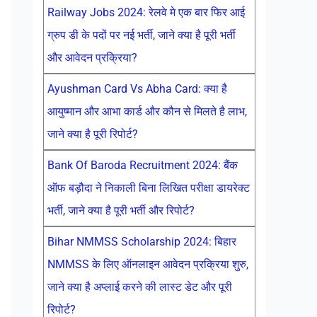
Railway Jobs 2024: रेलवे मे एक बार फिर आई
ग्रुप डी के पदों पर नई भर्ती, जाने क्या है पूरी भर्ती
और आवेदन प्रक्रिया?
Ayushman Card Vs Abha Card: क्या है
आयुष्मान और आभा कार्ड और कौन से मिलते है लाभ,
जाने क्या है पूरी रिपोर्ट?
Bank Of Baroda Recruitment 2024: बैंक
ऑफ बड़ौदा ने निकाली बिना लिखित परीक्षा डायरेक्ट
भर्ती, जाने क्या है पूरी भर्ती और रिपोर्ट?
Bihar NMMSS Scholarship 2024: बिहार
NMMSS के लिए ऑनलाइन आवेदन प्रक्रिया शुरु,
जाने क्या है अप्लाई करने की लास्ट डेट और पूरी
रिपोर्ट?