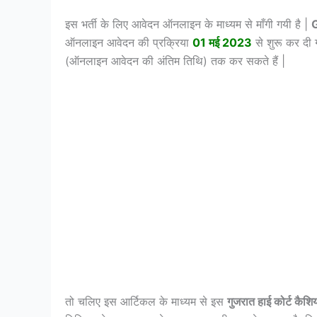
इस भर्ती के लिए आवेदन ऑनलाइन के माध्यम से माँगी गयी है |
ऑनलाइन आवेदन की प्रक्रिया
01 मई 2023
से शुरू कर दी 
(ऑनलाइन आवेदन की अंतिम तिथि) तक कर सकते हैं |
तो चलिए इस आर्टिकल के माध्यम से इस
गुजरात हाई कोर्ट कैश