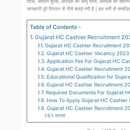
तिथि, आवेदन शुल्क, आवेदक का आयु सीमा, आवेदक का शैक्षणि
जानकारी पुरे विस्तार से नीचे बताई गयी है | इस भर्ती से सम्
Table of Contents -
Gujarat HC Cashier Recruitment 20
Gujarat HC Cashier Recruitment 20
Gujarat HC Cashier Vacancy 2023
Application Fee For Gujarat HC C
Gujarat HC Cashier Recruitment 2
Educational Qualification for Guj
Gujarat HC Cashier Recruitment 2
Required Documents For Gujarat 
How To Apply Gujarat HC Cashier
Gujarat HC Cashier Recruitment 20
सारांश