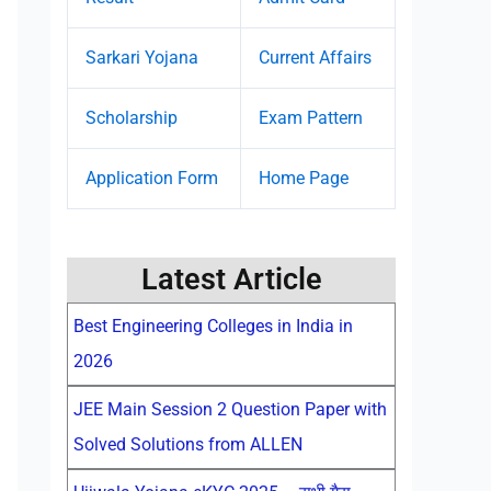
Sarkari Yojana
Current Affairs
Scholarship
Exam Pattern
Application Form
Home Page
Latest Article
Best Engineering Colleges in India in
2026
JEE Main Session 2 Question Paper with
Solved Solutions from ALLEN