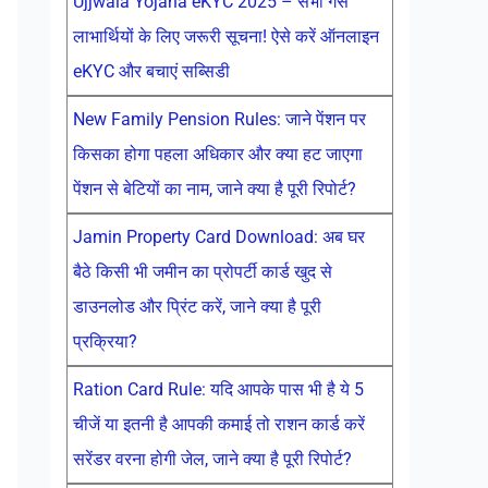
Ujjwala Yojana eKYC 2025 – सभी गैस
लाभार्थियों के लिए जरूरी सूचना! ऐसे करें ऑनलाइन
eKYC और बचाएं सब्सिडी
New Family Pension Rules: जाने पेंशन पर
किसका होगा पहला अधिकार और क्या हट जाएगा
पेंशन से बेटियों का नाम, जाने क्या है पूरी रिपोर्ट?
Jamin Property Card Download: अब घर
बैठे किसी भी जमीन का प्रोपर्टी कार्ड खुद से
डाउनलोड और प्रिंट करें, जाने क्या है पूरी
प्रक्रिया?
Ration Card Rule: यदि आपके पास भी है ये 5
चीजें या इतनी है आपकी कमाई तो राशन कार्ड करें
सरेंडर वरना होगी जेल, जाने क्या है पूरी रिपोर्ट?