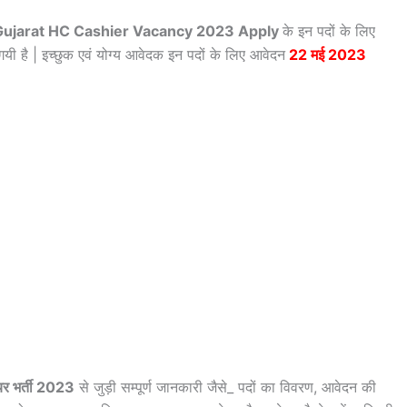
Gujarat HC Cashier Vacancy 2023 Apply
के इन पदों के लिए
गयी है | इच्छुक एवं योग्य आवेदक इन पदों के लिए आवेदन
22 मई 2023
ियर भर्ती 2023
से जुड़ी सम्पूर्ण जानकारी जैसे_ पदों का विवरण, आवेदन की