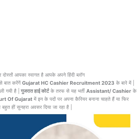
 दोस्तों आपका स्वागत है आपके अपने हिंदी ब्लॉग
 बात करेंगें
Gujarat HC Cashier Recruitment 2023
के बारे में |
ली गयी है |
गुजरात हाई कोर्ट
के तरफ से यह भर्ती
Assistant/ Cashier
के
rt Of Gujarat
में इन के पदों पर अपना कैरियर बनाना चाहते हैं या फिर
बहुत हीं सुनहरा अवसर दिया जा रहा है |