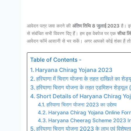
आवेदन पत्र जमा करने की
अंतिम तिथि 8 जुलाई 2023
है। इ
से संबंधित सभी विवरण दिए हैं। हम इस वेबपेज पर एक
सीधा लि
आवेदन फॉर्म आसानी से भर सकें। अगर आपको कोई शंका है तो
Table of Contents -
Haryana Chirag Yojana 2023
हरियाणा में चिराग योजना के तहत दाखिले का शेड्
हरियाणा चिराग योजना के तहत एडमिशन शेड्य
Short Details of Haryana Chirag Y
हरियाणा चिराग योजना 2023 का उद्देश्य
Haryana Chirag Yojana Online For
Haryana Cheerag Scheme 2023 Im
हरियाणा चिराग योजना 2023 के लाभ एवं विशेषता