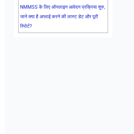
NMMSS के लिए ऑनलाइन आवेदन प्रक्रिया शुरु,
जाने क्या है अप्लाई करने की लास्ट डेट और पूरी
रिपोर्ट?