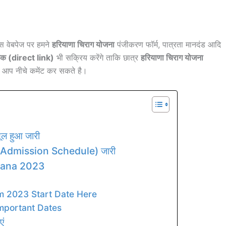
स वेबपेज पर हमने
हरियाणा चिराग योजना
पंजीकरण फॉर्म, पात्रता मानदंड आदि
ंक (direct link)
भी सक्रिय करेंगे ताकि छात्र
हरियाणा चिराग योजना
 आप नीचे कमेंट कर सकते है।
यूल हुआ जारी
ूल (Admission Schedule) जारी
ojana 2023
m 2023 Start Date Here
portant Dates
एं