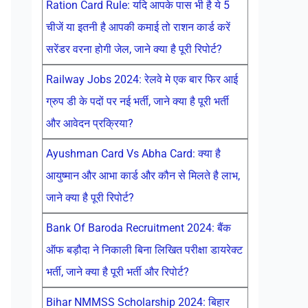
Ration Card Rule: यदि आपके पास भी है ये 5
चीजें या इतनी है आपकी कमाई तो राशन कार्ड करें
सरेंडर वरना होगी जेल, जाने क्या है पूरी रिपोर्ट?
Railway Jobs 2024: रेलवे मे एक बार फिर आई
ग्रुप डी के पदों पर नई भर्ती, जाने क्या है पूरी भर्ती
और आवेदन प्रक्रिया?
Ayushman Card Vs Abha Card: क्या है
आयुष्मान और आभा कार्ड और कौन से मिलते है लाभ,
जाने क्या है पूरी रिपोर्ट?
Bank Of Baroda Recruitment 2024: बैंक
ऑफ बड़ौदा ने निकाली बिना लिखित परीक्षा डायरेक्ट
भर्ती, जाने क्या है पूरी भर्ती और रिपोर्ट?
Bihar NMMSS Scholarship 2024: बिहार