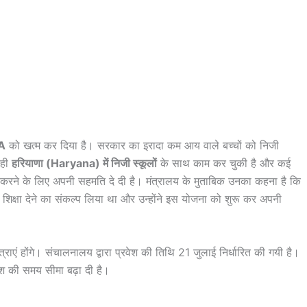
A
को खत्म कर दिया है। सरकार का इरादा कम आय वाले बच्चों को निजी
े ही
हरियाणा (Haryana) में निजी स्कूलों
के साथ काम कर चुकी है और कई
र करने के लिए अपनी सहमति दे दी है। मंत्रालय के मुताबिक उनका कहना है कि
 शिक्षा देने का संकल्प लिया था और उन्होंने इस योजना को शुरू कर अपनी
्राएं होंगे। संचालनालय द्वारा प्रवेश की तिथि 21 जुलाई निर्धारित की गयी है।
ेश की समय सीमा बढ़ा दी है।