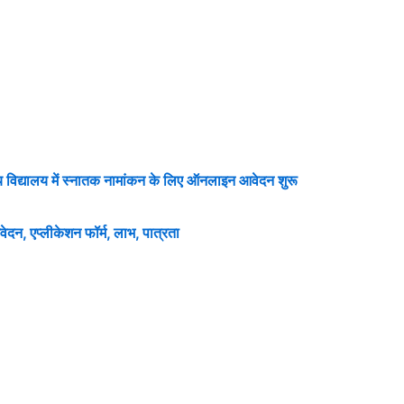
िद्यालय में स्नातक नामांकन के लिए ऑनलाइन आवेदन शुरू
, एप्लीकेशन फॉर्म, लाभ, पात्रता