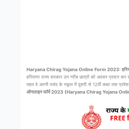
Haryana Chirag Yojana Online Form 2023:
हरि
हरियाणा राज्य सरकार उन गरीब छात्रों को अवसर प्रदान कर 
तहत वे अपनी पसंद के स्कूल में दूसरी से 12वीं कक्षा तक प्रवेश
ऑनलाइन फॉर्म 2023 (Haryana Chirag Yojana Onl