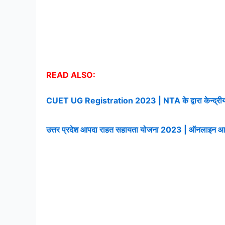
READ ALSO:
CUET UG Registration 2023 | NTA के द्वारा केन्द्रीय व
उत्तर प्रदेश आपदा राहत सहायता योजना 2023 | ऑनलाइन आवेदन