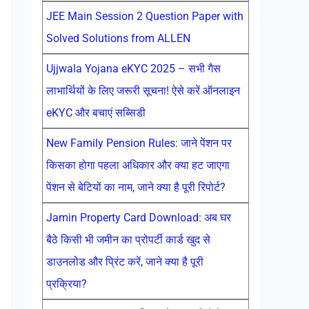
JEE Main Session 2 Question Paper with
Solved Solutions from ALLEN
Ujjwala Yojana eKYC 2025 – सभी गैस
लाभार्थियों के लिए जरूरी सूचना! ऐसे करें ऑनलाइन
eKYC और बचाएं सब्सिडी
New Family Pension Rules: जाने पेंशन पर
किसका होगा पहला अधिकार और क्या हट जाएगा
पेंशन से बेटियों का नाम, जाने क्या है पूरी रिपोर्ट?
Jamin Property Card Download: अब घर
बैठे किसी भी जमीन का प्रोपर्टी कार्ड खुद से
डाउनलोड और प्रिंट करें, जाने क्या है पूरी
प्रक्रिया?