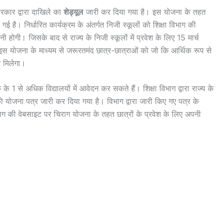
सरकार द्वारा दाखिले का
शेड्यूल
जारी कर दिया गया है। इस योजना के तहत
 गई है। निर्धारित कार्यक्रम के अंतर्गत निजी स्कूलों को शिक्षा विभाग की
होगी। जिसके बाद से राज्य के निजी स्कूलों में प्रवेश के लिए 15 मार्च
इस योजना के माध्यम से जरूरतमंद छात्र-छात्राओं को जो कि आर्थिक रूप से
ेश मिलेगा।
के 1 से अधिक विद्यालयों में आवेदन कर सकते हैं। शिक्षा विभाग द्वारा राज्य के
को योजना पत्र जारी कर दिया गया है। विभाग द्वारा जारी किए गए पत्र के
ग की वेबसाइट पर चिराग योजना के तहत छात्रों के प्रवेश के लिए अपनी