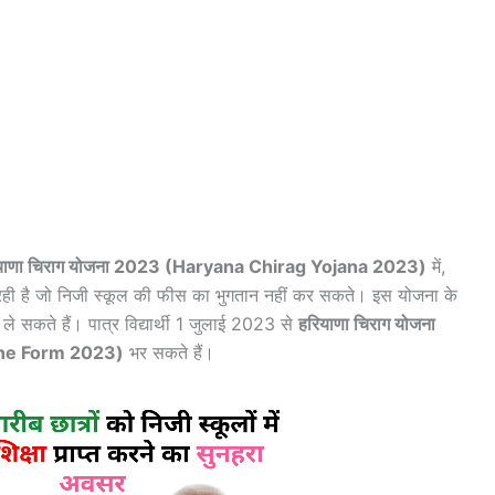
याणा चिराग योजना 2023 (Haryana Chirag Yojana 2023)
में,
रही है जो निजी स्कूल की फीस का भुगतान नहीं कर सकते। इस योजना के
 ले सकते हैं। पात्र विद्यार्थी 1 जुलाई 2023 से
हरियाणा चिराग योजना
ine Form 2023)
भर सकते हैं।