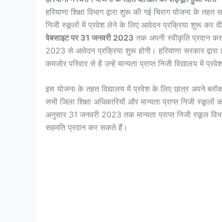
हरियाणा शिक्षा विभाग द्वारा शुरू की गई चिराग योजना के तहत 
निजी स्कूलों में प्रवेश लेने के लिए आवेदन प्रक्रिया शुरू कर दी
वेबसाइट पर 31 जनवरी 2023
तक अपनी स्वीकृति प्रदान करनी 
2023 से आवेदन प्रक्रिया शुरू होगी। हरियाणा सरकार द्वारा 
कमजोर परिवार से है उन्हें मान्यता प्राप्त निजी विद्यालय में प्रव
इस योजना के तहत विद्यालय में प्रवेश के लिए छात्र अपने ब्लॉक 
सभी जिला शिक्षा अधिकारियों और मान्यता प्राप्त निजी स्कूलों 
अनुसार 31 जनवरी 2023 तक मान्यता प्राप्त निजी स्कूल विभा
सहमति प्रदान कर सकते हैं।