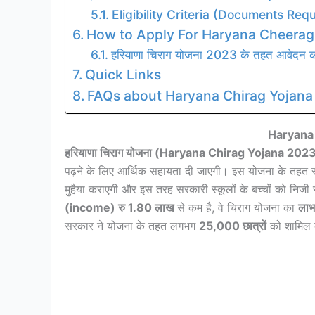
Eligibility Criteria (Documents Re
How to Apply For Haryana Cheera
हरियाणा चिराग योजना 2023 के तहत आवेदन कर
Quick Links
FAQs about Haryana Chirag Yojana
Haryana
हरियाणा चिराग योजना (Haryana Chirag Yojana 202
पढ़ने के लिए आर्थिक सहायता दी जाएगी। इस योजना के तहत 
मुहैया कराएगी और इस तरह सरकारी स्कूलों के बच्चों को निजी स्
(income) रु 1.80 लाख
से कम है, वे चिराग योजना का
लाभ
सरकार ने योजना के तहत लगभग
25,000 छात्रों
को शामिल कर