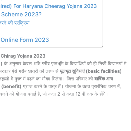
quired) For Haryana Cheerag Yojana 2023
g Scheme 2023?
ने की प्रक्रिया
 Online Form 2023
 Chirag Yojana 2023
3)
के अनुसार केवल अति गरीब पृष्ठभूमि के विद्यार्थियों को ही निजी विद्यालयों में
सरकार ऐसे गरीब छात्रों की तरफ से
मूलभूत सुविधाएं (basic facilities)
कूलों में मुफ्त में पढ़ने का मौका मिलेगा। जिस परिवार की
वार्षिक आय
 (benefit)
प्राप्त करने के पात्र हैं। योजना के तहत प्रारंभिक चरण में,
ने की योजना बनाई है, जो कक्षा 2 से कक्षा 12 वीं तक के होंगे।