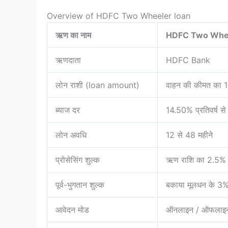
Overview of HDFC Two Wheeler loan
ऋण का नाम
HDFC Two Whee
ऋणदाता
HDFC Bank
लोन राशी (loan amount)
वाहन की कीमत का
ब्याज दर
14.50% प्रतिवर्ष से 
लोन अवधि
12 से 48 महीने
प्रोसेसिंग शुल्क
ऋण राशि का 2.5%
पूर्व-भुगतान शुल्क
बकाया मूलधन के 3
आवेदन मोड
ऑनलाइन / ऑफलाइ