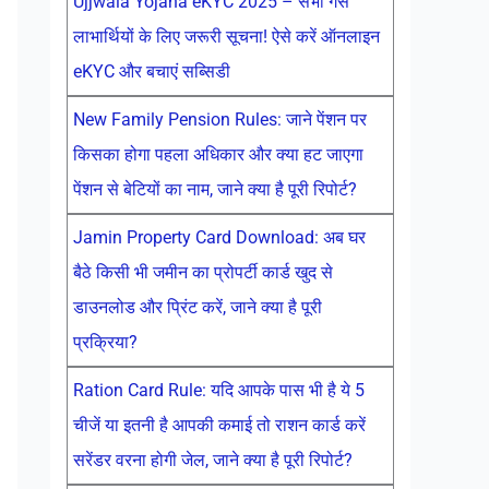
Ujjwala Yojana eKYC 2025 – सभी गैस
लाभार्थियों के लिए जरूरी सूचना! ऐसे करें ऑनलाइन
eKYC और बचाएं सब्सिडी
New Family Pension Rules: जाने पेंशन पर
किसका होगा पहला अधिकार और क्या हट जाएगा
पेंशन से बेटियों का नाम, जाने क्या है पूरी रिपोर्ट?
Jamin Property Card Download: अब घर
बैठे किसी भी जमीन का प्रोपर्टी कार्ड खुद से
डाउनलोड और प्रिंट करें, जाने क्या है पूरी
प्रक्रिया?
Ration Card Rule: यदि आपके पास भी है ये 5
चीजें या इतनी है आपकी कमाई तो राशन कार्ड करें
सरेंडर वरना होगी जेल, जाने क्या है पूरी रिपोर्ट?