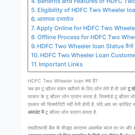
Benefits and Features of HDFC Tw
Eligibility of HDFC Two Wheeler lo
आवश्यक दस्तावेज
Apply Online for HDFC Two Wheele
Offline Process for HDFC Two Whee
HDFC Two Wheeler loan Status कैसे चे
HDFC Two Wheeler Loan Custome
Important Links
HDFC Two Wheeler loan क्या है?
जब हम टू व्हीलर वाहन खरीदने के लिए लोन लेते हैं तो उसे
टू व
प्रकार के टू व्हीलर लोन प्रदान करता है. सिक्योर्ड टू व्हीलर
प्रकार की सिक्योरिटी नहीं देनी होती है. यदि आप का क्रेडिट 
अमाउंट में
टू व्हीलर लोन प्रदान करता है.
एचडीएफसी बैंक के मौजूदा कस्टमर आकर्षक ब्याज दर पर और