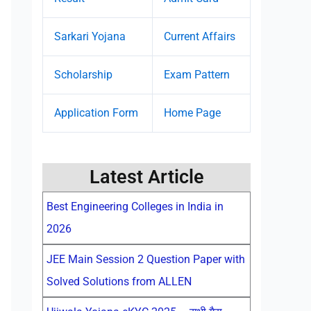
Sarkari Yojana
Current Affairs
Scholarship
Exam Pattern
Application Form
Home Page
Latest Article
Best Engineering Colleges in India in
2026
JEE Main Session 2 Question Paper with
Solved Solutions from ALLEN