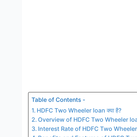
Table of Contents -
HDFC Two Wheeler loan क्या है?
Overview of HDFC Two Wheeler lo
Interest Rate of HDFC Two Wheeler