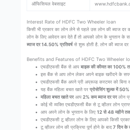
ऑफिसियल वेबसाइट
www.hdfcbank.
Interest Rate of HDFC Two Wheeler loan
किसी भी प्रकार का लोन लेने से पहले उस लोन की ब्याज दर क
लोन के लिए आवेदन कर देते हैं तो आपको लोन के भुगतान के
ब्याज दर 14.50% प्रतिवर्ष
से शुरू होती है. लोन की ब्याज दर 
Benefits and Features of HDFC Two Wheeler l
एचडीएफसी बैंक से आप
बाइक की कीमत का 100% 
इस बैंक से आप लोन लेकर अपने बाइक खरीदने के सपने
एचडीएफसी बैंक अपने प्री अप्रूव्ड कस्टमर को बिना द
यह बैंक महिला बचत खाते पर
प्रोसेसिंग शुल्क में 50
महिला बचत खाते पर
आप
2% कम ब्याज दर पर
लोन प्र
कोई भी व्यक्ति एचडीएफसी बैंक से टू व्हीलर लोन प्राप
आप अपने लोन के भुगतान के लिए
12 से 48 महीने त
एचडीएफसी टू व्हीलर लोन के लिए आपको किसी प्रकार क
टू व्हीलर लोन की प्रक्रिया पूर्ण होने के बाद
7 दिन के का