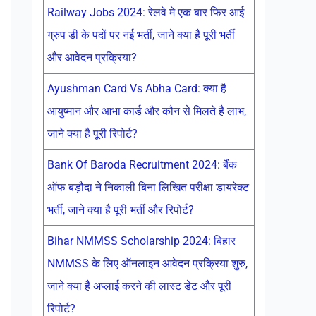
Railway Jobs 2024: रेलवे मे एक बार फिर आई
ग्रुप डी के पदों पर नई भर्ती, जाने क्या है पूरी भर्ती
और आवेदन प्रक्रिया?
Ayushman Card Vs Abha Card: क्या है
आयुष्मान और आभा कार्ड और कौन से मिलते है लाभ,
जाने क्या है पूरी रिपोर्ट?
Bank Of Baroda Recruitment 2024: बैंक
ऑफ बड़ौदा ने निकाली बिना लिखित परीक्षा डायरेक्ट
भर्ती, जाने क्या है पूरी भर्ती और रिपोर्ट?
Bihar NMMSS Scholarship 2024: बिहार
NMMSS के लिए ऑनलाइन आवेदन प्रक्रिया शुरु,
जाने क्या है अप्लाई करने की लास्ट डेट और पूरी
रिपोर्ट?