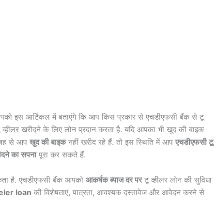
पको इस आर्टिकल में बताएंगे कि आप किस प्रकार से एचडीएफसी बैंक से टू
 टू व्हीलर खरीदने के लिए लोन प्रदान करता है. यदि आपका भी खुद की बाइक
 वजह से आप
खुद की बाइक
नहीं खरीद रहे हैं. तो इस स्थिति में आप
एचडीएफसी टू
दने का सपना
पूरा कर सकते हैं.
सकता है. एचडीएफसी बैंक आपको
आकर्षक ब्याज दर पर
टू व्हीलर लोन की सुविधा
ler loan
की विशेषताएं, पात्रता, आवश्यक दस्तावेज और आवेदन करने से