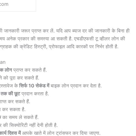
com
ी जानकारी जरूर प्राप्त कर लें. यदि आप ब्याज दर की जानकारी के बिना ही
 समय अनेक प्रकार की समस्या आ सकती है. एचडीएफसी टू व्हीलर लोन की
ग्राहक की क्रेडिट हिस्ट्री, प्रोफाइल आदि कारकों पर निर्भर होती है.
oan
तक लोन
प्राप्त कर सकते हैं.
 को पूरा कर सकते हैं.
स्तावेज के
सिर्फ 10 सेकंड में
बाइक लोन प्रदान कर देता है.
% तक की छूट
प्रदान करता है.
ाप्त कर सकते हैं.
्त कर सकता है.
क
का समय ले सकते हैं.
ी सिक्योरिटी नहीं देनी होती है.
र्य दिवस में
आपके खाते में लोन ट्रांसफर कर दिया जाएगा.