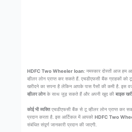
HDFC Two Wheeler loan
: नमस्कार दोस्तों आज हम आ
व्हीलर लोन प्राप्त कर सकते हैं. एचडीएफसी बैंक ग्राहकों को
खरीदने का सपना है लेकिन आपके पास पैसों की कमी है. इस
व्हीलर लोन
के साथ जुड़ सकते हैं और अपनी खुद की
बाइक खरी
कोई भी व्यक्ति
एचडीएफसी बैंक से टू व्हीलर लोन प्राप्त कर 
प्रदान करता है. इस आर्टिकल में आपको
HDFC Two Whee
संबंधित संपूर्ण जानकारी प्रदान की जाएगी.