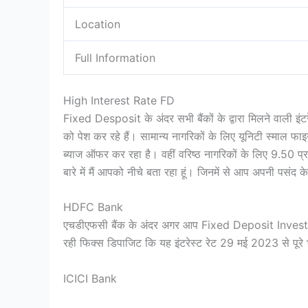
Location
Full Information
High Interest Rate FD
Fixed Desposit के अंदर सभी बैंकों के द्वारा मिलने वाली इंट
को पेश कर रहे हैं। सामान्य नागरिकों के लिए यूनिटी स्माल फा
ब्याज ऑफर कर रहा है। वहीं वरिष्ठ नागरिकों के लिए 9.50 प्
बारे में मैं आपको नीचे बता रहा हूं। जिनमें से आप अपनी पसंद 
HDFC Bank
एचडीएफसी बैंक के अंदर अगर आप Fixed Deposit Investmen
रही फिक्स डिपाजिट कि यह इंटरेस्ट रेट 29 मई 2023 से पूरे भ
ICICI Bank