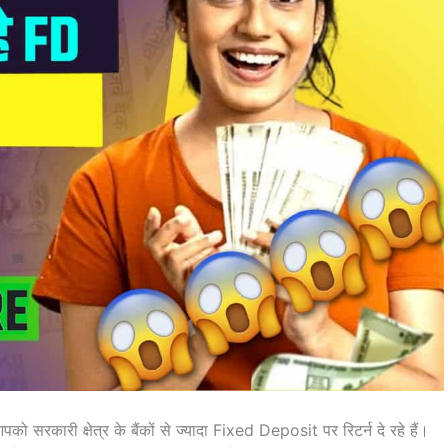
सरकारी क्षेत्र के बैंकों से ज्यादा Fixed Deposit पर रिटर्न दे रहे हैं।