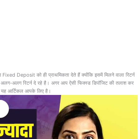
लोग Fixed Deposit को ही प्राथमिकता देते हैं क्योंकि इसमें मिलने वाला रिटर्न
र अलग-अलग रिटर्न दे रहे है। अगर आप ऐसी फिक्स्ड डिपॉजिट की तलाश कर
ै तो यह आर्टिकल आपके लिए है।