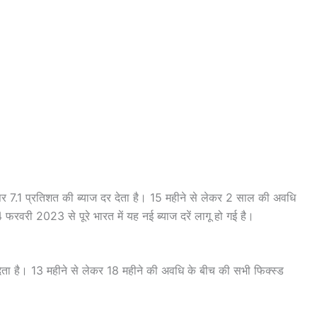
र 7.1 प्रतिशत की ब्याज दर देता है। 15 महीने से लेकर 2 साल की अवधि
रवरी 2023 से पूरे भारत में यह नई ब्याज दरें लागू हो गई है।
 देता है। 13 महीने से लेकर 18 महीने की अवधि के बीच की सभी फिक्स्ड