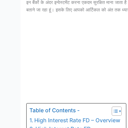
इन बैंकों के अंदर इन्वेस्टमेंट करना एकदम सुरक्षित माना जाता ह
बताने जा रहा हूं। इसके लिए आपको आर्टिकल को अंत तक ध्यान 
Table of Contents -
High Interest Rate FD – Overview