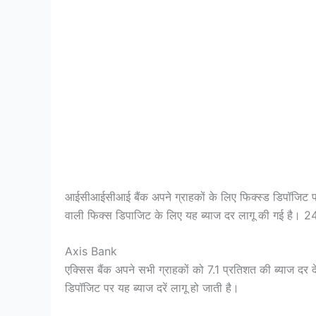
आईसीआईसीआई बैंक अपने ग्राहकों के लिए फिक्स्ड डिपॉजिट प
वाली फिक्स डिपाजिट के लिए यह ब्याज दर लागू की गई है। 24 फ
Axis Bank
एक्सिस बैंक अपने सभी ग्राहकों को 7.1 प्रतिशत की ब्याज दर
डिपॉजिट पर यह ब्याज दरें लागू हो जाती है।