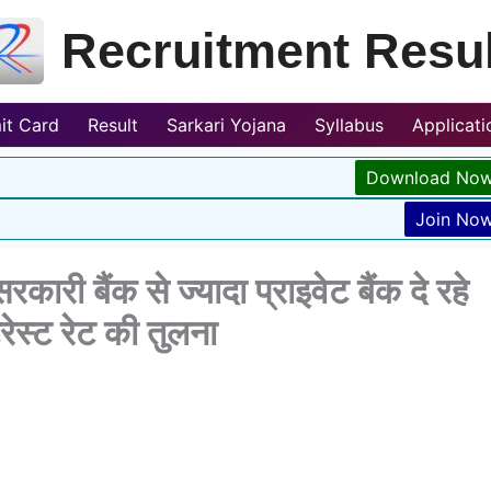
Recruitment Resul
it Card
Result
Sarkari Yojana
Syllabus
Applicat
Download No
Join No
 बैंक से ज्यादा प्राइवेट बैंक दे रहे
टरेस्ट रेट की तुलना