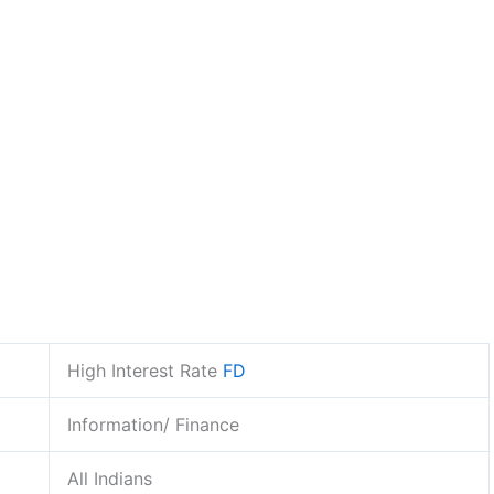
High Interest Rate
FD
Information/ Finance
All Indians