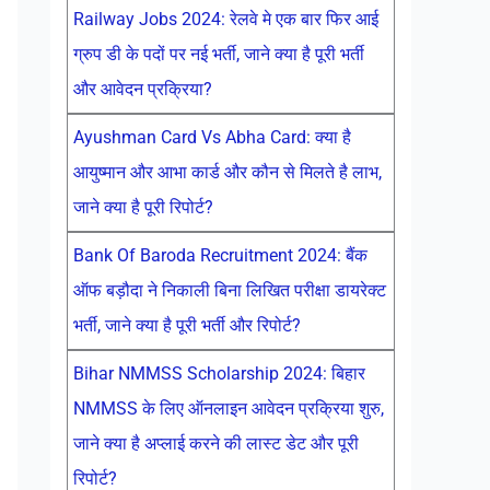
Railway Jobs 2024: रेलवे मे एक बार फिर आई
ग्रुप डी के पदों पर नई भर्ती, जाने क्या है पूरी भर्ती
और आवेदन प्रक्रिया?
Ayushman Card Vs Abha Card: क्या है
आयुष्मान और आभा कार्ड और कौन से मिलते है लाभ,
जाने क्या है पूरी रिपोर्ट?
Bank Of Baroda Recruitment 2024: बैंक
ऑफ बड़ौदा ने निकाली बिना लिखित परीक्षा डायरेक्ट
भर्ती, जाने क्या है पूरी भर्ती और रिपोर्ट?
Bihar NMMSS Scholarship 2024: बिहार
NMMSS के लिए ऑनलाइन आवेदन प्रक्रिया शुरु,
जाने क्या है अप्लाई करने की लास्ट डेट और पूरी
रिपोर्ट?