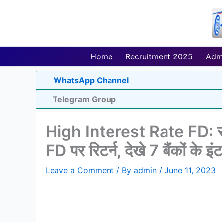
Skip
to
content
Home
Recruitment 2025
Adm
WhatsApp Channel
Telegram Group
High Interest Rate FD: सरकारी
FD पर रिटर्न, देखे 7 बैंकों के इं
Leave a Comment
/ By
admin
/
June 11, 2023