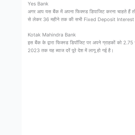
Yes Bank
अगर आप यस बैंक में अपना फिक्स्ड डिपाजिट करना चाहते हैं त
से लेकर 36 महीने तक की सभी Fixed Deposit Interest 
Kotak Mahindra Bank
इस बैंक के द्वारा फिक्स्ड डिपॉजिट पर अपने ग्राहकों को 2.
2023 तक यह ब्याज दरें पूरे देश में लागू हो गई है।