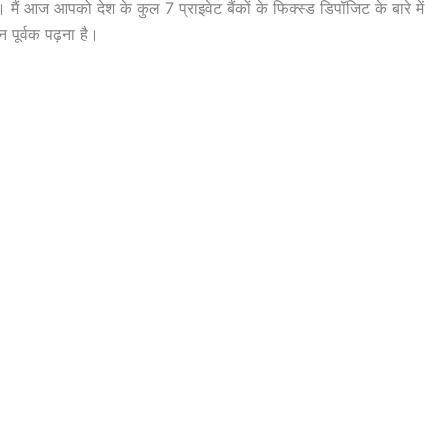
ै। मैं आज आपको देश के कुल 7 प्राइवेट बैंकों के फिक्स्ड डिपॉजिट के बारे में
पूर्वक पढ़ना है।