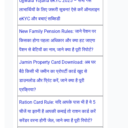
Ujjwala Yojana eKYC 2025 – सभी गैस
लाभार्थियों के लिए जरूरी सूचना! ऐसे करें ऑनलाइन
eKYC और बचाएं सब्सिडी
New Family Pension Rules: जाने पेंशन पर
किसका होगा पहला अधिकार और क्या हट जाएगा
पेंशन से बेटियों का नाम, जाने क्या है पूरी रिपोर्ट?
Jamin Property Card Download: अब घर
बैठे किसी भी जमीन का प्रोपर्टी कार्ड खुद से
डाउनलोड और प्रिंट करें, जाने क्या है पूरी
प्रक्रिया?
Ration Card Rule: यदि आपके पास भी है ये 5
चीजें या इतनी है आपकी कमाई तो राशन कार्ड करें
सरेंडर वरना होगी जेल, जाने क्या है पूरी रिपोर्ट?