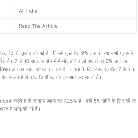
All India
Read The Article
रेस्ट रेट की तुलना की गई है। जिसमें कुछ बैंक 9% तक का ब्याज भी ग्राहकों
इनेंस बैंक 7 से 10 साल के बीच में मैच्योर होने वाली एफडी पर 9% तक का
रतिशत तक का ब्याज ऑफर कर रहा है। जनता के लिए बेहद सुरक्षित 7 बैंकों के
के बैंक में अपनी फिक्स्ड डिपॉजिट की शुरुआत कर सकते हैं।
t करते हैं तो सामान्य ब्याज दर 7.25% है। वही 55 महीने के लिए की जा
ारत में लागू की गई है।