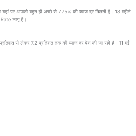
ो यहां पर आपको बहुत ही अच्छे से 7.75% की ब्याज दर मिलती है। 18 महीने
Rate लागू है।
75 प्रतिशत से लेकर 7.2 प्रतिशत तक की ब्याज दर पेश की जा रही है। 11 मई