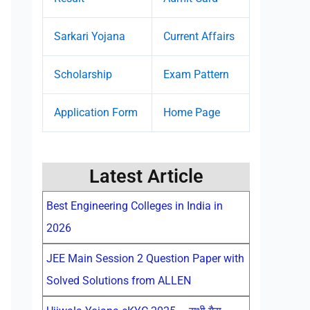
Sarkari Yojana
Current Affairs
Scholarship
Exam Pattern
Application Form
Home Page
Latest Article
Best Engineering Colleges in India in
2026
JEE Main Session 2 Question Paper with
Solved Solutions from ALLEN