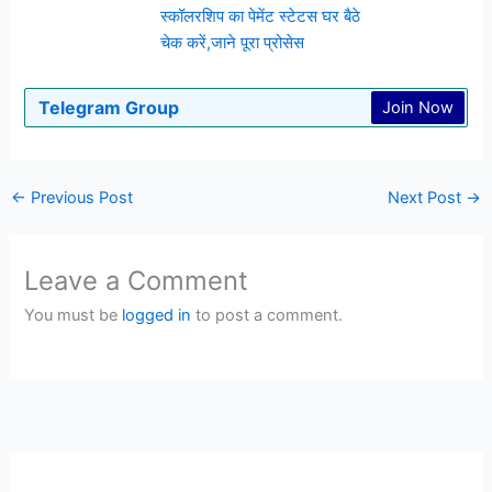
स्कॉलरशिप का पेमेंट स्टेटस घर बैठे
चेक करें,जाने पूरा प्रोसेस
Telegram Group
Join Now
←
Previous Post
Next Post
→
Leave a Comment
You must be
logged in
to post a comment.