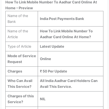
How To Link Mobile Number To Aadhar Card Online At
Home – Preview
Name of the
India Post Payments Bank
Bank
Name of the
How To Link Mobile Number To
Article
Aadhar Card Online At Home?
Type of Article
Latest Update
Mode of Service
Online
Request
Charges
₹ 50 Per Update
Who Can Avail
All India Aadhar Card Holders Can
This Service?
Avail This Service.
Charges of this
NIL
Service?