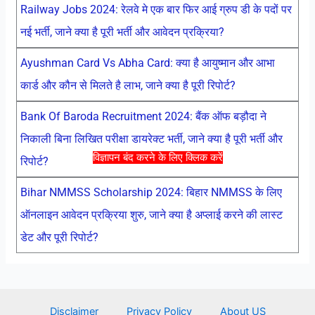
Railway Jobs 2024: रेलवे मे एक बार फिर आई ग्रुप डी के पदों पर
नई भर्ती, जाने क्या है पूरी भर्ती और आवेदन प्रक्रिया?
Ayushman Card Vs Abha Card: क्या है आयुष्मान और आभा
कार्ड और कौन से मिलते है लाभ, जाने क्या है पूरी रिपोर्ट?
Bank Of Baroda Recruitment 2024: बैंक ऑफ बड़ौदा ने
निकाली बिना लिखित परीक्षा डायरेक्ट भर्ती, जाने क्या है पूरी भर्ती और
विज्ञापन बंद करने के लिए क्लिक करें
रिपोर्ट?
Bihar NMMSS Scholarship 2024: बिहार NMMSS के लिए
ऑनलाइन आवेदन प्रक्रिया शुरु, जाने क्या है अप्लाई करने की लास्ट
डेट और पूरी रिपोर्ट?
Disclaimer
Privacy Policy
About US