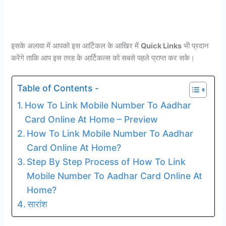
इसके अलावा में आपको इस आर्टिकल के आखिर में
Quick Links
भी प्रदान
करेंगे ताकि आप इस तरह के आर्टिकल्स को सबसे पहले प्राप्त कर सके।
Table of Contents -
How To Link Mobile Number To Aadhar
Card Online At Home – Preview
How To Link Mobile Number To Aadhar
Card Online At Home?
Step By Step Process of How To Link
Mobile Number To Aadhar Card Online At
Home?
सारांश