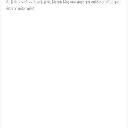
दी हैं वो आपको पंसद आई होगी, जिसके लिए आप हमारे इस आर्टिकल को लाइक,
शेयर व कमेंट करेगे।