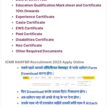
Education Qualification Mark sheet and Certificate
10th Onwards
Experience Certificate
Caste Certificate
EWS Certificate
Pwd Certificate
Disabilities Certificate
Noc Certificate
Other Required Documents
ICMR NARFBR Recruitment 2023 Apply Online
सबसे पहले आपको
ऑफिशियल वेबसाइट
से जाके आवेदन Form
Download करना होगा।
फिर Download करके उसका प्रिंट निकालना होगा।
अब आवेदन पत्र को अच्छे से पढ़ के भर देना होगा।
उसके साथ जो भी दस्तावेज चाहिये उसकी कॉपी साथ मे Attach