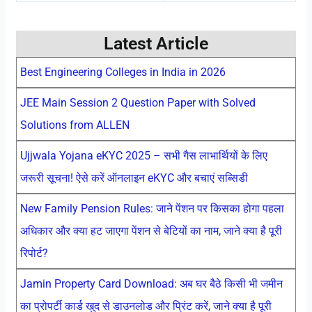
Latest Article
Best Engineering Colleges in India in 2026
JEE Main Session 2 Question Paper with Solved
Solutions from ALLEN
Ujjwala Yojana eKYC 2025 – सभी गैस लाभार्थियों के लिए
जरूरी सूचना! ऐसे करें ऑनलाइन eKYC और बचाएं सब्सिडी
New Family Pension Rules: जाने पेंशन पर किसका होगा पहला
अधिकार और क्या हट जाएगा पेंशन से बेटियों का नाम, जाने क्या है पूरी
रिपोर्ट?
Jamin Property Card Download: अब घर बैठे किसी भी जमीन
का प्रोपर्टी कार्ड खुद से डाउनलोड और प्रिंट करें, जाने क्या है पूरी