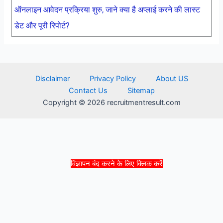
ऑनलाइन आवेदन प्रक्रिया शुरु, जाने क्या है अप्लाई करने की लास्ट
डेट और पूरी रिपोर्ट?
Disclaimer
Privacy Policy
About US
Contact Us
Sitemap
Copyright © 2026 recruitmentresult.com
विज्ञापन बंद करने के लिए क्लिक करें