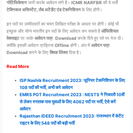
नोटिफिकेशन
जारी करके आवेदन मांगे है।
ICMR
NARFBR
की ये भर्ती
टेक्निकल असिस्टेंट, लैब अटेंडेंट एंड टेकनिशियन
के लिए होगी।
इन पदों पर उम्मीदवारों का चयन लिखित परीक्षा के आधार पर होंगी। कोई भी
इच्छुक और योग्य भारतीय इन पदों के लिए आवेदन कर सकते है
ऑफिशियल
वेबसाइट
पर जाके
आवेदन पत्र
Download
करके दिये हुए पते पर भेज दी।
क्योंकि इसकी आवेदन प्रक्रिया
Offline
होगी। अंत में
आवेदन पत्र
Download
करने के लिए
क्विक लिंक्स
दिया है।
Read More
ISP Nashik Recruitment 2023: जूनियर टेकनिशियन के लिए
108 पदों की भर्ती, अभी करे आवेदन
EMRS PGT Recruitment 2023 : NESTS ने निकाली 10वीं
से लेकर स्नातक पास युवाओं के लिए 4062 पदों पर भर्ती, ऐसे करें
आवेदन
Rajasthan IDEED Recruitment 2023: राजस्थान में कंटेंट
राइटर के लिए 548 पदों की बड़ी भर्ती