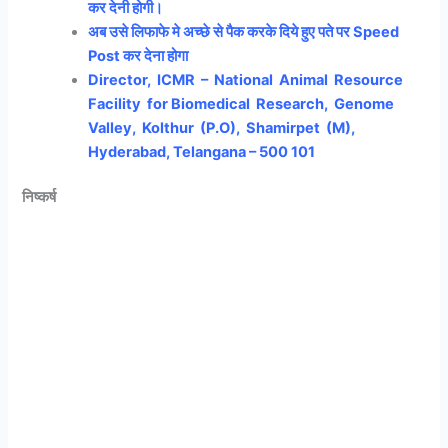
कर देनी होगी।
अब उसे लिफाफे मे अच्छे से पैक करके दिये हुए पते पर Speed
Post कर देना होगा
Director, ICMR – National Animal Resource
Facility for Biomedical Research, Genome
Valley, Kolthur (P.O), Shamirpet (M),
Hyderabad,
Telangana – 500 101
निष्कर्ष