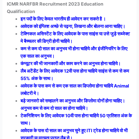
ICMR NARFBR Recruitment 2023 Education
Qualification
इन पदों के लिए केवल भारतीय ही आवेदन कर सकते है ।
आवेदक को इंग्लिश अच्छे से पढ़ना, लिखना और बोलना आना चाहिए।
टेक्निकल असिस्टेंट के लिए आवेदक के पास साइंस या उसे जुड़े सब्जेक्ट
मे बैच्चलर की डिग्री होनी चाहिये।
कम से कम दो साल का अनुभव भी होना चाहिये और इंजीनियरिंग के लिए
एक साल का अनुभव।
कंप्यूटर की भी जानकारी और काम करने का अनुभव होना चाहिये।
लैब अटेंडेंट के लिए आवेदक 12वी पास होना चाहिये साइंस से कम से कम
55% अंक के साथ।
आवेदक के पास कम से कम एक साल का डिप्लोमा होना चाहिये Animal
लबोटरी मे।
बड़े जानवरो को सम्हालने का अनुभव और डिप्लोमा दोनों होना चाहिए।
अनुभव कम से कम दो साल का होना चाहिये।
टेकनिशियन के लिए आवेदक 10वी पास होना चाहिये 50 प्रतिशत अंक के
साथ।
आवेदक के पास दो साल का अनुभव चुने हुए ITI ट्रेड होना चाहिये वो भी
सरकारी या मान्यता प्राप्त लैब से।