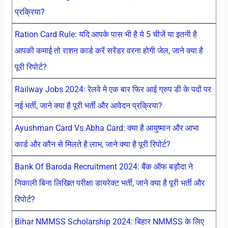
प्रक्रिया?
Ration Card Rule: यदि आपके पास भी है ये 5 चीजें या इतनी है
आपकी कमाई तो राशन कार्ड करें सरेंडर वरना होगी जेल, जाने क्या है
पूरी रिपोर्ट?
Railway Jobs 2024: रेलवे मे एक बार फिर आई ग्रुप डी के पदों पर
नई भर्ती, जाने क्या है पूरी भर्ती और आवेदन प्रक्रिया?
Ayushman Card Vs Abha Card: क्या है आयुष्मान और आभा
कार्ड और कौन से मिलते है लाभ, जाने क्या है पूरी रिपोर्ट?
Bank Of Baroda Recruitment 2024: बैंक ऑफ बड़ौदा ने
निकाली बिना लिखित परीक्षा डायरेक्ट भर्ती, जाने क्या है पूरी भर्ती और
रिपोर्ट?
Bihar NMMSS Scholarship 2024: बिहार NMMSS के लिए