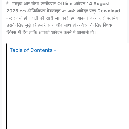
इच्छुक और योग्य उम्मीदवार
Offline
आवेदन
14 August
है।
2023
तक
ऑफिशियल वेबसाइट
पर जाके
आवेदन पत्र Download
कर सकते हो। भर्ती की सारी जानकारी हम आपको विस्तार से बतायेंगे
उसके लिए जुड़े रहे हमारे साथ और साथ ही आवेदन के लिए
क्विक
लिंक्स
भी देंगे ताकि आपको आवेदन करने मे आसानी हो।
Table of Contents -