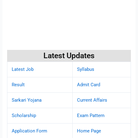
Latest Updates
Latest Job
Syllabus
Result
Admit Card
Sarkari Yojana
Current Affairs
Scholarship
Exam Pattern
Application Form
Home Page