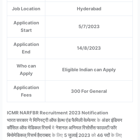
Job Location
Hyderabad
Application
5/7/2023
Start
Application
14/8/2023
End
Who can
Eligible Indian can Apply
Apply
Application
300 For General
Fees
ICMR NARFBR Recruitment 2023 Notification
भारत सरकार ने मिनिस्ट्री ऑफ हेल्थ एंड फैमिली वेल्फेयर
के
अंडर इंडियन
कौंसिल ऑफ मेडिकल रिसर्च
मे
नेशनल अनिमल रिसोर्सेस फाउल्टी फॉर
बियोमेडिकल् रिसर्च हैदराबाद
के लिए
5 जुलाई 2023
को
46 पदों
के लिए