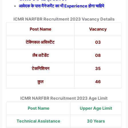
आवेदक के पास मैनेजमेंट का भी Experience होना चाहिये
ICMR NARFBR Recruitment 2023 Vacancy Details
Post Name
Vacancy
टेक्निकल असिस्टेंट
03
लैब अटेंडेंट
08
टेकनिशियन
35
कुल
46
ICMR NARFBR Recruitment 2023 Age Limit
Post Name
Upper Age Limit
Technical Assistance
30 Years