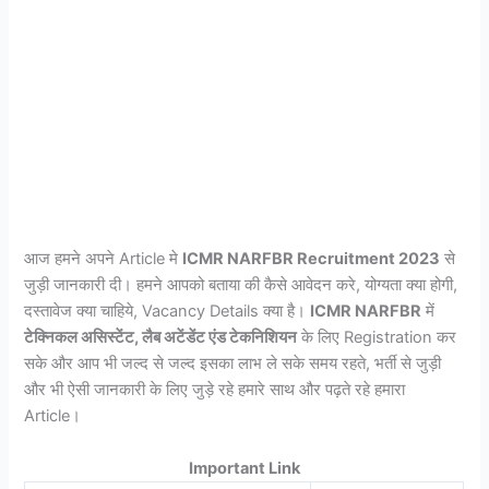
आज हमने अपने Article मे
ICMR NARFBR Recruitment 2023
से
जुड़ी जानकारी दी। हमने आपको बताया की कैसे आवेदन करे, योग्यता क्या होगी,
दस्तावेज क्या चाहिये, Vacancy Details क्या है।
ICMR NARFBR
में
टेक्निकल असिस्टेंट, लैब अटेंडेंट एंड टेकनिशियन
के लिए Registration कर
सके और आप भी जल्द से जल्द इसका लाभ ले सके समय रहते, भर्ती से जुड़ी
और भी ऐसी जानकारी के लिए जुड़े रहे हमारे साथ और पढ़ते रहे हमारा
Article।
Important Link