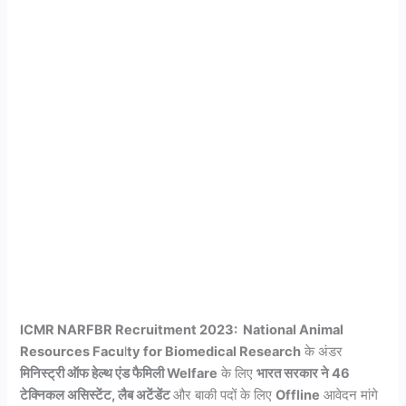
ICMR NARFBR Recruitment 2023:
National Animal
Resources Facu
l
ty for Biomedical Research
के अंडर
मिनिस्ट्री ऑफ हेल्थ एंड फैमिली Welfare
के लिए
भारत सरकार ने 46
टेक्निकल असिस्टेंट, लैब अटेंडेंट
और बाकी पदों के लिए
Offline
आवेदन मांगे