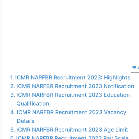
ICMR NARFBR Recruitment 2023: Highlights
ICMR NARFBR Recruitment 2023 Notification
ICMR NARFBR Recruitment 2023 Education
Qualification
ICMR NARFBR Recruitment 2023 Vacancy
Details
ICMR NARFBR Recruitment 2023 Age Limit
ICMR NARFBR Recruitment 2023 Pay Scale