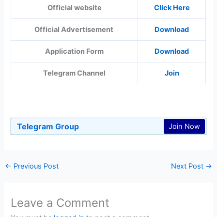
Official website
Click Here
Official Advertisement
Download
Application Form
Download
Telegram Channel
Join
Telegram Group
Join Now
←
Previous Post
Next Post
→
Leave a Comment