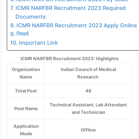
ICMR NARFBR Recruitment 2023 Required
Documents
ICMR NARFBR Recruitment 2023 Apply Online
निष्कर्ष
Important Link
ICMR NARFBR Recruitment 2023: Highlights
Organization
Indian Council of Medical
Name
Research
Total Post
46
Technical Assistant, Lab Attendant
Post Name
and Technician
Application
Offline
Mode