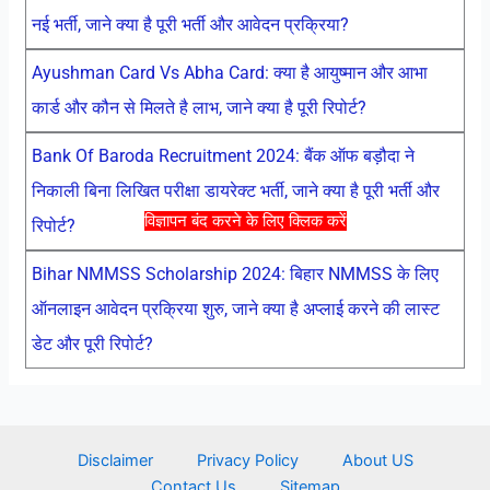
नई भर्ती, जाने क्या है पूरी भर्ती और आवेदन प्रक्रिया?
Ayushman Card Vs Abha Card: क्या है आयुष्मान और आभा
कार्ड और कौन से मिलते है लाभ, जाने क्या है पूरी रिपोर्ट?
Bank Of Baroda Recruitment 2024: बैंक ऑफ बड़ौदा ने
निकाली बिना लिखित परीक्षा डायरेक्ट भर्ती, जाने क्या है पूरी भर्ती और
विज्ञापन बंद करने के लिए क्लिक करें
रिपोर्ट?
Bihar NMMSS Scholarship 2024: बिहार NMMSS के लिए
ऑनलाइन आवेदन प्रक्रिया शुरु, जाने क्या है अप्लाई करने की लास्ट
डेट और पूरी रिपोर्ट?
Disclaimer
Privacy Policy
About US
Contact Us
Sitemap