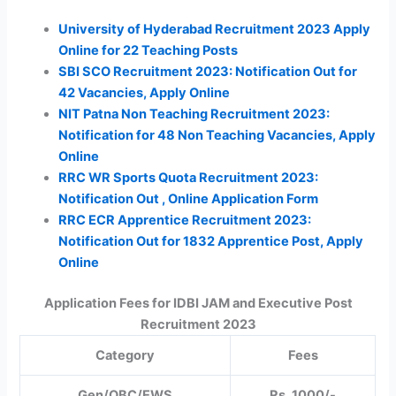
University of Hyderabad Recruitment 2023 Apply
Online for 22 Teaching Posts
SBI SCO Recruitment 2023: Notification Out for
42 Vacancies, Apply Online
NIT Patna Non Teaching Recruitment 2023:
Notification for 48 Non Teaching Vacancies, Apply
Online
RRC WR Sports Quota Recruitment 2023:
Notification Out , Online Application Form
RRC ECR Apprentice Recruitment 2023:
Notification Out for 1832 Apprentice Post, Apply
Online
Application Fees for IDBI JAM and Executive Post
Recruitment 2023
Category
Fees
Gen/OBC/EWS
Rs. 1000/-