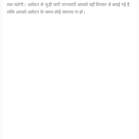
तक चलेगी। आवेदन से जुड़ी सारी जानकारी आपको यहाँ विस्तार से बताई गई है
ताकि आपको आवेदन के समय कोई समस्या ना हो।