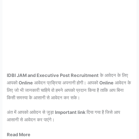
IDBI JAM and Executive Post Recruitment
के आवेदन के लिए
आपको
Online
आवेदन प्रक्रिया अपनानी होगी। आपको
Online
आवेदन के
लिए जो भी जानकारी चाहिये वो हमने आपको प्रदान किया है ताकि आप बिना
किसी समस्या के आसानी से आवेदन कर सके।
अंत में आपको आवेदन से जुड़ा
Important link
दिया गया है जिसे आप
आसानी से आवेदन कर पाएंगे।
Read More