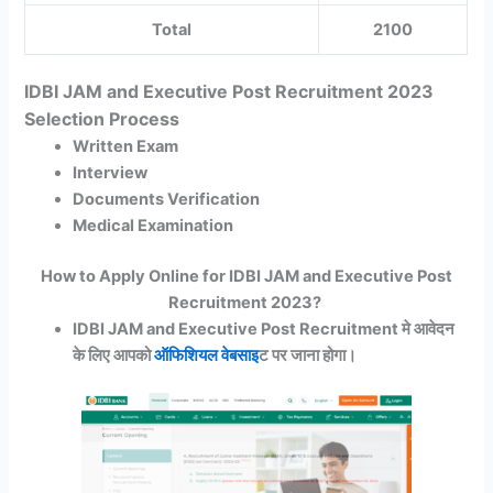
Total
2100
IDBI JAM and Executive Post Recruitment 2023
Selection Process
Written Exam
Interview
Documents Verification
Medical Examination
How to Apply Online for IDBI JAM and Executive Post
Recruitment 2023?
IDBI JAM and Executive Post Recruitment मे आवेदन
के लिए आपको
ऑफिशियल वेबसाइ
ट पर जाना होगा।