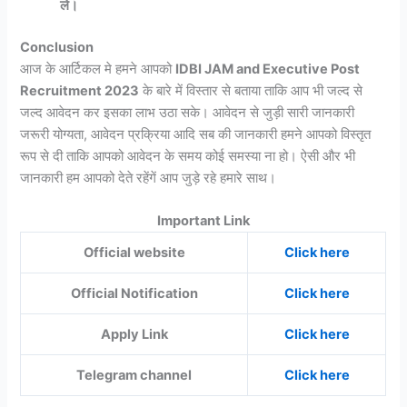
ले।
Conclusion
आज के आर्टिकल मे हमने आपको
IDBI JAM and Executive Post
Recruitment 2023
के बारे में विस्तार से बताया ताकि आप भी जल्द से
जल्द आवेदन कर इसका लाभ उठा सके। आवेदन से जुड़ी सारी जानकारी
जरूरी योग्यता, आवेदन प्रक्रिया आदि सब की जानकारी हमने आपको विस्तृत
रूप से दी ताकि आपको आवेदन के समय कोई समस्या ना हो। ऐसी और भी
जानकारी हम आपको देते रहेंगें आप जुड़े रहे हमारे साथ।
Important Link
Official website
Click here
Official Notification
Click here
Apply Link
Click here
Telegram channel
Click here