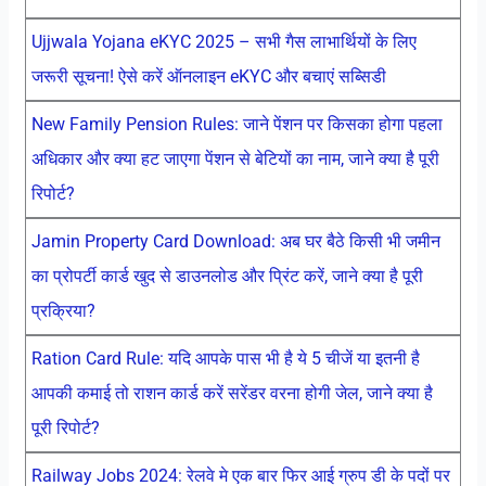
Ujjwala Yojana eKYC 2025 – सभी गैस लाभार्थियों के लिए
जरूरी सूचना! ऐसे करें ऑनलाइन eKYC और बचाएं सब्सिडी
New Family Pension Rules: जाने पेंशन पर किसका होगा पहला
अधिकार और क्या हट जाएगा पेंशन से बेटियों का नाम, जाने क्या है पूरी
रिपोर्ट?
Jamin Property Card Download: अब घर बैठे किसी भी जमीन
का प्रोपर्टी कार्ड खुद से डाउनलोड और प्रिंट करें, जाने क्या है पूरी
प्रक्रिया?
Ration Card Rule: यदि आपके पास भी है ये 5 चीजें या इतनी है
आपकी कमाई तो राशन कार्ड करें सरेंडर वरना होगी जेल, जाने क्या है
पूरी रिपोर्ट?
Railway Jobs 2024: रेलवे मे एक बार फिर आई ग्रुप डी के पदों पर