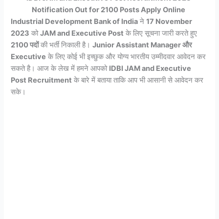
Notification Out for 2100 Posts Apply Online
Industrial Development Bank of India
ने
17 November
2023
को
JAM and Executive Post
के लिए सूचना जारी करते हुए
2100 पदों
की भर्ती निकाली है।
Junior Assistant Manager और
Executive
के लिए कोई भी इच्छुक और योग्य भारतीय उम्मीदवार आवेदन कर
सकते है। आज के लेख में हमने आपको
IDBI JAM and Executive
Post Recruitment
के बारे में बताया ताकि आप भी आसानी से आवेदन कर
सके।