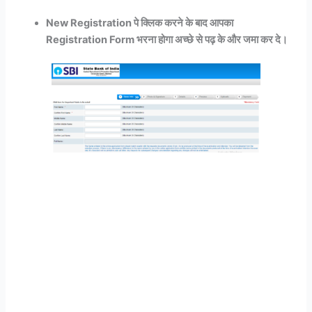
New Registration पे क्लिक करने के बाद आपका
Registration Form भरना होगा अच्छे से पढ़ के और जमा कर दे।