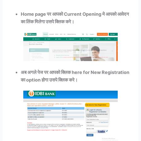
Home page पर आपको Current Opening मे आपको आवेदन
का लिंक मिलेगा उसपे क्लिक करे।
अब अगले पेज पर आपको क्लिक here for New Registration
का option होगा उसपे क्लिक करे।