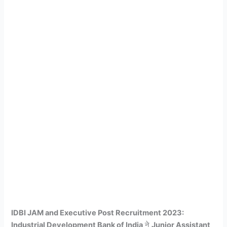
IDBI JAM and Executive Post Recruitment 2023:
Industrial Development Bank of India
ने
Junior Assistant