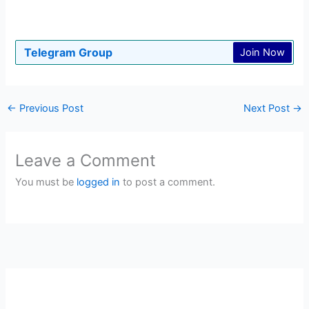
Telegram Group
Join Now
←
Previous Post
Next Post
→
Leave a Comment
You must be
logged in
to post a comment.