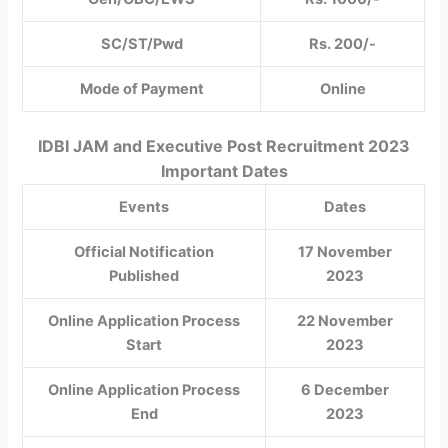
SC/ST/Pwd
Rs. 200/-
Mode of Payment
Online
IDBI JAM and Executive Post Recruitment 2023
Important Dates
Events
Dates
Official Notification
17 November
Published
2023
Online Application Process
22 November
Start
2023
Online Application Process
6 December
End
2023