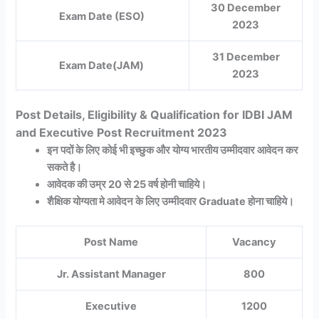
30 December
Exam Date (ESO)
2023
31 December
Exam Date(JAM)
2023
Post Details, Eligibility & Qualification for IDBI JAM
and Executive Post Recruitment 2023
इन पदों के लिए कोई भी इच्छुक और योग्य भारतीय उम्मीदवार आवेदन कर
सकते है।
आवेदक की उम्र 20 से 25 वर्ष होनी चाहिये।
शैक्षिक योग्यता मे आवेदन के लिए उम्मीदवार Graduate होना चाहिये।
Post Name
Vacancy
Jr. Assistant Manager
800
Executive
1200