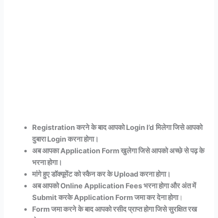
Registration करने के बाद आपको Login I’d
मिलेगा जिसे आपको
दुबारा Login करना होगा।
अब आपका Application Form खुलेगा जिसे आपको अच्छे से पढ़ के
भरना होगा।
मांगे हुए डॉक्यूमेंट को स्कैन कर के Upload करना होगा।
अब आपको Online Application Fees भरना होगा और अंत में
Submit करके Application Form जमा कर देना होगा
।
Form जमा करने के बाद आपको रसीद प्राप्त होगा जिसे सुरक्षित रख