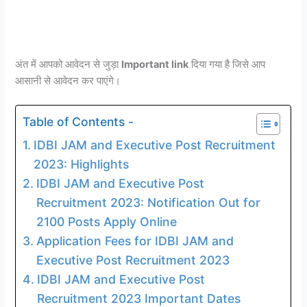
अंत में आपको आवेदन से जुड़ा
Important link
दिया गया है जिसे आप
आसानी से आवेदन कर पाएंगे।
Table of Contents -
IDBI JAM and Executive Post Recruitment
2023: Highlights
IDBI JAM and Executive Post
Recruitment 2023: Notification Out for
2100 Posts Apply Online
Application Fees for IDBI JAM and
Executive Post Recruitment 2023
IDBI JAM and Executive Post
Recruitment 2023 Important Dates