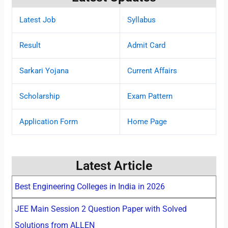
Latest Job
Syllabus
Result
Admit Card
Sarkari Yojana
Current Affairs
Scholarship
Exam Pattern
Application Form
Home Page
Latest Article
Best Engineering Colleges in India in 2026
JEE Main Session 2 Question Paper with Solved
Solutions from ALLEN