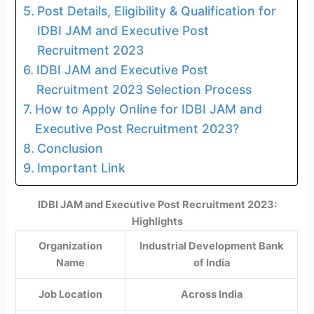
Post Details, Eligibility & Qualification for
IDBI JAM and Executive Post
Recruitment 2023
IDBI JAM and Executive Post
Recruitment 2023 Selection Process
How to Apply Online for IDBI JAM and
Executive Post Recruitment 2023?
Conclusion
Important Link
IDBI JAM and Executive Post Recruitment 2023:
Highlights
Organization
Industrial Development Bank
Name
of India
Job Location
Across India