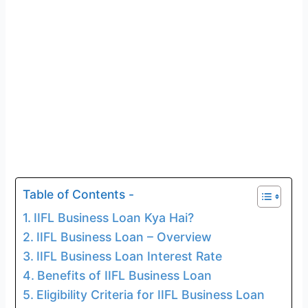
Table of Contents -
IIFL Business Loan Kya Hai?
IIFL Business Loan – Overview
IIFL Business Loan Interest Rate
Benefits of IIFL Business Loan
Eligibility Criteria for IIFL Business Loan