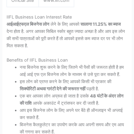
Official Site
www.iifl.com
IIFL Business Loan Interest Rate
आईआईएफएल बिजनेस लोन
लेने के लिए आपको
सालाना 11.25% का ब्याज
देना होता है. अगर आपका सिबिल स्कोर बहुत ज्यादा अच्छा है और आप इस लोन
की सभी पात्रताओं को पूरी करते हैं तो आपको इससे कम ब्याज दर पर भी लोन
मिल सकता है.
Benefits of IIFL Business Loan
नया बिजनेस शुरू करने के लिए जितने भी पैसों की जरूरत होती है हम
आई आई एफ एल बिजनेस लोन के माध्यम से उसे पूरा कर सकते हैं.
इस लोन को प्राप्त करने के लिए आपको किसी भी प्रकार की
सिक्योरिटी अथवा गारंटी देने की जरूरत नहीं
पड़ती है.
एक बार आपका लोन अप्रूव हो जाता है उसके
48 घंटों के अंदर लोन
की राशि
आपके अकाउंट में ट्रांसफर कर दी जाती है.
आप इस बिजनेस लोन के लिए अपने घर बैठे ही ऑनलाइन भी अप्लाई
कर सकते हैं.
बिजनेस कैलकुलेटर का उपयोग करके आप अपनी समय और एम आय
की गणना कर सकते हैं.