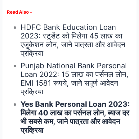
Read Also –
HDFC Bank Education Loan
2023: स्टूडेंट को मिलेगा 45 लाख का
एजुकेशन लोन, जाने पात्रता और आवेदन
प्रक्रिया
Punjab National Bank Personal
Loan 2022: 15 लाख का पर्सनल लोन,
EMI 1581 रूपये, जाने सपूर्ण आवेदन
प्रक्रिया
Yes Bank Personal Loan 2023:
मिलेगा 40 लाख का पर्सनल लोन, ब्याज दर
भी सबसे कम, जाने पात्रता और आवेदन
प्रक्रिया