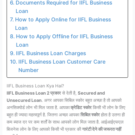
Documents Required for IIFL Business
Loan
How to Apply Online for IIFL Business
Loan
How to Apply Offline for IIFL Business
Loan
IIFL Business Loan Charges
IIFL Business Loan Customer Care
Number
IIFL Business Loan Kya Hai?
IIFL Business Loan 2 प्रकार
से देती है,
Secured and
Unsecured Loan
. अगर आपका सिबिल स्कोर बहुत अच्छा है तो आपको
अनसिक्योर्ड लोन भी मिल जाता है. आपका
क्रेडिट स्कोर
किसी भी लोन के लिए
बहुत ही ज्यादा महत्वपूर्ण है. जितना अच्छा आपका
सिबिल स्कोर
होता है उतना ही
कम ब्याज दर पर कम शर्तों के साथ आपको लोन मिल जाता है. आईआईएफएल
बिजनेस लोन के लिए आपको किसी भी प्रकार की
गारंटी देने की जरूरत नहीं