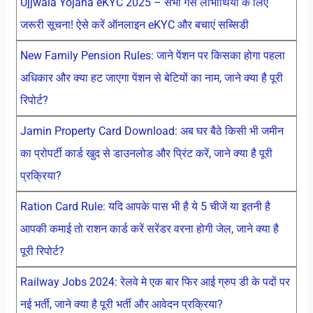
Ujjwala Yojana eKYC 2025 – सभी गैस लाभार्थियों के लिए
जरूरी सूचना! ऐसे करें ऑनलाइन eKYC और बचाएं सब्सिडी
New Family Pension Rules: जाने पेंशन पर किसका होगा पहला
अधिकार और क्या हट जाएगा पेंशन से बेटियों का नाम, जाने क्या है पूरी
रिपोर्ट?
Jamin Property Card Download: अब घर बैठे किसी भी जमीन
का प्रोपर्टी कार्ड खुद से डाउनलोड और प्रिंट करें, जाने क्या है पूरी
प्रक्रिया?
Ration Card Rule: यदि आपके पास भी है ये 5 चीजें या इतनी है
आपकी कमाई तो राशन कार्ड करें सरेंडर वरना होगी जेल, जाने क्या है
पूरी रिपोर्ट?
Railway Jobs 2024: रेलवे मे एक बार फिर आई ग्रुप डी के पदों पर
नई भर्ती, जाने क्या है पूरी भर्ती और आवेदन प्रक्रिया?