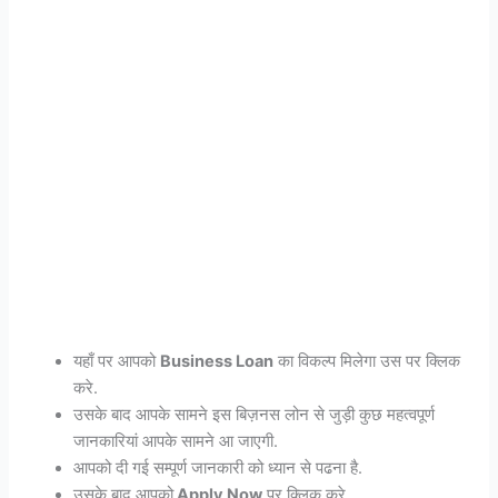
यहाँ पर आपको
Business Loan
का विकल्प मिलेगा उस पर क्लिक
करे.
उसके बाद आपके सामने इस बिज़नस लोन से जुड़ी कुछ महत्वपूर्ण
जानकारियां आपके सामने आ जाएगी.
आपको दी गई सम्पूर्ण जानकारी को ध्यान से पढना है.
उसके बाद आपको
Apply Now
पर क्लिक करे.