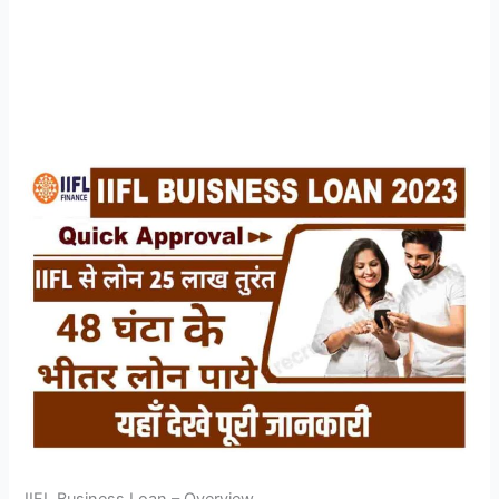
IIFL Business Loan – Overview