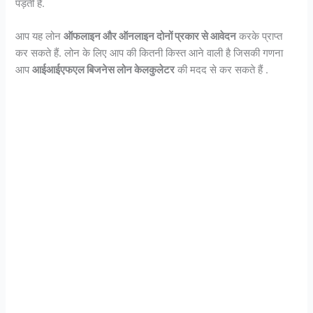
पड़ती है.
आप यह लोन
ऑफलाइन और ऑनलाइन दोनों प्रकार से आवेदन
करके प्राप्त
कर सकते हैं. लोन के लिए आप की कितनी किस्त आने वाली है जिसकी गणना
आप
आईआईएफएल बिजनेस लोन केलकुलेटर
की मदद से कर सकते हैं .