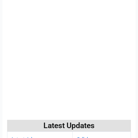
Latest Updates