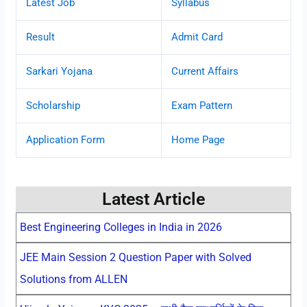
Latest Job
Syllabus
Result
Admit Card
Sarkari Yojana
Current Affairs
Scholarship
Exam Pattern
Application Form
Home Page
Latest Article
Best Engineering Colleges in India in 2026
JEE Main Session 2 Question Paper with Solved
Solutions from ALLEN