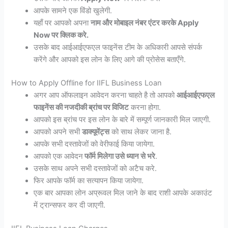
आपके सामने एक विंडो खुलेगी.
यहाँ पर आपको अपना
नाम और मोबाइल नंबर एंटर करके Apply
Now पर क्लिक करे.
उसके बाद आईआईएफएल फाइनेंस टीम के अधिकारी आपसे संपर्क
करेंगे और आपको इस लोन के लिए आगे की प्रोसेस बताएँगे.
How to Apply Offline for IIFL Business Loan
अगर आप ऑफलाइन आवेदन करना चाहते है तो आपको
आईआईएफएल
फाइनेंस की नजदीकी ब्रांच पर विजिट
करना होगा.
आपको इस ब्रांच पर इस लोन के बारे में सम्पूर्ण जानकारी मिल जाएगी.
आपको अपने सभी
डाक्यूमेंट्स
को साथ लेकर जाना है.
आपके सभी दस्तावेजों को वेरीफाई किया जायेगा.
आपको एक आवेदन
फॉर्म मिलेगा उसे ध्यान से भरे
.
उसके साथ अपने सभी दस्तावेजों को अटैच करे.
फिर आपके फॉर्म का सत्यापन किया जायेगा.
एक बार आपका लोन अप्रूवल मिल जाने के बाद राशी आपके अकाउंट
में ट्रान्सफर कर दी जाएगी.