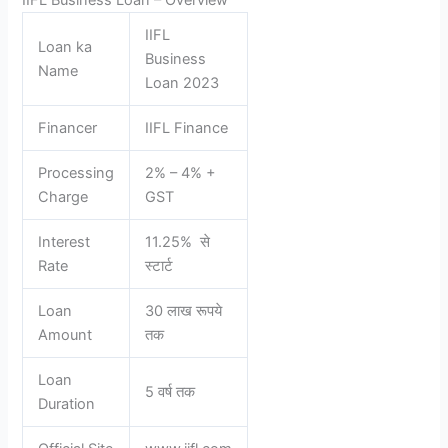
IIFL
Loan ka
Business
Name
Loan 2023
Financer
IIFL Finance
Processing
2% – 4% +
Charge
GST
Interest
11.25% से
Rate
स्टार्ट
Loan
30 लाख रूपये
Amount
तक
Loan
5 वर्ष तक
Duration