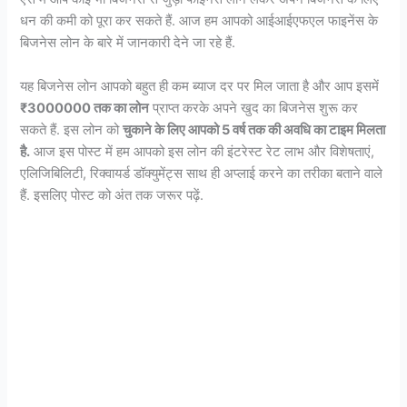
धन की कमी को पूरा कर सकते हैं. आज हम आपको आईआईएफएल फाइनेंस के
बिजनेस लोन के बारे में जानकारी देने जा रहे हैं.
यह बिजनेस लोन आपको बहुत ही कम ब्याज दर पर मिल जाता है और आप इसमें
₹3000000 तक का लोन
प्राप्त करके अपने खुद का बिजनेस शुरू कर
सकते हैं. इस लोन को
चुकाने के लिए आपको 5 वर्ष तक की अवधि का टाइम मिलता
है.
आज इस पोस्ट में हम आपको इस लोन की इंटरेस्ट रेट लाभ और विशेषताएं,
एलिजिबिलिटी, रिक्वायर्ड डॉक्युमेंट्स साथ ही अप्लाई करने का तरीका बताने वाले
हैं. इसलिए पोस्ट को अंत तक जरूर पढ़ें.