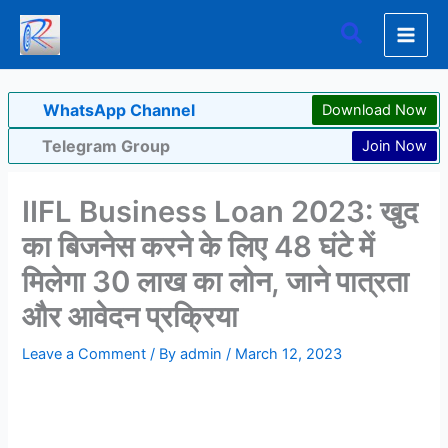
Skip
Search
to
content
WhatsApp Channel
Download Now
Telegram Group
Join Now
IIFL Business Loan 2023: खुद
का बिजनेस करने के लिए 48 घंटे में
मिलेगा 30 लाख का लोन, जाने पात्रता
और आवेदन प्रक्रिया
Leave a Comment
/ By
admin
/
March 12, 2023