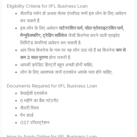
Eligibility Criteria for IIFL Business Loan
सैलरीड पर्सन हो अथवा सेल्फ एंप्लॉयड सभी इस लोन के लिए आवेदन
कर सकते हैं.
इस लोन के लिए आवेदन
पार्टनरशिप फर्म, सोल प्रोपराइटरशिप फर्म,
मैन्युफैक्चरिंग, ट्रेडिंग सर्विसेज
जैसी बिजनेस करने वाली प्राइवेट
लिमिटेड कंपनियां आवेदन कर सकती है.
आप जिस बिजनेस के नाम पर यह लोन उठा रहे हैं वह बिजनेस
कम से
कम 3 साल पुराना
होना जरूरी है.
आपकी क्रेडिट हिस्ट्री बहुत अच्छी होनी चाहिए.
लोन के लिए आवश्यक सभी दस्तावेज आपके पास होने चाहिए.
Documents Required for IIFL Business Loan
केवाईसी दस्तावेज
6 महीने का बैंक स्टेटमेंट
सैलरी स्लिप
पैन कार्ड
GST रजिस्ट्रेशन
How to Apply Online for IIFL Business Loan