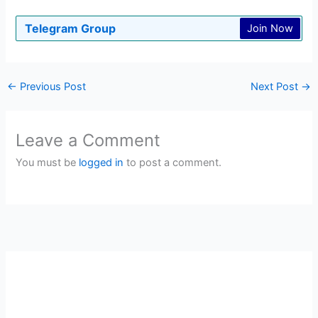
Telegram Group
Join Now
←
Previous Post
Next Post
→
Leave a Comment
You must be
logged in
to post a comment.