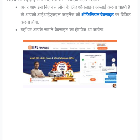
अगर आप इस बिज़नस लोन के लिए ऑनलाइन अप्लाई करना चाहते है
तो आपको आईआईएफएल फाइनेंस की
ऑफिसियल वेबसाइट
पर विजिट
करना होगा.
यहाँ पर आपके सामने वेबसाइट का होमपेज आ जायेगा.