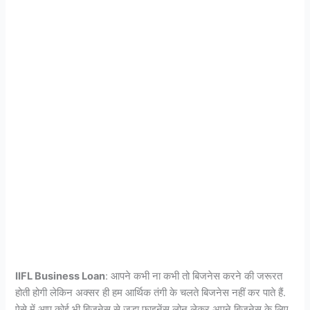
IIFL Business Loan
: आपने कभी ना कभी तो बिजनेस करने की जरूरत
होती होगी लेकिन अक्सर ही हम आर्थिक तंगी के चलते बिजनेस नहीं कर पाते हैं.
ऐसे में आप कोई भी बिजनेस से जुड़ा फाइनेंस लोन लेकर अपने बिजनेस के लिए