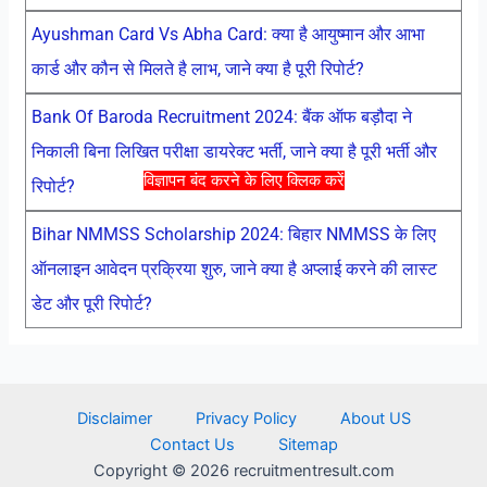
Ayushman Card Vs Abha Card: क्या है आयुष्मान और आभा
कार्ड और कौन से मिलते है लाभ, जाने क्या है पूरी रिपोर्ट?
Bank Of Baroda Recruitment 2024: बैंक ऑफ बड़ौदा ने
निकाली बिना लिखित परीक्षा डायरेक्ट भर्ती, जाने क्या है पूरी भर्ती और
विज्ञापन बंद करने के लिए क्लिक करें
रिपोर्ट?
Bihar NMMSS Scholarship 2024: बिहार NMMSS के लिए
ऑनलाइन आवेदन प्रक्रिया शुरु, जाने क्या है अप्लाई करने की लास्ट
डेट और पूरी रिपोर्ट?
Disclaimer
Privacy Policy
About US
Contact Us
Sitemap
Copyright © 2026 recruitmentresult.com