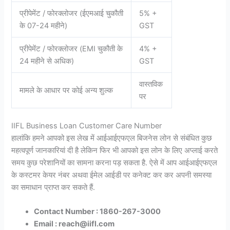
प्रीपेमेंट / फोरक्लोजर (ईएमआई चुकौती
5% +
के 07-24 महीने)
GST
प्रीपेमेंट / फोरक्लोजर (EMI चुकौती के
4% +
24 महीने से अधिक)
GST
वास्तविक
मामले के आधार पर कोई अन्य शुल्क
पर
IIFL Business Loan Customer Care Number
हालांकि हमने आपको इस लेख में आईआईएफएल बिजनेस लोन से संबंधित कुछ
महत्वपूर्ण जानकारियां दी है लेकिन फिर भी आपको इस लोन के लिए अप्लाई करते
समय कुछ परेशानियों का सामना करना पड़ सकता है. ऐसे में आप आईआईएफएल
के कस्टमर केयर नंबर अथवा ईमेल आईडी पर कनेक्ट कर कर अपनी समस्या
का समाधान प्राप्त कर सकते हैं.
Contact Number : 1860-267-3000
Email : reach@iifl.com