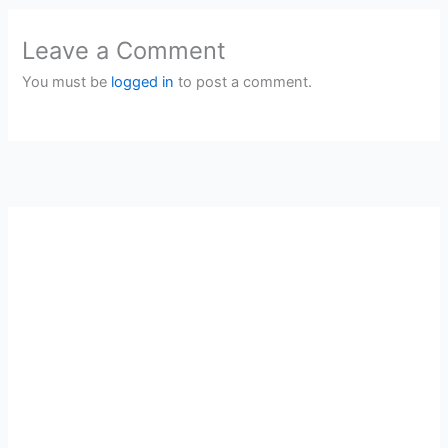
Leave a Comment
You must be
logged in
to post a comment.