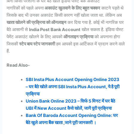
बिना किसी परेशानी के घर बैठे खोलें इंडिया पोस्ट बैंक अकाउंट
नागरिकों को पहले अपना
अकाउंट खुलवाने के लिए बहुत चक्कर
काटने पड़ते थे
जिसके बाद भी उनका अकाउंट किसी कारण नहीं खोला जाता था. लेकिन अब
खाता खोलने की प्रक्रिया को ऑनलाइन
कर दिया गया है. कोई भी नागरिक घर
बैठे आसानी से
India Post Bank Account
खोल सकता है. इंडिया पोस्ट
पेमेंट अकाउंट खोलने के लिए आपको
ऑनलाइन प्रक्रिया
को अपनाना होगा
जिसकी
स्टेप बाय स्टेप जानकारी
हम आपको इस आर्टिकल में प्रदान करने वाले
हैं.
Read Also-
SBI Insta Plus Account Opening Online 2023
– घर बैठे खोले अपना SBI Insta Plus Account, ये है पूरी
प्रक्रिया
Union Bank Online 2023 – सिर्फ 5 मिनट में घर बैठे
UBI में New Account कैसे खोलें, जानें पूरी प्रक्रिया
Bank Of Baroda Account Opening Online: घर
बैठे खुले अपना बैंक खाता ,जाने पूरी जानकारी ।