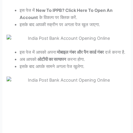
इस पेज में
New To IPPB? Click Here To Open An
Account
के विकल्प पर क्लिक करें.
इसके बाद आपकी स्क्रीन पर अगला पेज खुल जाएगा.
इस पेज में आपको अपना
मोबाइल नंबर और पैन कार्ड नंबर
दर्ज करना है.
अब आपको
ओटीपी का सत्यापन
करना होगा.
इसके बाद आपके सामने अगला पेज खुलेगा.