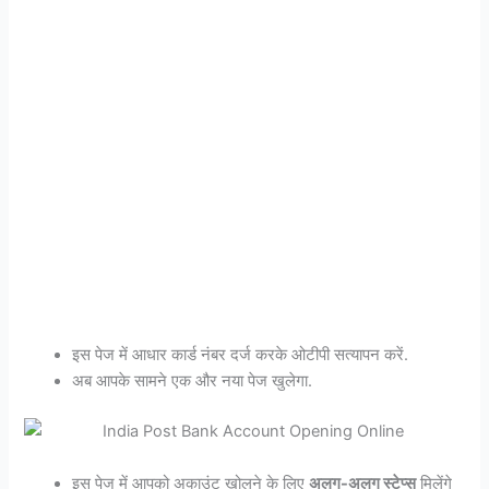
इस पेज में आधार कार्ड नंबर दर्ज करके ओटीपी सत्यापन करें.
अब आपके सामने एक और नया पेज खुलेगा.
इस पेज में आपको अकाउंट खोलने के लिए
अलग-अलग स्टेप्स
मिलेंगे