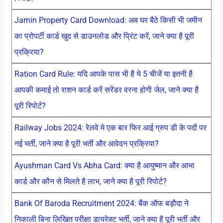
Jamin Property Card Download: अब घर बैठे किसी भी जमीन
का प्रोपर्टी कार्ड खुद से डाउनलोड और प्रिंट करें, जाने क्या है पूरी
प्रक्रिया?
Ration Card Rule: यदि आपके पास भी है ये 5 चीजें या इतनी है
आपकी कमाई तो राशन कार्ड करें सरेंडर वरना होगी जेल, जाने क्या है
पूरी रिपोर्ट?
Railway Jobs 2024: रेलवे मे एक बार फिर आई ग्रुप डी के पदों पर
नई भर्ती, जाने क्या है पूरी भर्ती और आवेदन प्रक्रिया?
Ayushman Card Vs Abha Card: क्या है आयुष्मान और आभा
कार्ड और कौन से मिलते है लाभ, जाने क्या है पूरी रिपोर्ट?
Bank Of Baroda Recruitment 2024: बैंक ऑफ बड़ौदा ने
निकाली बिना लिखित परीक्षा डायरेक्ट भर्ती, जाने क्या है पूरी भर्ती और