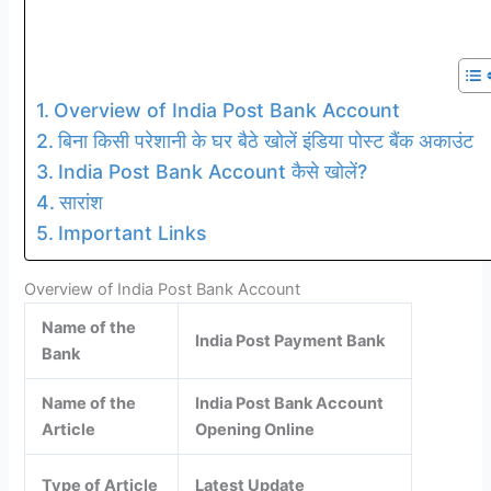
Overview of India Post Bank Account
बिना किसी परेशानी के घर बैठे खोलें इंडिया पोस्ट बैंक अकाउंट
India Post Bank Account कैसे खोलें?
सारांश
Important Links
Overview of India Post Bank Account
Name of the
India Post Payment Bank
Bank
Name of the
India Post Bank Account
Article
Opening Online
Type of Article
Latest Update