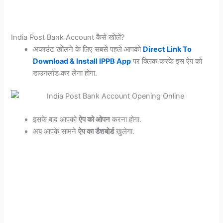
India Post Bank Account कैसे खोलें?
अकाउंट खोलने के लिए सबसे पहले आपको
Direct Link To
Download & Install IPPB App
पर क्लिक करके इस ऐप को
डाउनलोड कर लेना होगा.
इसके बाद आपको
ऐप को ओपन
करना होगा.
अब आपके सामने
ऐप का डैशबोर्ड
खुलेगा.