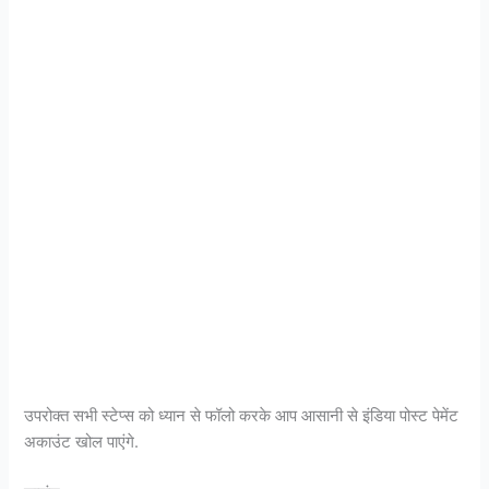
उपरोक्त सभी स्टेप्स को ध्यान से फॉलो करके आप आसानी से इंडिया पोस्ट पेमेंट
अकाउंट खोल पाएंगे.