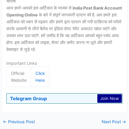
सारांश
आज हमने आपको इस आर्टिकल के माध्यम से
India Post Bank Account
Opening Online
के बारे में संपूर्ण जानकारी प्रदान की है. आप हमारे इस
आर्टिकल को ध्यान से पढ़कर और हमारे द्वारा प्रदान की गयी प्रक्रिया को फॉलो
करके आसानी से जीरो बैलेंस पर इंडिया पोस्ट पेमेंट अकाउंट खोल पाएंगे और
उसका लाभ उठा पाएंगे. हमें उम्मीद है कि यह आर्टिकल आपको बहुत पसंद आया
होगा. इस आर्टिकल को लाइक, शेयर और कमेंट करना ना भूले और हमारी
वेबसाइट से जुड़े रहे.
Important Links
Official
Click
Website
Here
Telegram Group
Join Now
←
Previous Post
Next Post
→