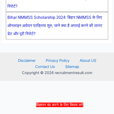
रिपोर्ट?
Bihar NMMSS Scholarship 2024: बिहार NMMSS के लिए
ऑनलाइन आवेदन प्रक्रिया शुरु, जाने क्या है अप्लाई करने की लास्ट
डेट और पूरी रिपोर्ट?
Disclaimer
Privacy Policy
About US
Contact Us
Sitemap
Copyright © 2026 recruitmentresult.com
विज्ञापन बंद करने के लिए क्लिक करें