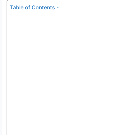
Table of Contents -