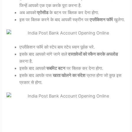
जिन्हें आपको एक एक करके पूरा करना है.
अब आपको
प्रोसीड
के बटन पर क्लिक कर देना होगा.
इस पर क्लिक करने के बाद आपकी स्क्रीन पर
एप्लीकेशन फॉर्म
खुलेगा.
एप्लीकेशन फॉर्म को स्टेप बाय स्टेप ध्यान पूर्वक भरे.
इसके बाद आपको मांगे जाने वाले
दस्तावेजों को स्कैन करके अपलोड
करना है.
इसके बाद आपको
सबमिट बटन
पर क्लिक कर देना होगा.
इसके बाद आपके पास
खाता खोलने का संदेश
प्राप्त होगा जो कुछ इस
प्रकार से होगा.