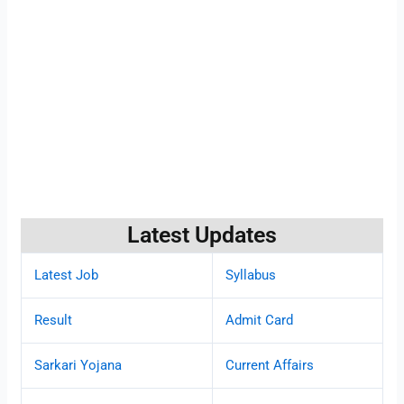
Latest Updates
Latest Job
Syllabus
Result
Admit Card
Sarkari Yojana
Current Affairs