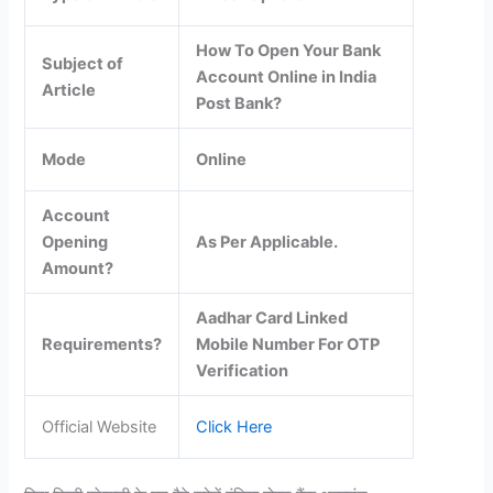
How To Open Your Bank
Subject of
Account Online in India
Article
Post Bank?
Mode
Online
Account
Opening
As Per Applicable.
Amount?
Aadhar Card Linked
Requirements?
Mobile Number For OTP
Verification
Official Website
Click Here