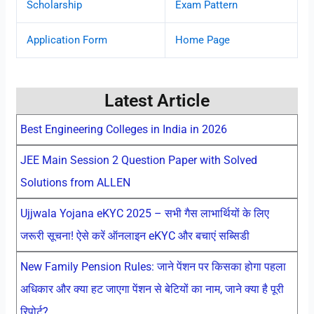
Scholarship
Exam Pattern
Application Form
Home Page
Latest Article
Best Engineering Colleges in India in 2026
JEE Main Session 2 Question Paper with Solved
Solutions from ALLEN
Ujjwala Yojana eKYC 2025 – सभी गैस लाभार्थियों के लिए
जरूरी सूचना! ऐसे करें ऑनलाइन eKYC और बचाएं सब्सिडी
New Family Pension Rules: जाने पेंशन पर किसका होगा पहला
अधिकार और क्या हट जाएगा पेंशन से बेटियों का नाम, जाने क्या है पूरी
रिपोर्ट?