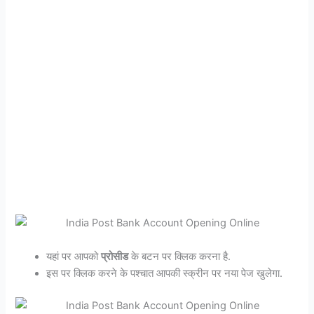
यहां पर आपको
प्रोसीड
के बटन पर क्लिक करना है.
इस पर क्लिक करने के पश्चात आपकी स्क्रीन पर नया पेज खुलेगा.