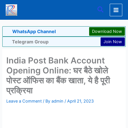
Skip
Search
to
content
WhatsApp Channel
Download Now
Telegram Group
Join Now
India Post Bank Account
Opening Online: घर बैठे खोले
पोस्ट ऑफिस का बैंक खाता, ये है पूरी
प्रक्रिया
Leave a Comment
/ By
admin
/
April 21, 2023