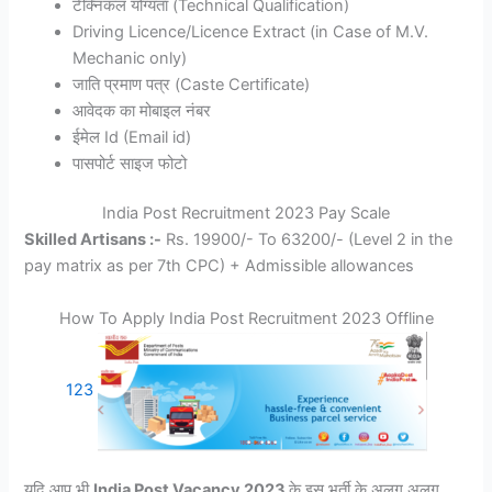
टेक्निकल योग्यता (Technical Qualification)
Driving Licence/Licence Extract (in Case of M.V.
Mechanic only)
जाति प्रमाण पत्र (Caste Certificate)
आवेदक का मोबाइल नंबर
ईमेल Id (Email id)
पासपोर्ट साइज फोटो
India Post Recruitment 2023 Pay Scale
Skilled Artisans :-
Rs. 19900/- To 63200/- (Level 2 in the
pay matrix as per 7th CPC) + Admissible allowances
How To Apply India Post Recruitment 2023 Offline
123
यदि आप भी
India Post Vacancy 2023
के इस भर्ती के अलग अलग