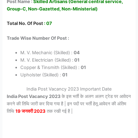
Post Name :
Skilled Artisans (General central service,
Group-C, Non-Gazetted, Non-Ministerial)
Total No. Of Post
: 07
Trade Wise Number Of Post :
M. V. Mechanic (Skilled) :
04
M. V. Electrician (Skilled) :
01
Copper & Tinsmith (Skilled) :
01
Upholster (Skilled) :
01
India Post Vacancy 2023 Important Date
India Post Vacancy 2023
के इस भर्ती के अलग अलग ट्रेड पर आवेदन
करने की तिथि जारी कर दिया गया है | इन पदों पर भर्ती हेतू आवेदन की अंतिम
तिथि
19 जनवरी 2023
तक रखी गई है |