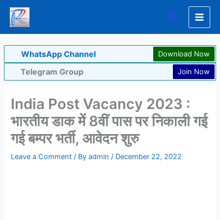
Skip
Search
to
content
WhatsApp Channel
Download Now
Telegram Group
Join Now
India Post Vacancy 2023 :
भारतीय डाक में 8वीं पास पर निकाली गई
गई बम्पर भर्ती, आवेदन शुरु
Leave a Comment
/ By
admin
/
December 22, 2022