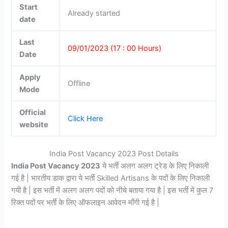
Start
Already started
date
Last
09/01/2023 (17 : 00 Hours)
Date
Apply
Offline
Mode
Official
Click Here
website
India Post Vacancy 2023 Post Details
India Post Vacancy 2023
ये भर्ती अलग अलग ट्रेड के लिए निकाली
गई है | भारतीय डाक द्वारा ये भर्ती Skilled Artisans के पदों के लिए निकाली
गयी है | इस भर्ती में अलग अलग पदों को नीचे बताया गया है | इस भर्ती में कुल 7
रिक्त पदों पर भर्ती के लिए ऑफलाइन आवेदन माँगी गई है |