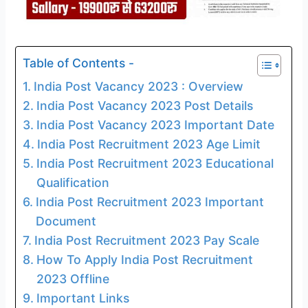
Table of Contents -
India Post Vacancy 2023 : Overview
India Post Vacancy 2023 Post Details
India Post Vacancy 2023 Important Date
India Post Recruitment 2023 Age Limit
India Post Recruitment 2023 Educational
Qualification
India Post Recruitment 2023 Important
Document
India Post Recruitment 2023 Pay Scale
How To Apply India Post Recruitment
2023 Offline
Important Links