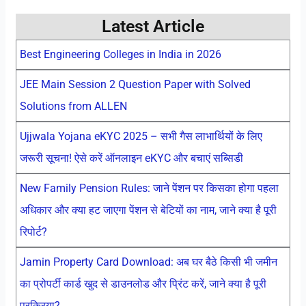
Latest Article
Best Engineering Colleges in India in 2026
JEE Main Session 2 Question Paper with Solved
Solutions from ALLEN
Ujjwala Yojana eKYC 2025 – सभी गैस लाभार्थियों के लिए
जरूरी सूचना! ऐसे करें ऑनलाइन eKYC और बचाएं सब्सिडी
New Family Pension Rules: जाने पेंशन पर किसका होगा पहला
अधिकार और क्या हट जाएगा पेंशन से बेटियों का नाम, जाने क्या है पूरी
रिपोर्ट?
Jamin Property Card Download: अब घर बैठे किसी भी जमीन
का प्रोपर्टी कार्ड खुद से डाउनलोड और प्रिंट करें, जाने क्या है पूरी
प्रक्रिया?