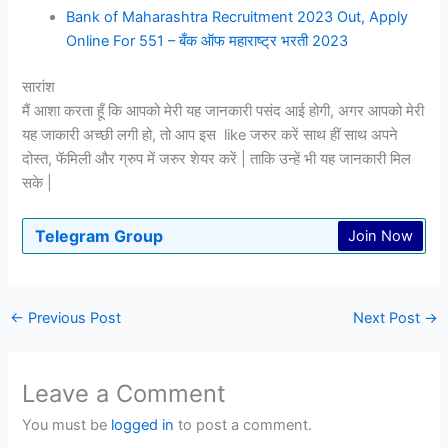
Bank of Maharashtra Recruitment 2023 Out, Apply
Online For 551 – बँक ऑफ महाराष्ट्र भरती 2023
सारांश
मैं आशा करता हूँ कि आपको मेरी यह जानकारी पसंद आई होगी, अगर आपको मेरी
यह जाकारी अच्छी लगी हो, तो आप इस like जरुर करें साथ हीं साथ अपने
दोस्त, फॅमिली और ग्रुप में जरुर शेयर करें | ताकि उन्हें भी यह जानकारी मिल
सके |
Telegram Group
Join Now
←
Previous Post
Next Post
→
Leave a Comment
You must be
logged in
to post a comment.