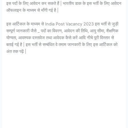
इस पदों के लिए आवेदन कर सकते हैं | भारतीय डाक के इस भर्ती के लिए आवेदन
ऑफलाइन के माध्यम से माँगी गई है |
इस आर्टिकल के माध्यम से India Post Vacancy 2023 इस भर्ती से जुड़ी
सम्पूर्ण जानकारी जैसे _ पदों का विवरण, आवेदन की तिथि, आयु सीमा, शैक्षणिक
योग्यता, आवश्यक दस्तावेज तथा आवेदक कैसे करें आदि नीचे पूरी विस्तार से
बताई गई है | इस भर्ती से सम्बंधित वे तमाम जानकारी के लिए इस आर्टिकल को
अंत तक पढ़ें |