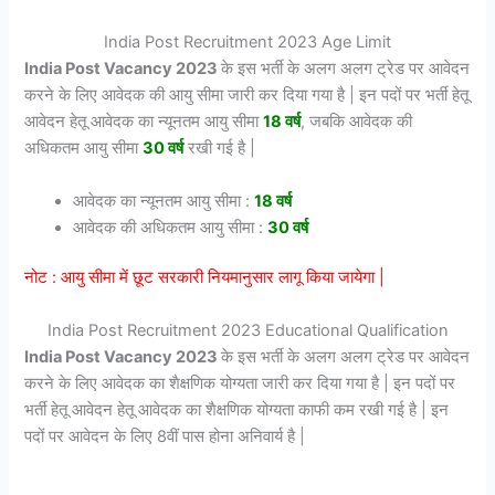
India Post Recruitment 2023 Age Limit
India Post Vacancy 2023
के इस भर्ती के अलग अलग ट्रेड पर आवेदन
करने के लिए आवेदक की आयु सीमा जारी कर दिया गया है | इन पदों पर भर्ती हेतू
आवेदन हेतू आवेदक का न्यूनतम आयु सीमा
18 वर्ष
, जबकि आवेदक की
अधिकतम आयु सीमा
30 वर्ष
रखी गई है |
आवेदक का न्यूनतम आयु सीमा :
18 वर्ष
आवेदक की अधिकतम आयु सीमा :
30 वर्ष
नोट : आयु सीमा में छूट सरकारी नियमानुसार लागू किया जायेगा |
India Post Recruitment 2023 Educational Qualification
India Post Vacancy 2023
के इस भर्ती के अलग अलग ट्रेड पर आवेदन
करने के लिए आवेदक का शैक्षणिक योग्यता जारी कर दिया गया है | इन पदों पर
भर्ती हेतू आवेदन हेतू आवेदक का शैक्षणिक योग्यता काफी कम रखी गई है | इन
पदों पर आवेदन के लिए 8वीं पास होना अनिवार्य है |