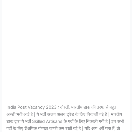
India Post Vacancy 2023 : दोस्तों, भारतीय डाक की तरफ से बहुत
अच्छी भर्ती आई है | ये भर्ती अलग अलग ट्रेड के लिए निकाली गई है | भारतीय
डाक द्वारा ये भर्ती Skilled Artisans के पदों के लिए निकाली गयी है | इन सभी
पदों के लिए शैक्षणिक योग्यता काफी कम रखी गई है | यदि आप 8वीं पास हैं, तो