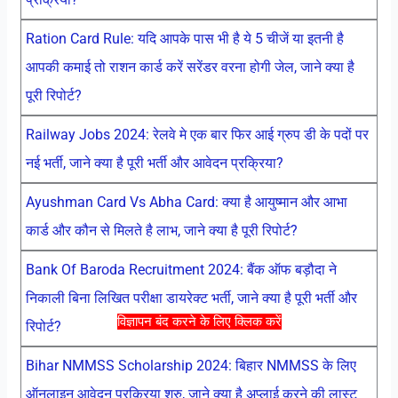
Ration Card Rule: यदि आपके पास भी है ये 5 चीजें या इतनी है
आपकी कमाई तो राशन कार्ड करें सरेंडर वरना होगी जेल, जाने क्या है
पूरी रिपोर्ट?
Railway Jobs 2024: रेलवे मे एक बार फिर आई ग्रुप डी के पदों पर
नई भर्ती, जाने क्या है पूरी भर्ती और आवेदन प्रक्रिया?
Ayushman Card Vs Abha Card: क्या है आयुष्मान और आभा
कार्ड और कौन से मिलते है लाभ, जाने क्या है पूरी रिपोर्ट?
Bank Of Baroda Recruitment 2024: बैंक ऑफ बड़ौदा ने
निकाली बिना लिखित परीक्षा डायरेक्ट भर्ती, जाने क्या है पूरी भर्ती और
विज्ञापन बंद करने के लिए क्लिक करें
रिपोर्ट?
Bihar NMMSS Scholarship 2024: बिहार NMMSS के लिए
ऑनलाइन आवेदन प्रक्रिया शुरु, जाने क्या है अप्लाई करने की लास्ट