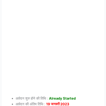
आवेदन शुरु होने की तिथि :
Already Started
आवेदन की अंतिम तिथि :
19 जनवरी 2023