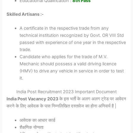
Educational Qualification :
8th Pass
Skilled Artisans :-
A certificate in the respective trade from any
technical institution recognized by Govt. OR VIII Std
passed with experience of one year in the respective
trade.
Candidate who applies for the trade of M.V.
Mechanic should possess a valid driving licence
(HMV) to drive any vehicle in service in order to test
it.
India Post Recruitment 2023 Important Document
India Post Vacancy 2023
के इस भर्ती के अलग अलग ट्रेड पर आवेदन
करने के लिए आवेदक के पास निम्नलिखित दस्तावेज का होना अनिवार्य है |
आवेदक का आधार कार्ड
शैक्षणिक योग्यता