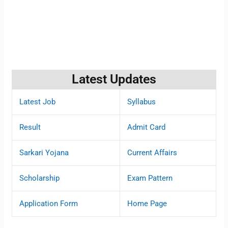
Latest Updates
Latest Job
Syllabus
Result
Admit Card
Sarkari Yojana
Current Affairs
Scholarship
Exam Pattern
Application Form
Home Page