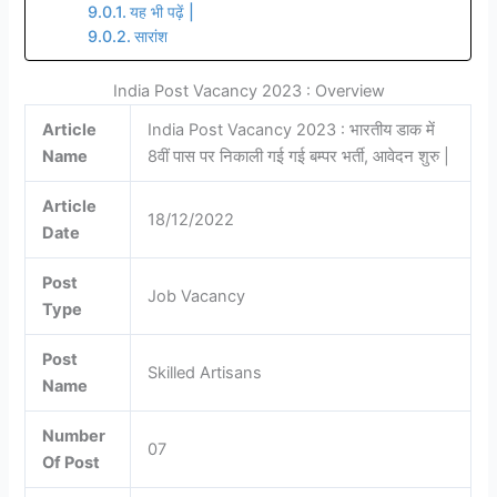
यह भी पढ़ें |
सारांश
India Post Vacancy 2023 : Overview
Article
India Post Vacancy 2023 : भारतीय डाक में
Name
8वीं पास पर निकाली गई गई बम्पर भर्ती, आवेदन शुरु |
Article
18/12/2022
Date
Post
Job Vacancy
Type
Post
Skilled Artisans
Name
Number
07
Of Post