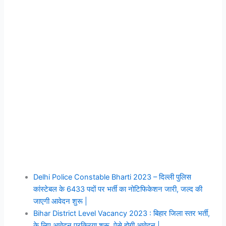
Delhi Police Constable Bharti 2023 – दिल्ली पुलिस
कांस्टेबल के 6433 पदों पर भर्ती का नोटिफिकेशन जारी, जल्द की
जाएगी आवेदन शुरू |
Bihar District Level Vacancy 2023 : बिहार जिला स्तर भर्ती,
के लिए आवेदन प्रक्रिया शुरू, ऐसे होगी आवेदन |