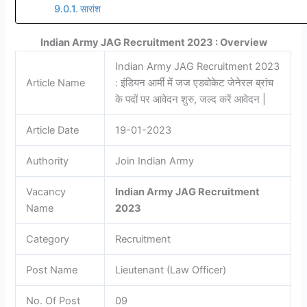
सारांश
Indian Army JAG Recruitment 2023 : Overview
Indian Army JAG Recruitment 2023
Article Name
: इंडियन आर्मी में जज एडवोकेट जेनेरल ब्रांच
के पदों पर आवेदन शुरु, जल्द करें आवेदन |
Article Date
19-01-2023
Authority
Join Indian Army
Vacancy
Indian Army JAG Recruitment
Name
2023
Category
Recruitment
Post Name
Lieutenant (Law Officer)
No. Of Post
09