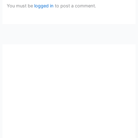
You must be
logged in
to post a comment.