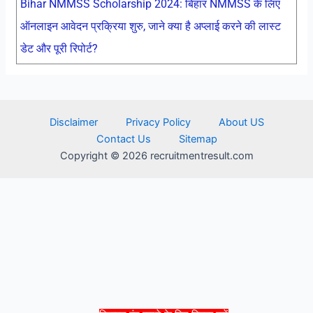
Bihar NMMSS Scholarship 2024: बिहार NMMSS के लिए
ऑनलाइन आवेदन प्रक्रिया शुरु, जाने क्या है अप्लाई करने की लास्ट
डेट और पूरी रिपोर्ट?
Disclaimer
Privacy Policy
About US
Contact Us
Sitemap
Copyright © 2026 recruitmentresult.com