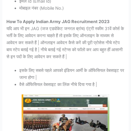
ईमेल Id (Email Id)
मोबाइल नंबर (Mobile No.)
How To Apply Indian Army JAG Recruitment 2023
यदि आप भी इन JAG (जज एडवोकेट जनरल ब्रांच) एंट्री स्कीम 31वें कोर्स के
भर्ती के लिए आवेदन करना चाहते हैं तो इसके लिए ऑनलाइन के माध्यम से
आवेदन कर सकते हैं | ऑनलाइन आवेदन कैसे करें की पूरी प्रोसेस नीचे स्टेप
बाय स्टेप बताई गई है | नीचे बताई गई स्टेप्स को फॉलो कर आप बहुत हीं आसानी
से इन पदों के लिए आवेदन कर सकते हैं |
इसके लिए सबसे पहले आपको इंडियन आर्मी के ऑफिसियल वेबसाइट पर
जाना होगा |
वैसे ऑफिसियल वेबसाइट का लिंक नीचे दिया गया है |