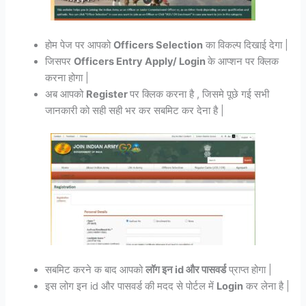
होम पेज पर आपको
Officers Selection
का विकल्प दिखाई देगा |
जिसपर
Officers Entry Apply/ Login
के आप्शन पर क्लिक
करना होगा |
अब आपको
Register
पर क्लिक करना है , जिसमे पूछे गई सभी
जानकारी को सही सही भर कर सबमिट कर देना है |
सबमिट करने क बाद आपको
लॉग इन id और पासवर्ड
प्राप्त होगा |
इस लोग इन id और पासवर्ड की मदद से पोर्टल में
Login
कर लेना है |