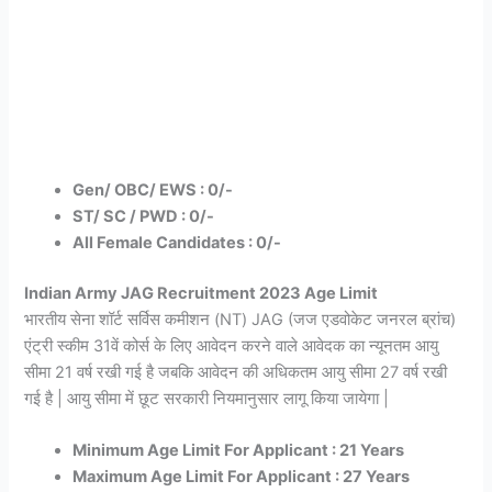
Gen/ OBC/ EWS : 0/-
ST/ SC / PWD : 0/-
All Female Candidates : 0/-
Indian Army JAG Recruitment 2023 Age Limit
भारतीय सेना शॉर्ट सर्विस कमीशन (NT) JAG (जज एडवोकेट जनरल ब्रांच)
एंट्री स्कीम 31वें कोर्स के लिए आवेदन करने वाले आवेदक का न्यूनतम आयु
सीमा 21 वर्ष रखी गई है जबकि आवेदन की अधिकतम आयु सीमा 27 वर्ष रखी
गई है | आयु सीमा में छूट सरकारी नियमानुसार लागू किया जायेगा |
Minimum Age Limit For Applicant : 21 Years
Maximum Age Limit For Applicant : 27 Years