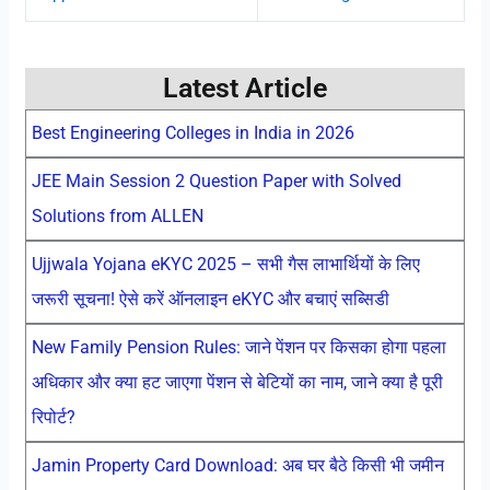
Latest Article
Best Engineering Colleges in India in 2026
JEE Main Session 2 Question Paper with Solved
Solutions from ALLEN
Ujjwala Yojana eKYC 2025 – सभी गैस लाभार्थियों के लिए
जरूरी सूचना! ऐसे करें ऑनलाइन eKYC और बचाएं सब्सिडी
New Family Pension Rules: जाने पेंशन पर किसका होगा पहला
अधिकार और क्या हट जाएगा पेंशन से बेटियों का नाम, जाने क्या है पूरी
रिपोर्ट?
Jamin Property Card Download: अब घर बैठे किसी भी जमीन