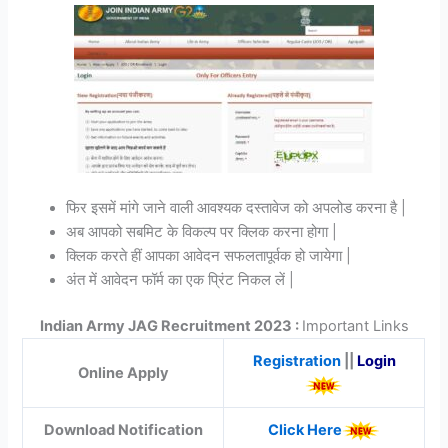
फिर इसमें मांगे जाने वाली आवश्यक दस्तावेज को अपलोड करना है |
अब आपको सबमिट के विकल्प पर क्लिक करना होगा |
क्लिक करते हीं आपका आवेदन सफलतापूर्वक हो जायेगा |
अंत में आवेदन फॉर्म का एक प्रिंट निकल लें |
Indian Army JAG Recruitment 2023
:
Important Links
Registration
||
Login
Online Apply
Download Notification
Click Here