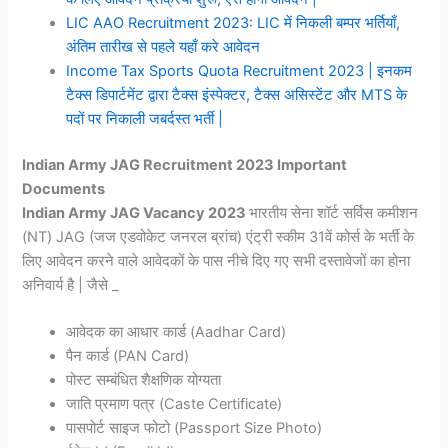
LIC AAO Recruitment 2023: LIC में निकली बम्पर भर्तियाँ,
अंतिम तारीख से पहले यहाँ करे आवेदन
Income Tax Sports Quota Recruitment 2023 | इनकम
टैक्स डिपार्टमेंट द्वारा टैक्स इंस्पेक्टर, टैक्स असिस्टेंट और MTS के
पदों पर निकाली जबर्दस्त भर्ती |
Indian Army JAG Recruitment 2023 Important
Documents
Indian Army JAG Vacancy 2023
भारतीय सेना शॉर्ट सर्विस कमीशन
(NT) JAG (जज एडवोकेट जनरल ब्रांच) एंट्री स्कीम 31वें कोर्स के भर्ती के
लिए आवेदन करने वाले आवेदकों के पास नीचे दिए गए सभी दस्तावेजों का होना
अनिवार्य है | जैसे _
आवेदक का आधार कार्ड (Aadhar Card)
पैन कार्ड (PAN Card)
पोस्ट सम्बंधित शैक्षणिक योग्यता
जाति प्रमाण पत्र (Caste Certificate)
पासपोर्ट साइज फोटो (Passport Size Photo)