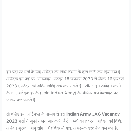
इन पदों पर भर्ती के लिए आवेदन की तिथि विभाग के द्वारा जारी कर दिया गया है |
आवेदक इन पदों पर ऑनलाइन आवेदन 18 जनवरी 2023 से लेकर 16 फ़रवरी
2023 (आवेदन की अंतिम तिथि) तक कर सकते हैं | ऑनलाइन आवेदन करने
के लिए आवेदक इसके (Join Indian Army) के ऑफिसियल वेबसाइट पर
जाकर कर सकते हैं |
तो चलिए इस आर्टिकल के माध्यम से इस
Indian Army JAG Vacancy
2023
भर्ती से जुड़ी सम्पूर्ण जानकारी जैसे _ पदों का विवरण, आवेदन की तिथि,
आवेदन शुल्क , आयु सीमा , शैक्षणिक योग्यता, आवश्यक दस्तावेज क्या क्या है,