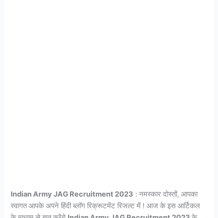
Indian Army JAG Recruitment 2023
: नमस्कार दोस्तों, आपका
स्वागत आपके अपने हिंदी ब्लॉग रिक्रूटमेंट रिजल्ट में ! आज के इस आर्टिकल
के माध्यम से बात करेंगे
Indian Army JAG Recruitment 2023
के