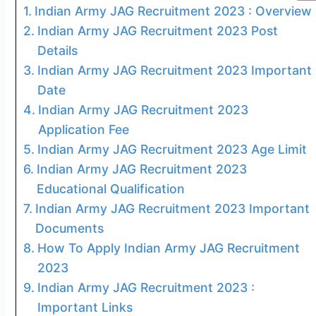
Indian Army JAG Recruitment 2023 : Overview
Indian Army JAG Recruitment 2023 Post
Details
Indian Army JAG Recruitment 2023 Important
Date
Indian Army JAG Recruitment 2023
Application Fee
Indian Army JAG Recruitment 2023 Age Limit
Indian Army JAG Recruitment 2023
Educational Qualification
Indian Army JAG Recruitment 2023 Important
Documents
How To Apply Indian Army JAG Recruitment
2023
Indian Army JAG Recruitment 2023 :
Important Links