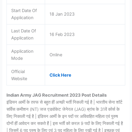
Start Date Of
18 Jan 2023
Application
Last Date Of
16 Feb 2023
Application
Application
Online
Mode
Official
Click Here
Website
Indian Army JAG Recruitment 2023 Post Details
इंडियन आर्मी के तरफ से बहुत हीं अच्छी भर्ती निकली गई है | भारतीय सेना शॉर्ट
सर्विस कमीशन (NT) जज एडवोकेट जेनेरल (JAG) ब्रांच के 31वें कोर्स के
लिए निकाली गई है | इंडियन आर्मी के इन पदों पर अविवाहित महिला एवं पुरुष
दोनों हीं आवेदन कर सकते हैं | इस भर्ती को करल 9 पदों के लिए निकाली गई है
| जिसमें 6 पद पुरुष के लिए एवं 3 पद महिला के लिए रखी गई है | इच्छुक एवं