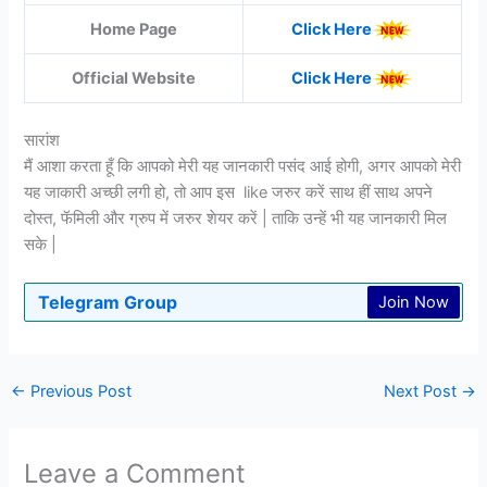
Home Page
Click Here
Official Website
Click Here
सारांश
मैं आशा करता हूँ कि आपको मेरी यह जानकारी पसंद आई होगी, अगर आपको मेरी
यह जाकारी अच्छी लगी हो, तो आप इस like जरुर करें साथ हीं साथ अपने
दोस्त, फॅमिली और ग्रुप में जरुर शेयर करें | ताकि उन्हें भी यह जानकारी मिल
सके |
Telegram Group
Join Now
←
Previous Post
Next Post
→
Leave a Comment