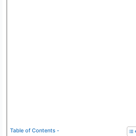
Table of Contents -