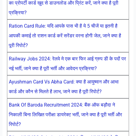
का प्रोपर्टी कार्ड खुद से डाउनलोड और प्रिंट करें, जाने क्या है पूरी
प्रक्रिया?
Ration Card Rule: यदि आपके पास भी है ये 5 चीजें या इतनी है
आपकी कमाई तो राशन कार्ड करें सरेंडर वरना होगी जेल, जाने क्या है
पूरी रिपोर्ट?
Railway Jobs 2024: रेलवे मे एक बार फिर आई ग्रुप डी के पदों पर
नई भर्ती, जाने क्या है पूरी भर्ती और आवेदन प्रक्रिया?
Ayushman Card Vs Abha Card: क्या है आयुष्मान और आभा
कार्ड और कौन से मिलते है लाभ, जाने क्या है पूरी रिपोर्ट?
Bank Of Baroda Recruitment 2024: बैंक ऑफ बड़ौदा ने
निकाली बिना लिखित परीक्षा डायरेक्ट भर्ती, जाने क्या है पूरी भर्ती और
रिपोर्ट?