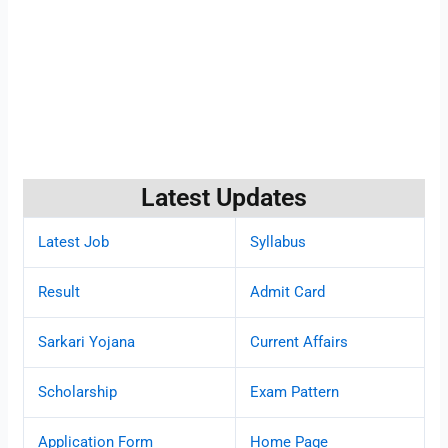
Latest Updates
Latest Job
Syllabus
Result
Admit Card
Sarkari Yojana
Current Affairs
Scholarship
Exam Pattern
Application Form
Home Page