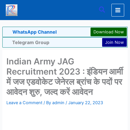
Skip
Search
to
content
WhatsApp Channel
Download Now
Telegram Group
Join Now
Indian Army JAG
Recruitment 2023 : इंडियन आर्मी
में जज एडवोकेट जेनेरल ब्रांच के पदों पर
आवेदन शुरु, जल्द करें आवेदन
Leave a Comment
/ By
admin
/
January 22, 2023