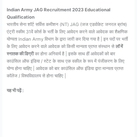
Indian Army JAG Recruitment 2023 Educational
Qualification
भारतीय सेना शॉर्ट सर्विस कमीशन (NT) JAG (जज एडवोकेट जनरल ब्रांच)
एंट्री स्कीम 31वें कोर्स के भर्ती के लिए आवेदन करने वाले आवेदक का शैक्षणिक
योग्यता Indian Army विभाग के द्वारा जारी कर दिया गया है | इन पदों पर भर्ती
के लिए आवेदन करने वाले आवेदक को किसी मान्यता प्राप्त संस्थान से
लॉ में
स्नातक की डिग्री
का होना अनिवार्य है | इसके साथ हीं आवेदकों को बार
काउंसिल ऑफ इंडिया / स्टेट के साथ एक वकील के रूप में पंजीकरण के लिए
योग्य होना चाहिए | आवेदक को बार काउंसिल ऑफ इंडिया द्वारा मान्यता प्राप्त
कॉलेज / विश्वविद्यालय से होना चाहिए |
यह भी पढ़ें :