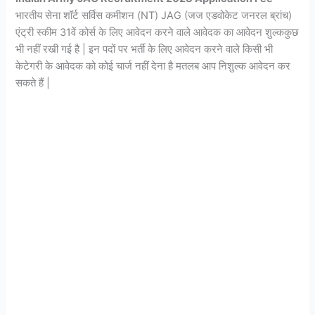
भारतीय सेना शॉर्ट सर्विस कमीशन (NT) JAG (जज एडवोकेट जनरल ब्रांच)
एंट्री स्कीम 31वें कोर्स के लिए आवेदन करने वाले आवेदक का आवेदन शुल्ककुछ
भी नहीं रखी गई है | इन पदों पर भर्ती के लिए आवेदन करने वाले किसी भी
केटेगरी के आवेदक को कोई चार्ज नहीं देना है मतलब आप निशुल्क आवेदन कर
सकते हैं |