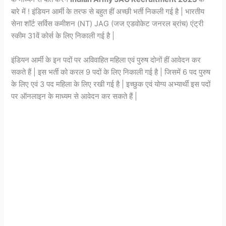
बारे में ! इंडियन आर्मी के तरफ से बहुत हीं अच्छी भर्ती निकली गई है | भारतीय
सेना शॉर्ट सर्विस कमीशन (NT) JAG (जज एडवोकेट जनरल ब्रांच) एंट्री
स्कीम 31वें कोर्स के लिए निकाली गई है |
इंडियन आर्मी के इन पदों पर अविवाहित महिला एवं पुरुष दोनों हीं आवेदन कर
सकते हैं | इस भर्ती को करल 9 पदों के लिए निकाली गई है | जिसमें 6 पद पुरुष
के लिए एवं 3 पद महिला के लिए रखी गई है | इच्छुक एवं योग्य अभ्यार्थी इस पदों
पर ऑनलाइन के माध्यम से आवेदन कर सकते हैं |