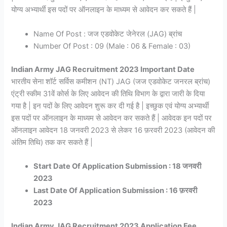
योग्य अभ्यार्थी इस पदों पर ऑनलाइन के माध्यम से आवेदन कर सकते हैं |
Name Of Post : जज एडवोकेट जेनेरल (JAG) ब्रांच
Number Of Post : 09 (Male : 06 & Female : 03)
Indian Army JAG Recruitment 2023 Important Date
भारतीय सेना शॉर्ट सर्विस कमीशन (NT) JAG (जज एडवोकेट जनरल ब्रांच)
एंट्री स्कीम 31वें कोर्स के लिए आवेदन की तिथि विभाग के द्वारा जारी के दिया
गया है | इन पदों के लिए आवेदन शुरू कर दी गई है | इच्छुक एवं योग्य अभ्यार्थी
इस पदों पर ऑनलाइन के माध्यम से आवेदन कर सकते हैं | आवेदक इन पदों पर
ऑनलाइन आवेदन 18 जनवरी 2023 से लेकर 16 फ़रवरी 2023 (आवेदन की
अंतिम तिथि) तक कर सकते हैं |
Start Date Of Application Submission : 18 जनवरी
2023
Last Date Of Application Submission : 16 फ़रवरी
2023
Indian Army JAG Recruitment 2023 Application Fee