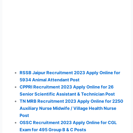
RSSB Jaipur Recruitment 2023 Apply Online for
5934 Animal Attendant Post
CPPRI Recruitment 2023 Apply Online for 26
Senior Scientific Assistant & Technician Post
TN MRB Recruitment 2023 Apply Online for 2250
Auxiliary Nurse Midwife / Village Health Nurse
Post
OSSC Recruitment 2023 Apply Online for CGL
Exam for 495 Group B & C Posts