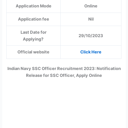
Application Mode
Online
Application fee
Nil
Last Date for
29/10/2023
Applying?
Official website
Click Here
Indian Navy SSC Officer Recruitment 2023: Notification
Release for SSC Officer, Apply Online