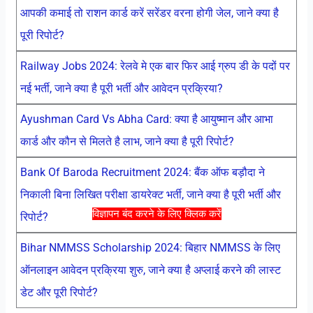
आपकी कमाई तो राशन कार्ड करें सरेंडर वरना होगी जेल, जाने क्या है
पूरी रिपोर्ट?
Railway Jobs 2024: रेलवे मे एक बार फिर आई ग्रुप डी के पदों पर
नई भर्ती, जाने क्या है पूरी भर्ती और आवेदन प्रक्रिया?
Ayushman Card Vs Abha Card: क्या है आयुष्मान और आभा
कार्ड और कौन से मिलते है लाभ, जाने क्या है पूरी रिपोर्ट?
Bank Of Baroda Recruitment 2024: बैंक ऑफ बड़ौदा ने
निकाली बिना लिखित परीक्षा डायरेक्ट भर्ती, जाने क्या है पूरी भर्ती और
विज्ञापन बंद करने के लिए क्लिक करें
रिपोर्ट?
Bihar NMMSS Scholarship 2024: बिहार NMMSS के लिए
ऑनलाइन आवेदन प्रक्रिया शुरु, जाने क्या है अप्लाई करने की लास्ट
डेट और पूरी रिपोर्ट?