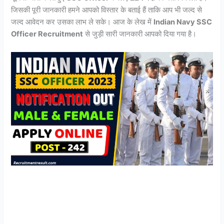
जिसकी पूरी जानकारी हमने आपको विस्तार के बताई हैं ताकि आप भी जल्द से
जल्द आवेदन कर उसका लाभ ले सके। आज के लेख में
Indian Navy SSC
Officer Recruitment
से जुड़ी सारी जानकारी आपको दिया गया है।