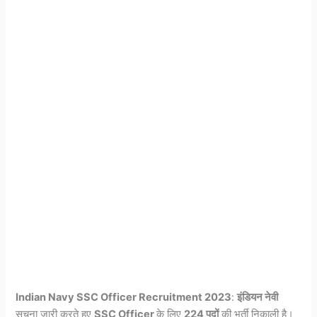
Indian Navy SSC Officer Recruitment 2023
:
इंडियन नेवी
सूचना जारी करते हुए
SSC Officer
के लिए
224 पदों
की भर्ती निकाली है।