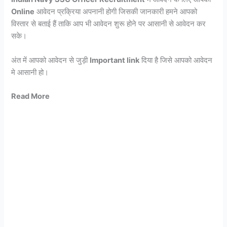
Online
आवेदन प्रक्रिया अपनानी होगी जिसकी जानकारी हमने आपको
विस्तार से बताई हैं ताकि आप भी आवेदन शुरू होने पर आसानी से आवेदन कर
सके।
अंत में आपको आवेदन से जुड़ी
Important link
दिया है जिसे आपको आवेदन
मे आसानी हो।
Read More