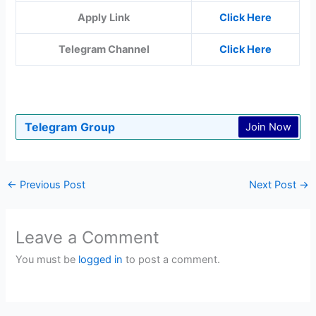
Apply Link
Click Here
Telegram Channel
Click Here
Telegram Group
Join Now
←
Previous Post
Next Post
→
Leave a Comment
You must be
logged in
to post a comment.