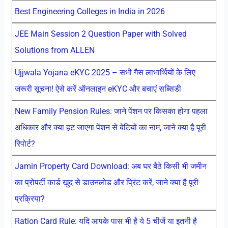
Best Engineering Colleges in India in 2026
JEE Main Session 2 Question Paper with Solved
Solutions from ALLEN
Ujjwala Yojana eKYC 2025 – सभी गैस लाभार्थियों के लिए
जरूरी सूचना! ऐसे करें ऑनलाइन eKYC और बचाएं सब्सिडी
New Family Pension Rules: जाने पेंशन पर किसका होगा पहला
अधिकार और क्या हट जाएगा पेंशन से बेटियों का नाम, जाने क्या है पूरी
रिपोर्ट?
Jamin Property Card Download: अब घर बैठे किसी भी जमीन
का प्रोपर्टी कार्ड खुद से डाउनलोड और प्रिंट करें, जाने क्या है पूरी
प्रक्रिया?
Ration Card Rule: यदि आपके पास भी है ये 5 चीजें या इतनी है