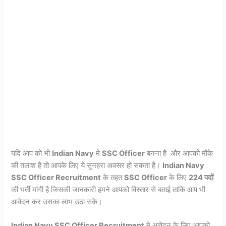
यदि आप को भी
Indian Navy
मे
SSC Officer
बनना है और आपको मौके
की तलाश है तो आपके लिए ये सुनहरा अवसर हो सकता है।
Indian Navy
SSC Officer Recruitment
के तहत
SSC Officer
के लिए
224 पदों
की भर्ती मांगी है जिसकी जानकारी हमने आपको विस्तार से बताई ताकि आप भी
आवेदन कर उसका लाभ उठा सके।
Indian Navy SSC Officer Recruitment
मे आवेदन के लिए आपको