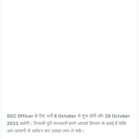
SSC Officer
के लिए भर्ती
8 October
से शुरू होगी और
29 October
2023
चलेगी। जिसकी पूरी जानकारी हमने आपको विस्तार के बताई हैं ताकि
आप आसानी से आवेदन कर उसका लाभ ले सके।