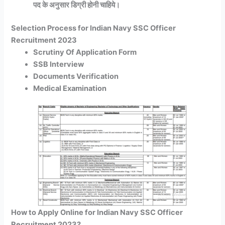
पद के अनुसार डिग्री होनी चाहिये।
Selection Process for Indian Navy SSC Officer
Recruitment 2023
Scrutiny Of Application Form
SSB Interview
Documents Verification
Medical Examination
How to Apply Online for Indian Navy SSC Officer
Recruitment 2023?