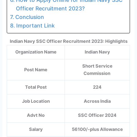
Officer Recruitment 2023?
Conclusion
Important Link
Indian Navy SSC Officer Recruitment 2023: Highlights
Organization Name
Indian Navy
Short Service
Post Name
Commission
Total Post
224
Job Location
Across India
Advt No
SSC Officer 2024
Salary
56100/-plus Allowance