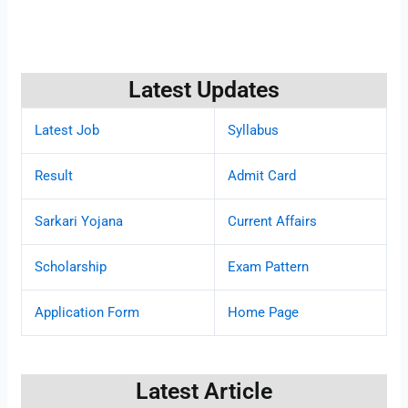
Latest Updates
Latest Job
Syllabus
Result
Admit Card
Sarkari Yojana
Current Affairs
Scholarship
Exam Pattern
Application Form
Home Page
Latest Article