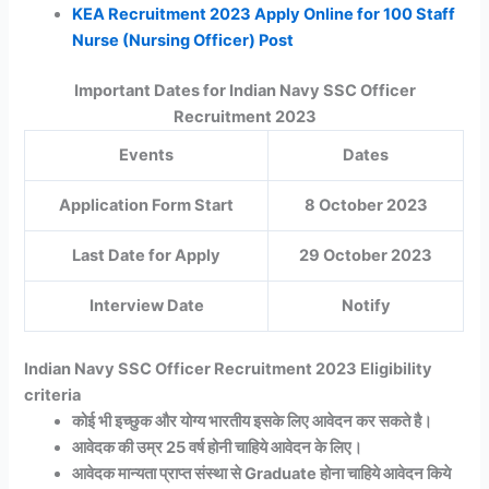
KEA Recruitment 2023 Apply Online for 100 Staff
Nurse (Nursing Officer) Post
Important Dates for Indian Navy SSC Officer
Recruitment 2023
Events
Dates
Application Form Start
8 October 2023
Last Date for Apply
29 October 2023
Interview Date
Notify
Indian Navy SSC Officer Recruitment 2023 Eligibility
criteria
कोई भी इच्छुक और योग्य भारतीय इसके लिए आवेदन कर सकते है।
आवेदक की उम्र 25 वर्ष होनी चाहिये आवेदन के लिए।
आवेदक मान्यता प्राप्त संस्था से Graduate होना चाहिये आवेदन किये