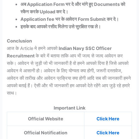
अब Application Form भर दे और मांगे हुए Documents को
स्कैन करके Upload कर दे।
Application fee भर के आवेदन Form Submit कर दे।
इसके बाद आपको रसीद मिलेगा उसे सुरक्षित रख ले।
Conclusion
आज के Article मे हमने आपको
Indian Navy SSC Officer
Recruitment
के बारे में बताया ताकि आप भी जल्द से जल्द आवेदन कर
सके। आवेदन से जुड़ी जो भी जानकारी है वो हमने आपको दिया है जिसे आपको
आवेदन मे आसानी हो। आवेदन के लिए योग्यता क्या होगी, जरूरी दस्तावेज,
आवेदन की तारीख और आवेदन प्रक्रिया क्या होगी आदि सब की जानकारी हमने
आपको बताई हैं। ऐसी और भी जानकारी हम आपको देते रहेंगे आप जुड़े रहे हमारे
साथ।
Important Link
Official Website
Click Here
Official Notification
Click Here