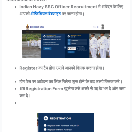
Indian Navy SSC Officer Recruitment मे आवेदन के लिए
आपको
ऑफिशियल वेबसाइट
पर जाना होगा।
Register का टैब होगा उसमे आपको क्लिक करना होगा।
होम पेज पर आवेदन का लिंक मिलेगा शुरू होने के बाद उसपे क्लिक करे।
अब Registration Form खुलेगा उसे अच्छे से पढ़ के भर दे और जमा
कर दे।