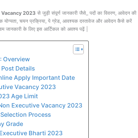
e Vacancy 2023
से जुड़ी संपूर्ण जानकारी जैसे_ पदों का विवरण, आवेदन की
योग्यता, चयन प्रक्रिया, पे ग्रेड, आवश्यक दस्तावेज और आवेदन कैसे करें
े तमाम जानकारी के लिए इस आर्टिकल को अवश्य पढ़ें |
: Overview
Post Details
line Apply Important Date
cutive Vacancy 2023
023 Age Limit
L Non Executive Vacancy 2023
Selection Process
ay Grade
Executive Bharti 2023