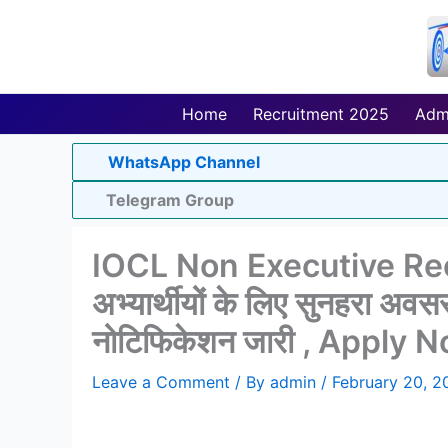
Skip
to
content
Home
Recruitment 2025
Adm
WhatsApp Channel
Telegram Group
IOCL Non Executive Recr
अभ्यार्थीयों के लिए सुनहरा अवसर
नोटिफिकेशन जारी , Apply 
Leave a Comment
/ By
admin
/
February 20, 2