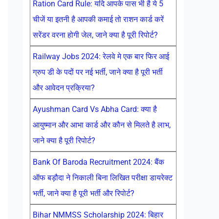
Ration Card Rule: यदि आपके पास भी है ये 5
चीजें या इतनी है आपकी कमाई तो राशन कार्ड करें
सरेंडर वरना होगी जेल, जाने क्या है पूरी रिपोर्ट?
Railway Jobs 2024: रेलवे मे एक बार फिर आई
ग्रुप डी के पदों पर नई भर्ती, जाने क्या है पूरी भर्ती
और आवेदन प्रक्रिया?
Ayushman Card Vs Abha Card: क्या है
आयुष्मान और आभा कार्ड और कौन से मिलते है लाभ,
जाने क्या है पूरी रिपोर्ट?
Bank Of Baroda Recruitment 2024: बैंक
ऑफ बड़ौदा ने निकाली बिना लिखित परीक्षा डायरेक्ट
भर्ती, जाने क्या है पूरी भर्ती और रिपोर्ट?
Bihar NMMSS Scholarship 2024: बिहार