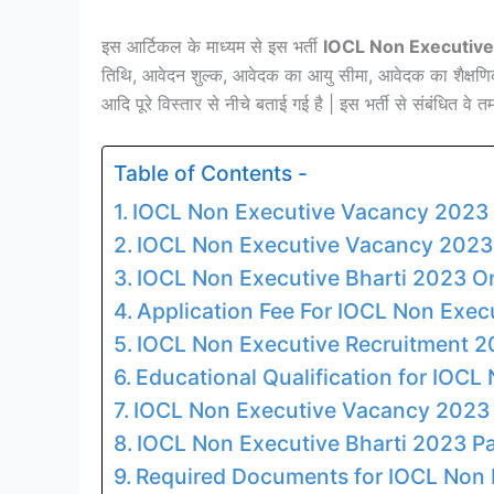
इस आर्टिकल के माध्यम से इस भर्ती
IOCL Non Executiv
तिथि, आवेदन शुल्क, आवेदक का आयु सीमा, आवेदक का शैक्षणिक 
आदि पूरे विस्तार से नीचे बताई गई है | इस भर्ती से संबंधित व
Table of Contents -
IOCL Non Executive Vacancy 2023 
IOCL Non Executive Vacancy 2023 
IOCL Non Executive Bharti 2023 On
Application Fee For IOCL Non Exe
IOCL Non Executive Recruitment 2
Educational Qualification for IOC
IOCL Non Executive Vacancy 2023 
IOCL Non Executive Bharti 2023 P
Required Documents for IOCL Non 