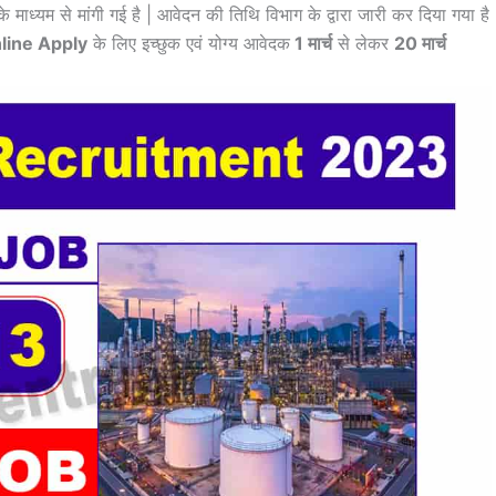
ाध्यम से मांगी गई है | आवेदन की तिथि विभाग के द्वारा जारी कर दिया गया है
line Apply
के लिए इच्छुक एवं योग्य आवेदक
1 मार्च
से लेकर
20 मार्च