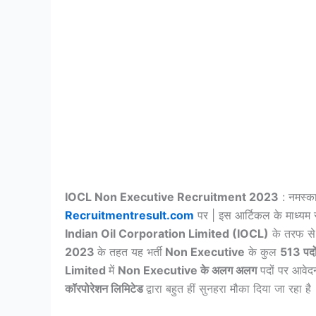
IOCL Non Executive Recruitment 2023
: नमस्का
Recruitmentresult.com
पर | इस आर्टिकल के माध्यम से
Indian Oil Corporation Limited (IOCL)
के तरफ से 
2023
के तहत यह भर्ती
Non Executive
के कुल
513 पदो
Limited
में
Non Executive के अलग अलग
पदों पर आवेदन
कॉरपोरेशन लिमिटेड
द्वारा बहुत हीं सुनहरा मौका दिया जा रहा है 