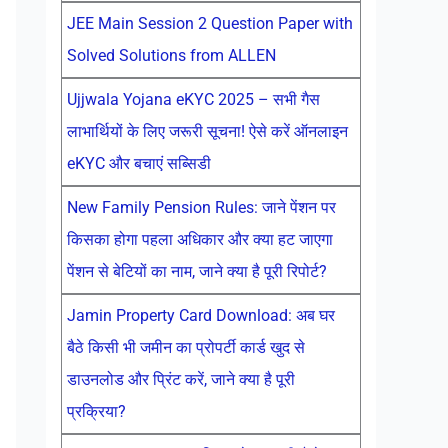
JEE Main Session 2 Question Paper with
Solved Solutions from ALLEN
Ujjwala Yojana eKYC 2025 – सभी गैस
लाभार्थियों के लिए जरूरी सूचना! ऐसे करें ऑनलाइन
eKYC और बचाएं सब्सिडी
New Family Pension Rules: जाने पेंशन पर
किसका होगा पहला अधिकार और क्या हट जाएगा
पेंशन से बेटियों का नाम, जाने क्या है पूरी रिपोर्ट?
Jamin Property Card Download: अब घर
बैठे किसी भी जमीन का प्रोपर्टी कार्ड खुद से
डाउनलोड और प्रिंट करें, जाने क्या है पूरी
प्रक्रिया?