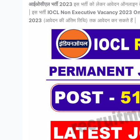
आईओसीएल भर्ती 2023
इस भर्ती को लेकर आवेदन ऑनलाइन के म
| इस भर्ती
IOCL Non Executive Vacancy 2023 On
2023
(आवेदन की अंतिम तिथि) तक आवेदन कर सकते हैं |