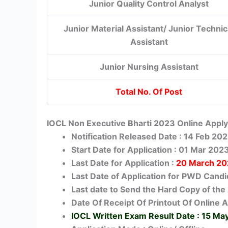
Junior Quality Control Analyst
Junior Material Assistant/ Junior Technic
Assistant
Junior Nursing Assistant
Total No. Of Post
IOCL Non Executive Bharti 2023 Online Apply
Notification Released Date : 14 Feb 20
Start Date for Application : 01 Mar 202
Last Date for Application :
20 March 2
Last Date of Application for PWD Candi
Last date to Send the Hard Copy of the 
Date Of Receipt Of Printout Of Online A
IOCL Written Exam Result Date : 15 Ma