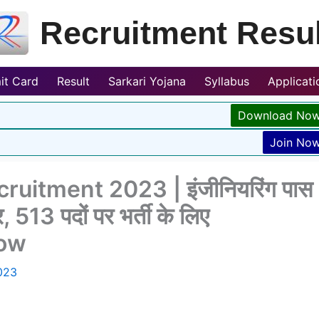
Recruitment Resul
it Card
Result
Sarkari Yojana
Syllabus
Applicat
Download No
Join No
uitment 2023 | इंजीनियरिंग पास
, 513 पदों पर भर्ती के लिए
Now
023