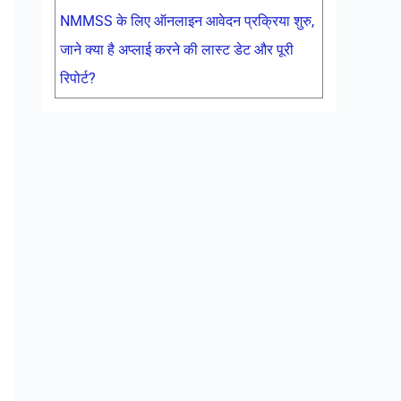
NMMSS के लिए ऑनलाइन आवेदन प्रक्रिया शुरु,
जाने क्या है अप्लाई करने की लास्ट डेट और पूरी
रिपोर्ट?