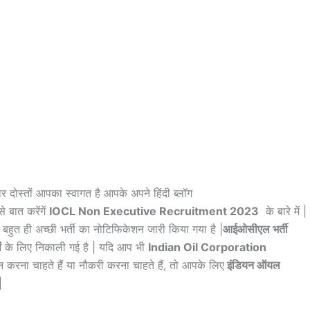
र दोस्तों आपका स्वागत है आपके अपने हिंदी ब्लॉग
 बात करेंगें
IOCL Non Executive Recruitment 2023
के बारे में |
बहुत ही अच्छी भर्ती का नोटिफिकेशन जारी किया गया है |
आईओसीएल भर्ती
ं
के लिए निकाली गई है | यदि आप भी
Indian Oil Corporation
 करना चाहते हैं या नौकरी करना चाहते हैं, तो आपके लिए
इंडियन ऑयल
|