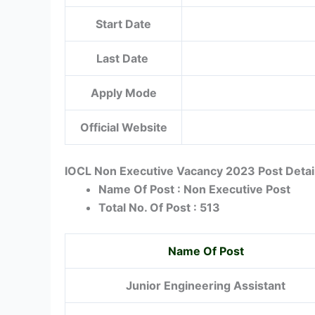
Start Date
Last Date
Apply Mode
Official Website
IOCL Non Executive Vacancy 2023 Post Detai
Name Of Post : Non Executive Post
Total No. Of Post : 513
Name Of Post
Junior Engineering Assistant