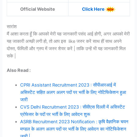
Official Website
Click Here
सारांश
मैं आशा करता हूँ कि आपको मेरी यह जानकारी पसंद आई होगी, अगर आपको मेरी
यह जाकारी अच्छी लगी हो, तो आप इस like जरुर करें साथ हीं साथ अपने
दोस्त, फॅमिली और ग्रुप में जरुर शेयर करें | ताकि उन्हें भी यह जानकारी मिल
सके |
Also Read :
CPRI Assistant Recruitment 2023 : सीपीआरआई में
असिस्टेंट सहित अलग अलग पदों पर भर्ती के लिए नोटिफिकेशन हुआ
जारी
CVS Delhi Recruitment 2023 : सीवीएस दिल्ली में असिस्टेंट
प्रोफेसर के पदों पर भर्ती के लिए आवेदन शुरू
ASRB Recruitment 2023 Notification : कृषि वैज्ञानिक चयन
मण्डल के अलग अलग पदों पर भर्ती के लिए आवेदन का नोटिफिकेशन
जारी |