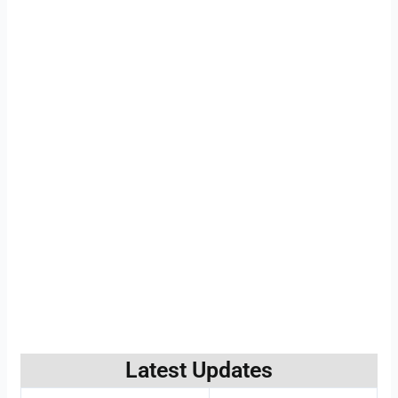
Latest Updates