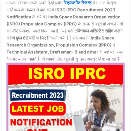
आपका स्वागत आपके अपने हिंदी ब्लॉग
रिक्रूटमेंट रिजल्ट
में ! आज के इस
आर्टिकल के
माध्यम
से बात करेंगे
ISRO IPRC Recruitment 2023
Notification
के बारे में !
India Space Research Organization
(ISRO) Propulsion Complex (IPRC)
के तरफ से बहुत हीं अच्छी भर्ती
का नोटिफिकेशन जारी किया गया है | यह भर्ती टे
क्निकल असिस्टेंट सहित अलग
अलग कुल 62 पदों
के लिए निकाली गयी है | यदि आप भी
India Space
Research Organization, Propulsion Complex (IPRC)
में
Technical Assistant, Draftsman- B and other
के पदों पर अपना
कैरियर बनाना चाहते हैं, तो आपके लिए बहुत हीं सुनहरा अवसर दिया जा रहा है |