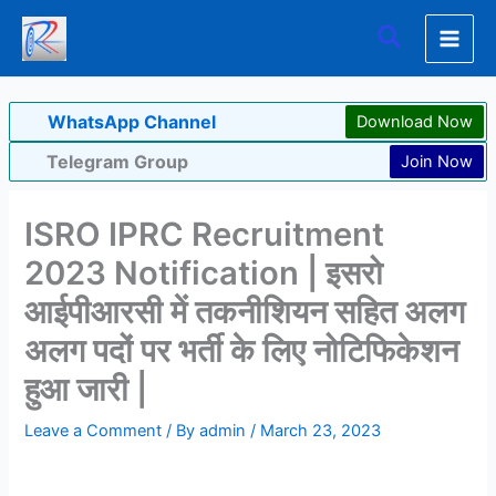
Skip
Search
to
content
WhatsApp Channel
Download Now
Telegram Group
Join Now
ISRO IPRC Recruitment
2023 Notification | इसरो
आईपीआरसी में तकनीशियन सहित अलग
अलग पदों पर भर्ती के लिए नोटिफिकेशन
हुआ जारी |
Leave a Comment
/ By
admin
/
March 23, 2023