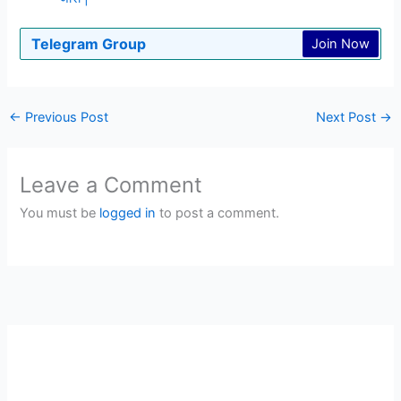
Telegram Group
Join Now
←
Previous Post
Next Post
→
Leave a Comment
You must be
logged in
to post a comment.