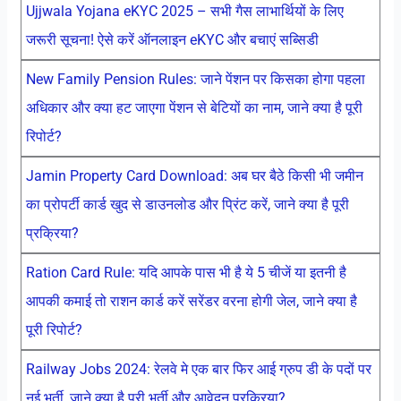
Ujjwala Yojana eKYC 2025 – सभी गैस लाभार्थियों के लिए
जरूरी सूचना! ऐसे करें ऑनलाइन eKYC और बचाएं सब्सिडी
New Family Pension Rules: जाने पेंशन पर किसका होगा पहला
अधिकार और क्या हट जाएगा पेंशन से बेटियों का नाम, जाने क्या है पूरी
रिपोर्ट?
Jamin Property Card Download: अब घर बैठे किसी भी जमीन
का प्रोपर्टी कार्ड खुद से डाउनलोड और प्रिंट करें, जाने क्या है पूरी
प्रक्रिया?
Ration Card Rule: यदि आपके पास भी है ये 5 चीजें या इतनी है
आपकी कमाई तो राशन कार्ड करें सरेंडर वरना होगी जेल, जाने क्या है
पूरी रिपोर्ट?
Railway Jobs 2024: रेलवे मे एक बार फिर आई ग्रुप डी के पदों पर
नई भर्ती, जाने क्या है पूरी भर्ती और आवेदन प्रक्रिया?