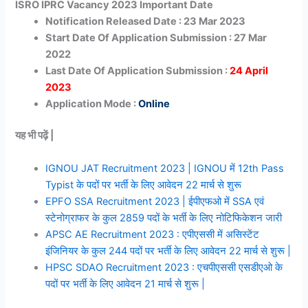
ISRO IPRC Vacancy 2023 Important Date
Notification Released Date : 23 Mar 2023
Start Date Of Application Submission : 27 Mar
2022
Last Date Of Application Submission :
24 April
2023
Application Mode :
Online
यह भी पढ़ें |
IGNOU JAT Recruitment 2023 | IGNOU में 12th Pass
Typist के पदों पर भर्ती के लिए आवेदन 22 मार्च से शुरू
EPFO SSA Recruitment 2023 | ईपीएफओ में SSA एवं
स्टेनोग्राफर के कुल 2859 पदों के भर्ती के लिए नोटिफिकेशन जारी
APSC AE Recruitment 2023 : एपीएससी में असिस्टेंट
इंजिनियर के कुल 244 पदों पर भर्ती के लिए आवेदन 22 मार्च से शुरू |
HPSC SDAO Recruitment 2023 : एचपीएससी एसडीएओ के
पदों पर भर्ती के लिए आवेदन 21 मार्च से शुरू |