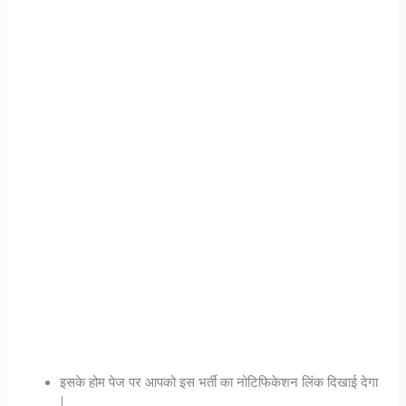
इसके होम पेज पर आपको इस भर्ती का नोटिफिकेशन लिंक दिखाई देगा
|