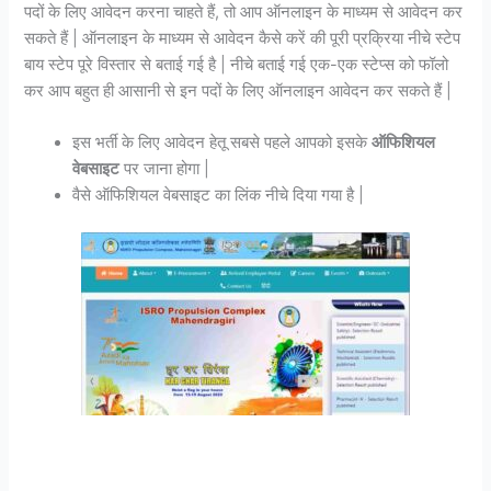
पदों के लिए आवेदन करना चाहते हैं, तो आप ऑनलाइन के माध्यम से आवेदन कर
सकते हैं | ऑनलाइन के माध्यम से आवेदन कैसे करें की पूरी प्रक्रिया नीचे स्टेप
बाय स्टेप पूरे विस्तार से बताई गई है | नीचे बताई गई एक-एक स्टेप्स को फॉलो
कर आप बहुत ही आसानी से इन पदों के लिए ऑनलाइन आवेदन कर सकते हैं |
इस भर्ती के लिए आवेदन हेतू सबसे पहले आपको इसके
ऑफिशियल
वेबसाइट
पर जाना होगा |
वैसे ऑफिशियल वेबसाइट का लिंक नीचे दिया गया है |