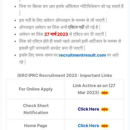
जिस पर क्लिक कर आप इसके ऑफिशल नोटिफिकेशन को पढ़ सकते हैं
|
इस भर्ती के लिए आवेदन ऑनलाइन के माध्यम से ली जाएगी |
ऑनलाइन आवेदन का लिंक अभी
एक्टिव नहीं
की गई है |
आवेदन का लिंक
27 मार्च 2023
से एक्टिव कर दी जाएगी |
लिंक को एक्टिव होते ही सबसे पहले आपको इसी आर्टिकल के माध्यम से
इसकी पूरी जानकारी अपडेट करा दी जाएगी |
इसके लिए समय-समय पर
recruitmentresult.com
पर आते
रहे |
ISRO IPRC Recruitment 2023 : Important Links
Link Active as on (27
For Online Apply
Mar 2023)
Check Short
Click Here
Notification
Home Page
Click Here