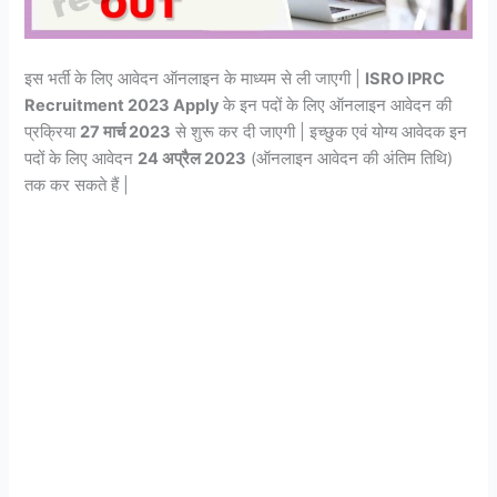
इस भर्ती के लिए आवेदन ऑनलाइन के माध्यम से ली जाएगी |
ISRO IPRC
Recruitment 2023 Apply
के इन पदों के लिए ऑनलाइन आवेदन की
प्रक्रिया
27 मार्च 2023
से शुरू कर दी जाएगी | इच्छुक एवं योग्य आवेदक इन
पदों के लिए आवेदन
24 अप्रैल 2023
(ऑनलाइन आवेदन की अंतिम तिथि)
तक कर सकते हैं |