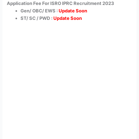
Application Fee For ISRO IPRC Recruitment 2023
Gen/ OBC/ EWS :
Update Soon
ST/ SC / PWD :
Update Soon