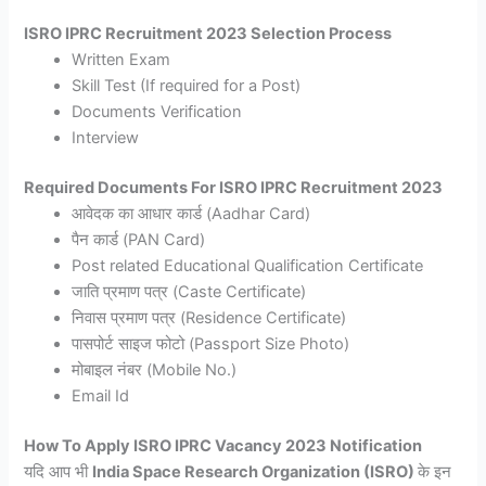
ISRO IPRC Recruitment 2023 Selection Process
Written Exam
Skill Test (If required for a Post)
Documents Verification
Interview
Required Documents For ISRO IPRC Recruitment 2023
आवेदक का आधार कार्ड (Aadhar Card)
पैन कार्ड (PAN Card)
Post related Educational Qualification Certificate
जाति प्रमाण पत्र (Caste Certificate)
निवास प्रमाण पत्र (Residence Certificate)
पासपोर्ट साइज फोटो (Passport Size Photo)
मोबाइल नंबर (Mobile No.)
Email Id
How To Apply ISRO IPRC Vacancy 2023 Notification
यदि आप भी
India Space Research Organization (ISRO)
के इन