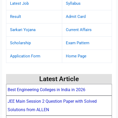
Latest Job
Syllabus
Result
Admit Card
Sarkari Yojana
Current Affairs
Scholarship
Exam Pattern
Application Form
Home Page
Latest Article
Best Engineering Colleges in India in 2026
JEE Main Session 2 Question Paper with Solved
Solutions from ALLEN