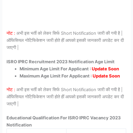
नोट :
अभी इस भर्ती को लेकर सिर्फ Short Notification जारी की गयी है |
ऑफिसियल नोटिफिकेशन जारी होते हीं आपको इसकी जानकारी अपडेट कर दी
जाएगी |
ISRO IPRC Recruitment 2023 Notification Age Limit
Minimum Age Limit For Applicant :
Update Soon
Maximum Age Limit For Applicant :
Update Soon
नोट :
अभी इस भर्ती को लेकर सिर्फ Short Notification जारी की गयी है |
ऑफिसियल नोटिफिकेशन जारी होते हीं आपको इसकी जानकारी अपडेट कर दी
जाएगी |
Educational Qualification For ISRO IPRC Vacancy 2023
Notification