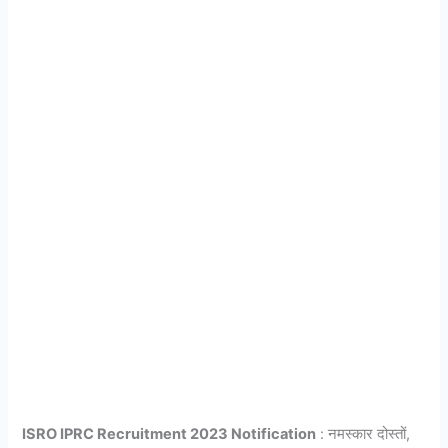
ISRO IPRC Recruitment 2023 Notification
: नमस्कार दोस्तों,