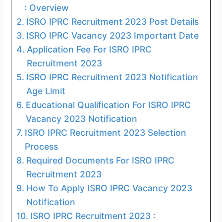
: Overview
ISRO IPRC Recruitment 2023 Post Details
ISRO IPRC Vacancy 2023 Important Date
Application Fee For ISRO IPRC
Recruitment 2023
ISRO IPRC Recruitment 2023 Notification
Age Limit
Educational Qualification For ISRO IPRC
Vacancy 2023 Notification
ISRO IPRC Recruitment 2023 Selection
Process
Required Documents For ISRO IPRC
Recruitment 2023
How To Apply ISRO IPRC Vacancy 2023
Notification
ISRO IPRC Recruitment 2023 :