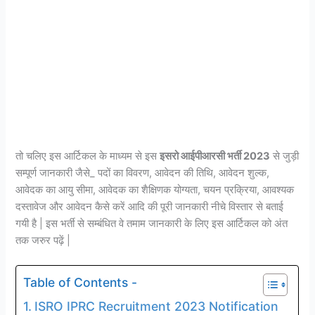
तो चलिए इस आर्टिकल के माध्यम से इस
इसरो आईपीआरसी भर्ती 2023
से जुड़ी
सम्पूर्ण जानकारी जैसे_ पदों का विवरण, आवेदन की तिथि, आवेदन शुल्क,
आवेदक का आयु सीमा, आवेदक का शैक्षिणक योग्यता, चयन प्रक्रिया, आवश्यक
दस्तावेज और आवेदन कैसे करें आदि की पूरी जानकारी नीचे विस्तार से बताई
गयी है | इस भर्ती से सम्बंधित वे तमाम जानकारी के लिए इस आर्टिकल को अंत
तक जरुर पढ़ें |
Table of Contents -
ISRO IPRC Recruitment 2023 Notification