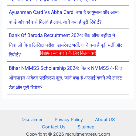
Ayushman Card Vs Abha Card: क्या है आयुष्मान और आभा
कार्ड और कौन से मिलते है लाभ, जाने क्या है पूरी रिपोर्ट?
Bank Of Baroda Recruitment 2024: बैंक ऑफ बड़ौदा ने
निकाली बिना लिखित परीक्षा डायरेक्ट भर्ती, जाने क्या है पूरी भर्ती और
विज्ञापन बंद करने के लिए क्लिक करें
रिपोर्ट?
Bihar NMMSS Scholarship 2024: बिहार NMMSS के लिए
ऑनलाइन आवेदन प्रक्रिया शुरु, जाने क्या है अप्लाई करने की लास्ट
डेट और पूरी रिपोर्ट?
Disclaimer
Privacy Policy
About US
Contact Us
Sitemap
Copyright © 2026 recruitmentresult.com