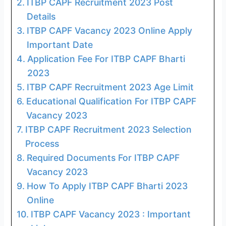
ITBP CAPF Recruitment 2023 Post
Details
ITBP CAPF Vacancy 2023 Online Apply
Important Date
Application Fee For ITBP CAPF Bharti
2023
ITBP CAPF Recruitment 2023 Age Limit
Educational Qualification For ITBP CAPF
Vacancy 2023
ITBP CAPF Recruitment 2023 Selection
Process
Required Documents For ITBP CAPF
Vacancy 2023
How To Apply ITBP CAPF Bharti 2023
Online
ITBP CAPF Vacancy 2023 : Important