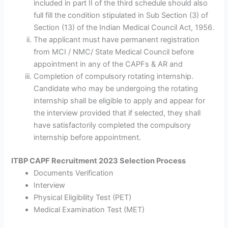
included in part II of the third schedule should also
full fill the condition stipulated in Sub Section (3) of
Section (13) of the Indian Medical Council Act, 1956.
The applicant must have permanent registration
from MCI / NMC/ State Medical Council before
appointment in any of the CAPFs & AR and
Completion of compulsory rotating internship.
Candidate who may be undergoing the rotating
internship shall be eligible to apply and appear for
the interview provided that if selected, they shall
have satisfactorily completed the compulsory
internship before appointment.
ITBP CAPF Recruitment 2023 Selection Process
Documents Verification
Interview
Physical Eligibility Test (PET)
Medical Examination Test (MET)