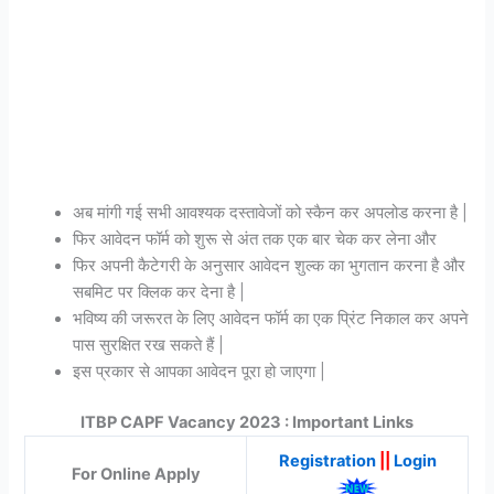
अब मांगी गई सभी आवश्यक दस्तावेजों को स्कैन कर अपलोड करना है |
फिर आवेदन फॉर्म को शुरू से अंत तक एक बार चेक कर लेना और
फिर अपनी कैटेगरी के अनुसार आवेदन शुल्क का भुगतान करना है और
सबमिट पर क्लिक कर देना है |
भविष्य की जरूरत के लिए आवेदन फॉर्म का एक प्रिंट निकाल कर अपने
पास सुरक्षित रख सकते हैं |
इस प्रकार से आपका आवेदन पूरा हो जाएगा |
ITBP CAPF Vacancy 2023 : Important Links
Registration
||
Login
For Online Apply