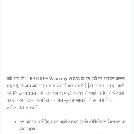
यदि आप भी
ITBP CAPF Vacancy 2023
के इन पदों पर आवेदन करना
चाहते हैं, तो आप ऑनलाइन के माध्यम से कर सकते हैं |ऑनलाइन आवेदन कैसे
करें कि पूरी प्रोसेस नीचे स्टेप बाय स्टेप पूरे विस्तार से बताई गई है | नीचे बताई
गई एक एक स्टेप्स को फॉलो कर आप बहुत हीं आसानी से इन पदों के लिए
आवेदन कर सकते हैं |
इन पदों पर भर्ती हेतु सबसे पहले आपको इसके ऑफिशियल वेबसाइट पर
जाना होगा |