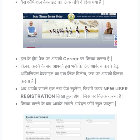
वैसे ऑफिशल वेबसाइट का लिंक नीचे दे दिया गया है |
इस के होम पेज पर आपको
Cereer
पर क्लिक करना है |
क्लिक करने के बाद आपको इस भर्ती के लिए आवेदन करने हेतू
ऑफिसियल वेबसाइट का एक लिंक मिलेगा, उस पर आपको क्लिक
करना है |
अब आपके सामने एक नया पेज खुलेगा, जिसमें ऊपर
NEW USER
REGISTRATION
लिखा हुआ होगा, जिस पर क्लिक करना है |
क्लिक करने के बाद आपके सामने आवेदन फॉर्म खुल जाएगा |