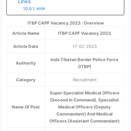
Links
सारांश
ITBP CAPF Vacancy 2023 : Overview
Article Name
ITBP CAPF Vacancy 2023
Article Date
17-02-2023
Indo Tibetan Border Police Force
Authority
(ITBP)
Category
Recruitment
Super Specialist Medical Officers
(Second in Command), Specialist
Name Of Post
Medical Officers (Deputy
Commandant) And Medical
Officers (Assistant Commandant)