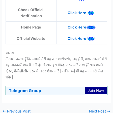
Check Official
Click Here
Notification
Home Page
Click Here
Official Website
Click Here
सारांश
मैं आशा करता हूँ कि आपको मेरी यह
जानकारी पसंद
आई होगी, अगर आपको मेरी
यह जानकारी अच्छी लगी हो, तो आप इस
like
जरुर करें साथ हीं साथ अपने
दोस्त, फॅमिली और ग्रुप
में जरुर शेयर करें | ताकि उन्हें भी यह जानकारी मिल
सके |
Telegram Group
Join Now
←
Previous Post
Next Post
→