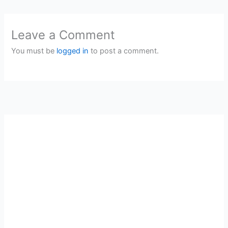
Leave a Comment
You must be
logged in
to post a comment.