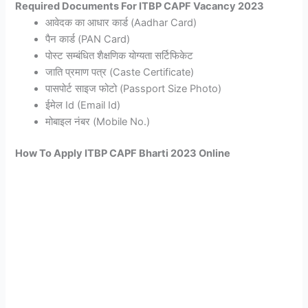
Required Documents For ITBP CAPF Vacancy 2023
आवेदक का आधार कार्ड (Aadhar Card)
पैन कार्ड (PAN Card)
पोस्ट सम्बंधित शैक्षणिक योग्यता सर्टिफिकेट
जाति प्रमाण पत्र (Caste Certificate)
पासपोर्ट साइज फोटो (Passport Size Photo)
ईमेल Id (Email Id)
मोबाइल नंबर (Mobile No.)
How To Apply ITBP CAPF Bharti 2023 Online