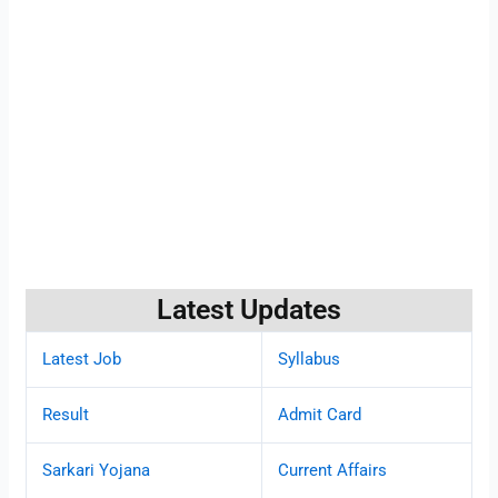
Latest Updates
Latest Job
Syllabus
Result
Admit Card
Sarkari Yojana
Current Affairs