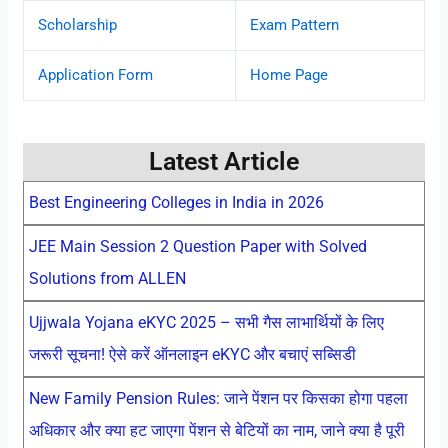
Scholarship
Exam Pattern
Application Form
Home Page
Latest Article
Best Engineering Colleges in India in 2026
JEE Main Session 2 Question Paper with Solved
Solutions from ALLEN
Ujjwala Yojana eKYC 2025 – सभी गैस लाभार्थियों के लिए
जरूरी सूचना! ऐसे करें ऑनलाइन eKYC और बचाएं सब्सिडी
New Family Pension Rules: जाने पेंशन पर किसका होगा पहला
अधिकार और क्या हट जाएगा पेंशन से बेटियों का नाम, जाने क्या है पूरी