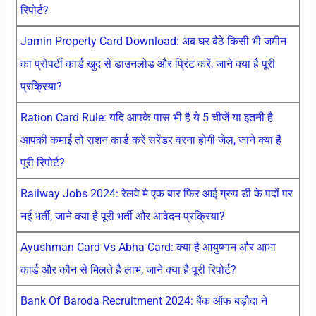
रिपोर्ट?
Jamin Property Card Download: अब घर बैठे किसी भी जमीन
का प्रोपर्टी कार्ड खुद से डाउनलोड और प्रिंट करें, जाने क्या है पूरी
प्रक्रिया?
Ration Card Rule: यदि आपके पास भी है ये 5 चीजें या इतनी है
आपकी कमाई तो राशन कार्ड करें सरेंडर वरना होगी जेल, जाने क्या है
पूरी रिपोर्ट?
Railway Jobs 2024: रेलवे मे एक बार फिर आई ग्रुप डी के पदों पर
नई भर्ती, जाने क्या है पूरी भर्ती और आवेदन प्रक्रिया?
Ayushman Card Vs Abha Card: क्या है आयुष्मान और आभा
कार्ड और कौन से मिलते है लाभ, जाने क्या है पूरी रिपोर्ट?
Bank Of Baroda Recruitment 2024: बैंक ऑफ बड़ौदा ने