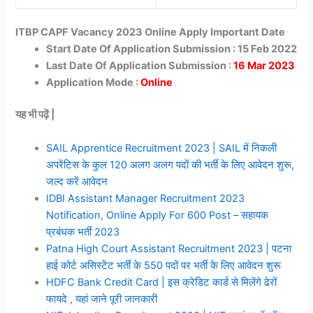
ITBP CAPF Vacancy 2023 Online Apply Important Date
Start Date Of Application Submission : 15 Feb 2022
Last Date Of Application Submission :
16 Mar 2023
Application Mode :
Online
यह भी पढ़ें |
SAIL Apprentice Recruitment 2023 | SAIL में निकली
अपरेंटिस के कुल 120 अलग अलग पदों की भर्ती के लिए आवेदन शुरू,
जल्द करें आवेदन
IDBI Assistant Manager Recruitment 2023
Notification, Online Apply For 600 Post – सहायक
प्रबंधक भर्ती 2023
Patna High Court Assistant Recruitment 2023 | पटना
हाई कोर्ट असिस्टेंट भर्ती के 550 पदों पर भर्ती के लिए आवेदन शुरू
HDFC Bank Credit Card | इस क्रेडिट कार्ड से मिलेंगे ढेरों
फायदे , यहां जाने पूरी जानकारी