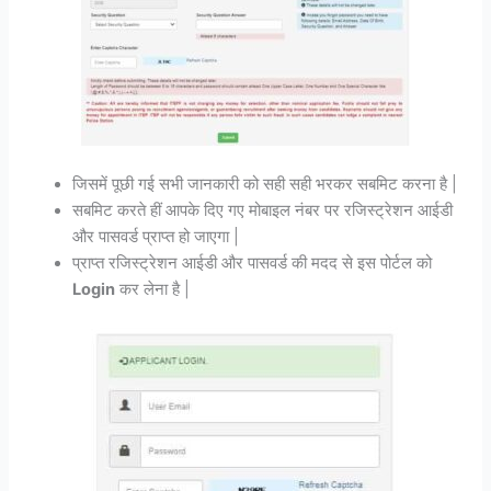
जिसमें पूछी गई सभी जानकारी को सही सही भरकर सबमिट करना है |
सबमिट करते हीं आपके दिए गए मोबाइल नंबर पर रजिस्ट्रेशन आईडी
और पासवर्ड प्राप्त हो जाएगा |
प्राप्त रजिस्ट्रेशन आईडी और पासवर्ड की मदद से इस पोर्टल को
Login
कर लेना है |