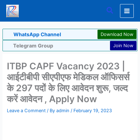
Skip
Search
to
content
WhatsApp Channel
Download Now
Telegram Group
Join Now
ITBP CAPF Vacancy 2023 |
आईटीबीपी सीएपीएफ मेडिकल ऑफिसर्स
के 297 पदों के लिए आवेदन शुरू, जल्द
करें आवेदन , Apply Now
Leave a Comment
/ By
admin
/
February 19, 2023