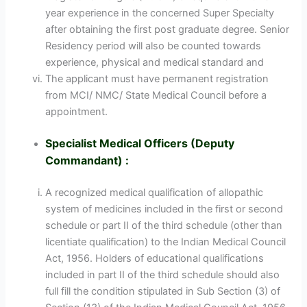
year experience in the concerned Super Specialty
after obtaining the first post graduate degree. Senior
Residency period will also be counted towards
experience, physical and medical standard and
The applicant must have permanent registration
from MCI/ NMC/ State Medical Council before a
appointment.
Specialist Medical Officers (Deputy
Commandant) :
A recognized medical qualification of allopathic
system of medicines included in the first or second
schedule or part II of the third schedule (other than
licentiate qualification) to the Indian Medical Council
Act, 1956. Holders of educational qualifications
included in part II of the third schedule should also
full fill the condition stipulated in Sub Section (3) of