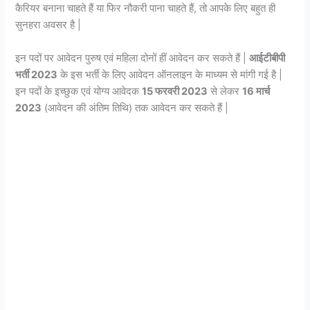
कैरियर बनाना चाहते हैं या फिर नौकरी पाना चाहते हैं, तो आपके लिए बहुत ही
सुनहरा अवसर है |
इन पदों पर आवेदन पुरुष एवं महिला दोनों हीं आवेदन कर सकते हैं |
आईटीबीपी
भर्ती 2023
के इस भर्ती के लिए आवेदन ऑनलाइन के माध्यम से मांगी गई है |
इन पदों के इच्छुक एवं योग्य आवेदक
15 फरवरी 2023
से लेकर
16 मार्च
2023
(आवेदन की अंतिम तिथि) तक आवेदन कर सकते हैं |