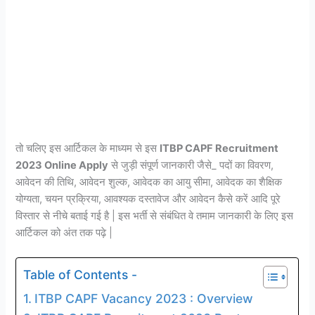
तो चलिए इस आर्टिकल के माध्यम से इस
ITBP CAPF Recruitment
2023 Online Apply
से जुड़ी संपूर्ण जानकारी जैसे_ पदों का विवरण,
आवेदन की तिथि, आवेदन शुल्क, आवेदक का आयु सीमा, आवेदक का शैक्षिक
योग्यता, चयन प्रक्रिया, आवश्यक दस्तावेज और आवेदन कैसे करें आदि पूरे
विस्तार से नीचे बताई गई है | इस भर्ती से संबंधित वे तमाम जानकारी के लिए इस
आर्टिकल को अंत तक पढ़े |
Table of Contents -
ITBP CAPF Vacancy 2023 : Overview