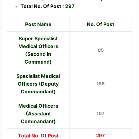
Total No. Of Post :
297
Post Name
No. Of Post
Super Specialist
Medical Officers
05
(Second in
Command)
Specialist Medical
Officers (Deputy
185
Commandant)
Medical Officers
(Assistant
107
Commandant)
Total No. Of Post
297