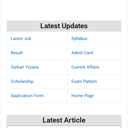
Latest Updates
Latest Job
Syllabus
Result
Admit Card
Sarkari Yojana
Current Affairs
Scholarship
Exam Pattern
Application Form
Home Page
Latest Article