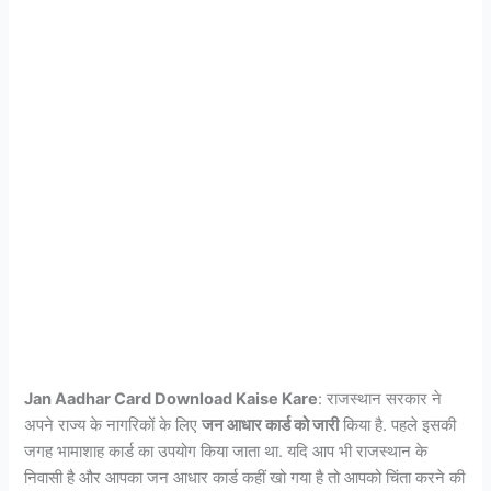
Jan Aadhar Card Download Kaise Kare
: राजस्थान सरकार ने
अपने राज्य के नागरिकों के लिए
जन आधार कार्ड को जारी
किया है. पहले इसकी
जगह भामाशाह कार्ड का उपयोग किया जाता था. यदि आप भी राजस्थान के
निवासी है और आपका जन आधार कार्ड कहीं खो गया है तो आपको चिंता करने की