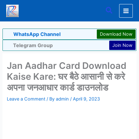
Skip
Search
to
content
WhatsApp Channel
Download Now
Telegram Group
Join Now
Jan Aadhar Card Download
Kaise Kare: घर बैठे आसानी से करे
अपना जनआधार कार्ड डाउनलोड
Leave a Comment
/ By
admin
/
April 9, 2023