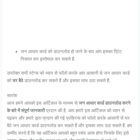
जन आधार कार्ड को डाउनलोड हो जाने के बाद आप इसका प्रिंट
निकाल कर इस्तेमाल कर सकते हैं.
उपरोक्त सभी स्टेप्स को ध्यान से फॉलो करके आप आसानी से जन आधार कार्ड
को
घर बैठे
डाउनलोड कर सकते हैं और इसका लाभ उठा सकते हैं.
सारांश
आज हमने आपको इस आर्टिकल के माध्यम से
जन आधार कार्ड डाउनलोड करने
के बारे में संपूर्ण जानकारी
प्रदान की है. आप हमारे इस आर्टिकल को ध्यान से
पढ़कर और हमारे द्वारा प्रदान की गई प्रक्रिया को फॉलो करके आसानी से घर
बैठे जन आधार कार्ड डाउनलोड कर सकते हैं और इसका लाभ उठा सकते हैं. हम
उम्मीद करते हैं कि यह आर्टिकल आपको बहुत पसंद आया होगा जिसके लिए इसे