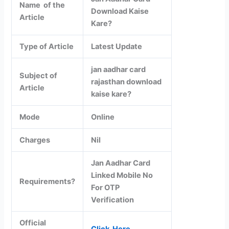
Name of the
Download Kaise
Article
Kare?
Type of Article
Latest Update
jan aadhar card
Subject of
rajasthan download
Article
kaise kare?
Mode
Online
Charges
Nil
Jan Aadhar Card
Linked Mobile No
Requirements?
For OTP
Verification
Official