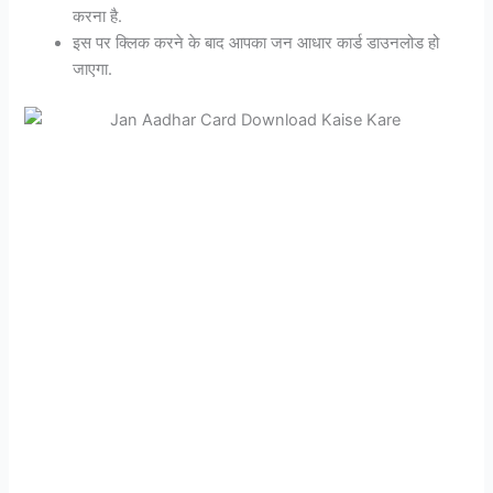
करना है.
इस पर क्लिक करने के बाद आपका जन आधार कार्ड डाउनलोड हो
जाएगा.