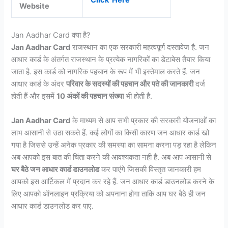
Click Here
Website
Jan Aadhar Card क्या है?
Jan Aadhar Card
राजस्थान का एक सरकारी महत्वपूर्ण दस्तावेज है. जन
आधार कार्ड के अंतर्गत राजस्थान के प्रत्येक नागरिकों का डेटाबेस तैयार किया
जाता है. इस कार्ड को नागरिक पहचान के रूप में भी इस्तेमाल करते हैं. जन
आधार कार्ड के अंदर
परिवार के सदस्यों की पहचान और पते की जानकारी
दर्ज
होती हैं और इसमें
10 अंकों की पहचान संख्या
भी होती है.
Jan Aadhar Card
के माध्यम से आप सभी प्रकार की सरकारी योजनाओं का
लाभ आसानी से उठा सकते हैं. कई लोगों का किसी कारण जन आधार कार्ड खो
गया है जिससे उन्हें अनेक प्रकार की समस्या का सामना करना पड़ रहा है लेकिन
अब आपको इस बात की चिंता करने की आवश्यकता नही है. अब आप आसानी से
घर बैठे जन आधार कार्ड डाउनलोड
कर पाएंगे जिसकी विस्तृत जानकारी हम
आपको इस आर्टिकल में प्रदान कर रहे हैं. जन आधार कार्ड डाउनलोड करने के
लिए आपको ऑनलाइन प्रक्रिया को अपनाना होगा ताकि आप घर बैठे ही जन
आधार कार्ड डाउनलोड कर पाए.