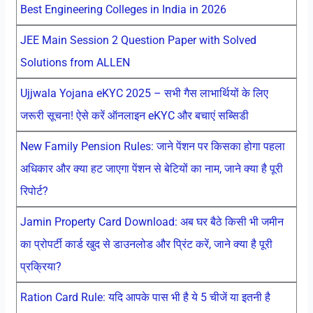
Best Engineering Colleges in India in 2026
JEE Main Session 2 Question Paper with Solved
Solutions from ALLEN
Ujjwala Yojana eKYC 2025 – सभी गैस लाभार्थियों के लिए
जरूरी सूचना! ऐसे करें ऑनलाइन eKYC और बचाएं सब्सिडी
New Family Pension Rules: जाने पेंशन पर किसका होगा पहला
अधिकार और क्या हट जाएगा पेंशन से बेटियों का नाम, जाने क्या है पूरी
रिपोर्ट?
Jamin Property Card Download: अब घर बैठे किसी भी जमीन
का प्रोपर्टी कार्ड खुद से डाउनलोड और प्रिंट करें, जाने क्या है पूरी
प्रक्रिया?
Ration Card Rule: यदि आपके पास भी है ये 5 चीजें या इतनी है