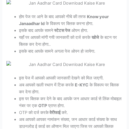
होम पेज पर आने के बाद आपको नीचे की तरफ
Know your
Janaadhar Id
के विकल्प पर क्लिक करना होगा.
इसके बाद आपके सामने
स्टेटस पेज
ओपन होगा.
यहाँ पर आपको मांगी गयी जानकारी को दर्ज करके
खोजे
के बटन पर
क्लिक कर देना होगा..
इसके बाद आपके सामने अगला पेज ओपन हो जायेगा.
इस पेज में आपको आपकी जानकारी देखने को मिल जाएगी.
अब आपको खली स्थान में टिक करके
E-KYC
के विकल्प पर क्लिक
कर देना होगा.
इस पर क्लिक कर देने के बाद आपके जन आधार कार्ड से लिंक मोबाइल
नंबर पर एक
OTP
प्राप्त होगा.
OTP को दर्ज करके
वेरीफाई
करे.
अब आपको आपका नामांकन संख्या, जन आधार कार्ड संख्या के साथ
डाउनलोड ई कार्ड का ऑप्शन मिल जाएगा जिस पर आपको क्लिक