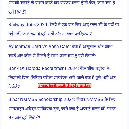
आपकी कमाई तो राशन कार्ड करें सरेंडर वरना होगी जेल, जाने क्या है
पूरी रिपोर्ट?
Railway Jobs 2024: रेलवे मे एक बार फिर आई ग्रुप डी के पदों पर
नई भर्ती, जाने क्या है पूरी भर्ती और आवेदन प्रक्रिया?
Ayushman Card Vs Abha Card: क्या है आयुष्मान और आभा
कार्ड और कौन से मिलते है लाभ, जाने क्या है पूरी रिपोर्ट?
Bank Of Baroda Recruitment 2024: बैंक ऑफ बड़ौदा ने
निकाली बिना लिखित परीक्षा डायरेक्ट भर्ती, जाने क्या है पूरी भर्ती और
विज्ञापन बंद करने के लिए क्लिक करें
रिपोर्ट?
Bihar NMMSS Scholarship 2024: बिहार NMMSS के लिए
ऑनलाइन आवेदन प्रक्रिया शुरु, जाने क्या है अप्लाई करने की लास्ट
डेट और पूरी रिपोर्ट?