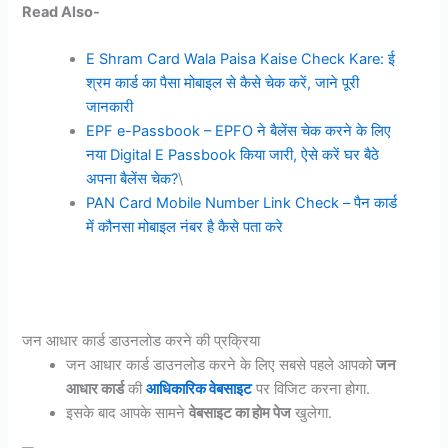
Read Also-
E Shram Card Wala Paisa Kaise Check Kare: ई
श्रम कार्ड का पैसा मोबाइल से कैसे चेक करें, जाने पूरी
जानकारी
EPF e-Passbook – EPFO ने बैलेंस चेक करने के लिए
नया Digital E Passbook किया जारी, ऐसे करें घर बैठे
अपना बैलेंस चेक?
\
PAN Card Mobile Number Link Check – पैन कार्ड
में कौनसा मोबाइल नंबर है कैसे पता करे
जन आधार कार्ड डाउनलोड करने की प्रक्रिया
जन आधार कार्ड डाउनलोड करने के लिए सबसे पहले आपको
जन
आधार कार्ड
की
आधिकारिक वेबसाइट
पर विजिट करना होगा.
इसके बाद आपके सामने
वेबसाइट का होम पेज
खुलेगा.