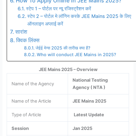
How To Apply Online In JEE Mains 2025?
स्टेप 1 – पोर्टल पर न्यू रजिस्ट्रैशन करें
स्टेप 2 – पोर्टल मे लॉगिन करके JEE Mains 2025 के लिए
ऑनलाइन अप्लाई करें
सारांश
क्विक लिंक्स
जेईई मेन्स 2025 की तारीख क्या है?
Who will conduct JEE Mains in 2025?
JEE Mains 2025 – Overview
National Testing
Name of the Agency
Agency ( NTA )
Name of the Article
JEE Mains 2025
Type of Article
Latest Update
Session
Jan 2025