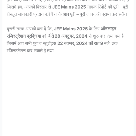
जिसमे हम, आपको विस्तार से
JEE Mains 2025
नामक रिपोर्ट की पूरी – पूरी
विस्तृत जानकारी प्रदान करेगें ताकि आप पूरी – पूरी जानकारी प्राप्त कर सकें।
दूसरी तरफ आपको बता दें कि,
JEE Mains 2025
के लिए
ऑनलाइन
रजिस्ट्रैशन प्रक्रिया
को
बीते 28 अक्टूबर, 2024
से शुरु कर दिया गया है
जिसमें आप सभी युवा व स्टूडेंट्स
22 नवम्बर, 2024 की रात 9 बजे
तक
रजिस्ट्रैशन कर सकते है तथा