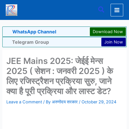
Skip
Search
to
content
WhatsApp Channel
Download Now
Telegram Group
Join Now
JEE Mains 2025: जेईई मेन्स
2025 ( सेशन : जनवरी 2025 ) के
लिए रजिस्ट्रैशन प्रक्रिया सुरु, जाने
क्या है पूरी प्रक्रिया और लास्ट डेट?
Leave a Comment
/ By
अरुणोदय सरकार
/
October 29, 2024