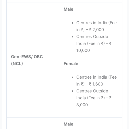
Male
Centres in India (Fee
in ₹) – ₹ 2,000
Centres Outside
India (Fee in ₹) – ₹
10,000
Gen-EWS/ OBC
(NCL)
Female
Centres in India (Fee
in ₹) – ₹ 1,600
Centres Outside
India (Fee in ₹) – ₹
8,000
Male