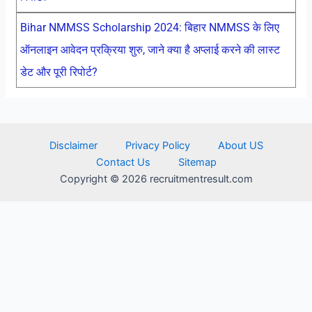
Bihar NMMSS Scholarship 2024: बिहार NMMSS के लिए
ऑनलाइन आवेदन प्रक्रिया शुरु, जाने क्या है अप्लाई करने की लास्ट
डेट और पूरी रिपोर्ट?
Disclaimer
Privacy Policy
About US
Contact Us
Sitemap
Copyright © 2026 recruitmentresult.com