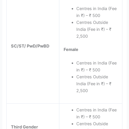
Centres in India (Fee
in ₹) – ₹ 500
Centres Outside
India (Fee in ₹) – ₹
2,500
SC/ST/ PwD/PwBD
Female
Centres in India (Fee
in ₹) – ₹ 500
Centres Outside
India (Fee in ₹) – ₹
2,500
Centres in India (Fee
in ₹) – ₹ 500
Centres Outside
Third Gender