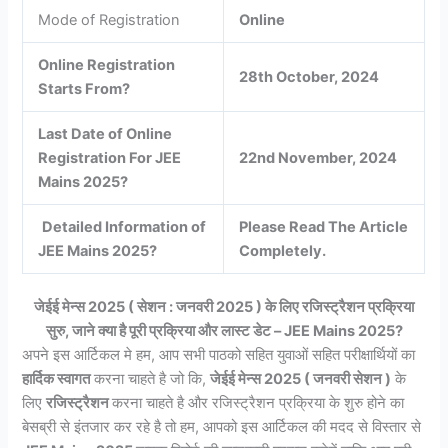
Mode of Registration
Online
Online Registration
28th October, 2024
Starts From?
Last Date of Online
Registration For JEE
22nd November, 2024
Mains 2025?
Detailed Information of
Please Read The Article
JEE Mains 2025?
Completely.
जेईई मेन्स 2025 ( सेशन : जनवरी 2025 ) के लिए रजिस्ट्रैशन प्रक्रिया
सुरु, जाने क्या है पूरी प्रक्रिया और लास्ट डेट – JEE Mains 2025?
अपने इस आर्टिकल मे हम, आप सभी पाठको सहित युवाओं सहित परीक्षार्थियों का
हार्दिक स्वागत
करना चाहते है जो कि,
जेईई मेन्स 2025 ( जनवरी सेशन )
के
लिए
रजिस्ट्रैशन
करना चाहते है और रजिस्ट्रैशन प्रक्रिया के शुरु होने का
बेसब्री से इंतजार कर रहे है तो हम, आपको इस आर्टिकल की मदद से विस्तार से