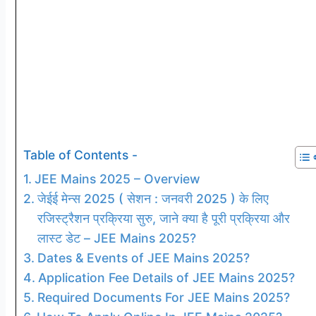
Table of Contents -
JEE Mains 2025 – Overview
जेईई मेन्स 2025 ( सेशन : जनवरी 2025 ) के लिए
रजिस्ट्रैशन प्रक्रिया सुरु, जाने क्या है पूरी प्रक्रिया और
लास्ट डेट – JEE Mains 2025?
Dates & Events of JEE Mains 2025?
Application Fee Details of JEE Mains 2025?
Required Documents For JEE Mains 2025?