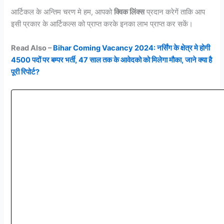
आर्टिकल के अन्तिम चरण मे हम, आपको
क्विक लिंक्स
प्रदान करेगें ताकि आप
इसी प्रकार के आर्टिकल्स को प्राप्त करके इनका लाभ प्राप्त कर सकें।
Read Also –
Bihar Coming Vacancy 2024: नर्सिंग के क्षेत्र मे होगी
4500 पदों पर बम्पर भर्ती, 47 साल तक के आवेदको को मिलेगा मौका, जाने क्या है
पूरी रिपोर्ट?