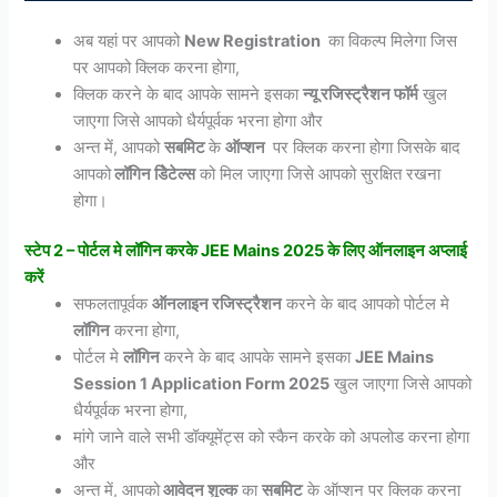
अब यहां पर आपको
New Registration
का विकल्प मिलेगा जिस
पर आपको क्लिक करना होगा,
क्लिक करने के बाद आपके सामने इसका
न्यू रजिस्ट्रैशन फॉर्म
खुल
जाएगा जिसे आपको धैर्यपूर्वक भरना होगा और
अन्त में, आपको
सबमिट
के
ऑप्शन
पर क्लिक करना होगा जिसके बाद
आपको
लॉगिन डिेटेल्स
को मिल जाएगा जिसे आपको सुरक्षित रखना
होगा।
स्टेप 2 – पोर्टल मे लॉगिन करके JEE Mains 2025 के लिए ऑनलाइन अप्लाई
करें
सफलतापूर्वक
ऑनलाइन रजिस्ट्रैशन
करने के बाद आपको पोर्टल मे
लॉगिन
करना होगा,
पोर्टल मे
लॉगिन
करने के बाद आपके सामने इसका
JEE Mains
Session 1 Application Form 2025
खुल जाएगा जिसे आपको
धैर्यपूर्वक भरना होगा,
मांगे जाने वाले सभी डॉक्यूमेंट्स को स्कैन करके को अपलोड करना होगा
और
अन्त में, आपको
आवेदन शुल्क
का
सबमिट
के ऑप्शन पर क्लिक करना