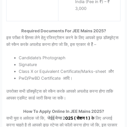
India (Fee in ₹) – ₹
3,000
Required Documents For JEE Mains 2025?
इस परीक्षा मे हिस्सा लेने हेतु रजिस्ट्रैशन करने के लिए आपको कुछ डॉक्यूमेट्स
को स्कैन करके अपलोड करना होगा जो कि, इस प्रकार से हैें –
Candidate’s Photograph
Signature
Class X or Equivalent Certificate/Marks-sheet और
PwD/PwBD Certificate आदि।
उपरोक्त सभी डॉक्यूमेंट्स को स्कैन करके आपको अपलोड करना होगा ताकि
आपका एडमिट कार्ड जारी किया जा सकें।
How To Apply Online In JEE Mains 2025?
सभी युवा व आवेदक जो कि,
जेईई मेन्स 2
025 (
सेशन
1 )
के
लिए अप्लाई
करना चाहते है तो आपको कुछ स्टेप्स को फॉलो करना होगा जो कि, इस प्रकार