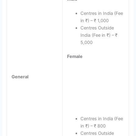
Centres in India (Fee
in ₹) – ₹ 1,000
Centres Outside
India (Fee in ₹) – ₹
5,000
Female
General
Centres in India (Fee
in ₹) – ₹ 800
Centres Outside