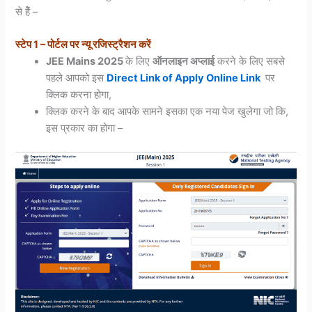
से हैें –
स्टेप 1 – पोर्टल पर न्यू रजिस्ट्रैशन करें
JEE Mains 2025
के लिए
ऑनलाइन अप्लाई
करने के लिए सबसे
पहले आपको इस
Direct Link of Apply Online Link
पर
क्लिक करना होगा,
क्लिक करने के बाद आपके सामने इसका एक नया पेज खुलेगा जो कि,
इस प्रकार का होगा –