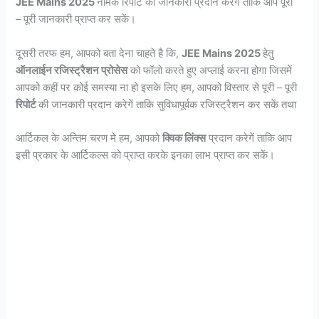
JEE Mains 2025
नामक रिपोर्ट की जानकारी प्रदान करेगें ताकि आप पूरी
– पूरी जानकारी प्राप्त कर सकें।
दूसरी तरफ हम, आपको बता देना चाहते है कि,
JEE Mains 2025
हेतु
ऑनलाईन रजिस्ट्रैशन प्रोसेस
को फॉलो करते हुए अप्लाई करना होगा जिसमें
आपको कहीं पर कोई समस्या ना हो इसके लिए हम, आपको विस्तार से पूरी – पूरी
रिपोर्ट
की जानकारी प्रदान करेगें ताकि सुविधापूर्वक रजिस्ट्रैशन कर सकें तथा
आर्टिकल के अन्तिम चरण मे हम, आपको
क्विक लिंक्स
प्रदान करेगें ताकि आप
इसी प्रकार के आर्टिकल्स को प्राप्त करके इनका लाभ प्राप्त कर सकें।