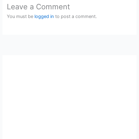
Leave a Comment
You must be
logged in
to post a comment.