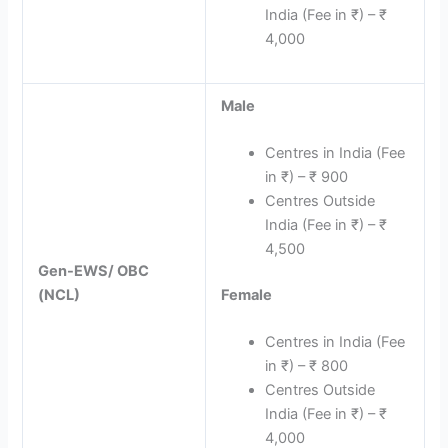
India (Fee in ₹) – ₹
4,000
Male
Centres in India (Fee
in ₹) – ₹ 900
Centres Outside
India (Fee in ₹) – ₹
4,500
Gen-EWS/ OBC
(NCL)
Female
Centres in India (Fee
in ₹) – ₹ 800
Centres Outside
India (Fee in ₹) – ₹
4,000