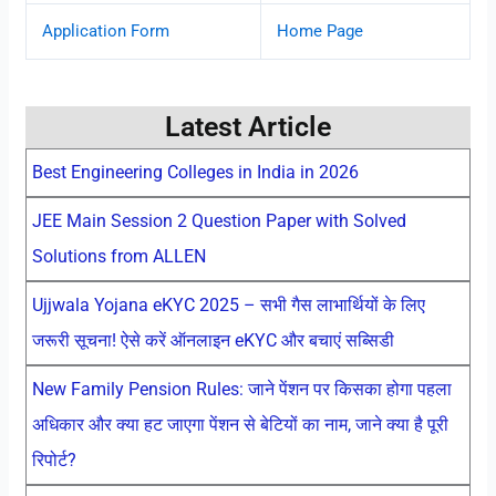
Application Form
Home Page
Latest Article
Best Engineering Colleges in India in 2026
JEE Main Session 2 Question Paper with Solved
Solutions from ALLEN
Ujjwala Yojana eKYC 2025 – सभी गैस लाभार्थियों के लिए
जरूरी सूचना! ऐसे करें ऑनलाइन eKYC और बचाएं सब्सिडी
New Family Pension Rules: जाने पेंशन पर किसका होगा पहला
अधिकार और क्या हट जाएगा पेंशन से बेटियों का नाम, जाने क्या है पूरी
रिपोर्ट?