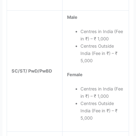
Male
Centres in India (Fee
in ₹) – ₹ 1,000
Centres Outside
India (Fee in ₹) – ₹
5,000
SC/ST/ PwD/PwBD
Female
Centres in India (Fee
in ₹) – ₹ 1,000
Centres Outside
India (Fee in ₹) – ₹
5,000