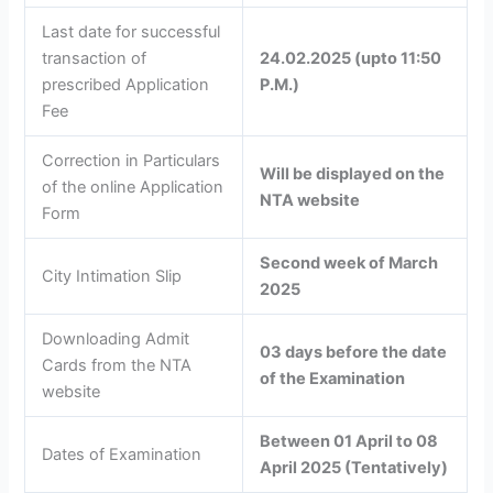
Last date for successful
transaction of
24.02.2025 (upto 11:50
prescribed Application
P.M.)
Fee
Correction in Particulars
Will be displayed on the
of the online Application
NTA website
Form
Second week of March
City Intimation Slip
2025
Downloading Admit
03 days before the date
Cards from the NTA
of the Examination
website
Between 01 April to 08
Dates of Examination
April 2025 (Tentatively)