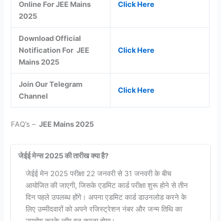
Online For JEE Mains
Click Here
2025
Download Official
Notification For JEE
Click Here
Mains 2025
Join Our Telegram
Click Here
Channel
FAQ’s –
JEE Mains 2025
जेईई मेन्स 2025 की तारीख क्या है?
जेईई मेन 2025 परीक्षा 22 जनवरी से 31 जनवरी के बीच
आयोजित की जाएगी, जिसके एडमिट कार्ड परीक्षा शुरू होने से तीन
दिन पहले उपलब्ध होंगे। अपना एडमिट कार्ड डाउनलोड करने के
लिए उम्मीदवारों को अपने रजिस्ट्रेशन नंबर और जन्म तिथि का
उपयोग करके लॉग इन करना होगा।