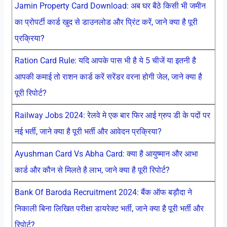
Jamin Property Card Download: अब घर बैठे किसी भी जमीन
का प्रोपर्टी कार्ड खुद से डाउनलोड और प्रिंट करें, जाने क्या है पूरी
प्रक्रिया?
Ration Card Rule: यदि आपके पास भी है ये 5 चीजें या इतनी है
आपकी कमाई तो राशन कार्ड करें सरेंडर वरना होगी जेल, जाने क्या है
पूरी रिपोर्ट?
Railway Jobs 2024: रेलवे मे एक बार फिर आई ग्रुप डी के पदों पर
नई भर्ती, जाने क्या है पूरी भर्ती और आवेदन प्रक्रिया?
Ayushman Card Vs Abha Card: क्या है आयुष्मान और आभा
कार्ड और कौन से मिलते है लाभ, जाने क्या है पूरी रिपोर्ट?
Bank Of Baroda Recruitment 2024: बैंक ऑफ बड़ौदा ने
निकाली बिना लिखित परीक्षा डायरेक्ट भर्ती, जाने क्या है पूरी भर्ती और
रिपोर्ट?