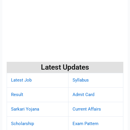
Latest Updates
Latest Job
Syllabus
Result
Admit Card
Sarkari Yojana
Current Affairs
Scholarship
Exam Pattern