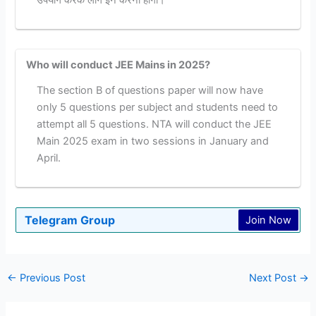
Who will conduct JEE Mains in 2025?
The section B of questions paper will now have
only 5 questions per subject and students need to
attempt all 5 questions. NTA will conduct the JEE
Main 2025 exam in two sessions in January and
April.
Telegram Group
Join Now
←
Previous Post
Next Post
→