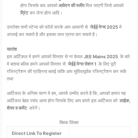
होगा जिसके बाद आपको
आवेदन की स्लीप
मिल जाएगी जिसे आपको
प्रिंट
कर लेना होगा आदि।
उपरोक्त सभी स्टेप्स को फॉलो करके आप आसानी से
जेईई मेन्स 2025
मे
अप्लाई कर सकते है और इसका लाभ प्राप्त कर सकते है।
सारांश
इस आर्टिकल मे हमने आपको विस्तार से ना केवल
JEE Mains 2025
के बारे
मे बताया बल्कि हमने आपको विस्तार से
जेईई मेन्स सेशन 1
के लिए पूरी
रजिस्ट्रैशन की प्रक्रिया बताई ताकि आप सुविधापूर्वक रजिस्ट्रैशन कर सकें
तथा
आर्टिकल के अन्तिम चरण मे हम, आपसे उम्मीद करते है कि, आपको हमारा यह
आर्टिकल बेहद पसंद आया होगा जिसके लिए आप हमारे इस आर्टिकल को
लाईक,
शेयर व कमेंट
करेगें।
क्विक लिंक्स
Direct Link To Register