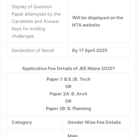
Display of Question
Paper attempted by the
Will be displayed on the
Candidate and Answer
NTA website
Keys for inviting
challenges
Declaration of Result
By 17 April 2025
Application Fee Details of JEE Mains 2025?
Paper 1: B.E./B. Tech
OR
Paper 2A: B. Arch
OR
Paper 2B: B. Planning
Category
Gender Wise Fee Details
Male