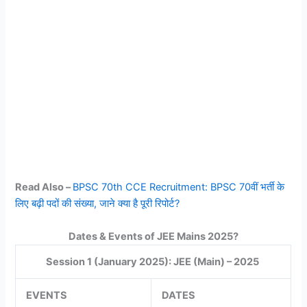
Read Also –
BPSC 70th CCE Recruitment: BPSC 70वीं भर्ती के
लिए बढ़ी पदों की संख्या, जाने क्या है पूरी रिपोर्ट?
Dates & Events of JEE Mains 2025?
Session 1 (January 2025): JEE (Main) – 2025
EVENTS
DATES