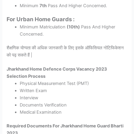
Minimum
7th
Pass And Higher Concerned.
For Urban Home Guards :
Minimum Matriculation
(10th)
Pass And Higher
Concerned.
शैक्षणिक योग्यता की अधिक जानकारी के लिए इसके ऑफिसियल नोटिफिकेशन
को पढ़ सकते हैं |
Jharkhand Home Defence Corps Vacancy 2023
Selection Process
Physical Measurement Test (PMT)
Written Exam
Interview
Documents Verification
Medical Examination
Required Documents For Jharkhand Home Guard Bharti
2023