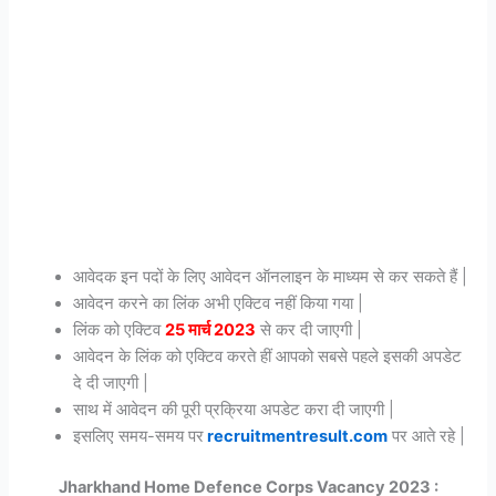
आवेदक इन पदों के लिए आवेदन ऑनलाइन के माध्यम से कर सकते हैं |
आवेदन करने का लिंक अभी एक्टिव नहीं किया गया |
लिंक को एक्टिव
25 मार्च 2023
से कर दी जाएगी |
आवेदन के लिंक को एक्टिव करते हीं आपको सबसे पहले इसकी अपडेट
दे दी जाएगी |
साथ में आवेदन की पूरी प्रक्रिया अपडेट करा दी जाएगी |
इसलिए समय-समय पर
recruitmentresult.com
पर आते रहे |
Jharkhand Home Defence Corps Vacancy 2023 :