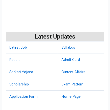
Latest Updates
Latest Job
Syllabus
Result
Admit Card
Sarkari Yojana
Current Affairs
Scholarship
Exam Pattern
Application Form
Home Page