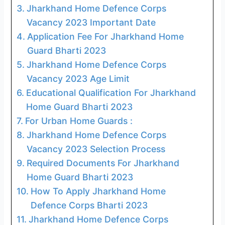
Jharkhand Home Defence Corps
Vacancy 2023 Important Date
Application Fee For Jharkhand Home
Guard Bharti 2023
Jharkhand Home Defence Corps
Vacancy 2023 Age Limit
Educational Qualification For Jharkhand
Home Guard Bharti 2023
For Urban Home Guards :
Jharkhand Home Defence Corps
Vacancy 2023 Selection Process
Required Documents For Jharkhand
Home Guard Bharti 2023
How To Apply Jharkhand Home
Defence Corps Bharti 2023
Jharkhand Home Defence Corps