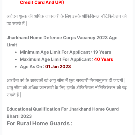
Credit Card And UPI)
आवेदन शुल्क की अधिक जानकारी के लिए इसके ऑफिसियल नोटिफिकेशन को
पढ़ सकते हैं |
Jharkhand Home Defence Corps Vacancy 2023 Age
Limit
Minimum Age Limit For Applicant : 19 Years
Maximum Age Limit For Applicant :
40 Years
Age As On :
01 Jan 2023
आरक्षित वर्ग के आवेदकों को आयु सीमा में छूट सरकारी नियमानुसार दी जाएगी |
आयु सीमा की अधिक जानकारी के लिए इसके ऑफिसियल नोटिफिकेशन को पढ़
सकते हैं |
Educational Qualification For Jharkhand Home Guard
Bharti 2023
For Rural Home Guards :