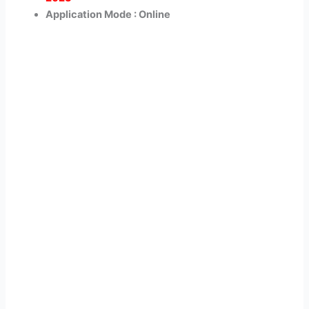
Application Mode : Online