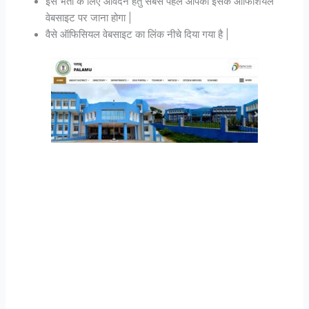
इस भर्ती के लिए आवेदन हेतु सबसे पहले आपको इसके ऑफिशियल
वेबसाइट पर जाना होगा |
वैसे ऑफिसियल वेबसाइट का लिंक नीचे दिया गया है |