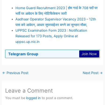
Home Guard Recruitment 2023 | होम गार्ड के 708 पदों पर
भर्ती पर आवेदन के लिए नोटिफिकेशन जारी
Aadhaar Operator Supervisor Vacancy 2023 – 12th
पास करे आवेदन, आधार सुपरवाईजर बनने का सुनहरा मौका,
UPPSC Examination Form 2023 : Notification
Released for 173 Posts, Apply Online at
uppsc.up.nic.in
Telegram Group
Join Now
←
Previous Post
Next Post
→
Leave a Comment
You must be
logged in
to post a comment.