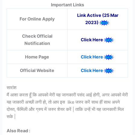
Important Links
Link Active (25 Mar
For Online Apply
2023)
Check Official
Click Here
Notification
Home Page
Click Here
Official Website
Click Here
सारांश
मैं आशा करता हूँ कि आपको मेरी यह जानकारी पसंद आई होगी, अगर आपको मेरी
यह जाकारी अच्छी लगी हो, तो आप इस like जरुर करें साथ हीं साथ अपने
दोस्त, फॅमिली और ग्रुप में जरुर शेयर करें | ताकि उन्हें भी यह जानकारी मिल
सके |
Also Read :