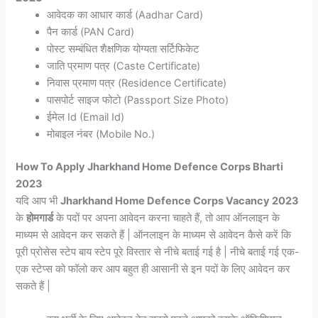
आवेदक का आधार कार्ड (Aadhar Card)
पैन कार्ड (PAN Card)
पोस्ट सम्बंधित शैक्षणिक योग्यता सर्टिफिकेट
जाति प्रमाण पत्र (Caste Certificate)
निवास प्रमाण पत्र (Residence Certificate)
पासपोर्ट साइज फोटो (Passport Size Photo)
ईमेल Id (Email Id)
मोबाइल नंबर (Mobile No.)
How To Apply Jharkhand Home Defence Corps Bharti
2023
यदि आप भी
Jharkhand Home Defence Corps Vacancy 2023
के
होमगार्ड
के पदों पर अपना आवेदन करना चाहते हैं, तो आप ऑनलाइन के
माध्यम से आवेदन कर सकते हैं | ऑनलाइन के माध्यम से आवेदन कैसे करें कि
पूरी प्रोसेस स्टेप बाय स्टेप पूरे विस्तार से नीचे बताई गई है | नीचे बताई गई एक-
एक स्टेप्स को फॉलो कर आप बहुत ही आसानी से इन पदों के लिए आवेदन कर
सकते हैं |