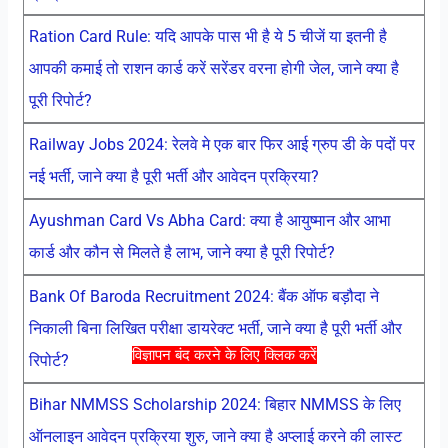
Ration Card Rule: यदि आपके पास भी है ये 5 चीजें या इतनी है
आपकी कमाई तो राशन कार्ड करें सरेंडर वरना होगी जेल, जाने क्या है
पूरी रिपोर्ट?
Railway Jobs 2024: रेलवे मे एक बार फिर आई ग्रुप डी के पदों पर
नई भर्ती, जाने क्या है पूरी भर्ती और आवेदन प्रक्रिया?
Ayushman Card Vs Abha Card: क्या है आयुष्मान और आभा
कार्ड और कौन से मिलते है लाभ, जाने क्या है पूरी रिपोर्ट?
Bank Of Baroda Recruitment 2024: बैंक ऑफ बड़ौदा ने
निकाली बिना लिखित परीक्षा डायरेक्ट भर्ती, जाने क्या है पूरी भर्ती और
विज्ञापन बंद करने के लिए क्लिक करें
रिपोर्ट?
Bihar NMMSS Scholarship 2024: बिहार NMMSS के लिए
ऑनलाइन आवेदन प्रक्रिया शुरु, जाने क्या है अप्लाई करने की लास्ट