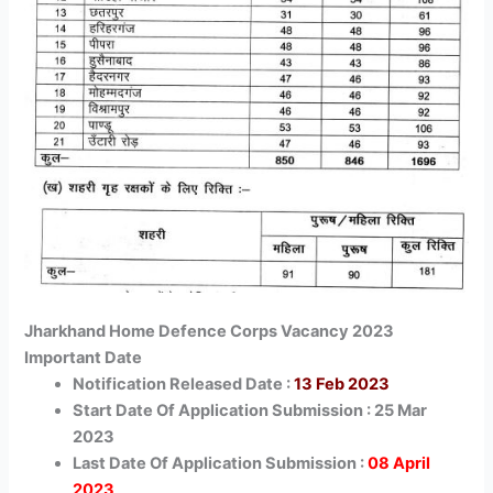
Jharkhand Home Defence Corps Vacancy 2023
Important Date
Notification Released Date :
13 Feb 2023
Start Date Of Application Submission : 25 Mar
2023
Last Date Of Application Submission :
08 April
2023