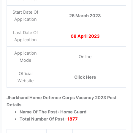
Start Date Of
25 March 2023
Application
Last Date Of
08 April 2023
Application
Application
Online
Mode
Official
Click Here
Website
Jharkhand Home Defence Corps Vacancy 2023 Post
Details
Name Of The Post : Home Guard
Total Number Of Post :
1877