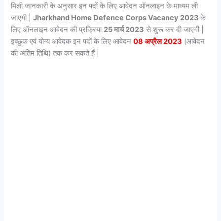
मिली जानकारी के अनुसार इन पदों के लिए आवेदन ऑनलाइन के माध्यम ली
जाएगी |
Jharkhand Home Defence Corps Vacancy 2023
के
लिए ऑनलाइन आवेदन की प्रक्रिया
25 मार्च 2023
से शुरू कर दी जाएगी |
इच्छुक एवं योग्य आवेदक इन पदों के लिए आवेदन
08 अप्रैल 2023
(आवेदन
की अंतिम तिथि) तक कर सकते हैं |