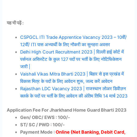
यह भी पढ़ें :
CSPGCL ITI Trade Apprentice Vacancy 2023 – 10वीं/
12वीं/ ITI पास अभ्यार्थी के लिए नौकरी का सुनहरा अवसर
Delhi High Court Recruitment 2023 | दिल्ली हाई कोर्ट में
पर्सनल असिस्टेंट के कुल 127 पदों पर भर्ती के लिए नोटिफिकेशन
जारी |
Vaishali Vikas Mitra Bharti 2023 | बिहार से इस प्रखंड में
विकास मित्र के पदों के लिए आवेदन शुरू, जल्द करें आवेदन
Rajasthan LDC Vacancy 2023 | राजस्थान लोअर डिवीज़न
क्लर्क के पदों पर भर्ती के लिए आवेदन की अंतिम तिथि 14 मार्च 2023
Application Fee For Jharkhand Home Guard Bharti 2023
Gen/ OBC/ EWS : 100/-
ST/ SC / PWD : 100/-
Payment Mode :
Online (Net Banking, Debit Card,