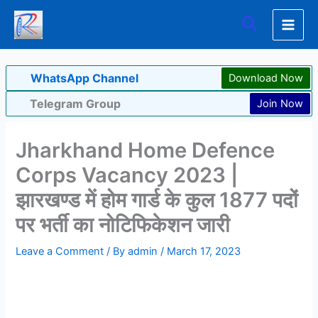
Skip
Search
to
content
WhatsApp Channel
Download Now
Telegram Group
Join Now
Jharkhand Home Defence
Corps Vacancy 2023 |
झारखण्ड में होम गार्ड के कुल 1877 पदों
पर भर्ती का नोटिफिकेशन जारी
Leave a Comment
/ By
admin
/
March 17, 2023