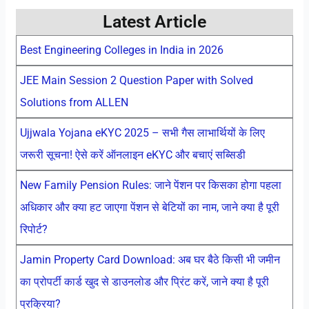
Latest Article
Best Engineering Colleges in India in 2026
JEE Main Session 2 Question Paper with Solved
Solutions from ALLEN
Ujjwala Yojana eKYC 2025 – सभी गैस लाभार्थियों के लिए
जरूरी सूचना! ऐसे करें ऑनलाइन eKYC और बचाएं सब्सिडी
New Family Pension Rules: जाने पेंशन पर किसका होगा पहला
अधिकार और क्या हट जाएगा पेंशन से बेटियों का नाम, जाने क्या है पूरी
रिपोर्ट?
Jamin Property Card Download: अब घर बैठे किसी भी जमीन
का प्रोपर्टी कार्ड खुद से डाउनलोड और प्रिंट करें, जाने क्या है पूरी
प्रक्रिया?