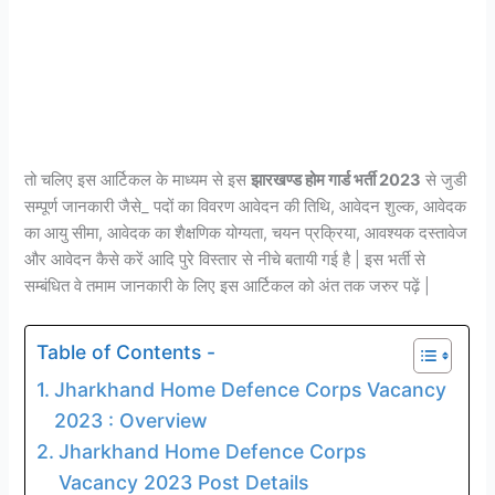
तो चलिए इस आर्टिकल के माध्यम से इस
झारखण्ड होम गार्ड भर्ती 2023
से जुडी
सम्पूर्ण जानकारी जैसे_ पदों का विवरण आवेदन की तिथि, आवेदन शुल्क, आवेदक
का आयु सीमा, आवेदक का शैक्षणिक योग्यता, चयन प्रक्रिया, आवश्यक दस्तावेज
और आवेदन कैसे करें आदि पुरे विस्तार से नीचे बतायी गई है | इस भर्ती से
सम्बंधित वे तमाम जानकारी के लिए इस आर्टिकल को अंत तक जरुर पढ़ें |
Table of Contents -
Jharkhand Home Defence Corps Vacancy
2023 : Overview
Jharkhand Home Defence Corps
Vacancy 2023 Post Details