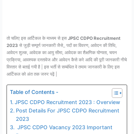
तो चलिए इस आर्टिकल के माध्यम से इस
JPSC CDPO Recruitment
2023
से जुड़ी सम्पूर्ण जानकारी जैसे_ पदों का विवरण, आवेदन की तिथि,
आवेदन शुल्क, आवेदक का आयु सीमा, आवेदक का शैक्षणिक योग्यता, चयन
प्रक्रिया, आवश्यक दस्तावेज और आवेदन कैसे करे आदि की पूरी जानकारी नीचे
विस्तार से बताई गयी है | इस भर्ती से सम्बंधित वे तमाम जानकारी के लिए इस
आर्टिकल को अंत तक जरुर पढ़ें |
Table of Contents -
JPSC CDPO Recruitment 2023 : Overview
Post Details For JPSC CDPO Recruitment
2023
JPSC CDPO Vacancy 2023 Important