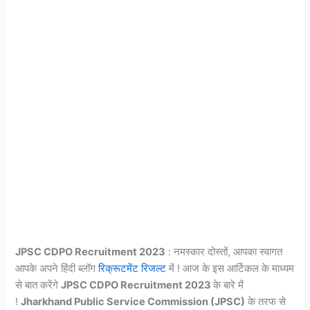
JPSC CDPO Recruitment 2023
: नमस्कार दोस्तों, आपका स्वागत
आपके अपने हिंदी ब्लॉग
रिक्रूटमेंट रिजल्ट
में ! आज के इस आर्टिकल के माध्यम
से बात करेंगे
JPSC CDPO Recruitment 2023
के बारे में
!
Jharkhand Public Service Commission (JPSC)
के तरफ से