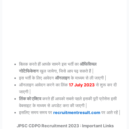
क्लिक करते हीं आपके सामने इस भर्ती का
ऑफिसियल
नोटिफिकेशन
खुल जायेगा, जिसे आप पढ़ सकते हैं |
इस भर्ती के लिए आवेदन
ऑनलाइन
के माध्यम से ली जाएगी |
ऑनलाइन आवेदन करने का लिंक
17 July 2023
से शुरू कर दी
जाएगी |
लिंक को एक्टिव
करते हीं आपको सबसे पहले इसकी पूरी प्रोसेस इसी
वेबसाइट के माध्यम से अपडेट करा की जाएगी |
इसलिए समय समय पर
recruitmentresult.com
पर आते रहें |
JPSC CDPO Recruitment 2023 : Important Links