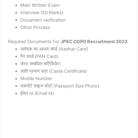
Main Written Exam
Interview (50 Marks)
Document verification
Other Process
Required Documents For
JPSC CDPO Recruitment 2023
आवेदक का आधार कार्ड (Aadhar Card)
पैन कार्ड (PAN Card)
पोस्ट सम्बंधित सर्टिफिकेट
जाति प्रमाण पत्र (Caste Certificate)
Mobile Number
पासपोर्ट साइज फोटो (Passport Size Photo)
ईमेल Id (Email Id)