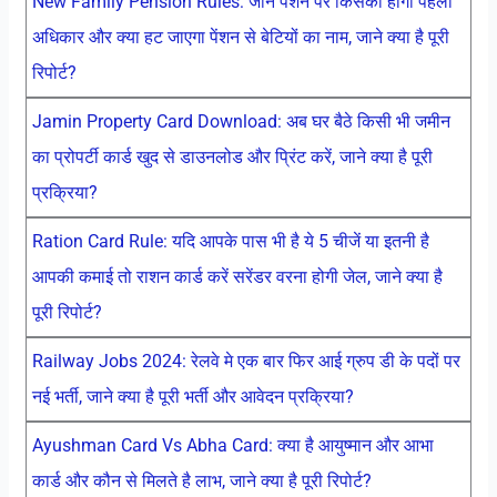
New Family Pension Rules: जाने पेंशन पर किसका होगा पहला
अधिकार और क्या हट जाएगा पेंशन से बेटियों का नाम, जाने क्या है पूरी
रिपोर्ट?
Jamin Property Card Download: अब घर बैठे किसी भी जमीन
का प्रोपर्टी कार्ड खुद से डाउनलोड और प्रिंट करें, जाने क्या है पूरी
प्रक्रिया?
Ration Card Rule: यदि आपके पास भी है ये 5 चीजें या इतनी है
आपकी कमाई तो राशन कार्ड करें सरेंडर वरना होगी जेल, जाने क्या है
पूरी रिपोर्ट?
Railway Jobs 2024: रेलवे मे एक बार फिर आई ग्रुप डी के पदों पर
नई भर्ती, जाने क्या है पूरी भर्ती और आवेदन प्रक्रिया?
Ayushman Card Vs Abha Card: क्या है आयुष्मान और आभा
कार्ड और कौन से मिलते है लाभ, जाने क्या है पूरी रिपोर्ट?