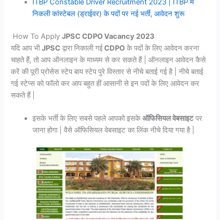
ITBP Constable Driver Recruitment 2023 | ITBP में
निकली कांस्टेबल (ड्राईवर) के पदों पर नई भर्ती, आवेदन शुरू
How To Apply
JPSC CDPO Vacancy 2023
यदि आप भी
JPSC
द्वारा निकाली गई
CDPO
के पदों के लिए आवेदन करना
चाहते हैं, तो आप ऑनलाइन के माध्यम से कर सकते हैं | ऑनलाइन आवेदन कैसे
करें की पूरी प्रोसेस स्टेप बाय स्टेप पुरे विस्तार से नीचे बताई गई है | नीचे बताई
गई स्टेप्स को फॉलो कर आप बहुत हीं आसानी से इन पदों के लिए आवेदन कर
सकते हैं |
इसके भर्ती के लिए सबसे पहले आपको इसके
ऑफिसियल वेबसाइट
पर
जाना होगा | वैसे ऑफिसियल वेबसाइट का लिंक नीचे दिया गया है |