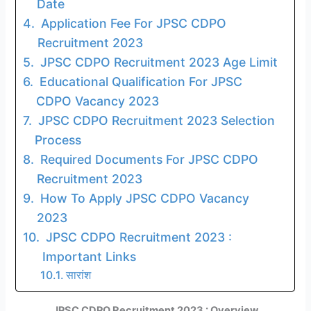
Date
Application Fee For JPSC CDPO
Recruitment 2023
JPSC CDPO Recruitment 2023 Age Limit
Educational Qualification For JPSC
CDPO Vacancy 2023
JPSC CDPO Recruitment 2023 Selection
Process
Required Documents For JPSC CDPO
Recruitment 2023
How To Apply JPSC CDPO Vacancy
2023
JPSC CDPO Recruitment 2023 :
Important Links
सारांश
JPSC CDPO Recruitment 2023 : Overview