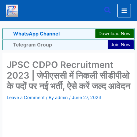
Skip
Search
to
content
WhatsApp Channel
Download Now
Telegram Group
Join Now
JPSC CDPO Recruitment
2023 | जेपीएससी में निकली सीडीपीओ
के पदों पर नई भर्ती, ऐसे करें जल्द आवेदन
Leave a Comment
/ By
admin
/
June 27, 2023