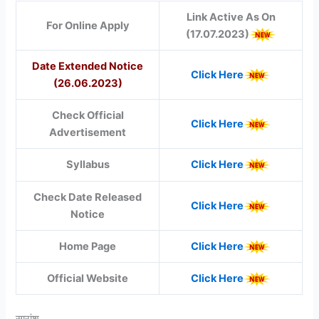
Link Active As On
For Online Apply
(17.07.2023)
Date Extended Notice
Click Here
(26.06.2023)
Check Official
Click Here
Advertisement
Syllabus
Click Here
Check Date Released
Click Here
Notice
Home Page
Click Here
Official Website
Click Here
सारांश