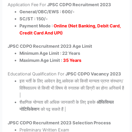
Application Fee For
JPSC CDPO Recruitment 2023
General/OBC/EWS : 600/-
SC/ST : 150/-
Payment Mode :
Online (Net Banking, Debit Card,
Credit Card And UPI)
JPSC CDPO Recruitment 2023 Age Limit
Minimum Age Limit : 22 Years
Maximum Age Limit :
35 Years
Educational Qualification For
JPSC CDPO Vacancy 2023
इस भर्ती के लिए आवेदन हेतू आवेदक को किसी मान्यता प्राप्त संस्थान/
विश्विद्यालय से किसी भी विषय से स्नातक की डिग्री का होना अनिवार्य है
|
शैक्षणिक योग्यता की अधिक जानकारी के लिए इसके
ऑफिसियल
नोटिफिकेशन
को पढ़ सकते हैं |
JPSC CDPO Recruitment 2023 Selection Process
Preliminary Written Exam