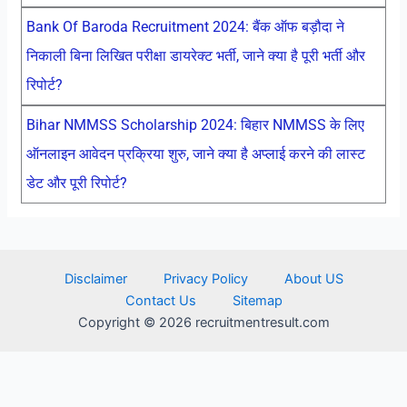
Bank Of Baroda Recruitment 2024: बैंक ऑफ बड़ौदा ने
निकाली बिना लिखित परीक्षा डायरेक्ट भर्ती, जाने क्या है पूरी भर्ती और
रिपोर्ट?
Bihar NMMSS Scholarship 2024: बिहार NMMSS के लिए
ऑनलाइन आवेदन प्रक्रिया शुरु, जाने क्या है अप्लाई करने की लास्ट
डेट और पूरी रिपोर्ट?
Disclaimer
Privacy Policy
About US
Contact Us
Sitemap
Copyright © 2026 recruitmentresult.com