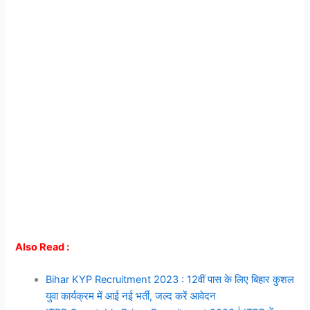
Also Read :
Bihar KYP Recruitment 2023 : 12वीं पास के लिए बिहार कुशल
युवा कार्यक्रम में आई नई भर्ती, जल्द करें आवेदन