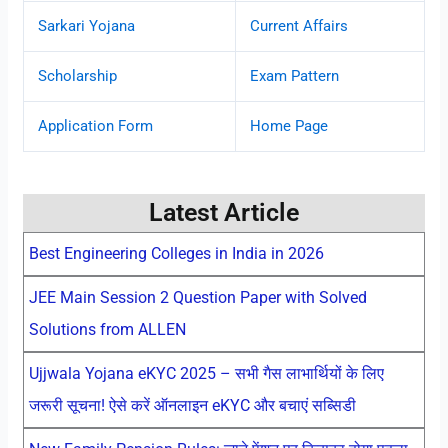
Sarkari Yojana
Current Affairs
Scholarship
Exam Pattern
Application Form
Home Page
Latest Article
Best Engineering Colleges in India in 2026
JEE Main Session 2 Question Paper with Solved
Solutions from ALLEN
Ujjwala Yojana eKYC 2025 – सभी गैस लाभार्थियों के लिए
जरूरी सूचना! ऐसे करें ऑनलाइन eKYC और बचाएं सब्सिडी