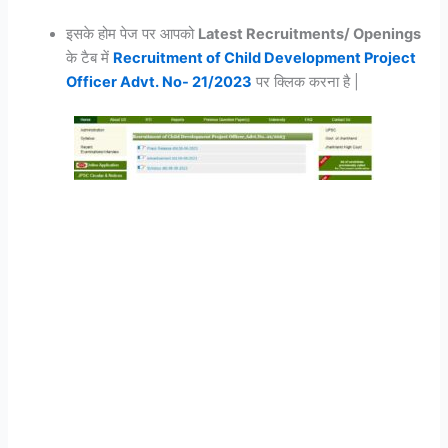
इसके होम पेज पर आपको
Latest Recruitments/ Openings
के टैब में
Recruitment of Child Development Project
Officer Advt. No- 21/2023
पर क्लिक करना है |