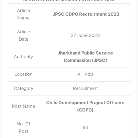
Article
JPSC CDPO Recruitment 2023
Name
Article
27 June 2023
Date
Jharkhand Public Service
Authority
Commission (JPSC)
Location
All India
Category
Recruitment
Child Development Project Officers
Post Name
(CDPO)
No. Of
64
Post