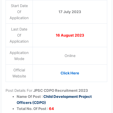
Start Date
Of
17 July 2023
Application
Last Date
Of
16 August 2023
Application
Application
Online
Mode
Official
Click Here
Website
Post Details For
JPSC CDPO Recruitment 2023
Name Of Post :
Child Development Project
Officers (CDPO)
Total No. Of Post :
64