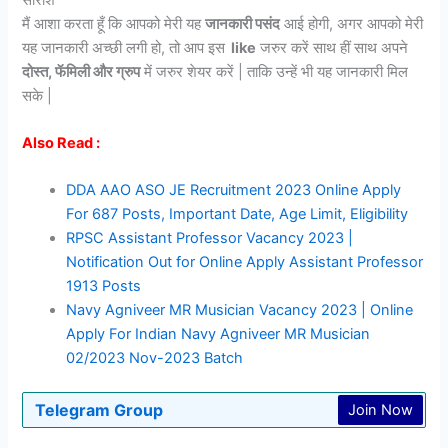
मैं आशा करता हूँ कि आपको मेरी यह
जानकारी पसंद
आई होगी, अगर आपको मेरी
यह जानकारी अच्छी लगी हो, तो आप इस
like
जरुर करें साथ हीं साथ अपने
दोस्त, फॅमिली और ग्रुप
में जरुर शेयर करें | ताकि उन्हें भी यह जानकारी मिल
सके |
Also Read :
DDA AAO ASO JE Recruitment 2023 Online Apply
For 687 Posts, Important Date, Age Limit, Eligibility
RPSC Assistant Professor Vacancy 2023 |
Notification Out for Online Apply Assistant Professor
1913 Posts
Navy Agniveer MR Musician Vacancy 2023 | Online
Apply For Indian Navy Agniveer MR Musician
02/2023 Nov-2023 Batch
Telegram Group
Join Now