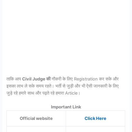
ताकि आप
Civil Judge की
नौकरी के लिए Registration कर सके और
इसका लाभ ले सके समय रहते। भर्ती से जुड़ी और भी ऐसी जानकारी के लिए
जुड़े रहे हमारे साथ और पढ़ते रहे हमारा Article।
Important Link
Official website
Click Here