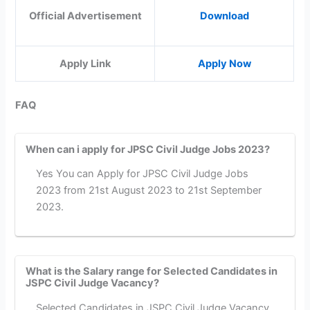
Official Advertisement
Download
Apply Link
Apply Now
FAQ
When can i apply for JPSC Civil Judge Jobs 2023?
Yes You can Apply for JPSC Civil Judge Jobs
2023 from 21st August 2023 to 21st September
2023.
What is the Salary range for Selected Candidates in
JSPC Civil Judge Vacancy?
Selected Candidates in JSPC Civil Judge Vacancy