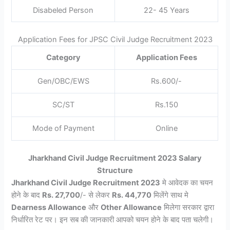
Disabeled Person
22- 45 Years
Application Fees for JPSC Civil Judge Recruitment 2023
Category
Application Fees
Gen/OBC/EWS
Rs.600/-
SC/ST
Rs.150
Mode of Payment
Online
Jharkhand Civil Judge Recruitment 2023 Salary
Structure
Jharkhand Civil Judge Recruitment 2023
मे आवेदक का चयन
होने के बाद
Rs. 27,700
/- से लेकर
Rs. 44,770
मिलेंगे साथ मे
Dearness Allowance
और
Other Allowance
मिलेगा सरकार द्वारा
निर्धारित रेट पर। इन सब की जानकारी आपको चयन होने के बाद पता चलेगी।