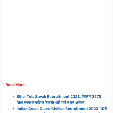
Read More
Bihar Tola Sevak Recruitment 2023: बिहार में 2578
शिक्षा सेवक के पदों पर निकली भर्ती, यहाँ से करें आवेदन
Indian Coast Guard Civilian Recruitment 2023: 10वीं