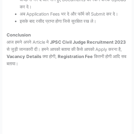
कर दे।
अब Application Fees भर दे और फॉर्म को Submit कर दे।
इसके बाद रसीद प्राप्त होगा जिसे सुरक्षित रख ले।
Conclusion
आज हमने अपने Article मे
JPSC Civil Judge Recruitment 2023
से जुड़ी जानकारी दी। हमने आपको बताया की कैसे आपको Apply करना है,
Vacancy
Details
क्या होगी,
Registration Fee
कितनी होगी आदि सब
बताया।