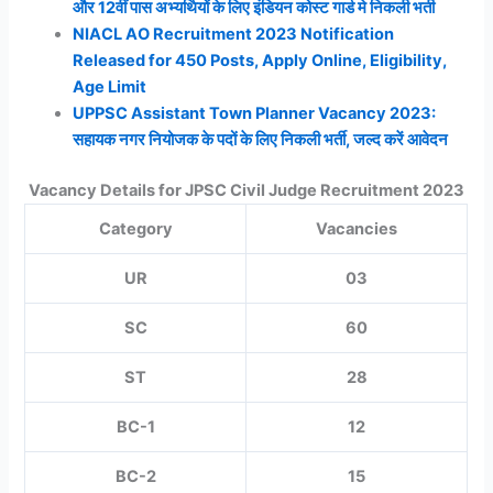
और 12वीं पास अभ्यर्थियों के लिए इंडियन कोस्ट गार्ड मे निकली भर्ती
NIACL AO Recruitment 2023 Notification
Released for 450 Posts, Apply Online, Eligibility,
Age Limit
UPPSC Assistant Town Planner Vacancy 2023:
सहायक नगर नियोजक के पदों के लिए निकली भर्ती, जल्द करें आवेदन
Vacancy Details for JPSC Civil Judge Recruitment 2023
Category
Vacancies
UR
03
SC
60
ST
28
BC-1
12
BC-2
15