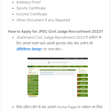
Address Proof
Sports Certificate
Income Certificate
Other Document if any Required
How to Apply for JPSC Civil Judge Recruitment 2023?
Jharkhand Civil Judge Recruitment 2023 मे आवेदन के
लिए आपको सबसे पहले आपको झारखंड लोक सेवा अयोग्य की
ऑफिशियल वेबसाइट
पर जाना होगा।
लिंक एक्टिव होने के बाद आपको Home Page पर आवेदन का लिंक