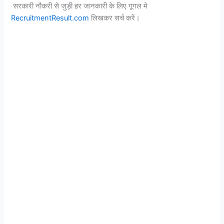
सरकारी नौकरी से जुड़ी हर जानकारी के लिए गूगल मे
RecruitmentResult.com
लिखकर सर्च करें।