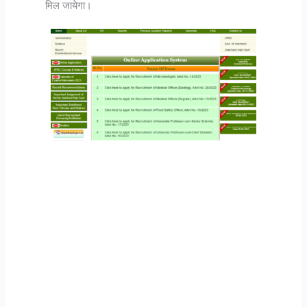
मिल जायेगा।