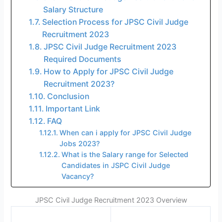
Salary Structure
Selection Process for JPSC Civil Judge
Recruitment 2023
JPSC Civil Judge Recruitment 2023
Required Documents
How to Apply for JPSC Civil Judge
Recruitment 2023?
Conclusion
Important Link
FAQ
When can i apply for JPSC Civil Judge
Jobs 2023?
What is the Salary range for Selected
Candidates in JSPC Civil Judge
Vacancy?
JPSC Civil Judge Recruitment 2023 Overview