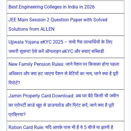
Best Engineering Colleges in India in 2026
JEE Main Session 2 Question Paper with Solved
Solutions from ALLEN
Ujjwala Yojana eKYC 2025 – सभी गैस लाभार्थियों के लिए
जरूरी सूचना! ऐसे करें ऑनलाइन eKYC और बचाएं सब्सिडी
New Family Pension Rules: जाने पेंशन पर किसका होगा पहला
अधिकार और क्या हट जाएगा पेंशन से बेटियों का नाम, जाने क्या है पूरी
रिपोर्ट?
Jamin Property Card Download: अब घर बैठे किसी भी जमीन
का प्रोपर्टी कार्ड खुद से डाउनलोड और प्रिंट करें, जाने क्या है पूरी
प्रक्रिया?
Ration Card Rule: यदि आपके पास भी है ये 5 चीजें या इतनी है