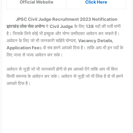
Official Website
Click Here
JPSC Civil Judge Recruitment 2023 Notification
झारखंड लोक सेवा अयोग्य
ने
Civil Judge
के लिए
138
पदों की भर्ती मांगी
है। जिसके लिये कोई भी इच्छुक और योग्य उम्मीदवार आवेदन कर सकते हैं।
आवेदन के लिए जो भी जानकारी चाहिये योग्यता,
Vacancy Details,
Application Fee
s वो सब हमने आपको दिया है। ताकि आप भी इन पदों के
लिए जल्द से जल्द आवेदन कर सके।
आवेदन से जुड़ी जो भी जानकारी होगी वो हम आपको देंगे ताकि आप भी बिना
किसी समस्या के आवेदन कर सके। आवेदन से जुड़ी जो भी लिंक है वो भी हमने
आपको दिया है।