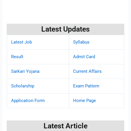
Latest Updates
Latest Job
Syllabus
Result
Admit Card
Sarkari Yojana
Current Affairs
Scholarship
Exam Pattern
Application Form
Home Page
Latest Article