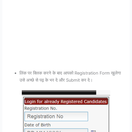
लिंक पर क्लिक करने के बाद आपको Registration Form खुलेगा
उसे अच्छे से पढ़ के भर दे और Submit कर दे।