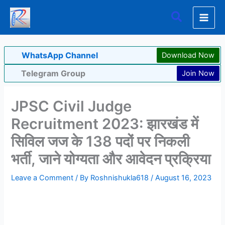
Skip
Search
to
content
WhatsApp Channel
Download Now
Telegram Group
Join Now
JPSC Civil Judge
Recruitment 2023: झारखंड में
सिविल जज के 138 पदों पर निकली
भर्ती, जाने योग्यता और आवेदन प्रक्रिया
Leave a Comment
/ By
Roshnishukla618
/
August 16, 2023