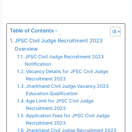
Table of Contents -
JPSC Civil Judge Recruitment 2023
Overview
JPSC Civil Judge Recruitment 2023
Notification
Vacancy Details for JPSC Civil Judge
Recruitment 2023
Jharkhand Civil Judge Vacancy 2023
Education Qualification
Age Limit for JPSC Civil Judge
Recruitment 2023
Application Fees for JPSC Civil Judge
Recruitment 2023
Jharkhand Civil Judge Recruitment 2023