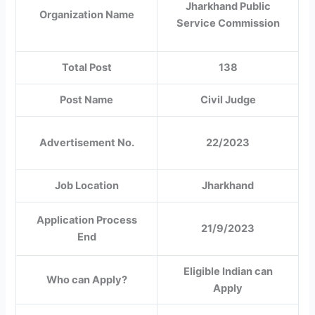
Jharkhand Public
Organization Name
Service Commission
Total Post
138
Post Name
Civil Judge
Advertisement No.
22/2023
Job Location
Jharkhand
Application Process
21/9/2023
End
Eligible Indian can
Who can Apply?
Apply