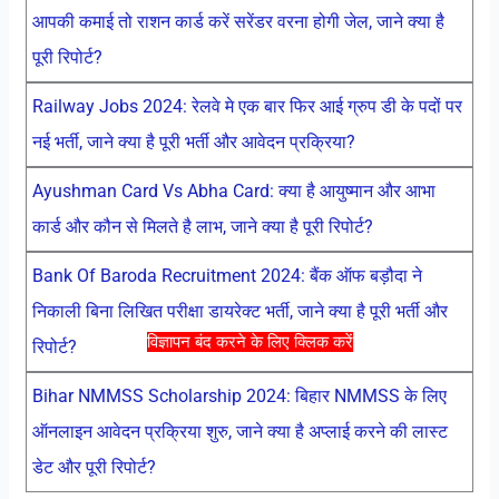
आपकी कमाई तो राशन कार्ड करें सरेंडर वरना होगी जेल, जाने क्या है
पूरी रिपोर्ट?
Railway Jobs 2024: रेलवे मे एक बार फिर आई ग्रुप डी के पदों पर
नई भर्ती, जाने क्या है पूरी भर्ती और आवेदन प्रक्रिया?
Ayushman Card Vs Abha Card: क्या है आयुष्मान और आभा
कार्ड और कौन से मिलते है लाभ, जाने क्या है पूरी रिपोर्ट?
Bank Of Baroda Recruitment 2024: बैंक ऑफ बड़ौदा ने
निकाली बिना लिखित परीक्षा डायरेक्ट भर्ती, जाने क्या है पूरी भर्ती और
विज्ञापन बंद करने के लिए क्लिक करें
रिपोर्ट?
Bihar NMMSS Scholarship 2024: बिहार NMMSS के लिए
ऑनलाइन आवेदन प्रक्रिया शुरु, जाने क्या है अप्लाई करने की लास्ट
डेट और पूरी रिपोर्ट?