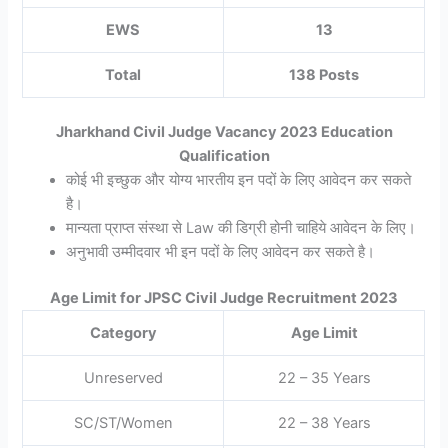
EWS
13
Total
138 Posts
Jharkhand Civil Judge Vacancy 2023 Education
Qualification
कोई भी इच्छुक और योग्य भारतीय इन पदों के लिए आवेदन कर सकते
है।
मान्यता प्राप्त संस्था से Law की डिग्री होनी चाहिये आवेदन के लिए।
अनुभावी उम्मीदवार भी इन पदों के लिए आवेदन कर सकते है।
Age Limit for JPSC Civil Judge Recruitment 2023
Category
Age Limit
Unreserved
22 – 35 Years
SC/ST/Women
22 – 38 Years