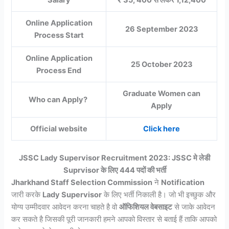
Online Application
26 September 2023
Process Start
Online Application
25 October 2023
Process End
Graduate Women can
Who can Apply?
Apply
Official website
Click here
JSSC Lady Supervisor Recruitment 2023: JSSC मे लेडी
Suprvisor के लिए 444 पदों की भर्ती
Jharkhand Staff Selection Commission
ने
Notification
जारी करके
Lady Supervisor
के लिए भर्ती निकाली है। जो भी इच्छुक और
योग्य उम्मीदवार आवेदन करना चाहते है वो
ऑफिशियल वेबसाइट
से जाके आवेदन
कर सकते है जिसकी पूरी जानकारी हमने आपको विस्तार से बताई हैं ताकि आपको