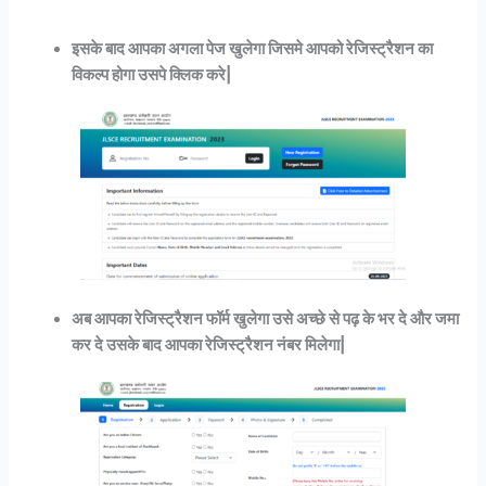
इसके बाद आपका अगला पेज खुलेगा जिसमे आपको रेजिस्ट्रैशन का
विकल्प होगा उसपे क्लिक करे|
अब आपका रेजिस्ट्रैशन फॉर्म खुलेगा उसे अच्छे से पढ़ के भर दे और जमा
कर दे उसके बाद आपका रेजिस्ट्रैशन नंबर मिलेगा|