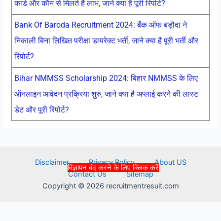
कार्ड और कौन से मिलते है लाभ, जाने क्या है पूरी रिपोर्ट?
Bank Of Baroda Recruitment 2024: बैंक ऑफ बड़ौदा ने
निकाली बिना लिखित परीक्षा डायरेक्ट भर्ती, जाने क्या है पूरी भर्ती और
रिपोर्ट?
Bihar NMMSS Scholarship 2024: बिहार NMMSS के लिए
ऑनलाइन आवेदन प्रक्रिया शुरु, जाने क्या है अप्लाई करने की लास्ट
डेट और पूरी रिपोर्ट?
Disclaimer
Privacy Policy
About US
विज्ञापन बंद करने के लिए क्लिक करें
Contact Us
Sitemap
Copyright © 2026 recruitmentresult.com