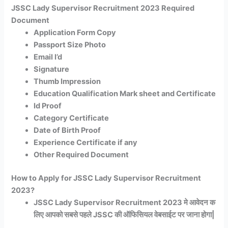
JSSC Lady Supervisor Recruitment 2023 Required
Document
Application Form Copy
Passport Size Photo
Email I’d
Signature
Thumb Impression
Education Qualification Mark sheet and Certificate
Id Proof
Category Certificate
Date of Birth Proof
Experience Certificate if any
Other Required Document
How to Apply for JSSC Lady Supervisor Recruitment
2023?
JSSC Lady Supervisor Recruitment 2023 मे आवेदन क
लिए आपको सबसे पहले JSSC की ऑफिसियल वेबसाईट पर जाना होगा|