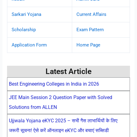
Sarkari Yojana
Current Affairs
Scholarship
Exam Pattern
Application Form
Home Page
Latest Article
Best Engineering Colleges in India in 2026
JEE Main Session 2 Question Paper with Solved
Solutions from ALLEN
Ujjwala Yojana eKYC 2025 – सभी गैस लाभार्थियों के लिए
जरूरी सूचना! ऐसे करें ऑनलाइन eKYC और बचाएं सब्सिडी