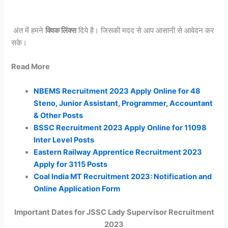
अंत में हमने
क्विक लिंक्स
दिये है। जिसकी मदद से आप आसानी से आवेदन कर
सके।
Read More
NBEMS Recruitment 2023 Apply Online for 48
Steno, Junior Assistant, Programmer, Accountant
& Other Posts
BSSC Recruitment 2023 Apply Online for 11098
Inter Level Posts
Eastern Railway Apprentice Recruitment 2023
Apply for 3115 Posts
Coal India MT Recruitment 2023: Notification and
Online Application Form
Important Dates for JSSC Lady Supervisor Recruitment
2023