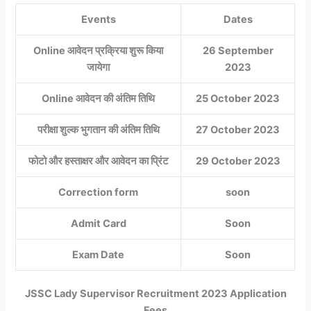
Events
Dates
Online आवेदन प्रक्रिया शुरू किया
26 September
जायेगा
2023
Online आवेदन की अंतिम तिथि
25 October 2023
परीक्षा शुल्क भुगतान की अंतिम तिथि
27 October 2023
फोटो और हस्ताक्षर और आवेदन का प्रिंट
29 October 2023
Correction form
soon
Admit Card
Soon
Exam Date
Soon
JSSC Lady Supervisor Recruitment 2023 Application
Fees