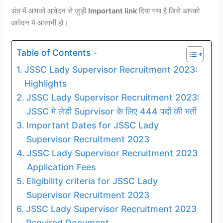
अंत में आपको आवेदन से जुड़ी
Important link
दिया गया है जिसे आपको
आवेदन मे आसानी हो।
Table of Contents -
JSSC Lady Supervisor Recruitment 2023:
Highlights
JSSC Lady Supervisor Recruitment 2023:
JSSC मे लेडी Suprvisor के लिए 444 पदों की भर्ती
Important Dates for JSSC Lady
Supervisor Recruitment 2023
JSSC Lady Supervisor Recruitment 2023
Application Fees
Eligibility criteria for JSSC Lady
Supervisor Recruitment 2023
JSSC Lady Supervisor Recruitment 2023
Required Document