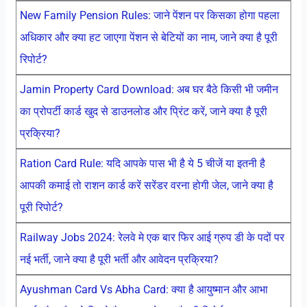
New Family Pension Rules: जाने पेंशन पर किसका होगा पहला
अधिकार और क्या हट जाएगा पेंशन से बेटियों का नाम, जाने क्या है पूरी
रिपोर्ट?
Jamin Property Card Download: अब घर बैठे किसी भी जमीन
का प्रोपर्टी कार्ड खुद से डाउनलोड और प्रिंट करें, जाने क्या है पूरी
प्रक्रिया?
Ration Card Rule: यदि आपके पास भी है ये 5 चीजें या इतनी है
आपकी कमाई तो राशन कार्ड करें सरेंडर वरना होगी जेल, जाने क्या है
पूरी रिपोर्ट?
Railway Jobs 2024: रेलवे मे एक बार फिर आई ग्रुप डी के पदों पर
नई भर्ती, जाने क्या है पूरी भर्ती और आवेदन प्रक्रिया?
Ayushman Card Vs Abha Card: क्या है आयुष्मान और आभा