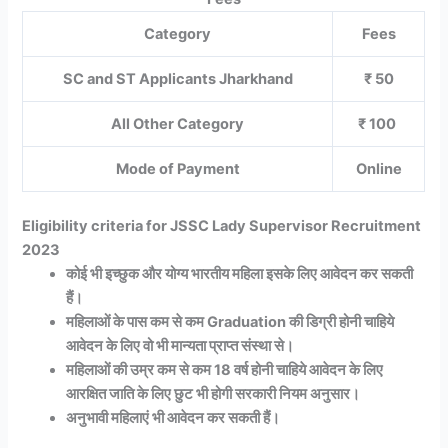
Category
Fees
SC and ST Applicants Jharkhand
₹ 50
All Other Category
₹ 100
Mode of Payment
Online
Eligibility criteria for JSSC Lady Supervisor Recruitment
2023
कोई भी इच्छुक और योग्य भारतीय महिला इसके लिए आवेदन कर सकती
हैं।
महिलाओं के पास कम से कम Graduation की डिग्री होनी चाहिये
आवेदन के लिए वो भी मान्यता प्राप्त संस्था से।
महिलाओं की उम्र कम से कम 18 वर्ष होनी चाहिये आवेदन के लिए
आरक्षित जाति के लिए छुट भी होगी सरकारी नियम अनुसार।
अनुभावी महिलाएं भी आवेदन कर सकती हैं।