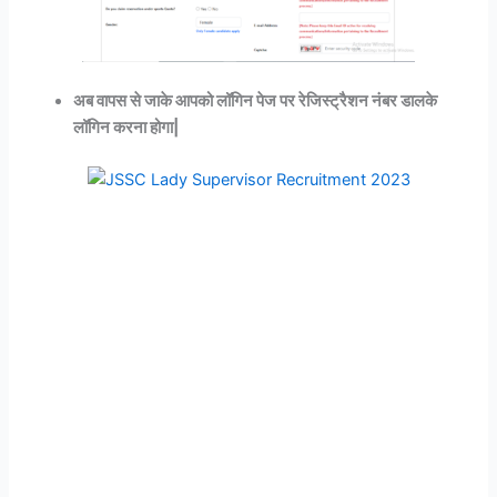
अब वापस से जाके आपको लॉगिन पेज पर रेजिस्ट्रैशन नंबर डालके
लॉगिन करना होगा|