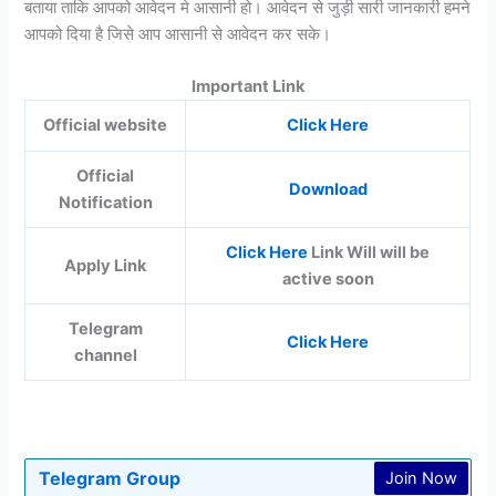
बताया ताकि आपको आवेदन मे आसानी हो। आवेदन से जुड़ी सारी जानकारी हमने
आपको दिया है जिसे आप आसानी से आवेदन कर सके।
Important Link
Official website
Click Here
Official
Download
Notification
Click Here
Link Will will be
Apply Link
active soon
Telegram
Click Here
channel
Telegram Group
Join Now