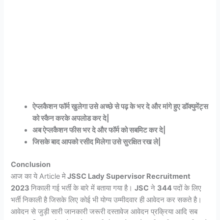
ऐप्लकैशन फॉर्म खुलेगा उसे अच्छे से पढ़ के भर दे और मांगे हुए डॉक्युमेंट्स
को स्कैन करके अपलोड कर दे|
अब ऐप्लकैशन फीस भर दे और फॉर्म को सबमिट कर दे|
जिसके बाद आपको रसीद मिलेगा उसे सुरक्षित रख ले|
Conclusion
आज का ये
Article मे
JSSC Lady Supervisor Recruitment
2023
निकाली गई भर्ती के बारे में बताया गया है।
JSC
ने
344
पदों के लिए
भर्ती निकाली है जिसके लिए
कोई भी योग्य उम्मीदवार ही आवेदन कर सकते है।
आवेदन से जुड़ी सारी जानकारी जरूरी दस्तावेज आवेदन प्रक्रिया आदि सब