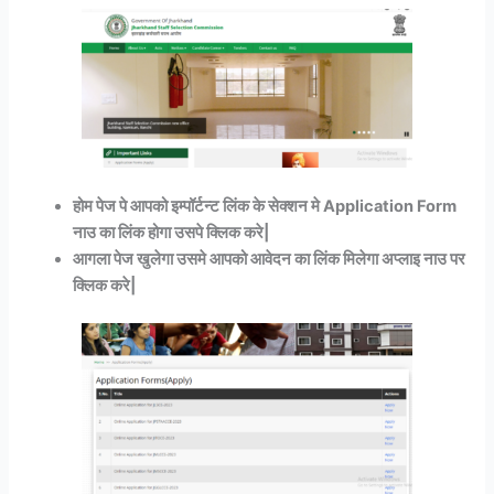
होम पेज पे आपको इम्पॉर्टन्ट लिंक के सेक्शन मे Application Form
नाउ का लिंक होगा उसपे क्लिक करे|
आगला पेज खुलेगा उसमे आपको आवेदन का लिंक मिलेगा अप्लाइ नाउ पर
क्लिक करे|