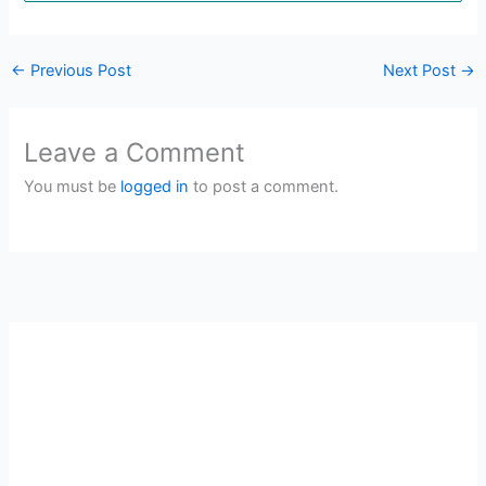
←
Previous Post
Next Post
→
Leave a Comment
You must be
logged in
to post a comment.