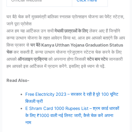
Official Website
Click Here
घर बैठे चेक करें मुख्यमंत्री बालिका स्नातक प्रोत्साहन योजना का पेमेंट स्टेटस,
जाने पूरा प्रोसेस
आज हम यह आर्टिकल उन सभी
मेधावी छात्राओं के लिए
लेकर आए हैं जिन्होंने
कन्या उत्थान योजना के तहत आवेदन किया था. आज हम आपको बताएंगे कि आप
किस प्रकार से
घर बैठे Kanya Utthan Yojana Graduation Status
चेक
कर सकती हैं. कन्या उत्थान योजना ग्रेजुएशन स्टेटस चेक करने के लिए
आपको
ऑनलाइन प्रक्रिया
को अपनाना होगा जिसकी
स्टेप बाय स्टेप
जानकारी
हम आपको इस आर्टिकल में प्रदान करेंगे. इसलिए इसे ध्यान से पढ़ें.
Read Also-
Free Electricity 2023 – सरकार दे रही है पूरे 100 यूनिट
बिजली फ्री
E Shram Card 1000 Rupees List – श्रम कार्ड धारकों
के लिए ₹1000 वाली नई लिस्ट जारी, कैसे चेक करें अपना
नाम