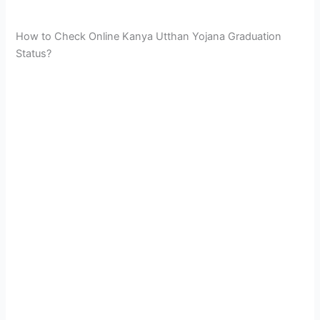
How to Check Online Kanya Utthan Yojana Graduation
Status?