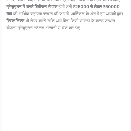
ग्रेजुएशन में फर्स्ट डिवीजन से पास
होंगी उन्हें
₹25000 से लेकर ₹50000
तक
की आर्थिक सहायता प्रदान की जाएगी. आर्टिकल के अंत में हम आपको कुछ
क्विक लिंक्स
भी शेयर करेंगे ताकि आप बिना किसी समस्या के कन्या उत्थान
योजना ग्रेजुएशन स्टेटस आसानी से चेक कर पाए.