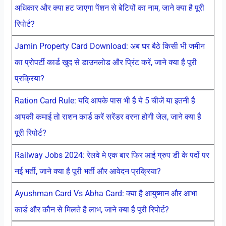
अधिकार और क्या हट जाएगा पेंशन से बेटियों का नाम, जाने क्या है पूरी
रिपोर्ट?
Jamin Property Card Download: अब घर बैठे किसी भी जमीन
का प्रोपर्टी कार्ड खुद से डाउनलोड और प्रिंट करें, जाने क्या है पूरी
प्रक्रिया?
Ration Card Rule: यदि आपके पास भी है ये 5 चीजें या इतनी है
आपकी कमाई तो राशन कार्ड करें सरेंडर वरना होगी जेल, जाने क्या है
पूरी रिपोर्ट?
Railway Jobs 2024: रेलवे मे एक बार फिर आई ग्रुप डी के पदों पर
नई भर्ती, जाने क्या है पूरी भर्ती और आवेदन प्रक्रिया?
Ayushman Card Vs Abha Card: क्या है आयुष्मान और आभा
कार्ड और कौन से मिलते है लाभ, जाने क्या है पूरी रिपोर्ट?