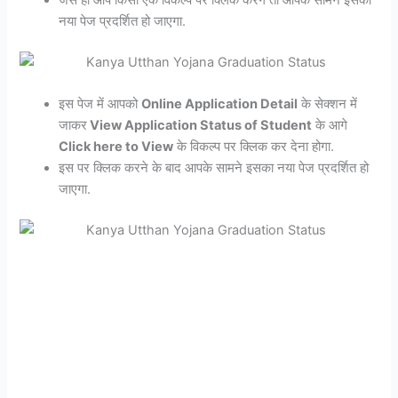
नया पेज प्रदर्शित हो जाएगा.
इस पेज में आपको
Online Application Detail
के सेक्शन में
जाकर
View Application Status of Student
के आगे
Click here to View
के विकल्प पर क्लिक कर देना होगा.
इस पर क्लिक करने के बाद आपके सामने इसका नया पेज प्रदर्शित हो
जाएगा.