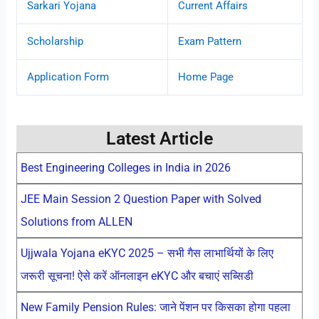
Sarkari Yojana
Current Affairs
Scholarship
Exam Pattern
Application Form
Home Page
Latest Article
Best Engineering Colleges in India in 2026
JEE Main Session 2 Question Paper with Solved
Solutions from ALLEN
Ujjwala Yojana eKYC 2025 – सभी गैस लाभार्थियों के लिए
जरूरी सूचना! ऐसे करें ऑनलाइन eKYC और बचाएं सब्सिडी
New Family Pension Rules: जाने पेंशन पर किसका होगा पहला