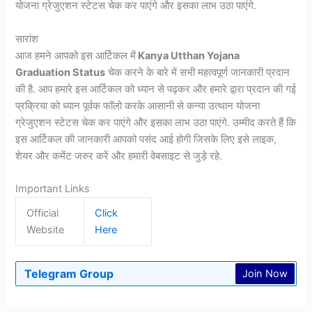
योजना ग्रेजुएशन स्टेटस चेक कर पाएंगे और इसका लाभ उठा पाएंगे.
सारांश
आज हमने आपको इस आर्टिकल में
Kanya Utthan Yojana
Graduation Status
चेक करने के बारे में सभी महत्वपूर्ण जानकारी प्रदान
की है. आप हमारे इस आर्टिकल को ध्यान से पढ़कर और हमारे द्वारा प्रदान की गई
प्रक्रिया को ध्यान पूर्वक फॉलो करके आसानी से कन्या उत्थान योजना
ग्रेजुएशन स्टेटस चेक कर पाएंगे और इसका लाभ उठा पाएंगे. उम्मीद करते हैं कि
इस आर्टिकल की जानकारी आपको पसंद आई होगी जिसके लिए इसे लाइक,
शेयर और कमेंट जरुर करें और हमारी वेबसाइट से जुड़े रहे.
Important Links
Official
Click
Website
Here
Telegram Group
Join Now