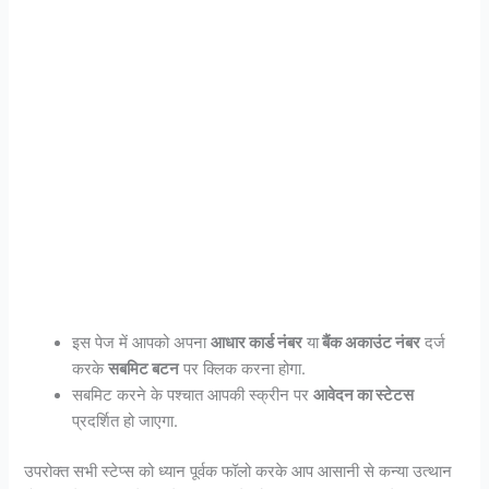
इस पेज में आपको अपना
आधार कार्ड नंबर
या
बैंक अकाउंट नंबर
दर्ज
करके
सबमिट बटन
पर क्लिक करना होगा.
सबमिट करने के पश्चात आपकी स्क्रीन पर
आवेदन का स्टेटस
प्रदर्शित हो जाएगा.
उपरोक्त सभी स्टेप्स को ध्यान पूर्वक फॉलो करके आप आसानी से कन्या उत्थान