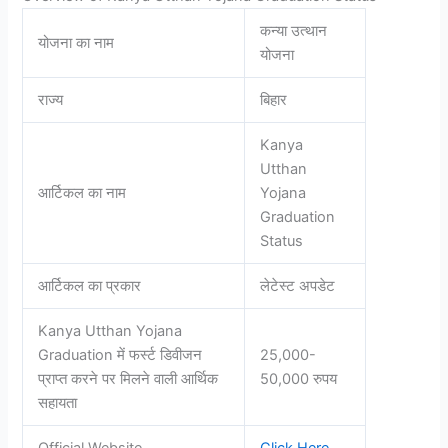
कन्या उत्थान
योजना का नाम
योजना
राज्य
बिहार
Kanya
Utthan
आर्टिकल का नाम
Yojana
Graduation
Status
आर्टिकल का प्रकार
लेटेस्ट अपडेट
Kanya Utthan Yojana
Graduation में फर्स्ट डिवीजन
25,000-
प्राप्त करने पर मिलने वाली आर्थिक
50,000 रुपय
सहायता