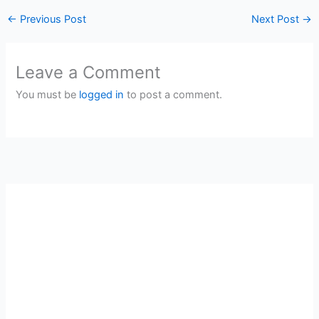
←
Previous Post
Next Post
→
Leave a Comment
You must be
logged in
to post a comment.