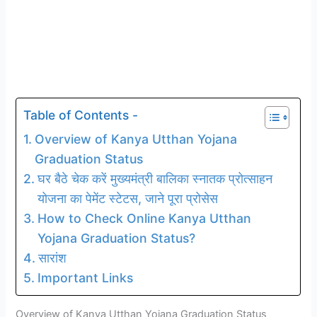
Table of Contents -
Overview of Kanya Utthan Yojana
Graduation Status
घर बैठे चेक करें मुख्यमंत्री बालिका स्नातक प्रोत्साहन
योजना का पेमेंट स्टेटस, जाने पूरा प्रोसेस
How to Check Online Kanya Utthan
Yojana Graduation Status?
सारांश
Important Links
Overview of Kanya Utthan Yojana Graduation Status