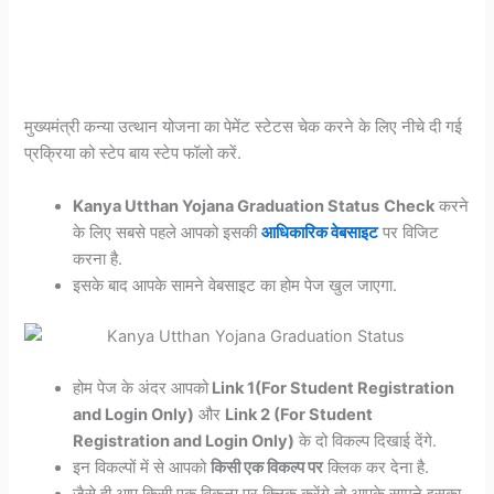
मुख्यमंत्री कन्या उत्थान योजना का पेमेंट स्टेटस चेक करने के लिए नीचे दी गई
प्रक्रिया को स्टेप बाय स्टेप फॉलो करें.
Kanya Utthan Yojana Graduation Status
Check
करने
के लिए सबसे पहले आपको इसकी
आधिकारिक वेबसाइट
पर विजिट
करना है.
इसके बाद आपके सामने वेबसाइट का होम पेज खुल जाएगा.
होम पेज के अंदर आपको
Link 1(For Student Registration
and Login Only)
और
Link 2 (For Student
Registration and Login Only)
के दो विकल्प दिखाई देंगे.
इन विकल्पों में से आपको
किसी एक विकल्प पर
क्लिक कर देना है.
जैसे ही आप किसी एक विकल्प पर क्लिक करेंगे तो आपके सामने इसका