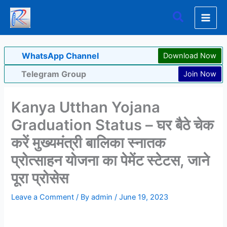
Skip
Search
to
content
WhatsApp Channel
Download Now
Telegram Group
Join Now
Kanya Utthan Yojana
Graduation Status – घर बैठे चेक
करें मुख्यमंत्री बालिका स्नातक
प्रोत्साहन योजना का पेमेंट स्टेटस, जाने
पूरा प्रोसेस
Leave a Comment
/ By
admin
/
June 19, 2023