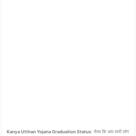
Kanya Utthan Yojana Graduation Status
: जैसा कि आप सभी लोग