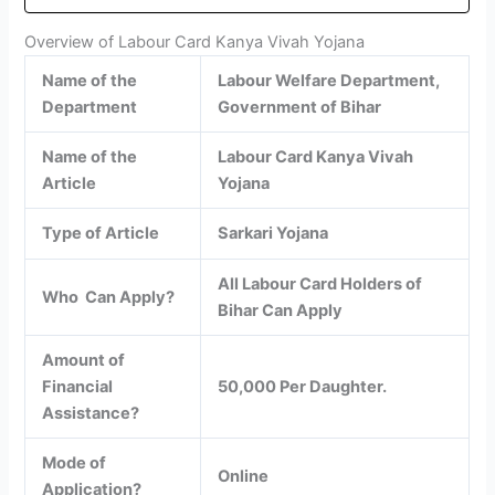
Overview of Labour Card Kanya Vivah Yojana
Name of the
Labour Welfare Department,
Department
Government of Bihar
Name of the
Labour Card Kanya Vivah
Article
Yojana
Type of Article
Sarkari Yojana
All Labour Card Holders of
Who Can Apply?
Bihar Can Apply
Amount of
Financial
50,000 Per Daughter.
Assistance?
Mode of
Online
Application?