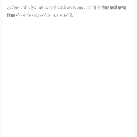
उपरोक्त सभी स्टेप्स को ध्यान से फॉलो करके आप आसानी से
लेबर कार्ड कन्या
विवाह योजना
के तहत आवेदन कर सकते हैं.