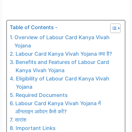
Table of Contents -
Overview of Labour Card Kanya Vivah
Yojana
Labour Card Kanya Vivah Yojana क्या है?
Benefits and Features of Labour Card
Kanya Vivah Yojana
Eligibility of Labour Card Kanya Vivah
Yojana
Required Documents
Labour Card Kanya Vivah Yojana में
ऑनलाइन आवेदन कैसे करें?
सारांश
Important Links