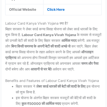
Official Website
Click Here
Labour Card Kanya Vivah Yojana क्या है?
बिहार सरकार ने लेबर कार्ड कन्या विवाह योजना को लेबर कार्ड धारकों के लिए
शुरू किया है.
Labour Card Kanya Vivah Yojana
के माध्यम से मजदूरों
को उनकी बेटी की शादी के लिए बिहार सरकार
आर्थिक मदद
करेगी. अब मजदूर
लोग
बिना किसी समस्या के
अपनी बेटी की शादी अच्छे से
कर पाएंगे. बिहार लेबर
कार्ड कन्या विवाह योजना के तहत आवेदन करने के लिए आपको
ऑनलाइन
प्रक्रिया
को अपनाना होगा जिसकी विस्तृत जानकारी हम आपको इस आर्टिकल
में प्रदान कर रहे हैं. ऑनलाइन प्रक्रिया को अपनाकर आपका
समय और पैसा
दोनों बचेगा और आप
आसानी से घर बैठे
आवेदन कर पाएंगे.
Benefits and Features of Labour Card Kanya Vivah Yojana
बिहार सरकार ने
लेबर कार्ड धारकों की बेटी की शादी के लिए
इस योजना
को शुरू किया है.
इस योजना के अंतर्गत बिहार सरकार मजदूरों की बेटियों की शादी के
लिए
कुल ₹50000 की आर्थिक मदद
प्रदान करेगी.