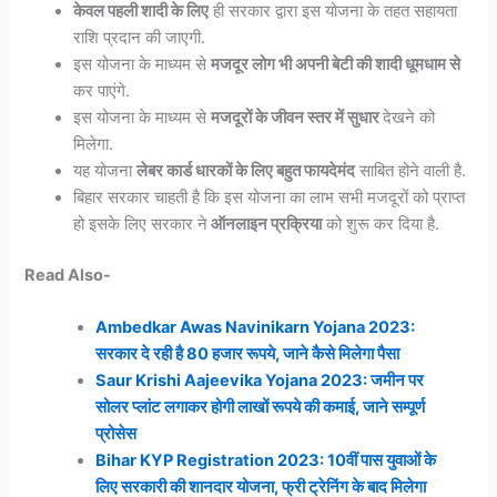
केवल पहली शादी के लिए
ही सरकार द्वारा इस योजना के तहत सहायता
राशि प्रदान की जाएगी.
इस योजना के माध्यम से
मजदूर लोग भी अपनी बेटी की शादी धूमधाम से
कर पाएंगे.
इस योजना के माध्यम से
मजदूरों के जीवन स्तर में सुधार
देखने को
मिलेगा.
यह योजना
लेबर कार्ड धारकों के लिए बहुत फायदेमंद
साबित होने वाली है.
बिहार सरकार चाहती है कि इस योजना का लाभ सभी मजदूरों को प्राप्त
हो इसके लिए सरकार ने
ऑनलाइन प्रक्रिया
को शुरू कर दिया है.
Read Also-
Ambedkar Awas Navinikarn Yojana 2023:
सरकार दे रही है 80 हजार रूपये, जाने कैसे मिलेगा पैसा
Saur Krishi Aajeevika Yojana 2023: जमीन पर
सोलर प्लांट लगाकर होगी लाखों रूपये की कमाई, जाने सम्पूर्ण
प्रोसेस
Bihar KYP Registration 2023: 10वीं पास युवाओं के
लिए सरकारी की शानदार योजना, फ्री ट्रेनिंग के बाद मिलेगा