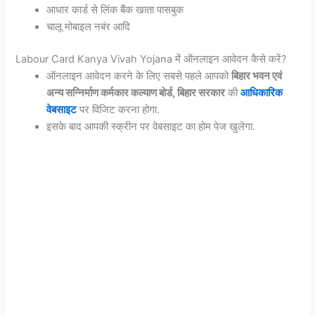
आधार कार्ड से लिंक बैंक खाता पासबुक
चालू मोबाइल नबंर आदि
Labour Card Kanya Vivah Yojana में ऑनलाइन आवेदन कैसे करें?
ऑनलाइन आवेदन करने के लिए सबसे पहले आपको
बिहार भवन एवं
अन्य सन्निर्माण कर्मकार कल्याण बोर्ड, बिहार सरकार
की
आधिकारिक
वेबसाइट
पर विजिट करना होगा.
इसके बाद आपकी स्क्रीन पर वेबसाइट का होम पेज खुलेगा.