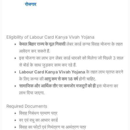
रोजगार
Eligibility of Labour Card Kanya Vivah Yojana
केवल बिहार राज्य के मूल निवासी
लेबर कार्ड कन्या विवाह योजना के तहत
आवेदन कर सकते हैं.
इस योजना का लाभ उन लेबर कार्ड धारको को मिलेगा जो पिछले 3 साल
से बोर्ड के साथ जुड़कर काम कर रहे हैं.
Labour Card Kanya Vivah Yojana
के तहत लाभ प्राप्त करने
के लिए कन्या की
आयु कम से कम 18 वर्ष
होनी चाहिए.
सामाजिक और आर्थिक तौर पर कमजोर मजदूरों को ही
इस योजना का
लाभ दिया जाएगा.
Required Documents
विवाह निबंधन प्रमाण पत्र
वर एवं वधु का आधार कार्ड
विवाह का फोटो एवं निमंत्रण या आमंत्रण पत्र