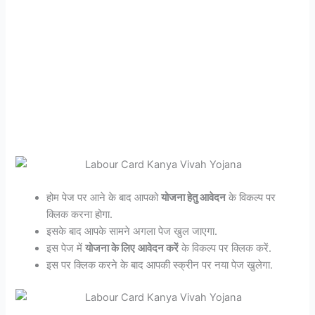
होम पेज पर आने के बाद आपको
योजना हेतु आवेदन
के विकल्प पर
क्लिक करना होगा.
इसके बाद आपके सामने अगला पेज खुल जाएगा.
इस पेज में
योजना के लिए
आवेदन करें
के विकल्प पर क्लिक करें.
इस पर क्लिक करने के बाद आपकी स्क्रीन पर नया पेज खुलेगा.