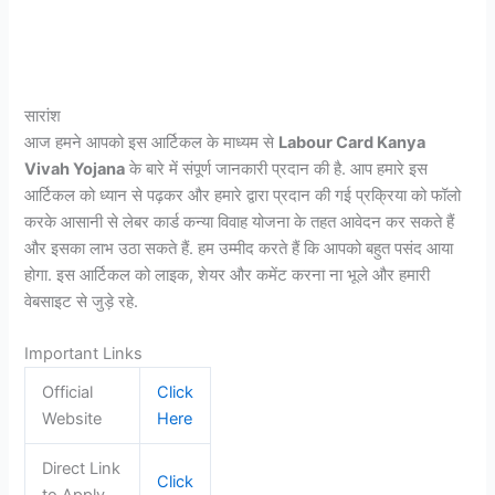
सारांश
आज हमने आपको इस आर्टिकल के माध्यम से
Labour Card Kanya
Vivah Yojana
के बारे में संपूर्ण जानकारी प्रदान की है. आप हमारे इस
आर्टिकल को ध्यान से पढ़कर और हमारे द्वारा प्रदान की गई प्रक्रिया को फॉलो
करके आसानी से लेबर कार्ड कन्या विवाह योजना के तहत आवेदन कर सकते हैं
और इसका लाभ उठा सकते हैं. हम उम्मीद करते हैं कि आपको बहुत पसंद आया
होगा. इस आर्टिकल को लाइक, शेयर और कमेंट करना ना भूले और हमारी
वेबसाइट से जुड़े रहे.
Important Links
Official
Click
Website
Here
Direct Link
Click