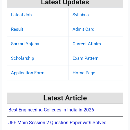
Latest Updates
Latest Job
Syllabus
Result
Admit Card
Sarkari Yojana
Current Affairs
Scholarship
Exam Pattern
Application Form
Home Page
Latest Article
Best Engineering Colleges in India in 2026
JEE Main Session 2 Question Paper with Solved