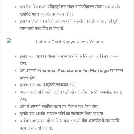
इस पेज में आपको
रजिस्ट्रेशन नंबर या पंजीकरण संख्या
दर्ज करके
सबमिट बटन
पर क्लिक करना होगा.
इस पर क्लिक करने के बाद आपकी स्क्रीन पर लेबर कार्ड की पूरी
जानकारी प्रदर्शित हो जाएगी.
इसके बाद आपको
योजना का चयन करें
के विकल्प पर क्लिक करना
होगा.
अब आपको
Financial Assistance For Marriage
का चयन
करना होगा.
इसके बाद अपनी
श्रेणी का चयन
करें.
अब आपको मांगे जाने वाले दस्तावेजों को स्कैन करके अपलोड करना
होगा.
अंत में आपको
सबमिट बटन
पर क्लिक कर देना होगा.
इसके बाद आपके आवेदन
फॉर्म का सत्यापन
किया जाएगा.
आवेदन अप्रूवल हो जाने के बाद आपको
बैंक अकाउंट में लाभ राशि
प्रदान कर दी जाएगी.