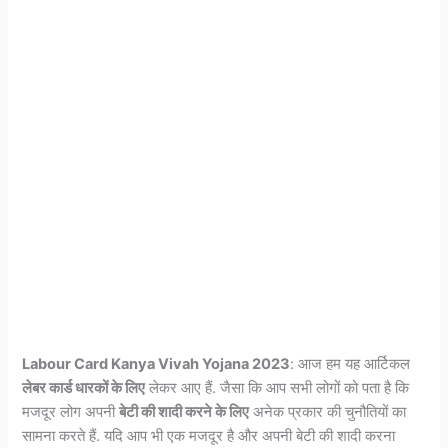
Labour Card Kanya Vivah Yojana 2023
: आज हम यह आर्टिकल
लेबर कार्ड धारकों के लिए
लेकर आए हैं. जैसा कि आप सभी लोगों को पता है कि
मजदूर लोग अपनी
बेटी की शादी करने के लिए
अनेक प्रकार की चुनौतियों का
सामना करते हैं. यदि आप भी एक मजदूर है और अपनी बेटी की शादी करना