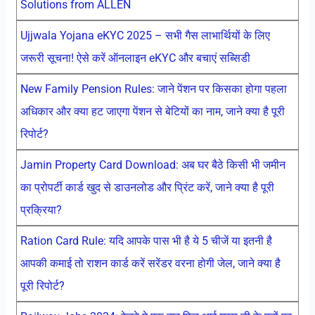
Solutions from ALLEN
Ujjwala Yojana eKYC 2025 – सभी गैस लाभार्थियों के लिए
जरूरी सूचना! ऐसे करें ऑनलाइन eKYC और बचाएं सब्सिडी
New Family Pension Rules: जाने पेंशन पर किसका होगा पहला
अधिकार और क्या हट जाएगा पेंशन से बेटियों का नाम, जाने क्या है पूरी
रिपोर्ट?
Jamin Property Card Download: अब घर बैठे किसी भी जमीन
का प्रोपर्टी कार्ड खुद से डाउनलोड और प्रिंट करें, जाने क्या है पूरी
प्रक्रिया?
Ration Card Rule: यदि आपके पास भी है ये 5 चीजें या इतनी है
आपकी कमाई तो राशन कार्ड करें सरेंडर वरना होगी जेल, जाने क्या है
पूरी रिपोर्ट?