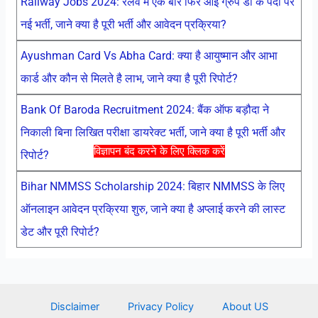
Railway Jobs 2024: रेलवे मे एक बार फिर आई ग्रुप डी के पदों पर
नई भर्ती, जाने क्या है पूरी भर्ती और आवेदन प्रक्रिया?
Ayushman Card Vs Abha Card: क्या है आयुष्मान और आभा
कार्ड और कौन से मिलते है लाभ, जाने क्या है पूरी रिपोर्ट?
Bank Of Baroda Recruitment 2024: बैंक ऑफ बड़ौदा ने
निकाली बिना लिखित परीक्षा डायरेक्ट भर्ती, जाने क्या है पूरी भर्ती और
विज्ञापन बंद करने के लिए क्लिक करें
रिपोर्ट?
Bihar NMMSS Scholarship 2024: बिहार NMMSS के लिए
ऑनलाइन आवेदन प्रक्रिया शुरु, जाने क्या है अप्लाई करने की लास्ट
डेट और पूरी रिपोर्ट?
Disclaimer
Privacy Policy
About US