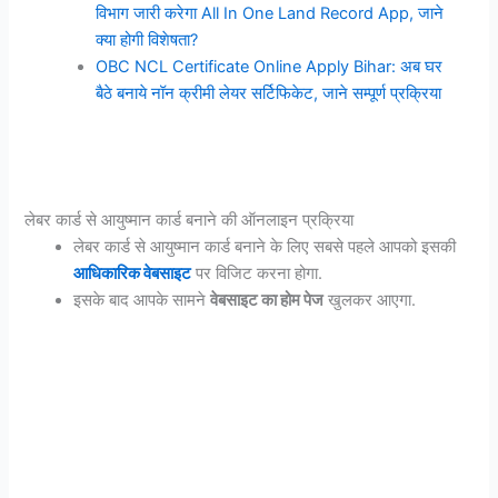
विभाग जारी करेगा All In One Land Record App, जाने
क्या होगी विशेषता?
OBC NCL Certificate Online Apply Bihar: अब घर
बैठे बनाये नॉन क्रीमी लेयर सर्टिफिकेट, जाने सम्पूर्ण प्रक्रिया
लेबर कार्ड से आयुष्मान कार्ड बनाने की ऑनलाइन प्रक्रिया
लेबर कार्ड से आयुष्मान कार्ड बनाने के लिए सबसे पहले आपको इसकी
आधिकारिक वेबसाइट
पर विजिट करना होगा.
इसके बाद आपके सामने
वेबसाइट का होम पेज
खुलकर आएगा.