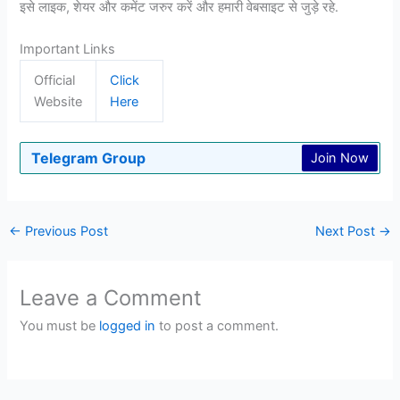
इसे लाइक, शेयर और कमेंट जरुर करें और हमारी वेबसाइट से जुड़े रहे.
Important Links
Official
Click
Website
Here
Telegram Group
Join Now
←
Previous Post
Next Post
→
Leave a Comment
You must be
logged in
to post a comment.