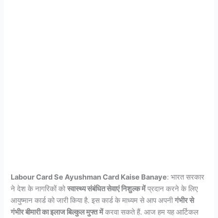
Labour Card Se Ayushman Card Kaise Banaye
: भारत सरकार
ने देश के नागरिकों को
स्वास्थ्य संबंधित सेवाएं निशुल्क में
प्रदान करने के लिए
आयुष्मान कार्ड को जारी किया है. इस कार्ड के माध्यम से आप अपनी
गंभीर से
गंभीर बीमारी का इलाज बिल्कुल मुफ्त
में
करवा सकते हैं. आज हम यह आर्टिकल