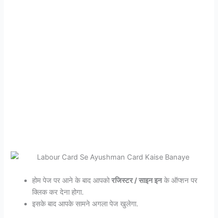
होम पेज पर आने के बाद आपको
रजिस्टर / साइन इन
के ऑप्शन पर
क्लिक कर देना होगा.
इसके बाद आपके सामने अगला पेज खुलेगा.