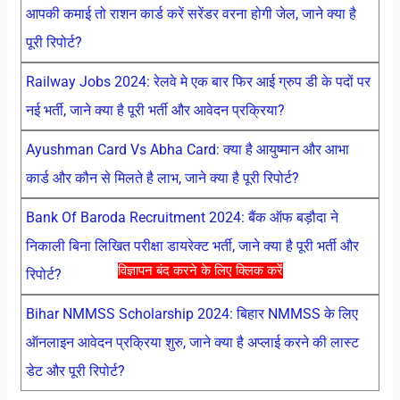
आपकी कमाई तो राशन कार्ड करें सरेंडर वरना होगी जेल, जाने क्या है
पूरी रिपोर्ट?
Railway Jobs 2024: रेलवे मे एक बार फिर आई ग्रुप डी के पदों पर
नई भर्ती, जाने क्या है पूरी भर्ती और आवेदन प्रक्रिया?
Ayushman Card Vs Abha Card: क्या है आयुष्मान और आभा
कार्ड और कौन से मिलते है लाभ, जाने क्या है पूरी रिपोर्ट?
Bank Of Baroda Recruitment 2024: बैंक ऑफ बड़ौदा ने
निकाली बिना लिखित परीक्षा डायरेक्ट भर्ती, जाने क्या है पूरी भर्ती और
विज्ञापन बंद करने के लिए क्लिक करें
रिपोर्ट?
Bihar NMMSS Scholarship 2024: बिहार NMMSS के लिए
ऑनलाइन आवेदन प्रक्रिया शुरु, जाने क्या है अप्लाई करने की लास्ट
डेट और पूरी रिपोर्ट?