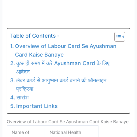
Table of Contents -
Overview of Labour Card Se Ayushman
Card Kaise Banaye
कुछ ही समय में करें Ayushman Card के लिए
आवेदन
लेबर कार्ड से आयुष्मान कार्ड बनाने की ऑनलाइन
प्रक्रिया
सारांश
Important Links
Overview of Labour Card Se Ayushman Card Kaise Banaye
Name of
National Health