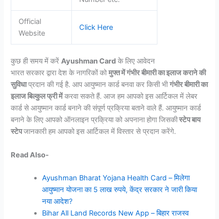
Official
Click Here
Website
कुछ ही समय में करें
Ayushman Card
के लिए आवेदन
भारत सरकार द्वारा देश के नागरिकों को
मुफ्त में गंभीर बीमारी का इलाज कराने की
सुविधा
प्रदान की गई है. आप आयुष्मान कार्ड बनवा कर किसी भी
गंभीर बीमारी का
इलाज बिल्कुल फ्री में
करवा सकते हैं. आज हम आपको इस आर्टिकल में लेबर
कार्ड से आयुष्मान कार्ड बनाने की संपूर्ण प्रक्रिया बताने वाले हैं. आयुष्मान कार्ड
बनाने के लिए आपको ऑनलाइन प्रक्रिया को अपनाना होगा जिसकी
स्टेप बाय
स्टेप
जानकारी हम आपको इस आर्टिकल में विस्तार से प्रदान करेंगे.
Read Also-
Ayushman Bharat Yojana Health Card – मिलेगा
आयुष्मान योजना का 5 लाख रुपये, केंद्र सरकार ने जारी किया
नया आदेश?
Bihar All Land Records New App – बिहार राजस्व