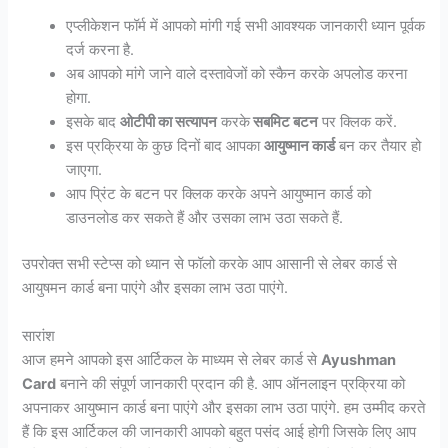
एप्लीकेशन फॉर्म में आपको मांगी गई सभी आवश्यक जानकारी ध्यान पूर्वक
दर्ज करना है.
अब आपको मांगे जाने वाले दस्तावेजों को स्कैन करके अपलोड करना
होगा.
इसके बाद
ओटीपी का सत्यापन
करके
सबमिट बटन
पर क्लिक करें.
इस प्रक्रिया के कुछ दिनों बाद आपका
आयुष्मान कार्ड
बन कर तैयार हो
जाएगा.
आप प्रिंट के बटन पर क्लिक करके अपने आयुष्मान कार्ड को
डाउनलोड कर सकते हैं और उसका लाभ उठा सकते हैं.
उपरोक्त सभी स्टेप्स को ध्यान से फॉलो करके आप आसानी से लेबर कार्ड से
आयुषमन कार्ड बना पाएंगे और इसका लाभ उठा पाएंगे.
सारांश
आज हमने आपको इस आर्टिकल के माध्यम से लेबर कार्ड से
Ayushman
Card
बनाने की संपूर्ण जानकारी प्रदान की है. आप ऑनलाइन प्रक्रिया को
अपनाकर आयुष्मान कार्ड बना पाएंगे और इसका लाभ उठा पाएंगे. हम उम्मीद करते
हैं कि इस आर्टिकल की जानकारी आपको बहुत पसंद आई होगी जिसके लिए आप