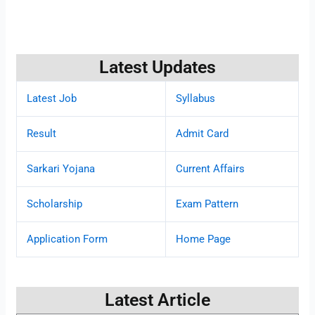
Latest Updates
Latest Job
Syllabus
Result
Admit Card
Sarkari Yojana
Current Affairs
Scholarship
Exam Pattern
Application Form
Home Page
Latest Article