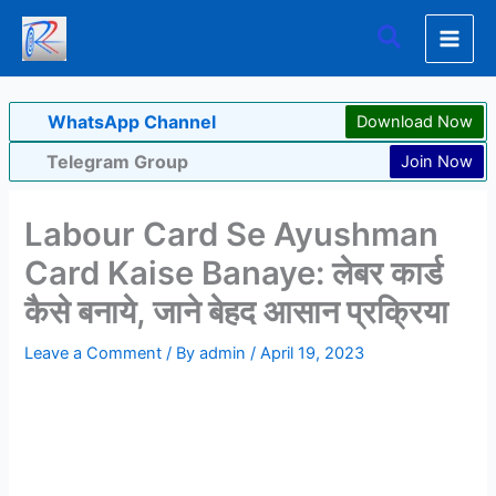
Skip
Search
to
content
WhatsApp Channel
Download Now
Telegram Group
Join Now
Labour Card Se Ayushman
Card Kaise Banaye: लेबर कार्ड
कैसे बनाये, जाने बेहद आसान प्रक्रिया
Leave a Comment
/ By
admin
/
April 19, 2023