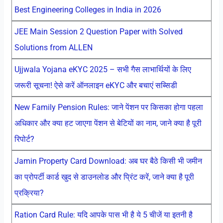
Best Engineering Colleges in India in 2026
JEE Main Session 2 Question Paper with Solved
Solutions from ALLEN
Ujjwala Yojana eKYC 2025 – सभी गैस लाभार्थियों के लिए
जरूरी सूचना! ऐसे करें ऑनलाइन eKYC और बचाएं सब्सिडी
New Family Pension Rules: जाने पेंशन पर किसका होगा पहला
अधिकार और क्या हट जाएगा पेंशन से बेटियों का नाम, जाने क्या है पूरी
रिपोर्ट?
Jamin Property Card Download: अब घर बैठे किसी भी जमीन
का प्रोपर्टी कार्ड खुद से डाउनलोड और प्रिंट करें, जाने क्या है पूरी
प्रक्रिया?
Ration Card Rule: यदि आपके पास भी है ये 5 चीजें या इतनी है