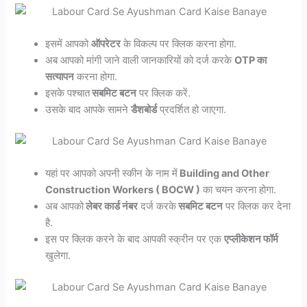
इसमें आपको
ऑपरेटर
के विकल्प पर क्लिक करना होगा.
अब आपको मांगी जाने वाली जानकारियों को दर्ज करके
OTP का
सत्यापन
करना होगा.
इसके पश्चात
सबमिट बटन
पर क्लिक करें.
उसके बाद आपके सामने
डैशबोर्ड
प्रदर्शित हो जाएगा.
यहां पर आपको अपनी स्कीन के नाम में
Building and Other
Construction Workers ( BOCW )
का चयन करना होगा.
अब आपको
लेबर कार्ड नंबर
दर्ज करके
सबमिट बटन
पर क्लिक कर देना
है.
इस पर क्लिक करने के बाद आपकी स्क्रीन पर एक
एप्लीकेशन फॉर्म
खुलेगा.