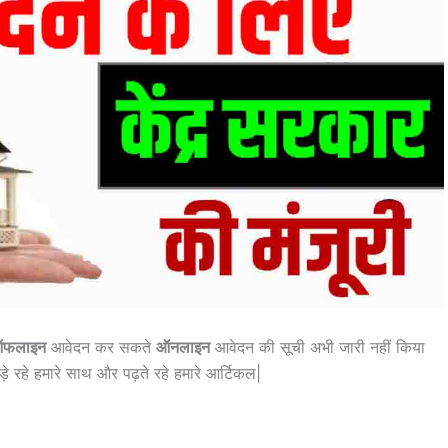
फलाइन
आवेदन कर सकते
ऑनलाइन
आवेदन की सूची अभी जारी नहीं किया
 रहे हमारे साथ और पढ़ते रहे हमारे आर्टिकल|