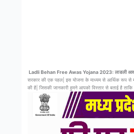
Ladli Behan Free Awas Yojana 2023: लाडली आव
सरकार की एक पहल| इस योजना के माध्यम से आर्थिक रूप से 
की है| जिसकी जानकारी हुमने आपको विस्तार से बताई है त