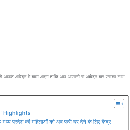
या जो आपके आवेदन मे काम आएग ताकि आप आसानी से आवेदन कर उसका लाभ
: Highlights
्रदेश की महिलाओं को अब फ्री घर देने के लिए केंद्र