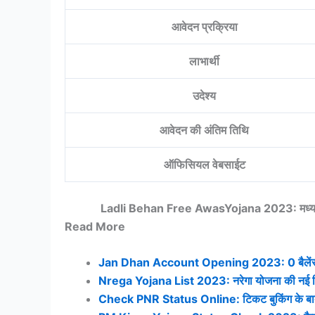
आवेदन प्रक्रिया
लाभार्थी
उदेश्य
आवेदन की अंतिम तिथि
ऑफिसियल वेबसाईट
Ladli Behan Free AwasYojana 2023: मध्य प्रदेश
Read More
Jan Dhan Account Opening 2023: 0 बैलेंस के स
Nrega Yojana List 2023: नरेगा योजना की नई लिस्
Check PNR Status Online: टिकट बुकिंग के बाद