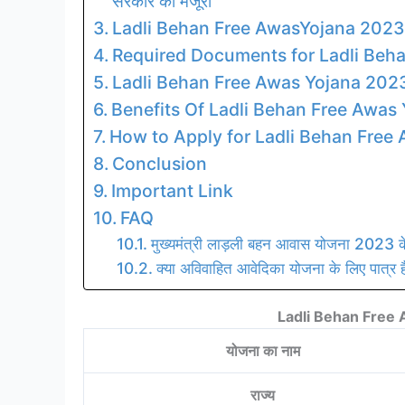
सरकार की मंजूरी
Ladli Behan Free AwasYojana 2023
Required Documents for Ladli Beh
Ladli Behan Free Awas Yojana 2023 E
Benefits Of Ladli Behan Free Awas
How to Apply for Ladli Behan Free
Conclusion
Important Link
FAQ
मुख्यमंत्री लाड़ली बहन आवास योजना 2023 के क्य
क्या अविवाहित आवेदिका योजना के लिए पात्र ह
Ladli Behan Free 
योजना का नाम
राज्य