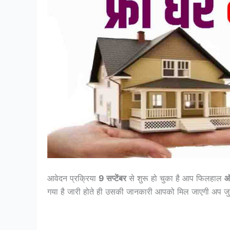
आवेदन प्रक्रिया
9 सप्टेंबर
से शुरू हो चुका है आप फिलहाल
ऑ
गया है जारी होते ही उसकी जानकारी आपको मिल जाएगी अप जुड़े