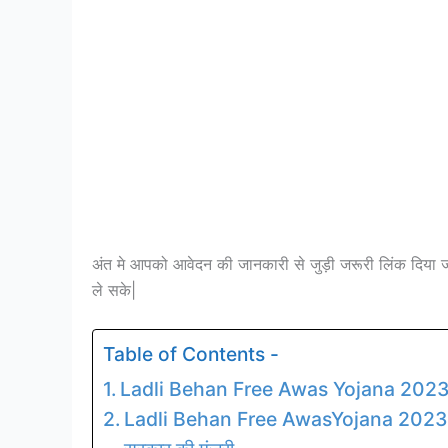
अंत मे आपको आवेदन की जानकारी से जुड़ी जरूरी लिंक दि
ले सके|
Table of Contents -
Ladli Behan Free Awas Yojana 2023
Ladli Behan Free AwasYojana 2023: मध्य प