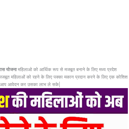
ास योजना
महिलाओ को आर्थिक रूप से मजबूत बनाने के लिए मध्य प्रदेश
मजबूत महिलाओं को रहने के लिए पक्का मकान प्रदान करने के लिए एक कोशिश
ाकि आप आवेदन कर उसका लाभ ले सके|