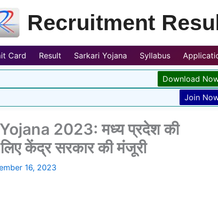
Recruitment Resul
it Card
Result
Sarkari Yojana
Syllabus
Applicat
Download No
Join No
jana 2023: मध्य प्रदेश की
लिए केंद्र सरकार की मंजूरी
ember 16, 2023