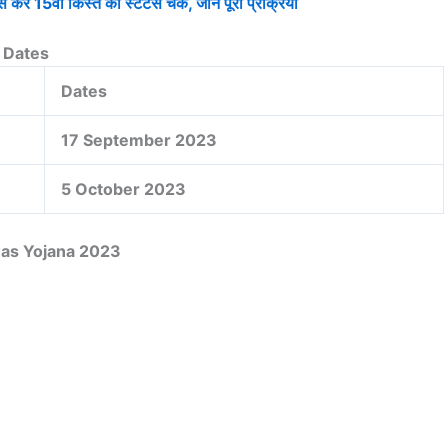
5वी किस्त का स्टेटस चेक, जाने पूरी प्रक्रिया
t Dates
Dates
17 September 2023
5 October 2023
was Yojana 2023