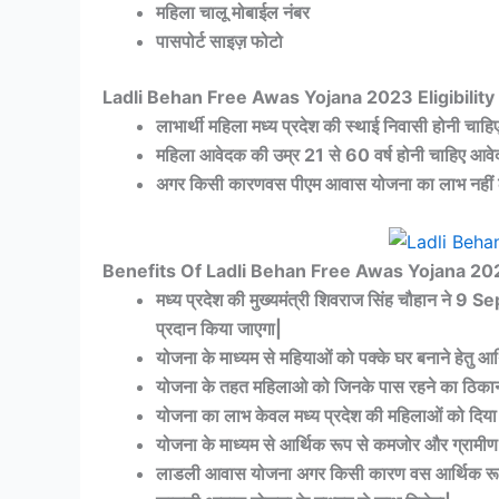
महिला चालू मोबाईल नंबर
पासपोर्ट साइज़ फोटो
Ladli Behan Free Awas Yojana 2023 Eligibility
लाभार्थी महिला मध्य प्रदेश की स्थाई निवासी होनी चाह
महिला आवेदक की उम्र 21 से 60 वर्ष होनी चाहिए आवे
अगर किसी कारणवस पीएम आवास योजना का लाभ नहीं ले 
Benefits Of Ladli Behan Free Awas Yojana 20
मध्य प्रदेश की मुख्यमंत्री शिवराज सिंह चौहान ने 9
प्रदान किया जाएगा|
योजना के माध्यम से महियाओं को पक्के घर बनाने हेतु आ
योजना के तहत महिलाओ को जिनके पास रहने का ठिकाना नह
योजना का लाभ केवल मध्य प्रदेश की महिलाओं को दिया
योजना के माध्यम से आर्थिक रूप से कमजोर और ग्रामीण
लाडली आवास योजना अगर किसी कारण वस आर्थिक रूप 