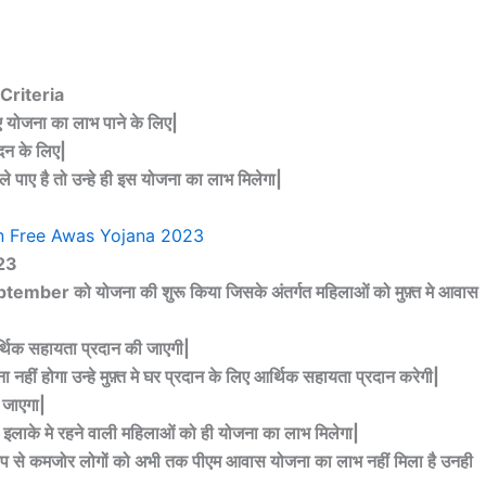
 Criteria
िए योजना का लाभ पाने के लिए|
दन के लिए|
पाए है तो उन्हे ही इस योजना का लाभ मिलेगा|
23
 September को योजना की शुरू किया जिसके अंतर्गत महिलाओं को मुफ़्त मे आवास
र्थिक सहायता प्रदान की जाएगी|
ीं होगा उन्हे मुफ़्त मे घर प्रदान के लिए आर्थिक सहायता प्रदान करेगी|
 जाएगा|
 इलाके मे रहने वाली महिलाओं को ही योजना का लाभ मिलेगा|
से कमजोर लोगों को अभी तक पीएम आवास योजना का लाभ नहीं मिला है उनही