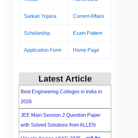
Sarkari Yojana
Current Affairs
Scholarship
Exam Pattern
Application Form
Home Page
Latest Article
Best Engineering Colleges in India in
2026
JEE Main Session 2 Question Paper
with Solved Solutions from ALLEN