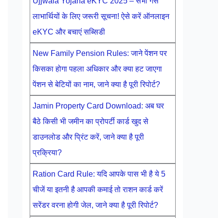
Ujjwala Yojana eKYC 2025 – सभी गैस
लाभार्थियों के लिए जरूरी सूचना! ऐसे करें ऑनलाइन
eKYC और बचाएं सब्सिडी
New Family Pension Rules: जाने पेंशन पर
किसका होगा पहला अधिकार और क्या हट जाएगा
पेंशन से बेटियों का नाम, जाने क्या है पूरी रिपोर्ट?
Jamin Property Card Download: अब घर
बैठे किसी भी जमीन का प्रोपर्टी कार्ड खुद से
डाउनलोड और प्रिंट करें, जाने क्या है पूरी
प्रक्रिया?
Ration Card Rule: यदि आपके पास भी है ये 5
चीजें या इतनी है आपकी कमाई तो राशन कार्ड करें
सरेंडर वरना होगी जेल, जाने क्या है पूरी रिपोर्ट?