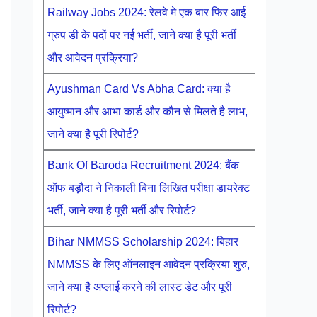
Railway Jobs 2024: रेलवे मे एक बार फिर आई
ग्रुप डी के पदों पर नई भर्ती, जाने क्या है पूरी भर्ती
और आवेदन प्रक्रिया?
Ayushman Card Vs Abha Card: क्या है
आयुष्मान और आभा कार्ड और कौन से मिलते है लाभ,
जाने क्या है पूरी रिपोर्ट?
Bank Of Baroda Recruitment 2024: बैंक
ऑफ बड़ौदा ने निकाली बिना लिखित परीक्षा डायरेक्ट
भर्ती, जाने क्या है पूरी भर्ती और रिपोर्ट?
Bihar NMMSS Scholarship 2024: बिहार
NMMSS के लिए ऑनलाइन आवेदन प्रक्रिया शुरु,
जाने क्या है अप्लाई करने की लास्ट डेट और पूरी
रिपोर्ट?