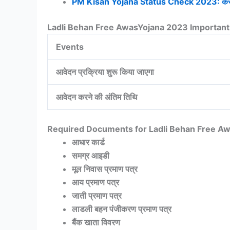
PM Kisan Yojana Status Check 2023: कैसे करे 1
Ladli Behan Free AwasYojana 2023 Importan
Events
आवेदन प्रक्रिया शुरू किया जाएगा
आवेदन करने की अंतिम तिथि
Required Documents for Ladli Behan Free A
आधार कार्ड
समग्र आइडी
मूल निवास प्रमाण पत्र
आय प्रमाण पत्र
जाती प्रमाण पत्र
लाडली बहन पंजीकरण प्रमाण पत्र
बैंक खाता विवरण