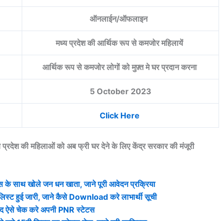
ऑनलाईन/ऑफलाइन
मध्य प्रदेश की आर्थिक रूप से कमजोर महिलायें
आर्थिक रूप से कमजोर लोगों को मुफ़्त मे घर प्रदान करना
5 October 2023
Click Here
 की महिलाओं को अब फ्री घर देने के लिए केंद्र सरकार की मंजूरी
ाथ खोले जन धन खाता, जाने पूरी आवेदन प्रक्रिया
ट हुई जारी, जाने कैसे Download करे लाभार्थी सूची
 ऐसे चेक करे अपनी PNR स्टेटस