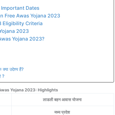
 Important Dates
an Free Awas Yojana 2023
ligibility Criteria
 Yojana 2023
 Awas Yojana 2023?
ा उद्देश्य हैं?
ै ?
Awas Yojana 2023: Highlights
लाडली बहन आवास योजना
मध्य प्रदेश