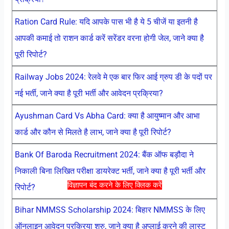
Ration Card Rule: यदि आपके पास भी है ये 5 चीजें या इतनी है
आपकी कमाई तो राशन कार्ड करें सरेंडर वरना होगी जेल, जाने क्या है
पूरी रिपोर्ट?
Railway Jobs 2024: रेलवे मे एक बार फिर आई ग्रुप डी के पदों पर
नई भर्ती, जाने क्या है पूरी भर्ती और आवेदन प्रक्रिया?
Ayushman Card Vs Abha Card: क्या है आयुष्मान और आभा
कार्ड और कौन से मिलते है लाभ, जाने क्या है पूरी रिपोर्ट?
Bank Of Baroda Recruitment 2024: बैंक ऑफ बड़ौदा ने
निकाली बिना लिखित परीक्षा डायरेक्ट भर्ती, जाने क्या है पूरी भर्ती और
विज्ञापन बंद करने के लिए क्लिक करें
रिपोर्ट?
Bihar NMMSS Scholarship 2024: बिहार NMMSS के लिए
ऑनलाइन आवेदन प्रक्रिया शुरु, जाने क्या है अप्लाई करने की लास्ट