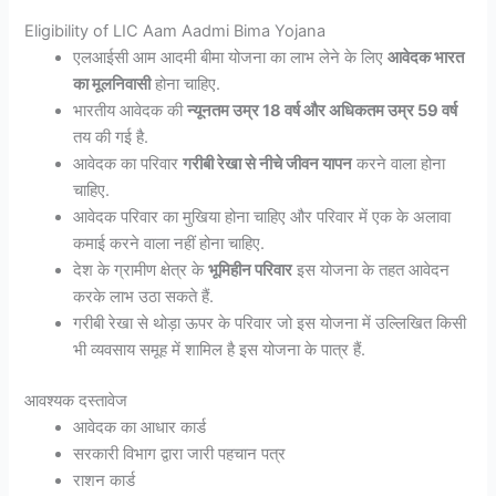
Eligibility of LIC Aam Aadmi Bima Yojana
एलआईसी आम आदमी बीमा योजना का लाभ लेने के लिए
आवेदक भारत
का मूलनिवासी
होना चाहिए.
भारतीय आवेदक की
न्यूनतम उम्र 18 वर्ष और अधिकतम उम्र 59 वर्ष
तय की गई है.
आवेदक का परिवार
गरीबी रेखा से नीचे जीवन यापन
करने वाला होना
चाहिए.
आवेदक परिवार का मुखिया होना चाहिए और परिवार में एक के अलावा
कमाई करने वाला नहीं होना चाहिए.
देश के ग्रामीण क्षेत्र के
भूमिहीन परिवार
इस योजना के तहत आवेदन
करके लाभ उठा सकते हैं.
गरीबी रेखा से थोड़ा ऊपर के परिवार जो इस योजना में उल्लिखित किसी
भी व्यवसाय समूह में शामिल है इस योजना के पात्र हैं.
आवश्यक दस्तावेज
आवेदक का आधार कार्ड
सरकारी विभाग द्वारा जारी पहचान पत्र
राशन कार्ड