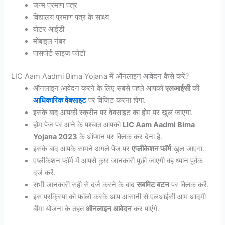
जन्‍म प्रमाण पत्र
विद्यालय प्रमाण पत्र के साक्ष्‍य
वोटर आईडी
मोबाइल नंबर
पासपोर्ट साइज फोटो
LIC Aam Aadmi Bima Yojana में ऑनलाइन आवेदन कैसे करें?
ऑनलाइन आवेदन करने के लिए सबसे पहले आपको
एलआईसी
की
आधिकारिक वेबसाइट
पर विजिट करना होगा.
इसके बाद आपकी स्क्रीन पर वेबसाइट का होम पर खुल जाएगा.
होम पेज पर आने के पश्चात आपको
LIC Aam Aadmi Bima
Yojana 2023
के ऑप्शन पर क्लिक कर देना है.
इसके बाद आपके सामने अगले पेज पर
एप्लीकेशन फॉर्म
खुल जाएगा.
एप्लीकेशन फॉर्म में आपसे कुछ जानकारी पूछी जाएगी वह ध्यान पूर्वक
दर्ज करें.
सभी जानकारी सही से दर्ज करने के बाद
सबमिट बटन
पर क्लिक करें.
इस प्रक्रिया को फॉलो करके आप आसानी से एलआईसी आम आदमी
बीमा योजना के तहत
ऑनलाइन आवेदन
कर पाएंगे.