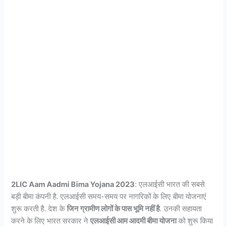
2LIC Aam Aadmi Bima Yojana 2023
: एलआईसी भारत की सबसे
बड़ी बीमा कंपनी है. एलआईसी समय-समय पर नागरिकों के लिए बीमा योजनाएं
शुरू करती है. देश के
जिन ग्रामीण लोगों के पास भूमि नहीं है
. उनकी सहायता
करने के लिए भारत सरकार ने
एलआईसी आम आदमी बीमा योजना
को शुरू किया