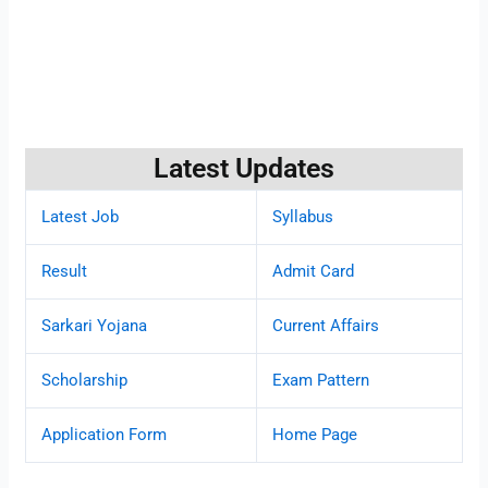
Latest Updates
Latest Job
Syllabus
Result
Admit Card
Sarkari Yojana
Current Affairs
Scholarship
Exam Pattern
Application Form
Home Page