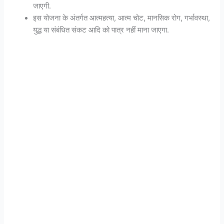
जाएगी.
इस योजना के अंतर्गत आत्महत्या, आत्म चोट, मानसिक रोग, गर्भावस्था,
युद्ध या संबंधित संकट आदि को पात्र नहीं माना जाएगा.