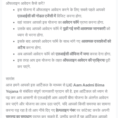
ऑफलाइन आवेदन कैसे करें?
इस योजना में ऑफलाइन आवेदन करने के लिए सबसे पहले आपको
एलआईसी की नोडल एजेंसी में
विजिट करना होगा.
वहां जाकर आपको इस योजना का
आवेदन फॉर्म
प्राप्त करना होगा.
उसके बाद आपको आवेदन फॉर्म में
पूछी गई सभी आवश्यक जानकारी
को
ध्यान से भरना होगा.
इसके बाद आपको आवेदन फॉर्म के साथ मांगे गए
आवश्यक दस्तावेजों को
अटैच
करना होगा.
अब आपको आवेदन फॉर्म को
एलआईसी ऑफिस में जमा
करवा देना होगा.
इस तरह आप इस योजना के तहत
ऑफलाइन आवेदन की प्रक्रिया
पूरी
कर पाएंगे.
सारांश
आज हमने आपको इस आर्टिकल के माध्यम से
LIC Aam Aadmi Bima
Yojana
से संबंधित संपूर्ण जानकारी प्रदान की है. इस आर्टिकल को ध्यान से
पढ़ कर आप आसानी से एलआईसी आम आदमी बीमा योजना के अंतर्गत आवेदन
कर पाएंगे और योजना का लाभ उठा पाएंगे. यदि आपको किसी समस्या का सामना
करना पड़ रहा है तो आप नीचे दिए गए
हेल्पलाइन नंबर
पर कांटेक्ट करके अपनी
समस्या का समाधान
प्राप्त कर सकते हैं. उम्मीद करते हैं यह आर्टिकल आपको