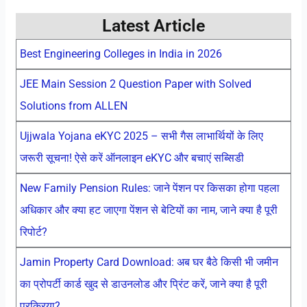
Latest Article
Best Engineering Colleges in India in 2026
JEE Main Session 2 Question Paper with Solved
Solutions from ALLEN
Ujjwala Yojana eKYC 2025 – सभी गैस लाभार्थियों के लिए
जरूरी सूचना! ऐसे करें ऑनलाइन eKYC और बचाएं सब्सिडी
New Family Pension Rules: जाने पेंशन पर किसका होगा पहला
अधिकार और क्या हट जाएगा पेंशन से बेटियों का नाम, जाने क्या है पूरी
रिपोर्ट?
Jamin Property Card Download: अब घर बैठे किसी भी जमीन
का प्रोपर्टी कार्ड खुद से डाउनलोड और प्रिंट करें, जाने क्या है पूरी
प्रक्रिया?