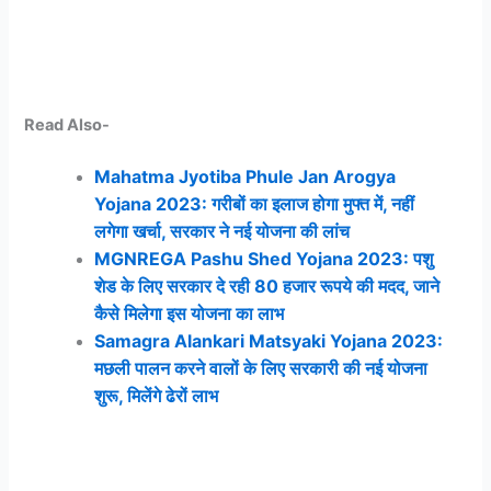
Read Also-
Mahatma Jyotiba Phule Jan Arogya
Yojana 2023: गरीबों का इलाज होगा मुफ्त में, नहीं
लगेगा खर्चा, सरकार ने नई योजना की लांच
MGNREGA Pashu Shed Yojana 2023: पशु
शेड के लिए सरकार दे रही 80 हजार रूपये की मदद, जाने
कैसे मिलेगा इस योजना का लाभ
Samagra Alankari Matsyaki Yojana 2023:
मछली पालन करने वालों के लिए सरकारी की नई योजना
शुरू, मिलेंगे ढेरों लाभ