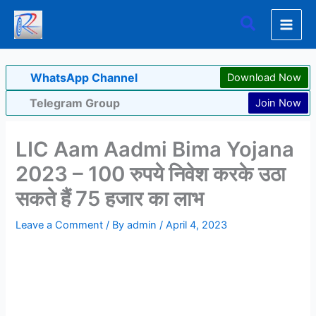
Skip
Search
to
content
WhatsApp Channel
Download Now
Telegram Group
Join Now
LIC Aam Aadmi Bima Yojana
2023 – 100 रुपये निवेश करके उठा
सकते हैं 75 हजार का लाभ
Leave a Comment
/ By
admin
/
April 4, 2023