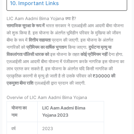
Important Links
LIC Aam Aadmi Bima Yojana क्या है?
सामाजिक सुरक्षा के रूप में
भारत सरकार ने एलआईसी आम आदमी बीमा योजना
को शुरू किया है. इस योजना के अंतर्गत भूमिहीन परिवार के मुखिया को जीवन
बीमा के रूप में
वित्तीय सहायता
प्रदान की जाएगी. इस योजना के अंतर्गत
नागरिकों को
प्रीमियम का वार्षिक भुगतान
किया जाएगा.
दुर्घटना मृत्यु या
विकलांगता पॉलिसी धारक को
इस योजना के तहत
कोई प्रीमियम नहीं
देना होगा.
एलआईसी आम आदमी बीमा योजना में पंजीकरण करके नागरिक इस योजना का
लाभ प्राप्त कर सकते हैं. इस योजना के अंतर्गत यदि किसी नागरिक की
प्राकृतिक कारणों से मृत्यु हो जाती है तो उसके परिवार को
₹30000 की
एकमुश्त बीमा राशि
एलआईसी द्वारा प्रदान की जाएगी.
Overviw of LIC Aam Aadmi Bima Yojana
योजना का
LIC Aam Aadmi Bima
नाम
Yojana 2023
वर्ष
2023