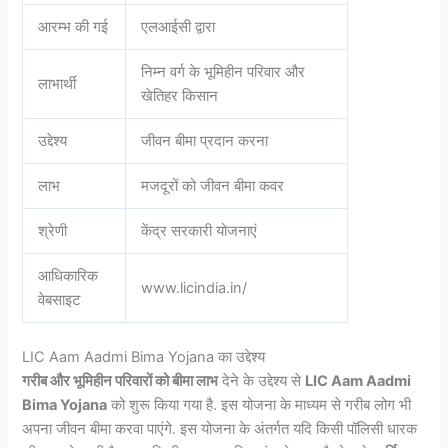
आरम्भ की गई
एलआईसी द्वारा
निम्न वर्ग के भूमिहीन परिवार और
लाभार्थी
खेतिहर किसान
उद्देश्य
जीवन बीमा प्रदान करना
लाभ
मजदूरों को जीवन बीमा कवर
श्रेणी
केंद्र सरकारी योजनाएं
आधिकारिक
www.licindia.in/
वेबसाइट
LIC Aam Aadmi Bima Yojana का उद्देश्य
गरीब और भूमिहीन परिवारों को बीमा लाभ
देने के उद्देश्य से
LIC Aam Aadmi
Bima Yojana
को शुरू किया गया है. इस योजना के माध्यम से गरीब लोग भी
अपना जीवन बीमा करवा पाएंगे. इस योजना के अंतर्गत यदि किसी पॉलिसी धारक