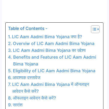
Table of Contents -
LIC Aam Aadmi Bima Yojana क्या है?
Overviw of LIC Aam Aadmi Bima Yojana
LIC Aam Aadmi Bima Yojana का उद्देश्य
Benefits and Features of LIC Aam Aadmi
Bima Yojana
Eligibility of LIC Aam Aadmi Bima Yojana
आवश्यक दस्तावेज
LIC Aam Aadmi Bima Yojana में ऑनलाइन
आवेदन कैसे करें?
ऑफलाइन आवेदन कैसे करें?
सारांश