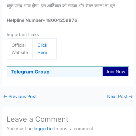
बहुत पसंद आया होगा. इस आर्टिकल को लाइक और शेयर करना ना भूले.
Helpline Number- 18004259876
Important Links
Official
Click
Website
Here
Telegram Group
Join Now
←
Previous Post
Next Post
→
Leave a Comment
You must be
logged in
to post a comment.