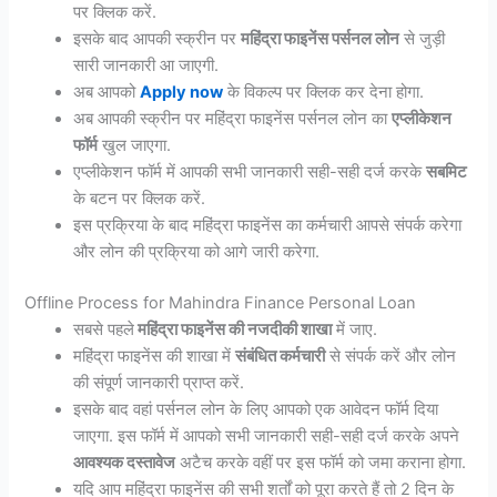
पर क्लिक करें.
इसके बाद आपकी स्क्रीन पर
महिंद्रा फाइनेंस पर्सनल लोन
से जुड़ी
सारी जानकारी आ जाएगी.
अब आपको
Apply now
के विकल्प पर क्लिक कर देना होगा.
अब आपकी स्क्रीन पर महिंद्रा फाइनेंस पर्सनल लोन का
एप्लीकेशन
फॉर्म
खुल जाएगा.
एप्लीकेशन फॉर्म में आपकी सभी जानकारी सही-सही दर्ज करके
सबमिट
के बटन पर क्लिक करें.
इस प्रक्रिया के बाद महिंद्रा फाइनेंस का कर्मचारी आपसे संपर्क करेगा
और लोन की प्रक्रिया को आगे जारी करेगा.
Offline Process for Mahindra Finance Personal Loan
सबसे पहले
महिंद्रा फाइनेंस की नजदीकी शाखा
में जाए.
महिंद्रा फाइनेंस की शाखा में
संबंधित कर्मचारी
से संपर्क करें और लोन
की संपूर्ण जानकारी प्राप्त करें.
इसके बाद वहां पर्सनल लोन के लिए आपको एक आवेदन फॉर्म दिया
जाएगा. इस फॉर्म में आपको सभी जानकारी सही-सही दर्ज करके अपने
आवश्यक दस्तावेज
अटैच करके वहीं पर इस फॉर्म को जमा कराना होगा.
यदि आप महिंद्रा फाइनेंस की सभी शर्तों को पूरा करते हैं तो 2 दिन के