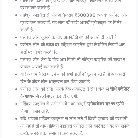
व्यक्तिगत कार्यों की पूर्ति के लिए आप महिंद्रा फाइनेंस पर्सनल लोन
प्राप्त कर सकते हैं.
महिंद्रा फाइनेंस से आप अधिकतम
₹300000
तक का पर्सनल लोन
प्राप्त कर सकते हैं. यह लोन की राशि आपकी प्रोफाइल पर निर्भर
करती है.
पर्सनल लोन चुकाने के लिए आपको
3 वर्ष
की अवधि दी जाती है.
पर्सनल लोन की
ब्याज दर
महिंद्रा फाइनेंस द्वारा निर्धारित नियमों और
शर्तों पर निर्भर करती है.
पर्सनल लोन लेने के लिए आप किसी भी महिंद्रा फाइनेंस की शाखा में
जाकर अप्लाई कर सकते हैं.
यदि आप महिंद्रा फाइनेंस की सभी शर्तों को पूरा करते हैं तो आपका
2
दिन के अंदर लोन अप्रूवल
कर दिया जाता है.
पर्सनल लोन की राशि आपके बैंक अकाउंट में सीधे चेक या
सीधे क्रेडिट
के माध्यम
से ट्रांसफर कर दी जाएगी.
महिंद्रा फाइनेंस से पर्सनल लोन को मामूली
प्रीक्लोजर दर पर प्रीपे
किया जा सकता है.
यदि आपको महिंद्रा फाइनेंस से लोन लेने में किसी प्रकार की परेशानी
आ रही है तो आप महिंद्रा फाइनेंस पर्सनल लोन कांटेक्ट नंबर पर संपर्क
करके समस्या का समाधान कर सकते हैं.