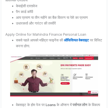
आवश्यक दस्तावेज
केवाईसी दस्तावेज
पैन कार्ड कॉपी
आय प्रमाण या तीन महीने का बैंक विवरण या पेशे का प्रमाण
उधारकर्ता और गारंटर की तस्वीरें
Apply Online for Mahindra Finance Personal Loan
सबसे पहले आपको महिंद्रा फाइनेंस की
ऑफिसियल वेबसाइट
पर विजिट
करना होगा.
वेबसाइट के होम पेज पर
Loans
के ऑप्शन में
पर्सनल लोन
के विकल्प