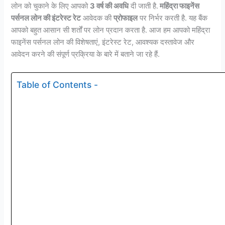
लोन को चुकाने के लिए आपको
3 वर्ष की अवधि
दी जाती है.
महिंद्रा फाइनेंस
पर्सनल लोन की इंटरेस्ट रेट
आवेदक की
प्रोफाइल
पर निर्भर करती है. यह बैंक
आपको बहुत आसान सी शर्तों पर लोन प्रदान करता है. आज हम आपको महिंद्रा
फाइनेंस पर्सनल लोन की विशेषताएं, इंटरेस्ट रेट, आवश्यक दस्तावेज और
आवेदन करने की संपूर्ण प्रक्रिया के बारे में बताने जा रहे हैं.
Table of Contents -