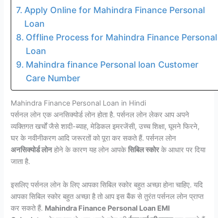
Apply Online for Mahindra Finance Personal
Loan
Offline Process for Mahindra Finance Personal
Loan
Mahindra finance Personal loan Customer
Care Number
Mahindra Finance Personal Loan in Hindi
पर्सनल लोन एक अनसिक्योर्ड लोन होता है. पर्सनल लोन लेकर आप अपने
व्यक्तिगत खर्चों जैसे शादी-ब्याह, मेडिकल इमरजेंसी, उच्च शिक्षा, घूमने फिरने,
घर के नवीनीकरण आदि जरूरतों को पूरा कर सकते हैं. पर्सनल लोन
अनसिक्योर्ड लोन
होने के कारण यह लोन आपके
सिबिल स्कोर
के आधार पर दिया
जाता है.
इसलिए पर्सनल लोन के लिए आपका सिबिल स्कोर बहुत अच्छा होना चाहिए. यदि
आपका सिबिल स्कोर बहुत अच्छा है तो आप इस बैंक से तुरंत पर्सनल लोन प्राप्त
कर सकते हैं.
Mahindra Finance Personal Loan EMI