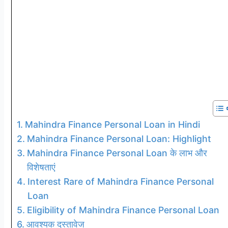
Mahindra Finance Personal Loan in Hindi
Mahindra Finance Personal Loan: Highlight
Mahindra Finance Personal Loan के लाभ और
विशेषताएं
Interest Rare of Mahindra Finance Personal
Loan
Eligibility of Mahindra Finance Personal Loan
आवश्यक दस्तावेज