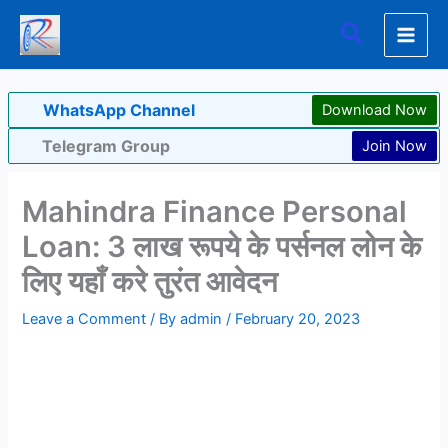
Skip
Search
to
content
WhatsApp Channel
Download Now
Telegram Group
Join Now
Mahindra Finance Personal
Loan: 3 लाख रूपये के पर्सनल लोन के
लिए यहाँ करे तुरंत आवेदन
Leave a Comment
/ By
admin
/
February 20, 2023