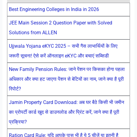
Best Engineering Colleges in India in 2026
JEE Main Session 2 Question Paper with Solved
Solutions from ALLEN
Ujjwala Yojana eKYC 2025 – सभी गैस लाभार्थियों के लिए
जरूरी सूचना! ऐसे करें ऑनलाइन eKYC और बचाएं सब्सिडी
New Family Pension Rules: जाने पेंशन पर किसका होगा पहला
अधिकार और क्या हट जाएगा पेंशन से बेटियों का नाम, जाने क्या है पूरी
रिपोर्ट?
Jamin Property Card Download: अब घर बैठे किसी भी जमीन
का प्रोपर्टी कार्ड खुद से डाउनलोड और प्रिंट करें, जाने क्या है पूरी
प्रक्रिया?
Ration Card Rule: यदि आपके पास भी है ये 5 चीजें या इतनी है