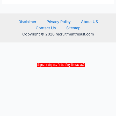
Disclaimer
Privacy Policy
About US
Contact Us
Sitemap
Copyright © 2026 recruitmentresult.com
विज्ञापन बंद करने के लिए क्लिक करें