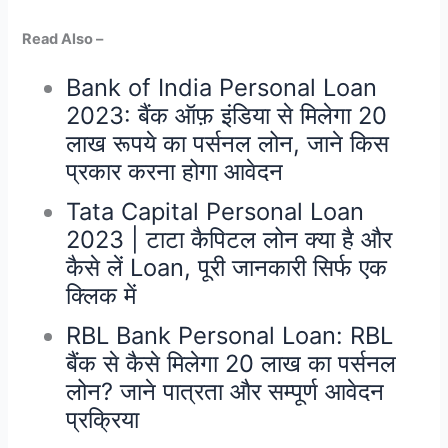
Read Also –
Bank of India Personal Loan
2023: बैंक ऑफ़ इंडिया से मिलेगा 20
लाख रूपये का पर्सनल लोन, जाने किस
प्रकार करना होगा आवेदन
Tata Capital Personal Loan
2023 | टाटा कैपिटल लोन क्या है और
कैसे लें Loan, पूरी जानकारी सिर्फ एक
क्लिक में
RBL Bank Personal Loan: RBL
बैंक से कैसे मिलेगा 20 लाख का पर्सनल
लोन? जाने पात्रता और सम्पूर्ण आवेदन
प्रक्रिया