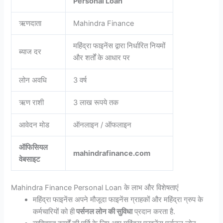
Personal Loan
ऋणदाता
Mahindra Finance
महिंद्रा फाइनेंस द्वारा निर्धारित नियमों
ब्याज दर
और शर्तों के आधार पर
लोन अवधि
3 वर्ष
ऋण राशी
3 लाख रूपये तक
आवेदन मोड
ऑनलाइन / ऑफलाइन
ऑफिसियल
mahindrafinance.com
वेबसाइट
Mahindra Finance Personal Loan के लाभ और विशेषताएं
महिंद्रा फाइनेंस अपने मौजूदा फाइनेंस ग्राहकों और महिंद्रा ग्रुप के
कर्मचारियों को ही
पर्सनल लोन की सुविधा
प्रदान करता है.