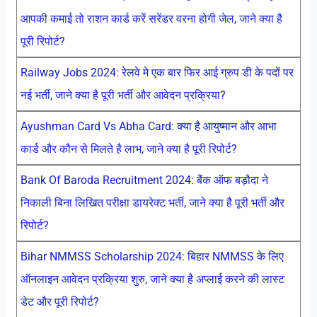
आपकी कमाई तो राशन कार्ड करें सरेंडर वरना होगी जेल, जाने क्या है
पूरी रिपोर्ट?
Railway Jobs 2024: रेलवे मे एक बार फिर आई ग्रुप डी के पदों पर
नई भर्ती, जाने क्या है पूरी भर्ती और आवेदन प्रक्रिया?
Ayushman Card Vs Abha Card: क्या है आयुष्मान और आभा
कार्ड और कौन से मिलते है लाभ, जाने क्या है पूरी रिपोर्ट?
Bank Of Baroda Recruitment 2024: बैंक ऑफ बड़ौदा ने
निकाली बिना लिखित परीक्षा डायरेक्ट भर्ती, जाने क्या है पूरी भर्ती और
रिपोर्ट?
Bihar NMMSS Scholarship 2024: बिहार NMMSS के लिए
ऑनलाइन आवेदन प्रक्रिया शुरु, जाने क्या है अप्लाई करने की लास्ट
डेट और पूरी रिपोर्ट?