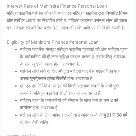
Interest Rare of Mahindra Finance Personal Loan
महिंद्रा फाइनेंस पर्सनल लोन की ब्याज दर महिंद्रा फाइनेंस द्वारा
निर्धारित नियम
और शर्तों
के आधार पर निर्धारित होती है. महिंद्रा फाइनेंस पर्सनल लोन की ब्याज
दर आवेदक की क्रेडिट प्रोफाइल, ऋण की राशि आदि पर भी निर्भर करती है.
Eligibility of Mahindra Finance Personal Loan
महिंद्रा फाइनेंस मौजूदा महिंद्रा फाइनेंस ग्राहकों को और महिंद्रा ग्रुप
के कर्मचारियों को ही लोन सुविधा प्रदान करता है. इसके लिए आवेदक
के पास खुद का खाता होना आवश्यक है.
पर्सनल लोन लेने के लिए मौजूदा महिंद्रा फाइनेंस ग्राहकों का एक
अच्छा पुनर्भुगतान ट्रैक रिकॉर्ड
होना आवश्यक है.
एम एंड एम लिमिटेड, या इसकी किसी सहायक कंपनी के सभी पुष्ट
कर्मचारी महिंद्रा फाइनेंस से लोन प्राप्त कर सकते हैं.
महिंद्रा ग्रुप के कर्मचारियों को संगठन के साथ कम से कम
2 वर्ष
कार्यरत
होना आवश्यक है.
पर्सनल लोन के लिए आवेदन करने वाले आवेदक की
आयु 21 से 58 वर्ष
के बीच होनी चाहिए.