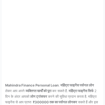
Mahindra Finance Personal Loan
:
महिंद्रा फाइनेंस पर्सनल लोन
लेकर आप अपने
व्यक्तिगत खर्चों को पूरा
कर सकते हैं.
महिंद्रा फाइनेंस सिर्फ
2
दिन के अंदर आपको
लोन ट्रांसफर
करने की सुविधा प्रदान करता है. महिंद्रा
फाइनेंस से आप प्राप्त
₹300000 तक का पर्सनल लोनकर
सकते हैं और इस