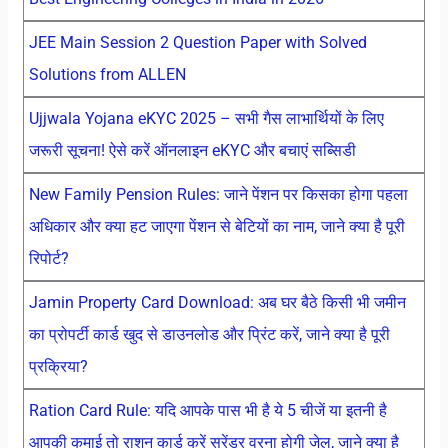
JEE Main Session 2 Question Paper with Solved
Solutions from ALLEN
Ujjwala Yojana eKYC 2025 – सभी गैस लाभार्थियों के लिए
जरूरी सूचना! ऐसे करें ऑनलाइन eKYC और बचाएं सब्सिडी
New Family Pension Rules: जाने पेंशन पर किसका होगा पहला
अधिकार और क्या हट जाएगा पेंशन से बेटियों का नाम, जाने क्या है पूरी
रिपोर्ट?
Jamin Property Card Download: अब घर बैठे किसी भी जमीन
का प्रोपर्टी कार्ड खुद से डाउनलोड और प्रिंट करें, जाने क्या है पूरी
प्रक्रिया?
Ration Card Rule: यदि आपके पास भी है ये 5 चीजें या इतनी है
आपकी कमाई तो राशन कार्ड करें सरेंडर वरना होगी जेल, जाने क्या है