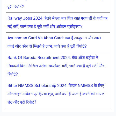
पूरी रिपोर्ट?
Railway Jobs 2024: रेलवे मे एक बार फिर आई ग्रुप डी के पदों पर
नई भर्ती, जाने क्या है पूरी भर्ती और आवेदन प्रक्रिया?
Ayushman Card Vs Abha Card: क्या है आयुष्मान और आभा
कार्ड और कौन से मिलते है लाभ, जाने क्या है पूरी रिपोर्ट?
Bank Of Baroda Recruitment 2024: बैंक ऑफ बड़ौदा ने
निकाली बिना लिखित परीक्षा डायरेक्ट भर्ती, जाने क्या है पूरी भर्ती और
रिपोर्ट?
Bihar NMMSS Scholarship 2024: बिहार NMMSS के लिए
ऑनलाइन आवेदन प्रक्रिया शुरु, जाने क्या है अप्लाई करने की लास्ट
डेट और पूरी रिपोर्ट?