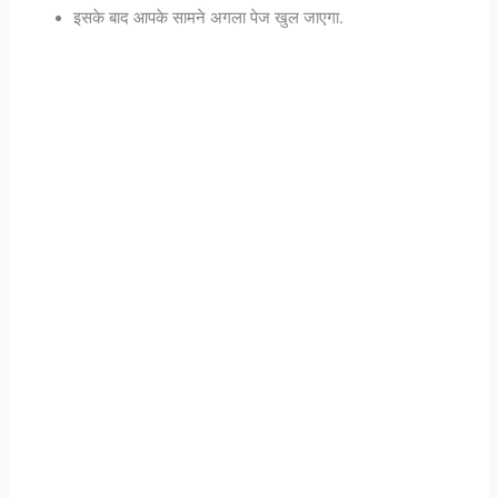
इसके बाद आपके सामने अगला पेज खुल जाएगा.