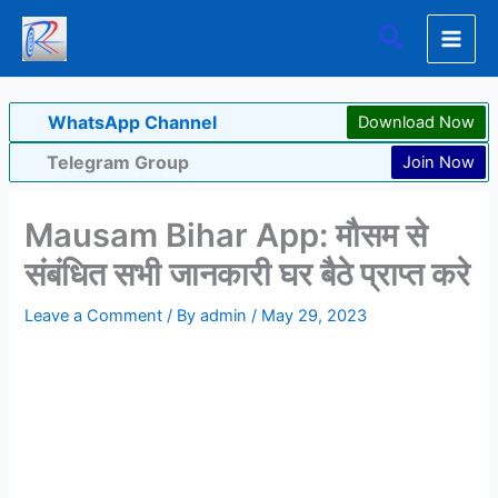
Skip
Search
to
content
WhatsApp Channel
Download Now
Telegram Group
Join Now
Mausam Bihar App: मौसम से
संबंधित सभी जानकारी घर बैठे प्राप्त करे
Leave a Comment
/ By
admin
/
May 29, 2023