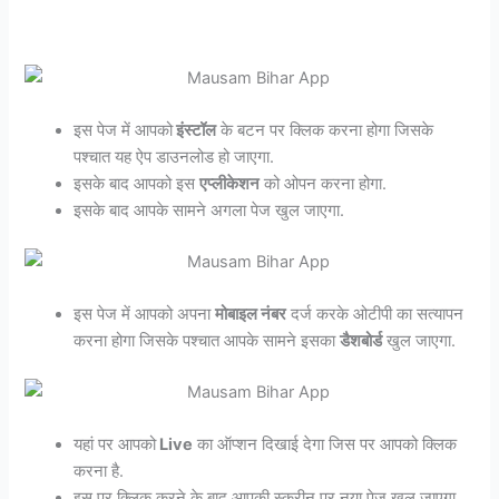
इस पेज में आपको
इंस्टॉल
के बटन पर क्लिक करना होगा जिसके
पश्चात यह ऐप डाउनलोड हो जाएगा.
इसके बाद आपको इस
एप्लीकेशन
को ओपन करना होगा.
इसके बाद आपके सामने अगला पेज खुल जाएगा.
इस पेज में आपको अपना
मोबाइल नंबर
दर्ज करके ओटीपी का सत्यापन
करना होगा जिसके पश्चात आपके सामने इसका
डैशबोर्ड
खुल जाएगा.
यहां पर आपको
Live
का ऑप्शन दिखाई देगा जिस पर आपको क्लिक
करना है.
इस पर क्लिक करने के बाद आपकी स्क्रीन पर नया पेज खुल जाएगा.