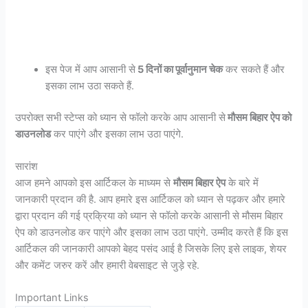
इस पेज में आप आसानी से
5 दिनों का पूर्वानुमान चेक
कर सकते हैं और
इसका लाभ उठा सकते हैं.
उपरोक्त सभी स्टेप्स को ध्यान से फॉलो करके आप आसानी से
मौसम बिहार ऐप को
डाउनलोड
कर पाएंगे और इसका लाभ उठा पाएंगे.
सारांश
आज हमने आपको इस आर्टिकल के माध्यम से
मौसम बिहार ऐप
के बारे में
जानकारी प्रदान की है. आप हमारे इस आर्टिकल को ध्यान से पढ़कर और हमारे
द्वारा प्रदान की गई प्रक्रिया को ध्यान से फॉलो करके आसानी से मौसम बिहार
ऐप को डाउनलोड कर पाएंगे और इसका लाभ उठा पाएंगे. उम्मीद करते हैं कि इस
आर्टिकल की जानकारी आपको बेहद पसंद आई है जिसके लिए इसे लाइक, शेयर
और कमेंट जरुर करें और हमारी वेबसाइट से जुड़े रहे.
Important Links