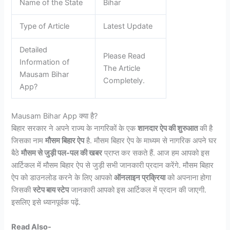
Name of the State
Bihar
Type of Article
Latest Update
Detailed
Please Read
Information of
The Article
Mausam Bihar
Completely.
App?
Mausam Bihar App क्या है?
बिहार सरकार ने अपने राज्य के नागरिकों के एक
शानदार ऐप की शुरुआत
की है
जिसका नाम
मौसम बिहार ऐप
है. मौसम बिहार ऐप के माध्यम से नागरिक अपने घर
बैठे
मौसम से जुड़ी पल-पल की खबर
प्राप्त कर सकते हैं. आज हम आपको इस
आर्टिकल में मौसम बिहार ऐप से जुड़ी सभी जानकारी प्रदान करेंगे. मौसम बिहार
ऐप को डाउनलोड करने के लिए आपको
ऑनलाइन प्रक्रिया
को अपनाना होगा
जिसकी
स्टेप बाय स्टेप
जानकारी आपको इस आर्टिकल में प्रदान की जाएगी.
इसलिए इसे ध्यानपूर्वक पढ़ें.
Read Also-