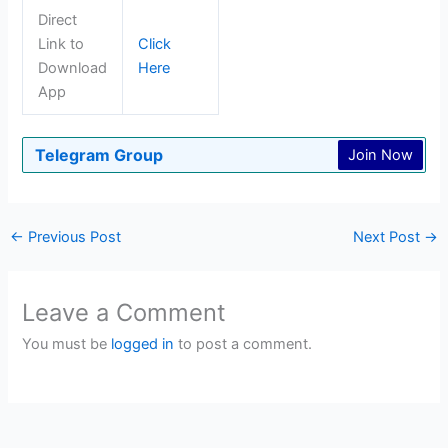
Direct
Link to
Click
Download
Here
App
Telegram Group
Join Now
←
Previous Post
Next Post
→
Leave a Comment
You must be
logged in
to post a comment.