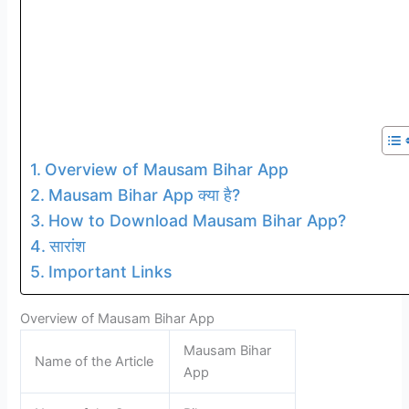
Overview of Mausam Bihar App
Mausam Bihar App क्या है?
How to Download Mausam Bihar App?
सारांश
Important Links
Overview of Mausam Bihar App
Mausam Bihar
Name of the Article
App