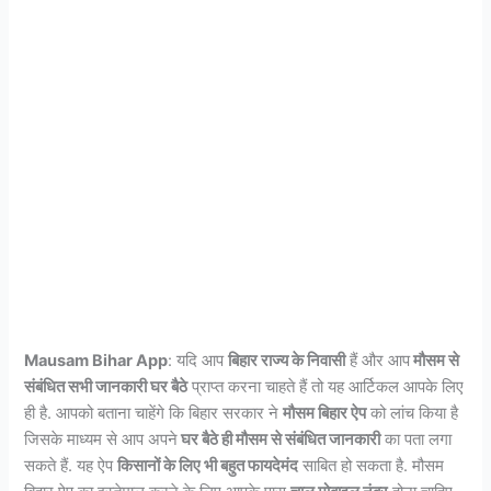
Mausam Bihar App
: यदि आप
बिहार राज्य के निवासी
हैं और आप
मौसम से
संबंधित सभी जानकारी घर बैठे
प्राप्त करना चाहते हैं तो यह आर्टिकल आपके लिए
ही है. आपको बताना चाहेंगे कि बिहार सरकार ने
मौसम बिहार ऐप
को लांच किया है
जिसके माध्यम से आप अपने
घर बैठे ही मौसम से संबंधित जानकारी
का पता लगा
सकते हैं. यह ऐप
किसानों के लिए भी बहुत फायदेमंद
साबित हो सकता है. मौसम