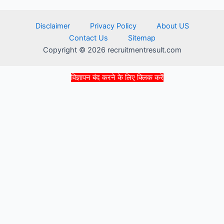
Disclaimer
Privacy Policy
About US
Contact Us
Sitemap
Copyright © 2026 recruitmentresult.com
विज्ञापन बंद करने के लिए क्लिक करें