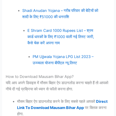
Shadi Anudan Yojana – गरीब परिवार की बेटियों को
शादी के लिए ₹51000 की धनराशि
E Shram Card 1000 Rupees List – श्रम
कार्ड धारकों के लिए ₹1000 वाली नई लिस्ट जारी,
कैसे चेक करें अपना नाम
PM Ujjwala Yojana LPG List 2023 –
उज्ज्वला योजना बीपीएल न्यू लिस्ट
How to Download Mausam Bihar App?
यदि आप अपने डिवाइस में मौसम बिहार ऐप डाउनलोड करना चाहते हैं तो आपको
नीचे दी गई प्रक्रिया को ध्यान से फॉलो करना होगा.
मौसम बिहार ऐप डाउनलोड करने के लिए सबसे पहले आपको
Direct
Link To Download Mausam Bihar App
पर क्लिक करना
होगा.