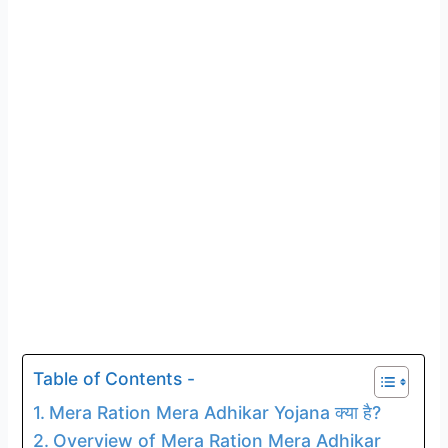
Table of Contents -
Mera Ration Mera Adhikar Yojana क्या है?
Overview of Mera Ration Mera Adhikar