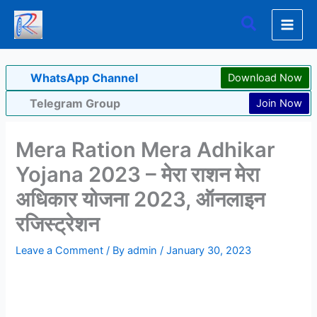
Skip
Search
to
content
WhatsApp Channel
Download Now
Telegram Group
Join Now
Mera Ration Mera Adhikar
Yojana 2023 – मेरा राशन मेरा
अधिकार योजना 2023, ऑनलाइन
रजिस्ट्रेशन
Leave a Comment
/ By
admin
/
January 30, 2023