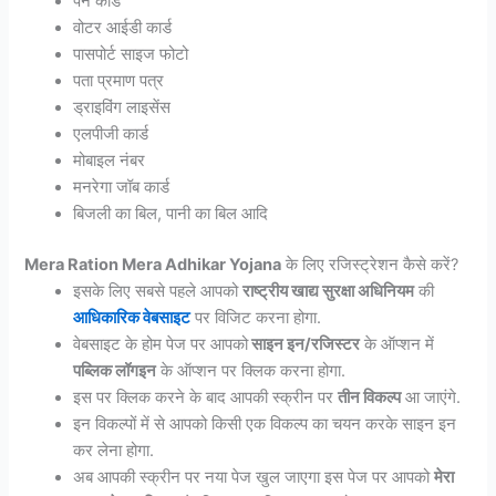
पैन कार्ड
वोटर आईडी कार्ड
पासपोर्ट साइज फोटो
पता प्रमाण पत्र
ड्राइविंग लाइसेंस
एलपीजी कार्ड
मोबाइल नंबर
मनरेगा जॉब कार्ड
बिजली का बिल, पानी का बिल आदि
Mera Ration Mera Adhikar Yojana
के लिए रजिस्ट्रेशन कैसे करें?
इसके लिए सबसे पहले आपको
राष्ट्रीय खाद्य सुरक्षा अधिनियम
की
आधिकारिक वेबसाइट
पर विजिट करना होगा.
वेबसाइट के होम पेज पर आपको
साइन इन/रजिस्टर
के ऑप्शन में
पब्लिक लॉगइन
के ऑप्शन पर क्लिक करना होगा.
इस पर क्लिक करने के बाद आपकी स्क्रीन पर
तीन विकल्प
आ जाएंगे.
इन विकल्पों में से आपको किसी एक विकल्प का चयन करके साइन इन
कर लेना होगा.
अब आपकी स्क्रीन पर नया पेज खुल जाएगा इस पेज पर आपको
मेरा