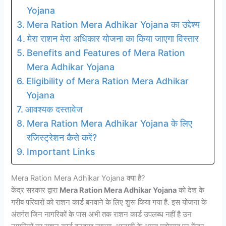
Yojana
Mera Ration Mera Adhikar Yojana का उद्देश्य
मेरा राशन मेरा अधिकार योजना का किया जाएगा विस्तार
Benefits and Features of Mera Ration
Mera Adhikar Yojana
Eligibility of Mera Ration Mera Adhikar
Yojana
आवश्यक दस्तावेज
Mera Ration Mera Adhikar Yojana के लिए
रजिस्ट्रेशन कैसे करें?
Important Links
Mera Ration Mera Adhikar Yojana क्या है?
केंद्र सरकार द्वारा
Mera Ration Mera Adhikar Yojana
को देश के
गरीब परिवारों को राशन कार्ड बनवाने के लिए शुरू किया गया है. इस योजना के
अंतर्गत जिन नागरिकों के पास अभी तक राशन कार्ड उपलब्ध नहीं है उन