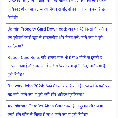
New Family Pension Rules: जाने पेंशन पर किसका होगा पहला
अधिकार और क्या हट जाएगा पेंशन से बेटियों का नाम, जाने क्या है पूरी
रिपोर्ट?
Jamin Property Card Download: अब घर बैठे किसी भी जमीन
का प्रोपर्टी कार्ड खुद से डाउनलोड और प्रिंट करें, जाने क्या है पूरी
प्रक्रिया?
Ration Card Rule: यदि आपके पास भी है ये 5 चीजें या इतनी है
आपकी कमाई तो राशन कार्ड करें सरेंडर वरना होगी जेल, जाने क्या है
पूरी रिपोर्ट?
Railway Jobs 2024: रेलवे मे एक बार फिर आई ग्रुप डी के पदों पर
नई भर्ती, जाने क्या है पूरी भर्ती और आवेदन प्रक्रिया?
Ayushman Card Vs Abha Card: क्या है आयुष्मान और आभा
कार्ड और कौन से मिलते है लाभ, जाने क्या है पूरी रिपोर्ट?