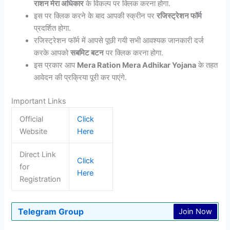
राशन मेरा अधिकार
के विकल्प पर क्लिक करना होगा.
इस पर क्लिक करने के बाद आपकी स्क्रीन पर
रजिस्ट्रेशन फॉर्म
प्रदर्शित होगा.
रजिस्ट्रेशन फॉर्म में आपसे पूछी गयी सभी आवश्यक जानकारी दर्ज
करके आपको
सबमिट बटन
पर क्लिक करना होगा.
इस प्रकार आप
Mera Ration Mera Adhikar Yojana
के तहत
आवेदन की प्रक्रिया पूरी कर पाएंगे.
Important Links
Official
Click
Website
Here
Direct Link
Click
for
Here
Registration
Telegram Group
Join Now