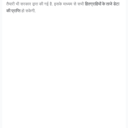
तैयारी भी सरकार द्वारा की गई है. इसके माध्यम से सभी
हितग्राहियों के ताजे डेटा
की प्राप्ति
हो सकेगी.