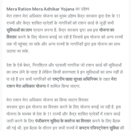
Mera Ration Mera Adhikar Yojana
का उद्देश्य
मेरा राशन मेरा अधिकार योजना का मुख्य उद्देश्य केंद्र सरकार द्वारा देश के 11
राज्यों और केंद्र शासित प्रदेशों के नागरिकों को राशन कार्ड से जुड़ी सभी
सुविधाओं का लाभ
प्रदान करना है. केंद्र सरकार द्वारा अब इस
योजना का
विस्तार
करने के लिए योजना बनाई जा रही है जिससे इस योजना को अन्य राज्यों
तक भी पहुंचाए जा सके और अन्य राज्यों के नागरिकों द्वारा इस योजना का लाभ
उठाया जा सके.
देश के ऐसे बेघर, निराश्रित और प्रवासी नागरिक जो राशन कार्ड की सुविधाओं
का लाभ लेने के पात्र है लेकिन किसी कारणवश वे इन सुविधाओं का लाभ नहीं ले
पा रहे हैं उन सभी नागरिकों को
राष्ट्रीय खाद्य सुरक्षा अधिनियम
के तहत
मेरा
राशन मेरा अधिकार योजना
में शामिल किया जाएगा.
मेरा राशन मेरा अधिकार योजना का किया जाएगा विस्तार
सरकार द्वारा इस योजना का विस्तार करने के लिए योजना बनाई जा रही है. इस
योजना के माध्यम से देश के 11 राज्यों और केंद्र शासित प्रदेशों में राशन कार्ड
जारी करने के लिए
पंजीकरण सुविधा के कवरेज का विस्तार
करने के लिए बैठक
की गई थी. इस बैठक के दौरान इन सभी राज्यों में
कस्टम रजिस्ट्रेशन सुविधा
की