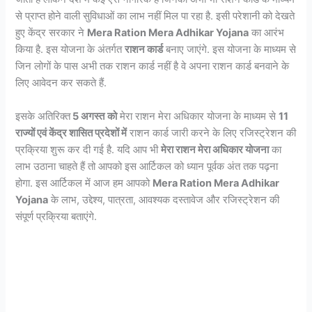
से प्राप्त होने वाली सुविधाओं का लाभ नहीं मिल पा रहा है. इसी परेशानी को देखते
हुए केंद्र सरकार ने
Mera Ration Mera Adhikar Yojana
का आरंभ
किया है. इस योजना के अंतर्गत
राशन कार्ड
बनाए जाएंगे. इस योजना के माध्यम से
जिन लोगों के पास अभी तक राशन कार्ड नहीं है वे अपना राशन कार्ड बनवाने के
लिए आवेदन कर सकते हैं.
इसके अतिरिक्त
5 अगस्त
को
मेरा राशन मेरा अधिकार योजना के माध्यम से
11
राज्यों एवं केंद्र शासित प्रदेशों में
राशन कार्ड जारी करने के लिए रजिस्ट्रेशन की
प्रक्रिया शुरू कर दी गई है. यदि आप भी
मेरा राशन मेरा अधिकार योजना
का
लाभ उठाना चाहते हैं तो आपको इस आर्टिकल को ध्यान पूर्वक अंत तक पढ़ना
होगा. इस आर्टिकल में आज हम आपको
Mera Ration Mera Adhikar
Yojana
के लाभ, उद्देश्य, पात्रता, आवश्यक दस्तावेज और रजिस्ट्रेशन की
संपूर्ण प्रक्रिया बताएंगे.