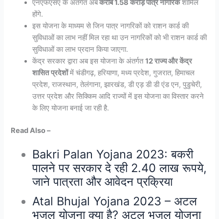
एनएफएसए के अंतर्गत अब
करीब 1.58 करोड़ पात्र नागरिक
शामिल
होंगे.
इस योजना के माध्यम से जिन पात्र नागरिकों को राशन कार्ड की
सुविधाओं का लाभ नहीं मिल रहा था उन नागरिकों को भी राशन कार्ड की
सुविधाओं का लाभ प्रदान किया जाएगा.
केंद्र सरकार द्वारा अब इस योजना के अंतर्गत
12 राज्य और केंद्र
शासित
प्रदेशों
में चंडीगढ़, हरियाणा, मध्य प्रदेश, गुजरात, हिमाचल
प्रदेश, राजस्थान, तेलंगाना, झारखंड, डी एड़ डी डी एंड एन, पुडुचेरी,
उत्तर प्रदेश और सिक्किम आदि राज्यों में इस योजना का विस्तार करने
के लिए योजना बनाई जा रही है.
Read Also –
Bakri Palan Yojana 2023: बकरी
पालने पर सरकार दे रही 2.40 लाख रूपये,
जाने पात्रता और आवेदन प्रक्रिया
Atal Bhujal Yojana 2023 – अटल
भूजल योजना क्या है? अटल भूजल योजना