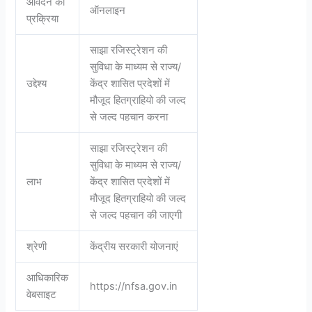
आवेदन की
ऑनलाइन
प्रक्रिया
साझा रजिस्ट्रेशन की
सुविधा के माध्यम से राज्य/
उद्देश्य
केंद्र शासित प्रदेशों में
मौजूद हितग्राहियो की जल्द
से जल्द पहचान करना
साझा रजिस्ट्रेशन की
सुविधा के माध्यम से राज्य/
लाभ
केंद्र शासित प्रदेशों में
मौजूद हितग्राहियो की जल्द
से जल्द पहचान की जाएगी
श्रेणी
केंद्रीय सरकारी योजनाएं
आधिकारिक
https://nfsa.gov.in
वेबसाइट