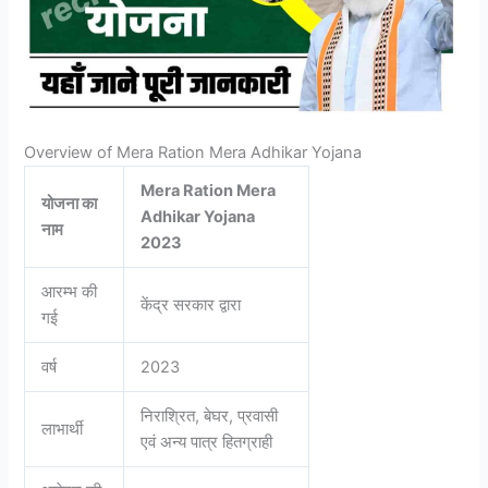
Overview of Mera Ration Mera Adhikar Yojana
Mera Ration Mera
योजना का
Adhikar Yojana
नाम
2023
आरम्भ की
केंद्र सरकार द्वारा
गई
वर्ष
2023
निराश्रित, बेघर, प्रवासी
लाभार्थी
एवं अन्य पात्र हितग्राही