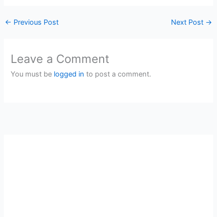
←
Previous Post
Next Post
→
Leave a Comment
You must be
logged in
to post a comment.