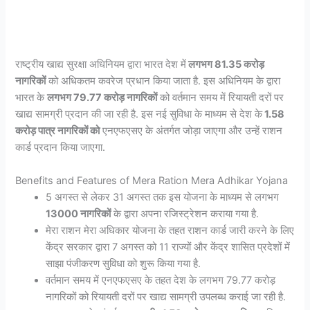
राष्ट्रीय खाद्य सुरक्षा अधिनियम द्वारा भारत देश में
लगभग 81.35 करोड़
नागरिकों
को अधिकतम कवरेज प्रधान किया जाता है. इस अधिनियम के द्वारा
भारत के
लगभग 79.77 करोड़ नागरिकों
को वर्तमान समय में रियायती दरों पर
खाद्य सामग्री प्रदान की जा रही है. इस नई सुविधा के माध्यम से देश के
1.58
करोड़ पात्र नागरिकों को
एनएफएसए के अंतर्गत जोड़ा जाएगा और उन्हें राशन
कार्ड प्रदान किया जाएगा.
Benefits and Features of Mera Ration Mera Adhikar Yojana
5 अगस्त से लेकर 31 अगस्त तक इस योजना के माध्यम से लगभग
13000 नागरिकों
के द्वारा अपना रजिस्ट्रेशन कराया गया है.
मेरा राशन मेरा अधिकार योजना के तहत राशन कार्ड जारी करने के लिए
केंद्र सरकार द्वारा 7 अगस्त को 11 राज्यों और केंद्र शासित प्रदेशों में
साझा पंजीकरण सुविधा को शुरू किया गया है.
वर्तमान समय में एनएफएसए के तहत देश के लगभग 79.77 करोड़
नागरिकों को रियायती दरों पर खाद्य सामग्री उपलब्ध कराई जा रही है.