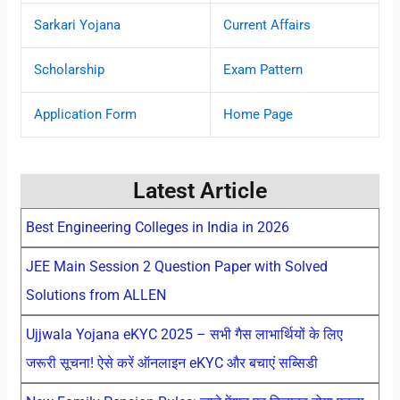
Sarkari Yojana
Current Affairs
Scholarship
Exam Pattern
Application Form
Home Page
Latest Article
Best Engineering Colleges in India in 2026
JEE Main Session 2 Question Paper with Solved
Solutions from ALLEN
Ujjwala Yojana eKYC 2025 – सभी गैस लाभार्थियों के लिए
जरूरी सूचना! ऐसे करें ऑनलाइन eKYC और बचाएं सब्सिडी