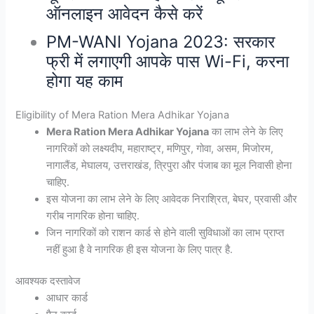
ऑनलाइन आवेदन कैसे करें
PM-WANI Yojana 2023: सरकार
फ्री में लगाएगी आपके पास Wi-Fi, करना
होगा यह काम
Eligibility of Mera Ration Mera Adhikar Yojana
Mera Ration Mera Adhikar Yojana
का लाभ लेने के लिए
नागरिकों को लक्ष्यदीप, महाराष्ट्र, मणिपुर, गोवा, असम, मिजोरम,
नागालैंड, मेघालय, उत्तराखंड, त्रिपुरा और पंजाब का मूल निवासी होना
चाहिए.
इस योजना का लाभ लेने के लिए आवेदक निराश्रित, बेघर, प्रवासी और
गरीब नागरिक होना चाहिए.
जिन नागरिकों को राशन कार्ड से होने वाली सुविधाओं का लाभ प्राप्त
नहीं हुआ है वे नागरिक ही इस योजना के लिए पात्र है.
आवश्यक दस्तावेज
आधार कार्ड