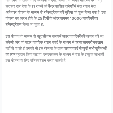
नागरिकों का राशन कार्ड बनवाया जाएगा. आजादी के अमृत महोत्सव पर केंद्र
सरकार द्वारा देश के
11 राज्यों एवं केंद्र शासित प्रदेशों में
मेरा राशन मेरा
अधिकार योजना के माध्यम से
रजिस्ट्रेशन की सुविधा
को शुरू किया गया है. इस
योजना का आरंभ होने के
25 दिनों के अंदर लगभग 13000 नागरिकों का
रजिस्ट्रेशन
किया जा चुका है.
इस योजना के माध्यम से
बहुत ही कम समय में
पात्र नागरिकों की पहचान
की जा
सकेगी और जो पात्र नागरिक राशन कार्ड के माध्यम से
खाद्य सामग्री का लाभ
नहीं ले पा रहे हैं उनको भी इस योजना के तहत
राशन कार्ड से जुड़ी सभी सुविधाओं
का लाभ
प्रदान किया जाएगा. एनएफएसए के माध्यम से देश के इच्छुक लाभार्थी
इस योजना के लिए रजिस्ट्रेशन करवा सकते हैं.