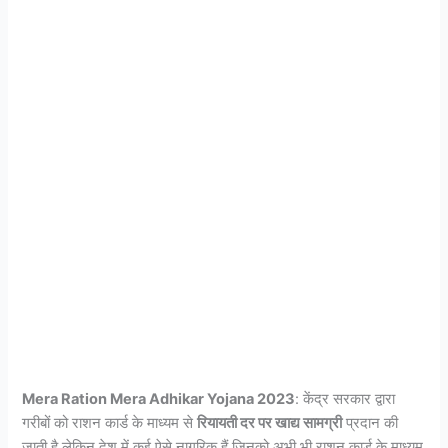
Mera Ration Mera Adhikar Yojana 2023
: केंद्र सरकार द्वारा
गरीबों को राशन कार्ड के माध्यम से
रियायती दर पर खाद्य सामग्री
प्रदान की
जाती है लेकिन देश में कई ऐसे नागरिक हैं जिनको अभी भी राशन कार्ड के माध्यम