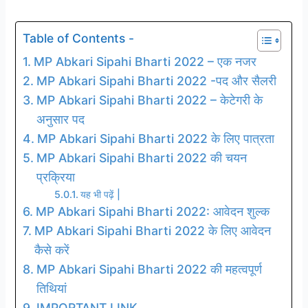
Table of Contents -
MP Abkari Sipahi Bharti 2022 – एक नजर
MP Abkari Sipahi Bharti 2022 -पद और सैलरी
MP Abkari Sipahi Bharti 2022 – केटेगरी के
अनुसार पद
MP Abkari Sipahi Bharti 2022 के लिए पात्रता
MP Abkari Sipahi Bharti 2022 की चयन
प्रक्रिया
यह भी पढ़ें |
MP Abkari Sipahi Bharti 2022: आवेदन शुल्क
MP Abkari Sipahi Bharti 2022 के लिए आवेदन
कैसे करें
MP Abkari Sipahi Bharti 2022 की महत्वपूर्ण
तिथियां
IMPORTANT LINK