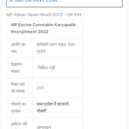
MP Abkari Sipahi Bharti 2022 – एक नजर
MP Excise Constable Karyapalik
Recruitment 2022
आयोग का
कर्मचारी चयन मंडल, मध्य
नाम
प्रदेश
विज्ञापन
निर्दिष्ट नहीं
संख्या
रिक्त पदों
200
की संख्या
नौकरी का
मध्य प्रदेश में सरकारी
प्रकार
नौकरी
आवेदन की
ऑनलाइन