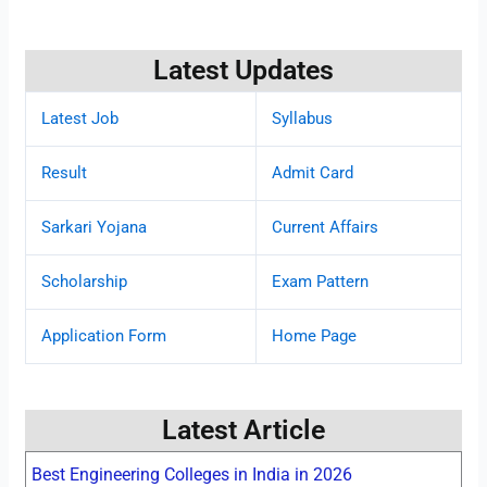
Latest Updates
Latest Job
Syllabus
Result
Admit Card
Sarkari Yojana
Current Affairs
Scholarship
Exam Pattern
Application Form
Home Page
Latest Article
Best Engineering Colleges in India in 2026