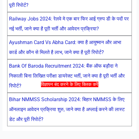
पूरी रिपोर्ट?
Railway Jobs 2024: रेलवे मे एक बार फिर आई ग्रुप डी के पदों पर
नई भर्ती, जाने क्या है पूरी भर्ती और आवेदन प्रक्रिया?
Ayushman Card Vs Abha Card: क्या है आयुष्मान और आभा
कार्ड और कौन से मिलते है लाभ, जाने क्या है पूरी रिपोर्ट?
Bank Of Baroda Recruitment 2024: बैंक ऑफ बड़ौदा ने
निकाली बिना लिखित परीक्षा डायरेक्ट भर्ती, जाने क्या है पूरी भर्ती और
विज्ञापन बंद करने के लिए क्लिक करें
रिपोर्ट?
Bihar NMMSS Scholarship 2024: बिहार NMMSS के लिए
ऑनलाइन आवेदन प्रक्रिया शुरु, जाने क्या है अप्लाई करने की लास्ट
डेट और पूरी रिपोर्ट?