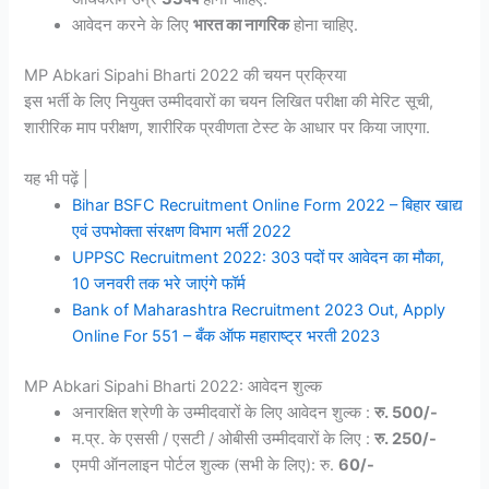
आवेदन करने के लिए
भारत का नागरिक
होना चाहिए.
MP Abkari Sipahi Bharti 2022 की चयन प्रक्रिया
इस भर्ती के लिए नियुक्त उम्मीदवारों का चयन लिखित परीक्षा की मेरिट सूची,
शारीरिक माप परीक्षण, शारीरिक प्रवीणता टेस्ट के आधार पर किया जाएगा.
यह भी पढ़ें |
Bihar BSFC Recruitment Online Form 2022 – बिहार खाद्य
एवं उपभोक्ता संरक्षण विभाग भर्ती 2022
UPPSC Recruitment 2022: 303 पदों पर आवेदन का मौका,
10 जनवरी तक भरे जाएंगे फॉर्म
Bank of Maharashtra Recruitment 2023 Out, Apply
Online For 551 – बँक ऑफ महाराष्ट्र भरती 2023
MP Abkari Sipahi Bharti 2022: आवेदन शुल्क
अनारक्षित श्रेणी के उम्मीदवारों के लिए आवेदन शुल्क :
रु. 500/-
म.प्र. के एससी / एसटी / ओबीसी उम्मीदवारों के लिए :
रु. 250/-
एमपी ऑनलाइन पोर्टल शुल्क (सभी के लिए): रु.
60/-