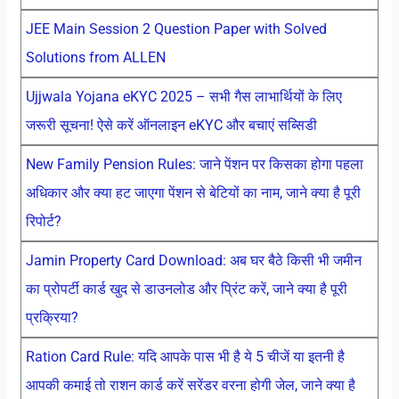
JEE Main Session 2 Question Paper with Solved
Solutions from ALLEN
Ujjwala Yojana eKYC 2025 – सभी गैस लाभार्थियों के लिए
जरूरी सूचना! ऐसे करें ऑनलाइन eKYC और बचाएं सब्सिडी
New Family Pension Rules: जाने पेंशन पर किसका होगा पहला
अधिकार और क्या हट जाएगा पेंशन से बेटियों का नाम, जाने क्या है पूरी
रिपोर्ट?
Jamin Property Card Download: अब घर बैठे किसी भी जमीन
का प्रोपर्टी कार्ड खुद से डाउनलोड और प्रिंट करें, जाने क्या है पूरी
प्रक्रिया?
Ration Card Rule: यदि आपके पास भी है ये 5 चीजें या इतनी है
आपकी कमाई तो राशन कार्ड करें सरेंडर वरना होगी जेल, जाने क्या है