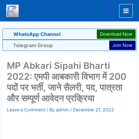
Skip
Search
to
content
WhatsApp Channel
Download Now
Telegram Group
Join Now
MP Abkari Sipahi Bharti
2022: एमपी आबकारी विभाग में 200
पदों पर भर्ती, जाने सैलरी, पद, पात्रता
और सम्पूर्ण आवेदन प्रक्रिया
Leave a Comment
/ By
admin
/
December 21, 2022