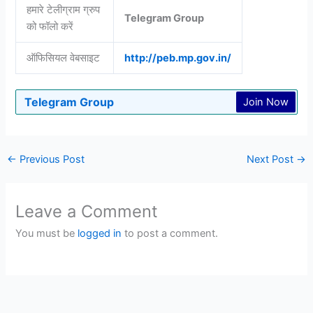
हमारे टेलीग्राम ग्रुप
Telegram Group
को फॉलो करें
ऑफिसियल वेबसाइट
http://peb.mp.gov.in/
Telegram Group
Join Now
←
Previous Post
Next Post
→
Leave a Comment
You must be
logged in
to post a comment.