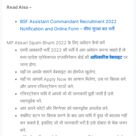
Read Also –
BSF Assistant Commandant Recruitment 2022
Notification and Online Form – सीमा सुरक्षा बल भर्ती
MP Abkari Sipahi Bharti 2022 के लिए आवेदन कैसे करें
एमपी आबकारी भर्ती 2022 की भर्ती में आप आवेदन करना चाहते हैं तो
मध्य प्रदेश प्रोफेशनल एग्जामिनेशन बोर्ड की
आधिकारिक वेबसाइट
पर
जाना होगा.
यहाँ पर आपके सामने वेबसाइट का होमपेज खुलेगा.
यहाँ पर आपको Apply Now का आप्शन मिलेगा, उस पर क्लिक करे
और अपना रजिस्ट्रेशन स्टार्ट करे.
रजिस्ट्रेशन फॉर्म में आपसे जो भी जानकारी पूछी जाती है उसे
ध्यानपूर्वक भरे.
आप अपने फोटो और सिग्नेचर को ध्यानपूर्वक अपलोड करे.
सबमिट बटन पर क्लिक करने के बाद आप फॉर्म में कुछ भी बदलाव नहीं
कर सकते है. इसलिए जो भी जानकारी भरी है उसे दोबारा से चेक जरुर
करे.