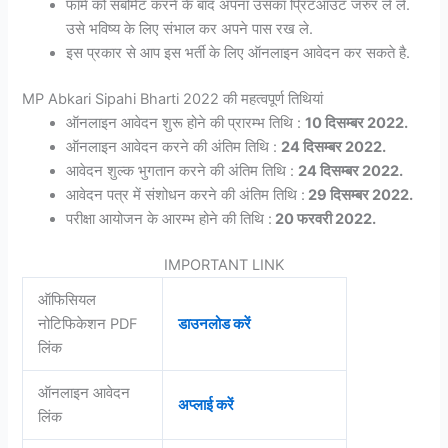
फॉर्म को सबमिट करने के बाद अपना उसका प्रिंटआउट जरुर ले ले.
उसे भविष्य के लिए संभाल कर अपने पास रख ले.
इस प्रकार से आप इस भर्ती के लिए ऑनलाइन आवेदन कर सकते है.
MP Abkari Sipahi Bharti 2022 की महत्वपूर्ण तिथियां
ऑनलाइन आवेदन शुरू होने की प्रारम्भ तिथि :
10 दिसम्बर 2022.
ऑनलाइन आवेदन करने की अंतिम तिथि :
24 दिसम्बर 2022.
आवेदन शुल्क भुगतान करने की अंतिम तिथि :
24 दिसम्बर 2022.
आवेदन पत्र में संशोधन करने की अंतिम तिथि :
29 दिसम्बर 2022.
परीक्षा आयोजन के आरम्भ होने की तिथि :
20 फरवरी 2022.
IMPORTANT LINK
ऑफिसियल
नोटिफिकेशन PDF
डाउनलोड करें
लिंक
ऑनलाइन आवेदन
अप्लाई करें
लिंक