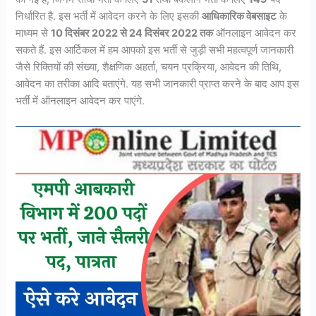
निर्धारित है. इस भर्ती में आवेदन करने के लिए इसकी
आधिकारिक वेबसाइट
के
माध्यम से
10 दिसंबर 2022 से 24 दिसंबर 2022 तक
ऑनलाइन आवेदन कर
सकते हैं. इस आर्टिकल में हम आपको इस भर्ती से जुड़ी सभी महत्वपूर्ण जानकारी
जैसे रिक्तियों की संख्या, शैक्षणिक अहर्ता, चयन प्रक्रिया, आवेदन की तिथि,
आवेदन का तरीका आदि बताएंगे. यह सभी जानकारी प्राप्त करने के बाद आप इस
भर्ती में ऑनलाइन आवेदन कर पाएंगे.