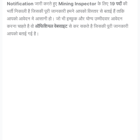
Notification
जारी करते हुए
Mining
Inspector
के लिए
19 पदों
की
भर्ती निकाली है जिसकी पूरी जानकारी हमने आपको विस्तार से बताई हैं ताकि
आपको आवेदन मे आसानी हो। जो भी इच्छुक और योग्य उम्मीदवार आवेदन
करना चाहते है वो
ऑफिशियल वेबसाइट
से कर सकते है जिसकी पूरी जानकारी
आपको बताई गई है।