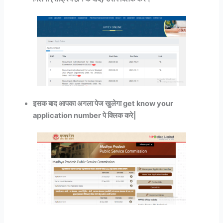
इसक बाद आपका अगला पेज खुलेगा get know your
application number पे क्लिक करे|