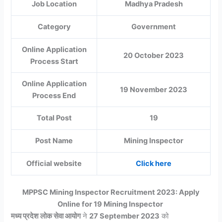
Job Location
Madhya Pradesh
Category
Government
Online Application
20 October 2023
Process Start
Online Application
19 November 2023
Process End
Total Post
19
Post Name
Mining Inspector
Official website
Click here
MPPSC Mining Inspector Recruitment 2023: Apply
Online for 19 Mining Inspector
मध्य प्रदेश लोक सेवा आयोग
ने
27 September 2023
को