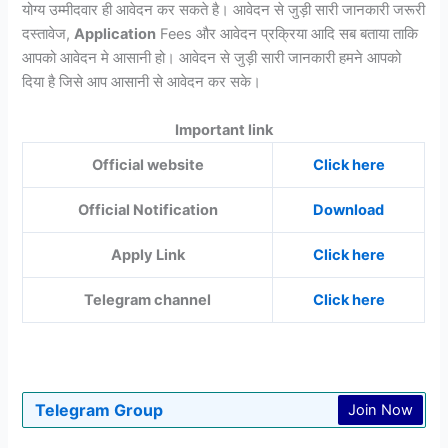
योग्य उम्मीदवार ही आवेदन कर सकते है। आवेदन से जुड़ी सारी जानकारी जरूरी
दस्तावेज,
Application
Fees और आवेदन प्रक्रिया आदि सब बताया ताकि
आपको आवेदन मे आसानी हो। आवेदन से जुड़ी सारी जानकारी हमने आपको
दिया है जिसे आप आसानी से आवेदन कर सके।
Important link
Official website
Click here
Official Notification
Download
Apply Link
Click here
Telegram channel
Click here
Telegram Group
Join Now