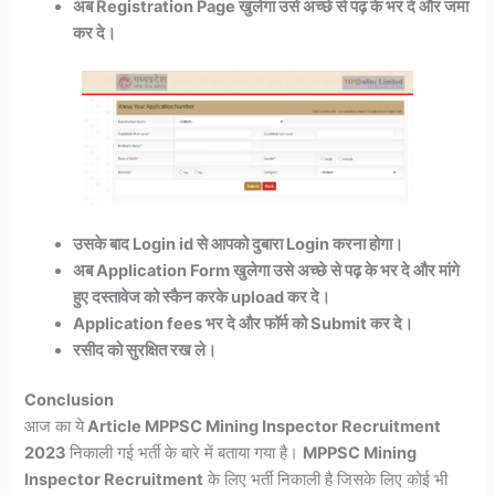
अब Registration Page खुलेगा उसे अच्छे से पढ़ के भर दे और जमा
कर दे।
उसके बाद Login id से आपको दुबारा Login करना होगा।
अब Application Form खुलेगा उसे अच्छे से पढ़ के भर दे और मांगे
हुए दस्तावेज को स्कैन करके upload कर दे।
Application fees भर दे और फॉर्म को Submit कर दे।
रसीद को सुरक्षित रख ले।
Conclusion
आज का ये
Article MPPSC Mining Inspector Recruitment
2023
निकाली गई भर्ती के बारे में बताया गया है।
MPPSC Mining
Inspector Recruitment
के लिए भर्ती निकाली है जिसके लिए
कोई भी