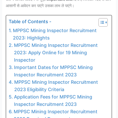
आसानी से आवेदन कर पाएंगे उसका लाभ ले पाएंगे।
Table of Contents -
MPPSC Mining Inspector Recruitment
2023: Highlights
MPPSC Mining Inspector Recruitment
2023: Apply Online for 19 Mining
Inspector
Important Dates for MPPSC Mining
Inspector Recruitment 2023
MPPSC Mining Inspector Recruitment
2023 Eligibility Criteria
Application Fees for MPPSC Mining
Inspector Recruitment 2023
MPPSC Mining Inspector Recruitment