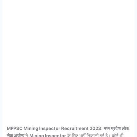
MPPSC Mining Inspector Recruitment 2023
:
मध्य प्रदेश लोक
सेवा अयोग्य
ने
Mining Inspector
के लिए भर्ती निकाली गई है। कोई भी