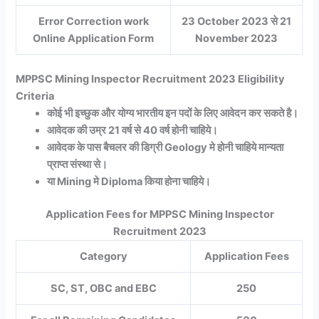
Error Correction work
23 October 2023 से 21
Online Application Form
November 2023
MPPSC Mining Inspector Recruitment 2023 Eligibility
Criteria
कोई भी इच्छुक और योग्य भारतीय इन पदों के लिए आवेदन कर सकते है।
आवेदक की उम्र 21 वर्ष से 40 वर्ष होनी चाहिये।
आवेदक के पास बैचलर की डिग्री Geology मे होनी चाहिये मान्यता
प्राप्त संस्था से।
या Mining मे Diploma किया होना चाहिये।
Application Fees for MPPSC Mining Inspector
Recruitment 2023
Category
Application Fees
SC, ST, OBC and EBC
250