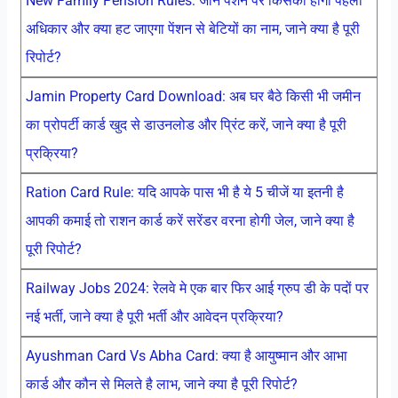
New Family Pension Rules: जाने पेंशन पर किसका होगा पहला
अधिकार और क्या हट जाएगा पेंशन से बेटियों का नाम, जाने क्या है पूरी
रिपोर्ट?
Jamin Property Card Download: अब घर बैठे किसी भी जमीन
का प्रोपर्टी कार्ड खुद से डाउनलोड और प्रिंट करें, जाने क्या है पूरी
प्रक्रिया?
Ration Card Rule: यदि आपके पास भी है ये 5 चीजें या इतनी है
आपकी कमाई तो राशन कार्ड करें सरेंडर वरना होगी जेल, जाने क्या है
पूरी रिपोर्ट?
Railway Jobs 2024: रेलवे मे एक बार फिर आई ग्रुप डी के पदों पर
नई भर्ती, जाने क्या है पूरी भर्ती और आवेदन प्रक्रिया?
Ayushman Card Vs Abha Card: क्या है आयुष्मान और आभा
कार्ड और कौन से मिलते है लाभ, जाने क्या है पूरी रिपोर्ट?