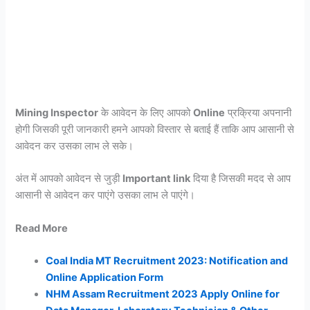
Mining Inspector
के आवेदन के लिए आपको
Online
प्रक्रिया अपनानी
होगी जिसकी पूरी जानकारी हमने आपको विस्तार से बताई हैं ताकि आप आसानी से
आवेदन कर उसका लाभ ले सके।
अंत में आपको आवेदन से जुड़ी
Important link
दिया है जिसकी मदद से आप
आसानी से आवेदन कर पाएंगे उसका लाभ ले पाएंगे।
Read More
Coal India MT Recruitment 2023: Notification and
Online Application Form
NHM Assam Recruitment 2023 Apply Online for