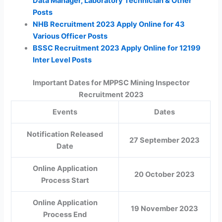
Data Manager, Laboratory Technician & Other
Posts
NHB Recruitment 2023 Apply Online for 43
Various Officer Posts
BSSC Recruitment 2023 Apply Online for 12199
Inter Level Posts
Important Dates for MPPSC Mining Inspector
Recruitment 2023
Events
Dates
Notification Released
27 September 2023
Date
Online Application
20 October 2023
Process Start
Online Application
19 November 2023
Process End