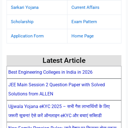
Sarkari Yojana
Current Affairs
Scholarship
Exam Pattern
Application Form
Home Page
Latest Article
Best Engineering Colleges in India in 2026
JEE Main Session 2 Question Paper with Solved
Solutions from ALLEN
Ujjwala Yojana eKYC 2025 – सभी गैस लाभार्थियों के लिए
जरूरी सूचना! ऐसे करें ऑनलाइन eKYC और बचाएं सब्सिडी