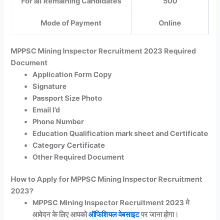
For all Remaining Candidates
500
Mode of Payment
Online
MPPSC Mining Inspector Recruitment 2023 Required
Document
Application Form Copy
Signature
Passport Size Photo
Email I’d
Phone Number
Education Qualification mark sheet and Certificate
Category Certificate
Other Required Document
How to Apply for MPPSC Mining Inspector Recruitment
2023?
MPPSC Mining Inspector Recruitment 2023 मे
आवेदन के लिए आपको
ऑफिशियल वेबसाइट
पर जाना होगा।