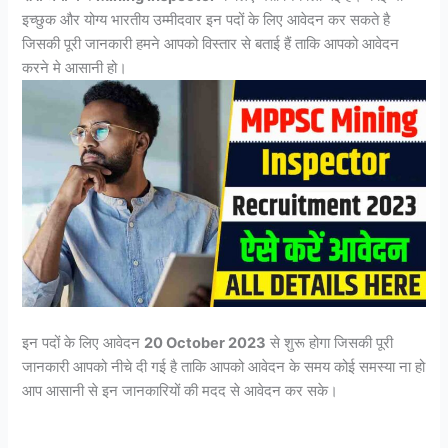
इच्छुक और योग्य भारतीय उम्मीदवार इन पदों के लिए आवेदन कर सकते है
जिसकी पूरी जानकारी हमने आपको विस्तार से बताई हैं ताकि आपको आवेदन
करने मे आसानी हो।
इन पदों के लिए आवेदन
20 October 2023
से शुरू होगा जिसकी पूरी
जानकारी आपको नीचे दी गई है ताकि आपको आवेदन के समय कोई समस्या ना हो
आप आसानी से इन जानकारियों की मदद से आवेदन कर सके।