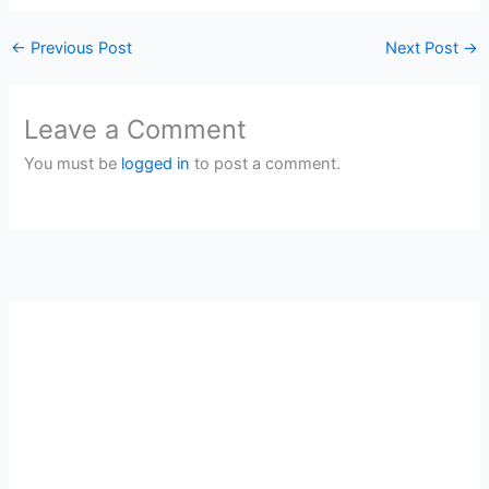
←
Previous Post
Next Post
→
Leave a Comment
You must be
logged in
to post a comment.